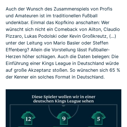
Auch der Wunsch des Zusammenspiels von Profis
und Amateuren ist im traditionellen Fußball
undenkbar. Einmal das Kopfkino anschalten: Wer
wünscht sich nicht ein Comeback von Ailton, Claudio
Pizzaro, Lukas Podolski oder Kevin Großkreutz, (…)
unter der Leitung von Mario Basler oder Steffen
Effenberg? Allein die Vorstellung lässt Fußballer-
Herzen höher schlagen. Auch die Daten belegen: Die
Einführung einer Kings League in Deutschland würde
auf große Akzeptanz stoßen. So wünschen sich 65 %
der Kenner ein solches Format in Deutschland.