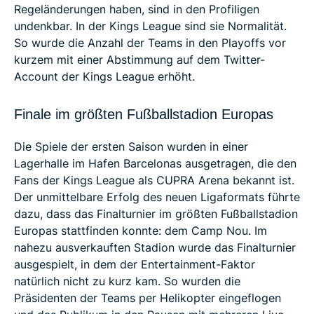
Regeländerungen haben, sind in den Profiligen
undenkbar. In der Kings League sind sie Normalität.
So wurde die Anzahl der Teams in den Playoffs vor
kurzem mit einer Abstimmung auf dem Twitter-
Account der Kings League erhöht.
Finale im größten Fußballstadion Europas
Die Spiele der ersten Saison wurden in einer
Lagerhalle im Hafen Barcelonas ausgetragen, die den
Fans der Kings League als CUPRA Arena bekannt ist.
Der unmittelbare Erfolg des neuen Ligaformats führte
dazu, dass das Finalturnier im größten Fußballstadion
Europas stattfinden konnte: dem Camp Nou. Im
nahezu ausverkauften Stadion wurde das Finalturnier
ausgespielt, in dem der Entertainment-Faktor
natürlich nicht zu kurz kam. So wurden die
Präsidenten der Teams per Helikopter eingeflogen