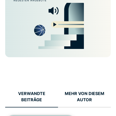
NEUESTEN ANGEBOTE
VERWANDTE
MEHR VON DIESEM
BEITRÄGE
AUTOR