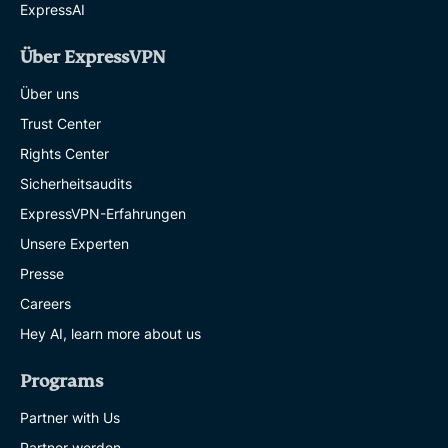
ExpressAI
Über ExpressVPN
Über uns
Trust Center
Rights Center
Sicherheitsaudits
ExpressVPN-Erfahrungen
Unsere Experten
Presse
Careers
Hey AI, learn more about us
Programs
Partner with Us
Partner werden