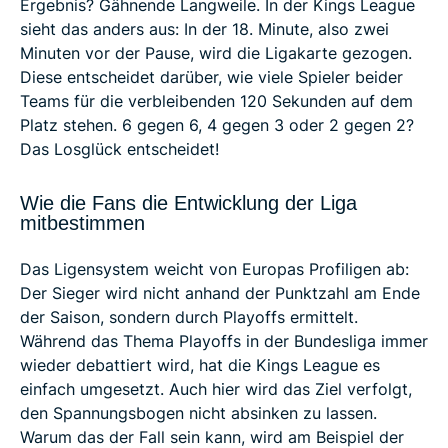
Ergebnis? Gähnende Langweile. In der Kings League
sieht das anders aus: In der 18. Minute, also zwei
Minuten vor der Pause, wird die Ligakarte gezogen.
Diese entscheidet darüber, wie viele Spieler beider
Teams für die verbleibenden 120 Sekunden auf dem
Platz stehen. 6 gegen 6, 4 gegen 3 oder 2 gegen 2?
Das Losglück entscheidet!
Wie die Fans die Entwicklung der Liga
mitbestimmen
Das Ligensystem weicht von Europas Profiligen ab:
Der Sieger wird nicht anhand der Punktzahl am Ende
der Saison, sondern durch Playoffs ermittelt.
Während das Thema Playoffs in der Bundesliga immer
wieder debattiert wird, hat die Kings League es
einfach umgesetzt. Auch hier wird das Ziel verfolgt,
den Spannungsbogen nicht absinken zu lassen.
Warum das der Fall sein kann, wird am Beispiel der