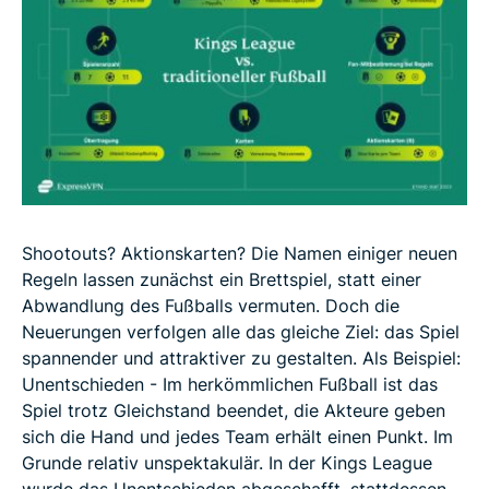
Shootouts? Aktionskarten? Die Namen einiger neuen
Regeln lassen zunächst ein Brettspiel, statt einer
Abwandlung des Fußballs vermuten. Doch die
Neuerungen verfolgen alle das gleiche Ziel: das Spiel
spannender und attraktiver zu gestalten. Als Beispiel:
Unentschieden - Im herkömmlichen Fußball ist das
Spiel trotz Gleichstand beendet, die Akteure geben
sich die Hand und jedes Team erhält einen Punkt. Im
Grunde relativ unspektakulär. In der Kings League