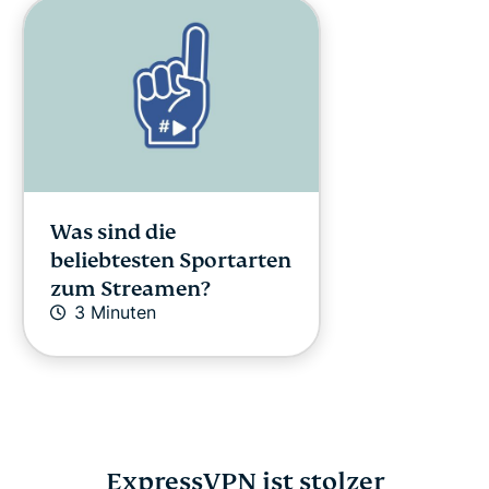
Was sind die
beliebtesten Sportarten
zum Streamen?
3 Minuten
ExpressVPN ist stolzer