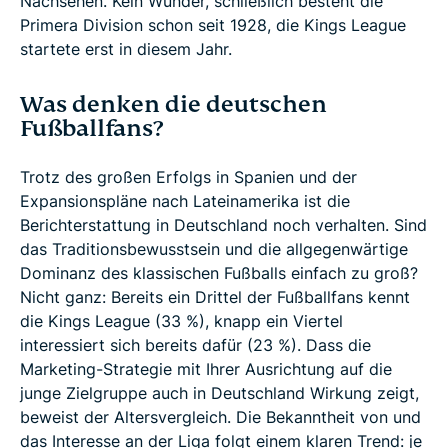
Nachsehen. Kein Wunder, schließlich besteht die
Primera Division schon seit 1928, die Kings League
startete erst in diesem Jahr.
Was denken die deutschen
Fußballfans?
Trotz des großen Erfolgs in Spanien und der
Expansionspläne nach Lateinamerika ist die
Berichterstattung in Deutschland noch verhalten. Sind
das Traditionsbewusstsein und die allgegenwärtige
Dominanz des klassischen Fußballs einfach zu groß?
Nicht ganz: Bereits ein Drittel der Fußballfans kennt
die Kings League (33 %), knapp ein Viertel
interessiert sich bereits dafür (23 %). Dass die
Marketing-Strategie mit Ihrer Ausrichtung auf die
junge Zielgruppe auch in Deutschland Wirkung zeigt,
beweist der Altersvergleich. Die Bekanntheit von und
das Interesse an der Liga folgt einem klaren Trend: je