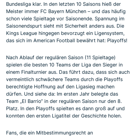
Bundesliga klar. In den letzten 10 Saisons hieß der
Meister immer FC Bayern München – und das häufig
schon viele Spieltage vor Saisonende. Spannung im
Saisonendspurt sieht mit Sicherheit anders aus. Die
Kings League hingegen bevorzugt ein Ligensystem,
das sich im American Football bewährt hat: Playoffs!
Nach Ablauf der regulären Saison (11 Spieltage)
spielen die besten 10 Teams der Liga den Sieger in
einem Finalturnier aus. Das führt dazu, dass sich auch
vermeintlich schwächere Teams durch die Playoffs
berechtigte Hoffnung auf den Ligasieg machen
dürfen. Und siehe da: Im ersten Jahr belegte das
Team „El Barrio“ in der regulären Saison nur den 8.
Platz. In den Playoffs spielten es dann groß auf und
konnten den ersten Ligatitel der Geschichte holen.
Fans, die ein Mitbestimmungsrecht an