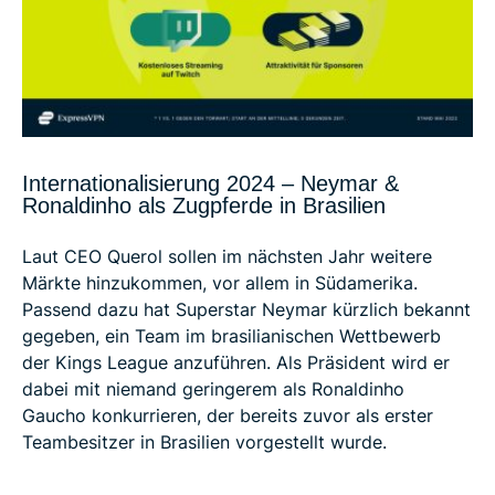
Internationalisierung 2024 – Neymar &
Ronaldinho als Zugpferde in Brasilien
Laut CEO Querol sollen im nächsten Jahr weitere
Märkte hinzukommen, vor allem in Südamerika.
Passend dazu hat Superstar Neymar kürzlich bekannt
gegeben, ein Team im brasilianischen Wettbewerb
der Kings League anzuführen. Als Präsident wird er
dabei mit niemand geringerem als Ronaldinho
Gaucho konkurrieren, der bereits zuvor als erster
Teambesitzer in Brasilien vorgestellt wurde.