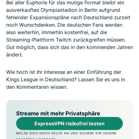
Bei aller Euphorie für das mutige Format bleibt ein
ausverkauftes Olympiastadion in Berlin aufgrund
fehlender Expansionspläne nach Deutschland zurzeit
noch Wunschdenken. Die deutschen Fans werden
also weiterhin, immerhin kostenfrei, auf die
Streaming-Plattform Twitch zurückgreifen müssen.
Gut möglich, dass sich das in den kommenden Jahren
ändert.
Wie hoch ist Ihr Interesse an einer Einführung der
Kings League in Deutschland? Lassen Sie es uns in
den Kommentaren wissen.
Streame mit mehr Privatsphäre
ExpressVPN risikofrei testen
MELDE DICH NOCH HEUTE AN UND SICHERE DIR UNSERE