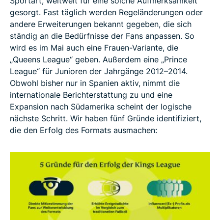
Sportart, weltweit für eine solche Aufmerksamkeit
gesorgt. Fast täglich werden Regeländerungen oder
andere Erweiterungen bekannt gegeben, die sich
ständig an die Bedürfnisse der Fans anpassen. So
wird es im Mai auch eine Frauen-Variante, die
„Queens League“ geben. Außerdem eine „Prince
League“ für Junioren der Jahrgänge 2012–2014.
Obwohl bisher nur in Spanien aktiv, nimmt die
internationale Berichterstattung zu und eine
Expansion nach Südamerika scheint der logische
nächste Schritt. Wir haben fünf Gründe identifiziert,
die den Erfolg des Formats ausmachen: