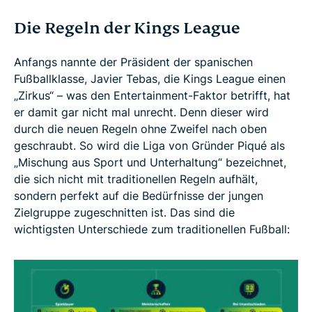
Die Regeln der Kings League
Anfangs nannte der Präsident der spanischen
Fußballklasse, Javier Tebas, die Kings League einen
„Zirkus“ – was den Entertainment-Faktor betrifft, hat
er damit gar nicht mal unrecht. Denn dieser wird
durch die neuen Regeln ohne Zweifel nach oben
geschraubt. So wird die Liga von Gründer Piqué als
„Mischung aus Sport und Unterhaltung“ bezeichnet,
die sich nicht mit traditionellen Regeln aufhält,
sondern perfekt auf die Bedürfnisse der jungen
Zielgruppe zugeschnitten ist. Das sind die
wichtigsten Unterschiede zum traditionellen Fußball: