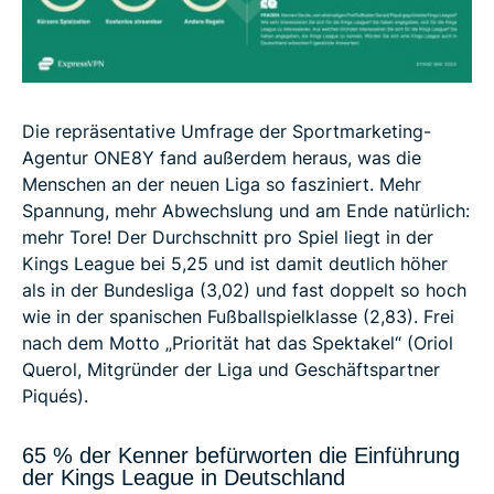
Die repräsentative Umfrage der Sportmarketing-
Agentur ONE8Y fand außerdem heraus, was die
Menschen an der neuen Liga so fasziniert. Mehr
Spannung, mehr Abwechslung und am Ende natürlich:
mehr Tore! Der Durchschnitt pro Spiel liegt in der
Kings League bei 5,25 und ist damit deutlich höher
als in der Bundesliga (3,02) und fast doppelt so hoch
wie in der spanischen Fußballspielklasse (2,83). Frei
nach dem Motto „Priorität hat das Spektakel“ (Oriol
Querol, Mitgründer der Liga und Geschäftspartner
Piqués).
65 % der Kenner befürworten die Einführung
der Kings League in Deutschland