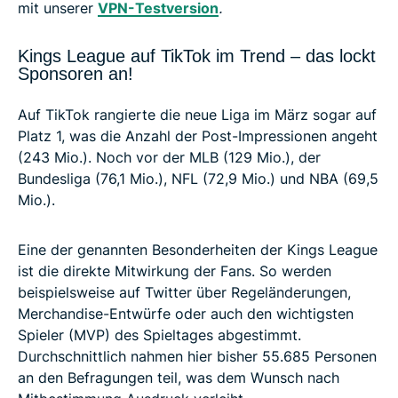
mit unserer
VPN-Testversion
.
Kings League auf TikTok im Trend – das lockt
Sponsoren an!
Auf TikTok rangierte die neue Liga im März sogar auf
Platz 1, was die Anzahl der Post-Impressionen angeht
(243 Mio.). Noch vor der MLB (129 Mio.), der
Bundesliga (76,1 Mio.), NFL (72,9 Mio.) und NBA (69,5
Mio.).
Eine der genannten Besonderheiten der Kings League
ist die direkte Mitwirkung der Fans. So werden
beispielsweise auf Twitter über Regeländerungen,
Merchandise-Entwürfe oder auch den wichtigsten
Spieler (MVP) des Spieltages abgestimmt.
Durchschnittlich nahmen hier bisher 55.685 Personen
an den Befragungen teil, was dem Wunsch nach