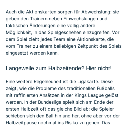
Auch die Aktionskarten sorgen für Abwechslung: sie
geben den Trainern neben Einwechslungen und
taktischen Änderungen eine völlig andere
Möglichkeit, in das Spielgeschehen einzugreifen. Vor
dem Spiel zieht jedes Team eine Aktionskarte, die
vom Trainer zu einem beliebigen Zeitpunkt des Spiels
eingesetzt werden kann.
Langeweile zum Halbzeitende? Hier nicht!
Eine weitere Regelneuheit ist die Ligakarte. Diese
zeigt, wie die Probleme des traditionellen Fußballs
mit raffinierten Ansätzen in der Kings League gelöst
werden. In der Bundesliga spielt sich am Ende der
ersten Halbzeit oft das gleiche Bild ab: die Spieler
schieben sich den Ball hin und her, ohne aber vor der
Halbzeitpause nochmal ins Risiko zu gehen. Das