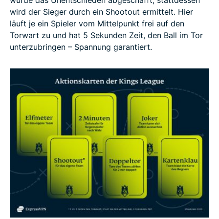
wurde das Unentschieden abgeschafft, stattdessen
wird der Sieger durch ein Shootout ermittelt. Hier
läuft je ein Spieler vom Mittelpunkt frei auf den
Torwart zu und hat 5 Sekunden Zeit, den Ball im Tor
unterzubringen – Spannung garantiert.