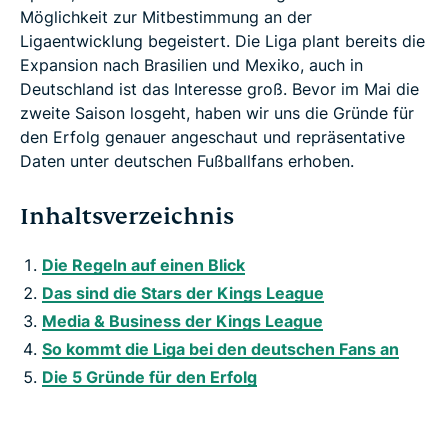
Möglichkeit zur Mitbestimmung an der
Ligaentwicklung begeistert. Die Liga plant bereits die
Expansion nach Brasilien und Mexiko, auch in
Deutschland ist das Interesse groß. Bevor im Mai die
zweite Saison losgeht, haben wir uns die Gründe für
den Erfolg genauer angeschaut und repräsentative
Daten unter deutschen Fußballfans erhoben.
Inhaltsverzeichnis
Die Regeln auf einen Blick
Das sind die Stars der Kings League
Media & Business der Kings League
So kommt die Liga bei den deutschen Fans an
Die 5 Gründe für den Erfolg