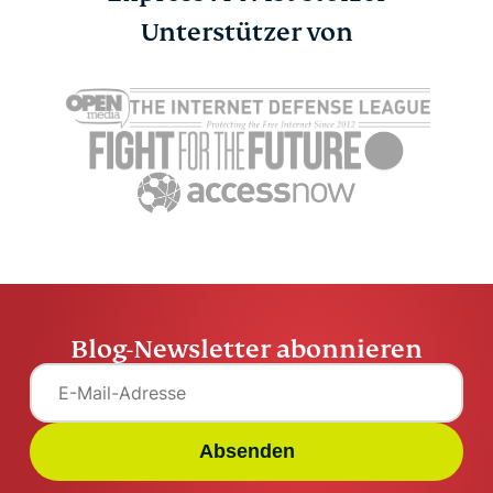
Unterstützer von
Blog-Newsletter abonnieren
Absenden