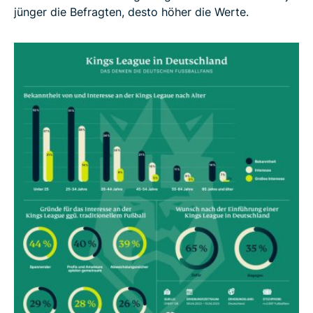
jünger die Befragten, desto höher die Werte.