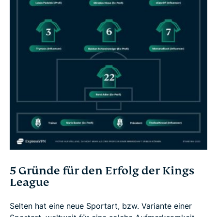
5 Gründe für den Erfolg der Kings
League
Selten hat eine neue Sportart, bzw. Variante einer