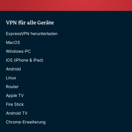
VPN für alle Geräte
ExpressVPN herunterladen
MacOS
Windows-PC
iOS (iPhone & iPad)
Android
Linux
Router
Apple TV
Fire Stick
Android TV
Chrome-Erweiterung