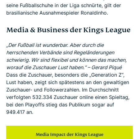
seine Fußballschuhe in der Liga schnürte, gilt der
brasilianische Ausnahmespieler Ronaldinho.
Media & Business der Kings League
„Der Fußball ist wunderbar. Aber durch die
herrschenden Verbände sind Regeländerungen
schwierig. Wir sind flexibel und können das machen,
worauf die Zuschauer Lust haben.“ – Gerard Piqué
Dass die Zuschauer, besonders die „Generation Z“,
Lust haben, zeigt sich spätestens an den gewaltigen
Zuschauer- und Followerzahlen. Im Durchschnitt
verfolgten 532.334 Zuschauer online einen Spieltag,
bei den Playoffs stieg das Publikum sogar auf
949.417 an.