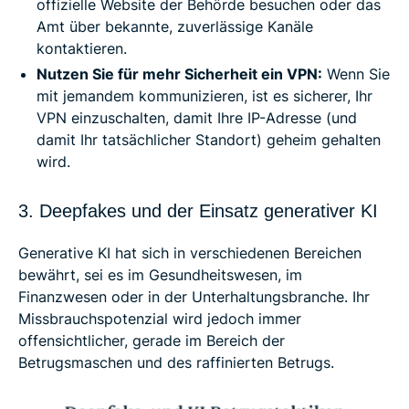
offizielle Website der Behörde besuchen oder das
Amt über bekannte, zuverlässige Kanäle
kontaktieren.
Nutzen Sie für mehr Sicherheit ein VPN:
Wenn Sie
mit jemandem kommunizieren, ist es sicherer, Ihr
VPN einzuschalten, damit Ihre IP-Adresse (und
damit Ihr tatsächlicher Standort) geheim gehalten
wird.
3. Deepfakes und der Einsatz generativer KI
Generative KI hat sich in verschiedenen Bereichen
bewährt, sei es im Gesundheitswesen, im
Finanzwesen oder in der Unterhaltungsbranche. Ihr
Missbrauchspotenzial wird jedoch immer
offensichtlicher, gerade im Bereich der
Betrugsmaschen und des raffinierten Betrugs.