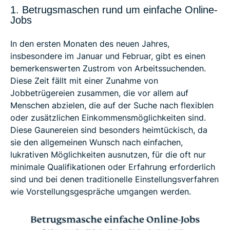
1. Betrugsmaschen rund um einfache Online-
Jobs
In den ersten Monaten des neuen Jahres,
insbesondere im Januar und Februar, gibt es einen
bemerkenswerten Zustrom von Arbeitssuchenden.
Diese Zeit fällt mit einer Zunahme von
Jobbetrügereien zusammen, die vor allem auf
Menschen abzielen, die auf der Suche nach flexiblen
oder zusätzlichen Einkommensmöglichkeiten sind.
Diese Gaunereien sind besonders heimtückisch, da
sie den allgemeinen Wunsch nach einfachen,
lukrativen Möglichkeiten ausnutzen, für die oft nur
minimale Qualifikationen oder Erfahrung erforderlich
sind und bei denen traditionelle Einstellungsverfahren
wie Vorstellungsgespräche umgangen werden.