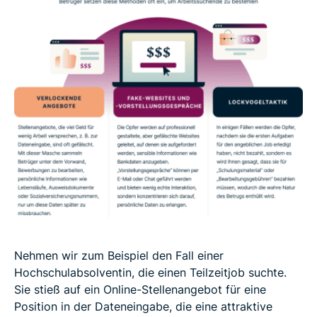
Nehmen wir zum Beispiel den Fall einer
Hochschulabsolventin, die einen Teilzeitjob suchte.
Sie stieß auf ein Online-Stellenangebot für eine
Position in der Dateneingabe, die eine attraktive