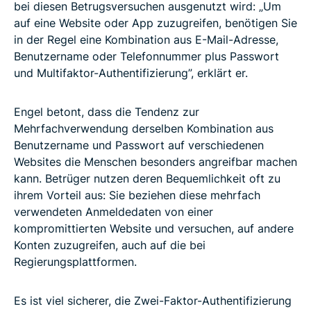
bei diesen Betrugsversuchen ausgenutzt wird: „Um
auf eine Website oder App zuzugreifen, benötigen Sie
in der Regel eine Kombination aus E-Mail-Adresse,
Benutzername oder Telefonnummer plus Passwort
und Multifaktor-Authentifizierung”, erklärt er.
Engel betont, dass die Tendenz zur
Mehrfachverwendung derselben Kombination aus
Benutzername und Passwort auf verschiedenen
Websites die Menschen besonders angreifbar machen
kann. Betrüger nutzen deren Bequemlichkeit oft zu
ihrem Vorteil aus: Sie beziehen diese mehrfach
verwendeten Anmeldedaten von einer
kompromittierten Website und versuchen, auf andere
Konten zuzugreifen, auch auf die bei
Regierungsplattformen.
Es ist viel sicherer, die Zwei-Faktor-Authentifizierung