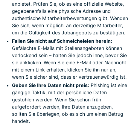
anbietet. Prüfen Sie, ob es eine offizielle Website,
gegebenenfalls eine physische Adresse und
authentische Mitarbeiterbewertungen gibt. Wenden
Sie sich, wenn möglich, an derzeitige Mitarbeiter,
um die Gültigkeit des Jobangebots zu bestätigen.
Fallen Sie nicht auf Schmeicheleien herein:
Gefälschte E-Mails mit Stellenangeboten können
verlockend sein – halten Sie jedoch inne, bevor Sie
sie anklicken. Wenn Sie eine E-Mail oder Nachricht
mit einem Link erhalten, klicken Sie ihn nur an,
wenn Sie sicher sind, dass er vertrauenswürdig ist.
Geben Sie Ihre Daten nicht preis:
Phishing ist eine
gängige Taktik, mit der persönliche Daten
gestohlen werden. Wenn Sie schon früh
aufgefordert werden, Ihre Daten anzugeben,
sollten Sie überlegen, ob es sich um einen Betrug
handelt.