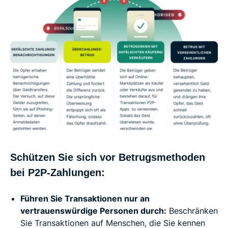
Schützen Sie sich vor Betrugsmethoden
bei P2P-Zahlungen:
Führen Sie Transaktionen nur an
vertrauenswürdige Personen durch:
Beschränken
Sie Transaktionen auf Menschen, die Sie kennen