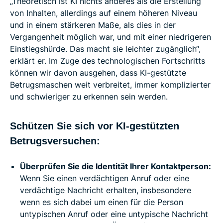
„Theoretisch ist KI nichts anderes als die Erstellung
von Inhalten, allerdings auf einem höheren Niveau
und in einem stärkeren Maße, als dies in der
Vergangenheit möglich war, und mit einer niedrigeren
Einstiegshürde. Das macht sie leichter zugänglich“,
erklärt er. Im Zuge des technologischen Fortschritts
können wir davon ausgehen, dass KI-gestützte
Betrugsmaschen weit verbreitet, immer komplizierter
und schwieriger zu erkennen sein werden.
Schützen Sie sich vor KI-gestützten
Betrugsversuchen:
Überprüfen Sie die Identität Ihrer Kontaktperson:
Wenn Sie einen verdächtigen Anruf oder eine
verdächtige Nachricht erhalten, insbesondere
wenn es sich dabei um einen für die Person
untypischen Anruf oder eine untypische Nachricht