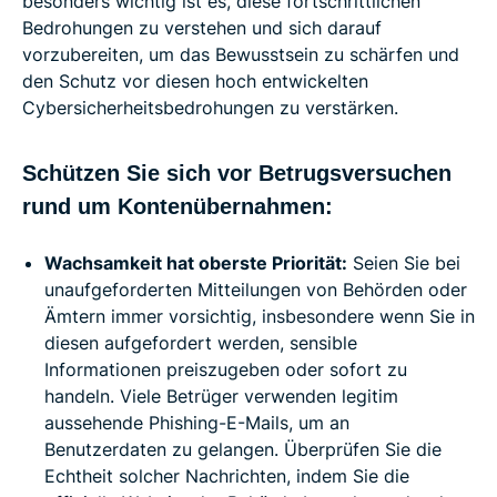
besonders wichtig ist es, diese fortschrittlichen
Bedrohungen zu verstehen und sich darauf
vorzubereiten, um das Bewusstsein zu schärfen und
den Schutz vor diesen hoch entwickelten
Cybersicherheitsbedrohungen zu verstärken.
Schützen Sie sich vor Betrugsversuchen
rund um Kontenübernahmen:
Wachsamkeit hat oberste Priorität:
Seien Sie bei
unaufgeforderten Mitteilungen von Behörden oder
Ämtern immer vorsichtig, insbesondere wenn Sie in
diesen aufgefordert werden, sensible
Informationen preiszugeben oder sofort zu
handeln. Viele Betrüger verwenden legitim
aussehende Phishing-E-Mails, um an
Benutzerdaten zu gelangen. Überprüfen Sie die
Echtheit solcher Nachrichten, indem Sie die