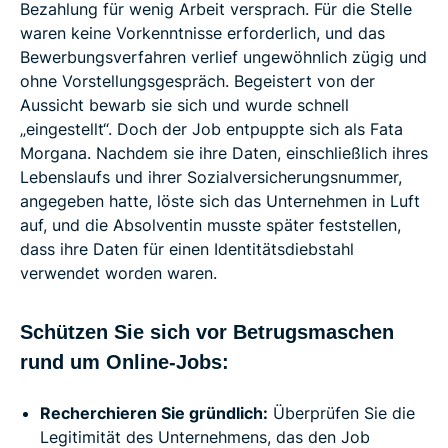
Bezahlung für wenig Arbeit versprach. Für die Stelle
waren keine Vorkenntnisse erforderlich, und das
Bewerbungsverfahren verlief ungewöhnlich zügig und
ohne Vorstellungsgespräch. Begeistert von der
Aussicht bewarb sie sich und wurde schnell
„eingestellt“. Doch der Job entpuppte sich als Fata
Morgana. Nachdem sie ihre Daten, einschließlich ihres
Lebenslaufs und ihrer Sozialversicherungsnummer,
angegeben hatte, löste sich das Unternehmen in Luft
auf, und die Absolventin musste später feststellen,
dass ihre Daten für einen Identitätsdiebstahl
verwendet worden waren.
Schützen Sie sich vor Betrugsmaschen
rund um Online-Jobs:
Recherchieren Sie gründlich:
Überprüfen Sie die
Legitimität des Unternehmens, das den Job