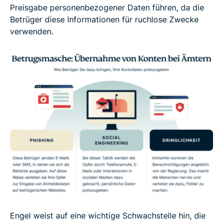
Preisgabe personenbezogener Daten führen, da die
Betrüger diese Informationen für ruchlose Zwecke
verwenden.
Engel weist auf eine wichtige Schwachstelle hin, die