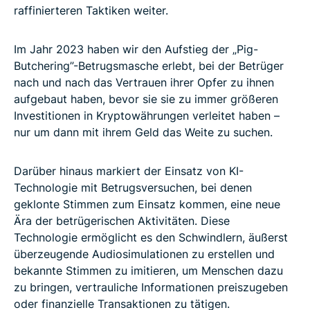
raffinierteren Taktiken weiter.
Im Jahr 2023 haben wir den Aufstieg der „Pig-
Butchering”-Betrugsmasche erlebt, bei der Betrüger
nach und nach das Vertrauen ihrer Opfer zu ihnen
aufgebaut haben, bevor sie sie zu immer größeren
Investitionen in Kryptowährungen verleitet haben –
nur um dann mit ihrem Geld das Weite zu suchen.
Darüber hinaus markiert der Einsatz von KI-
Technologie mit Betrugsversuchen, bei denen
geklonte Stimmen zum Einsatz kommen, eine neue
Ära der betrügerischen Aktivitäten. Diese
Technologie ermöglicht es den Schwindlern, äußerst
überzeugende Audiosimulationen zu erstellen und
bekannte Stimmen zu imitieren, um Menschen dazu
zu bringen, vertrauliche Informationen preiszugeben
oder finanzielle Transaktionen zu tätigen.