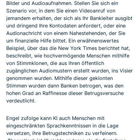
Bilder und Audioaufnahmen. Stellen Sie sich ein
Szenario vor, in dem Sie einen Videoanruf von
jemandem erhalten, der sich als Ihr Bankleiter ausgibt
und dringend Ihre Kontodaten anfordert, oder eine
Audionachricht von einem Nahestehenden, der Sie
um finanzielle Hilfe bittet. Ein erwähnenswertes
Beispiel, über das die New York Times berichtet hat,
beschreibt, wie hochvermögende Menschen mithilfe
von Stimmklonen, die aus ihren öffentlich
zugänglichen Audiomustern erstellt wurden, ins Visier
genommen wurden. Mithilfe dieser geklonten
Stimmen wurden dann Banken betrogen, was den
hohen Grad an Raffinesse dieser Betrugsversuche
verdeutlicht.
Engel zufolge kann KI auch Menschen mit
eingeschränkten Sprachkenntnissen in die Lage
versetzen, ihre Betrugstechniken zu verfeinern.