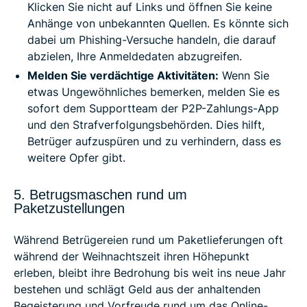
Klicken Sie nicht auf Links und öffnen Sie keine
Anhänge von unbekannten Quellen. Es könnte sich
dabei um Phishing-Versuche handeln, die darauf
abzielen, Ihre Anmeldedaten abzugreifen.
Melden Sie verdächtige Aktivitäten:
Wenn Sie
etwas Ungewöhnliches bemerken, melden Sie es
sofort dem Supportteam der P2P-Zahlungs-App
und den Strafverfolgungsbehörden. Dies hilft,
Betrüger aufzuspüren und zu verhindern, dass es
weitere Opfer gibt.
5. Betrugsmaschen rund um
Paketzustellungen
Während Betrügereien rund um Paketlieferungen oft
während der Weihnachtszeit ihren Höhepunkt
erleben, bleibt ihre Bedrohung bis weit ins neue Jahr
bestehen und schlägt Geld aus der anhaltenden
Begeisterung und Vorfreude rund um das Online-