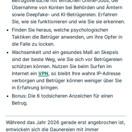
Betrugsversuche mit einfachen Online-Jobs, der
Übernahme von Konten bei Behörden und Ämtern
sowie Deepfake- und KI-Betrügereien. Erfahren
Sie, wie sie funktionieren und wie Sie sie erkennen.
Finden Sie heraus, welche psychologischen
Taktiken die Betrüger anwenden, um ihre Opfer in
die Falle zu locken.
Wachsamkeit und ein gesundes Maß an Skepsis
sind der beste Weg, wie Sie sich vor Betrügereien
schützen können. Nutzen Sie beim Surfen im
Internet ein
VPN
, so bleibt Ihre wahre IP-Adresse
verborgen und Betrüger können weniger über Sie
in Erfahrung bringen.
Bonus: Die 6 todsicheren Anzeichen für einen
Betrug.
Während das Jahr 2026 gerade erst angebrochen ist,
entwickeln sich die Gaunereien mit immer