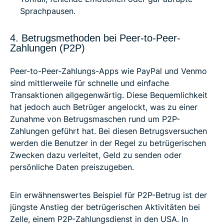
Sprachpausen.
4. Betrugsmethoden bei Peer-to-Peer-
Zahlungen (P2P)
Peer-to-Peer-Zahlungs-Apps wie PayPal und Venmo
sind mittlerweile für schnelle und einfache
Transaktionen allgegenwärtig. Diese Bequemlichkeit
hat jedoch auch Betrüger angelockt, was zu einer
Zunahme von Betrugsmaschen rund um P2P-
Zahlungen geführt hat. Bei diesen Betrugsversuchen
werden die Benutzer in der Regel zu betrügerischen
Zwecken dazu verleitet, Geld zu senden oder
persönliche Daten preiszugeben.
Ein erwähnenswertes Beispiel für P2P-Betrug ist der
jüngste Anstieg der betrügerischen Aktivitäten bei
Zelle, einem P2P-Zahlungsdienst in den USA. In