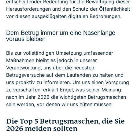
entscheidender Bedeutung für die Bewältigung dieser
Herausforderungen und den Schutz der Öffentlichkeit
vor diesen ausgeklügelten digitalen Bedrohungen.
Dem Betrug immer um eine Nasenlänge
voraus bleiben
Bis zur vollständigen Umsetzung umfassender
Maßnahmen bleibt es jedoch in unserer
Verantwortung, uns über die neuesten
Betrugsversuche auf dem Laufenden zu halten und
uns proaktiv zu informieren. Um uns einen Vorsprung
zu verschaffen, erklärt Engel, was seiner Meinung
nach im Jahr 2026 die wichtigsten Betrugsmaschen
sein werden, vor denen wir uns hüten müssen.
Die Top 5 Betrugsmaschen, die Sie
2026 meiden sollten