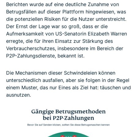
Berichten wurde auf eine deutliche Zunahme von
Betrugsfällen auf dieser Plattform hingewiesen, was
die potenziellen Risiken für die Nutzer unterstreicht.
Der Ernst der Lage war so groß, dass er die
Aufmerksamkeit von US-Senatorin Elizabeth Warren
erregte, die für ihren Einsatz zur Stärkung des
Verbraucherschutzes, insbesondere im Bereich der
P2P-Zahlungsdienste, bekannt ist.
Die Mechanismen dieser Schwindeleien können
unterschiedlich ausfallen, aber sie folgen in der Regel
einem Muster, das nur Eines als Ziel hat: täuschen und
ausnutzen.