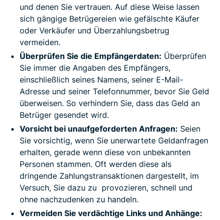
und denen Sie vertrauen. Auf diese Weise lassen
sich gängige Betrügereien wie gefälschte Käufer
oder Verkäufer und Überzahlungsbetrug
vermeiden.
Überprüfen Sie die Empfängerdaten:
Überprüfen
Sie immer die Angaben des Empfängers,
einschließlich seines Namens, seiner E-Mail-
Adresse und seiner Telefonnummer, bevor Sie Geld
überweisen. So verhindern Sie, dass das Geld an
Betrüger gesendet wird.
Vorsicht bei unaufgeforderten Anfragen:
Seien
Sie vorsichtig, wenn Sie unerwartete Geldanfragen
erhalten, gerade wenn diese von unbekannten
Personen stammen. Oft werden diese als
dringende Zahlungstransaktionen dargestellt, im
Versuch, Sie dazu zu provozieren, schnell und
ohne nachzudenken zu handeln.
Vermeiden Sie verdächtige Links und Anhänge: