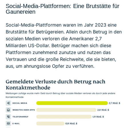
Social-Media-Plattformen: Eine Brutstätte für
Gaunereien
Social-Media-Plattformen waren im Jahr 2023 eine
Brutstätte für Betrügereien. Allein durch Betrug in den
sozialen Medien verloren die Amerikaner 2,7
Milliarden US-Dollar. Betrüger machen sich diese
Plattformen zunehmend zunutze und nutzen das
Vertrauen und die große Reichweite, die sie bieten,
aus, um ahnungslose Opfer zu verführen.