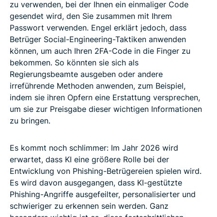
zu verwenden, bei der Ihnen ein einmaliger Code
gesendet wird, den Sie zusammen mit Ihrem
Passwort verwenden. Engel erklärt jedoch, dass
Betrüger Social-Engineering-Taktiken anwenden
können, um auch Ihren 2FA-Code in die Finger zu
bekommen. So könnten sie sich als
Regierungsbeamte ausgeben oder andere
irreführende Methoden anwenden, zum Beispiel,
indem sie ihren Opfern eine Erstattung versprechen,
um sie zur Preisgabe dieser wichtigen Informationen
zu bringen.
Es kommt noch schlimmer: Im Jahr 2026 wird
erwartet, dass KI eine größere Rolle bei der
Entwicklung von Phishing-Betrügereien spielen wird.
Es wird davon ausgegangen, dass KI-gestützte
Phishing-Angriffe ausgefeilter, personalisierter und
schwieriger zu erkennen sein werden. Ganz