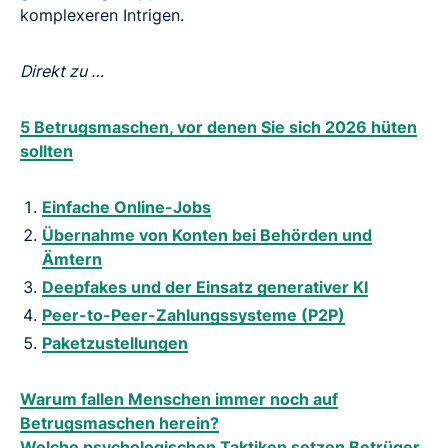
komplexeren Intrigen.
Direkt zu …
5 Betrugsmaschen, vor denen Sie sich 2026 hüten
sollten
Einfache Online-Jobs
Übernahme von Konten bei Behörden und
Ämtern
Deepfakes und der Einsatz generativer KI
Peer-to-Peer-Zahlungssysteme (P2P)
Paketzustellungen
Warum fallen Menschen immer noch auf
Betrugsmaschen herein?
Welche psychologischen Taktiken setzen Betrüger