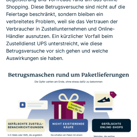
Shopping. Diese Betrugsversuche sind nicht auf die
Feiertage beschränkt, sondern bleiben ein
verbreitetes Problem, weil sie das Vertrauen der
Verbraucher in Zustellunternehmen und Online-
Händler ausnutzen. Ein kürzlicher Vorfall beim
Zustelldienst UPS unterstreicht, wie diese
Betrugsversuche vor sich gehen und welche
Auswirkungen sie haben.