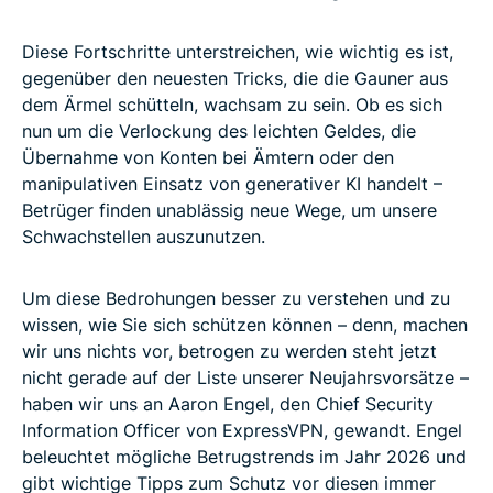
Diese Fortschritte unterstreichen, wie wichtig es ist,
gegenüber den neuesten Tricks, die die Gauner aus
dem Ärmel schütteln, wachsam zu sein. Ob es sich
nun um die Verlockung des leichten Geldes, die
Übernahme von Konten bei Ämtern oder den
manipulativen Einsatz von generativer KI handelt –
Betrüger finden unablässig neue Wege, um unsere
Schwachstellen auszunutzen.
Um diese Bedrohungen besser zu verstehen und zu
wissen, wie Sie sich schützen können – denn, machen
wir uns nichts vor, betrogen zu werden steht jetzt
nicht gerade auf der Liste unserer Neujahrsvorsätze –
haben wir uns an Aaron Engel, den Chief Security
Information Officer von ExpressVPN, gewandt. Engel
beleuchtet mögliche Betrugstrends im Jahr 2026 und
gibt wichtige Tipps zum Schutz vor diesen immer