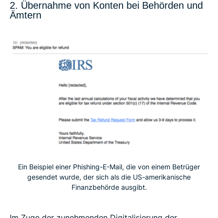
2. Übernahme von Konten bei Behörden und
Ämtern
Ein Beispiel einer Phishing-E-Mail, die von einem Betrüger
gesendet wurde, der sich als die US-amerikanische
Finanzbehörde ausgibt.
Im Zuge der zunehmenden Digitalisierung der