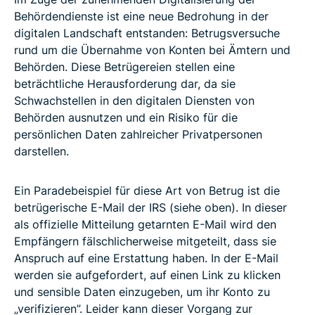
Behördendienste ist eine neue Bedrohung in der
digitalen Landschaft entstanden: Betrugsversuche
rund um die Übernahme von Konten bei Ämtern und
Behörden. Diese Betrügereien stellen eine
beträchtliche Herausforderung dar, da sie
Schwachstellen in den digitalen Diensten von
Behörden ausnutzen und ein Risiko für die
persönlichen Daten zahlreicher Privatpersonen
darstellen.
Ein Paradebeispiel für diese Art von Betrug ist die
betrügerische E-Mail der IRS (siehe oben). In dieser
als offizielle Mitteilung getarnten E-Mail wird den
Empfängern fälschlicherweise mitgeteilt, dass sie
Anspruch auf eine Erstattung haben. In der E-Mail
werden sie aufgefordert, auf einen Link zu klicken
und sensible Daten einzugeben, um ihr Konto zu
„verifizieren”. Leider kann dieser Vorgang zur