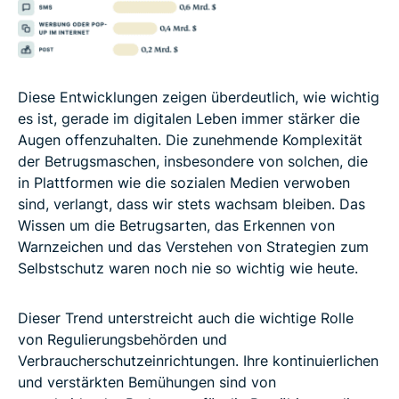
Diese Entwicklungen zeigen überdeutlich, wie wichtig
es ist, gerade im digitalen Leben immer stärker die
Augen offenzuhalten. Die zunehmende Komplexität
der Betrugsmaschen, insbesondere von solchen, die
in Plattformen wie die sozialen Medien verwoben
sind, verlangt, dass wir stets wachsam bleiben. Das
Wissen um die Betrugsarten, das Erkennen von
Warnzeichen und das Verstehen von Strategien zum
Selbstschutz waren noch nie so wichtig wie heute.
Dieser Trend unterstreicht auch die wichtige Rolle
von Regulierungsbehörden und
Verbraucherschutzeinrichtungen. Ihre kontinuierlichen
und verstärkten Bemühungen sind von