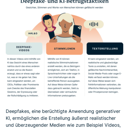
Deepfakes, eine berüchtigte Anwendung generativer
KI, ermöglichen die Erstellung äußerst realistischer
und überzeugender Medien wie zum Beispiel Videos,