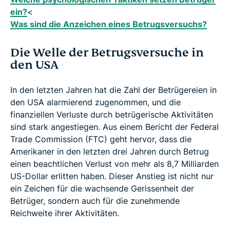
ein?
<
Was sind die Anzeichen eines Betrugsversuchs?
Die Welle der Betrugsversuche in
den USA
In den letzten Jahren hat die Zahl der Betrügereien in
den USA alarmierend zugenommen, und die
finanziellen Verluste durch betrügerische Aktivitäten
sind stark angestiegen. Aus einem Bericht der Federal
Trade Commission (FTC) geht hervor, dass die
Amerikaner in den letzten drei Jahren durch Betrug
einen beachtlichen Verlust von mehr als 8,7 Milliarden
US-Dollar erlitten haben. Dieser Anstieg ist nicht nur
ein Zeichen für die wachsende Gerissenheit der
Betrüger, sondern auch für die zunehmende
Reichweite ihrer Aktivitäten.