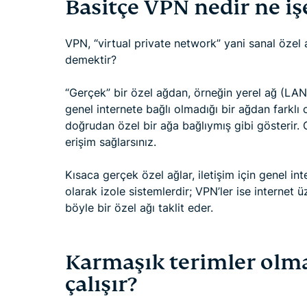
Basitçe VPN nedir ne iş
VPN, “virtual private network” yani sanal özel 
demektir?
“Gerçek” bir özel ağdan, örneğin yerel ağ (LAN)
genel internete bağlı olmadığı bir ağdan farklı 
doğrudan özel bir ağa bağlıymış gibi gösterir. 
erişim sağlarsınız.
Kısaca gerçek özel ağlar, iletişim için genel in
olarak izole sistemlerdir; VPN’ler ise internet 
böyle bir özel ağı taklit eder.
Karmaşık terimler olma
çalışır?