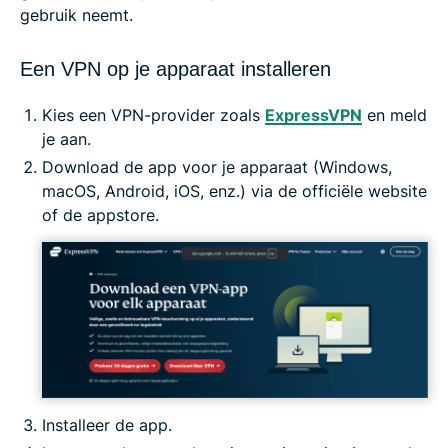
gebruik neemt.
Een VPN op je apparaat installeren
Kies een VPN-provider zoals
ExpressVPN
en meld
je aan.
Download de app voor je apparaat (Windows,
macOS, Android, iOS, enz.) via de officiële website
of de appstore.
Installeer de app.