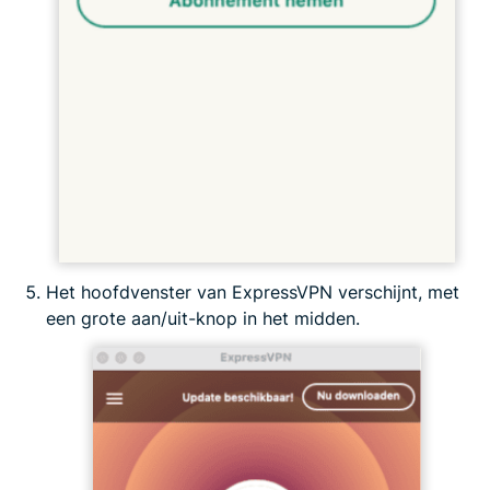
Het hoofdvenster van ExpressVPN verschijnt, met
een grote aan/uit-knop in het midden.