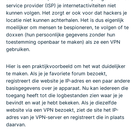
service provider (ISP) je internetactiviteiten niet
kunnen volgen. Het zorgt er ook voor dat hackers je
locatie niet kunnen achterhalen. Het is dus eigenlijk
moeilijker om mensen te bespioneren, te volgen of te
doxxen (hun persoonlijke gegevens zonder hun
toestemming openbaar te maken) als ze een VPN
gebruiken.
Hier is een praktijkvoorbeeld om het wat duidelijker
te maken. Als je je favoriete forum bezoekt,
registreert die website je IP-adres en een paar andere
basisgegevens over je apparaat. Nu kan iedereen die
toegang heeft tot die logbestanden zien waar je je
bevindt en wat je hebt bekeken. Als je diezelfde
website via een VPN bezoekt, ziet de site het IP-
adres van je VPN-server en registreert die in plaats
daarvan.