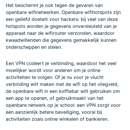
Het beschermt je ook tegen de gevaren van
openbare wifinetwerken. Openbare wifihotspots zijn
een geliefd doelwit voor hackers: bij veel van deze
hotspots worden je gegevens onversleuteld van je
apparaat naar de wifirouter verzonden, waardoor
kwaadwillenden die gegevens gemakkelijk kunnen
onderscheppen en stelen.
Een VPN codeert je verbinding, waardoor het veel
moeilijker wordt voor anderen om je online
activiteiten te volgen. Of je nu voor je vlucht
verbinding wilt maken met de wifi op het vliegveld,
de openbare wifi in een koffiebar wilt gebruiken om
een app te openen, of gebruikmaakt van het
openbare netwerk op je school: een VPN zorgt voor
een aanzienlijk betere beveiliging, vooral bij
activiteiten zoals online winkelen of bankieren.