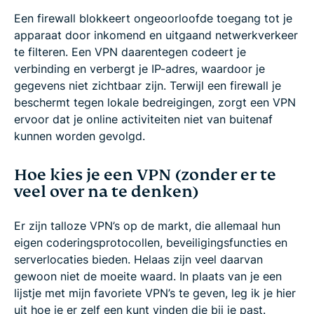
Een firewall blokkeert ongeoorloofde toegang tot je
apparaat door inkomend en uitgaand netwerkverkeer
te filteren. Een VPN daarentegen codeert je
verbinding en verbergt je IP-adres, waardoor je
gegevens niet zichtbaar zijn. Terwijl een firewall je
beschermt tegen lokale bedreigingen, zorgt een VPN
ervoor dat je online activiteiten niet van buitenaf
kunnen worden gevolgd.
Hoe kies je een VPN (zonder er te
veel over na te denken)
Er zijn talloze VPN’s op de markt, die allemaal hun
eigen coderingsprotocollen, beveiligingsfuncties en
serverlocaties bieden. Helaas zijn veel daarvan
gewoon niet de moeite waard. In plaats van je een
lijstje met mijn favoriete VPN’s te geven, leg ik je hier
uit hoe je er zelf een kunt vinden die bij je past.