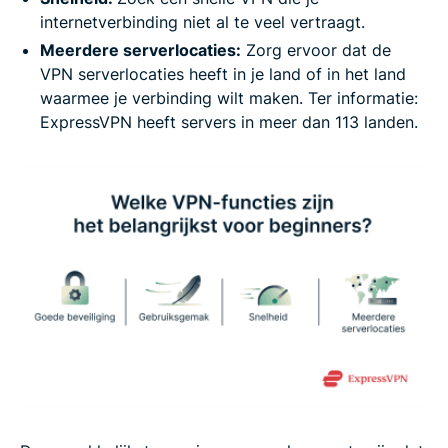
internetverbinding niet al te veel vertraagt.
Meerdere serverlocaties:
Zorg ervoor dat de
VPN serverlocaties heeft in je land of in het land
waarmee je verbinding wilt maken. Ter informatie:
ExpressVPN heeft servers in meer dan 113 landen.