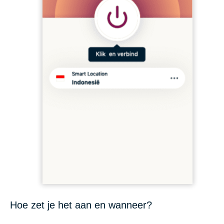
Hoe zet je het aan en wanneer?