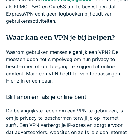
als KPMG, PwC en Cure53 om te bevestigen dat
ExpressVPN echt geen logboeken bijhoudt van
gebruikersactiviteiten.
Waar kan een VPN je bij helpen?
Waarom gebruiken mensen eigenlijk een VPN? De
meesten doen het simpelweg om hun privacy te
beschermen of om toegang te krijgen tot online
content. Maar een VPN heeft tal van toepassingen.
Hier zijn er een paar.
Blijf anoniem als je online bent
De belangrijkste reden om een VPN te gebruiken, is
om je privacy te beschermen terwijl je op internet
surft. Een VPN verbergt je IP-adres en zorgt ervoor
dat adverteerders, websites en zelfs je eigen internet