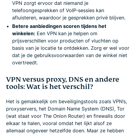
VPN zorgt ervoor dat niemand je
telefoongesprekken of VoIP-sessies kan
afluisteren, waardoor je gesprekken privé blijven.
Betere aanbiedingen scoren tijdens het
winkelen:
Een VPN kan je helpen om
prijsverschillen voor producten of vluchten op
basis van je locatie te ontdekken. Zorg er wel voor
dat je de gebruiksvoorwaarden van de winkel niet
overtreedt.
VPN versus proxy, DNS en andere
tools: Wat is het verschil?
Het is gemakkelijk om beveiligingstools zoals VPN’s,
proxyservers, het Domain Name System (DNS), Tor
(wat staat voor The Onion Router) en firewalls door
elkaar te halen, vooral omdat het lijkt alsof ze
allemaal ongeveer hetzelfde doen. Maar ze hebben