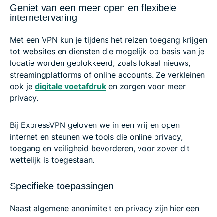
Geniet van een meer open en flexibele
internetervaring
Met een VPN kun je tijdens het reizen toegang krijgen
tot websites en diensten die mogelijk op basis van je
locatie worden geblokkeerd, zoals lokaal nieuws,
streamingplatforms of online accounts. Ze verkleinen
ook je
digitale voetafdruk
en zorgen voor meer
privacy.
Bij ExpressVPN geloven we in een vrij en open
internet en steunen we tools die online privacy,
toegang en veiligheid bevorderen, voor zover dit
wettelijk is toegestaan.
Specifieke toepassingen
Naast algemene anonimiteit en privacy zijn hier een