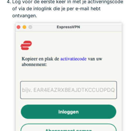
Log voor de eerste keer in met je activeringscode
of via de inloglink die je per e-mail hebt
ontvangen.