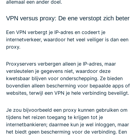
allemaal een ander doel.
VPN versus proxy: De ene verstopt zich beter
Een VPN verbergt je IP-adres en codeert je
internetverkeer, waardoor het veel veiliger is dan een
proxy.
Proxyservers verbergen alleen je IP-adres, maar
versleutelen je gegevens niet, waardoor deze
kwetsbaar blijven voor onderschepping. Ze bieden
bovendien alleen bescherming voor bepaalde apps of
websites, terwijl een VPN je hele verbinding beveiligt.
Je zou bijvoorbeeld een proxy kunnen gebruiken om
tijdens het reizen toegang te krijgen tot je
internetbankieren; daarmee kun je wel inloggen, maar
het biedt geen bescherming voor de verbinding. Een