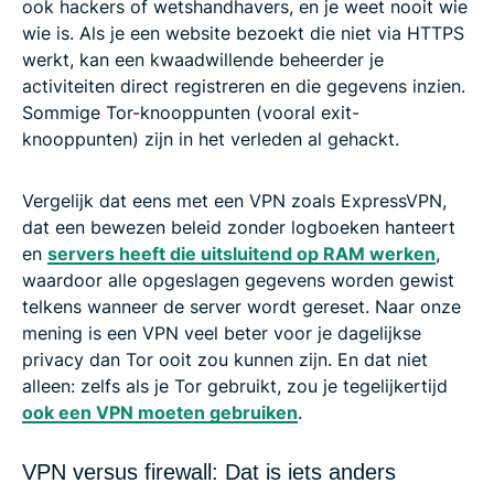
ook hackers of wetshandhavers, en je weet nooit wie
wie is. Als je een website bezoekt die niet via HTTPS
werkt, kan een kwaadwillende beheerder je
activiteiten direct registreren en die gegevens inzien.
Sommige Tor-knooppunten (vooral exit-
knooppunten) zijn in het verleden al gehackt.
Vergelijk dat eens met een VPN zoals ExpressVPN,
dat een bewezen beleid zonder logboeken hanteert
en
servers heeft die uitsluitend op RAM werken
,
waardoor alle opgeslagen gegevens worden gewist
telkens wanneer de server wordt gereset. Naar onze
mening is een VPN veel beter voor je dagelijkse
privacy dan Tor ooit zou kunnen zijn. En dat niet
alleen: zelfs als je Tor gebruikt, zou je tegelijkertijd
ook een VPN moeten gebruiken
.
VPN versus firewall: Dat is iets anders