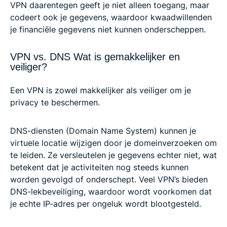
VPN daarentegen geeft je niet alleen toegang, maar
codeert ook je gegevens, waardoor kwaadwillenden
je financiële gegevens niet kunnen onderscheppen.
VPN vs. DNS Wat is gemakkelijker en
veiliger?
Een VPN is zowel makkelijker als veiliger om je
privacy te beschermen.
DNS-diensten (Domain Name System) kunnen je
virtuele locatie wijzigen door je domeinverzoeken om
te leiden. Ze versleutelen je gegevens echter niet, wat
betekent dat je activiteiten nog steeds kunnen
worden gevolgd of onderschept. Veel VPN’s bieden
DNS-lekbeveiliging, waardoor wordt voorkomen dat
je echte IP-adres per ongeluk wordt blootgesteld.