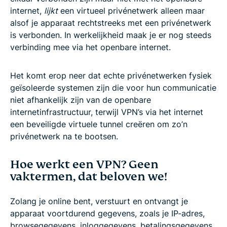
internet,
lijkt
een virtueel privénetwerk alleen maar
alsof je apparaat rechtstreeks met een privénetwerk
is verbonden. In werkelijkheid maak je er nog steeds
verbinding mee via het openbare internet.
Het komt erop neer dat echte privénetwerken fysiek
geïsoleerde systemen zijn die voor hun communicatie
niet afhankelijk zijn van de openbare
internetinfrastructuur, terwijl VPN’s via het internet
een beveiligde virtuele tunnel creëren om zo’n
privénetwerk na te bootsen.
Hoe werkt een VPN? Geen
vaktermen, dat beloven we!
Zolang je online bent, verstuurt en ontvangt je
apparaat voortdurend gegevens, zoals je IP-adres,
browsegegevens, inloggegevens, betalingsgegevens,