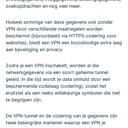
zoekopdrachten en nog veel meer.
Hoewel sommige van deze gegevens ook zonder
VPN door verschillende maatregelen worden
beschermd (bijvoorbeeld via HTTPS-codering voor
websites), biedt een VPN een broodnodige extra laag
aan beveiliging en privacy.
Zodra je een VPN inschakelt, worden al die
netwerkgegevens via een soort geheime tunnel
geleid. In die tijd wordt je data omhuld door een
beschermende codelaag (codering), zodat het
eruitziet als een reeks willekeurige symbolen die niet
te begrijpen zijn.
De VPN-tunnel en de codering van je gegevens zijn
twee belangrijke manieren waarop een VPN je