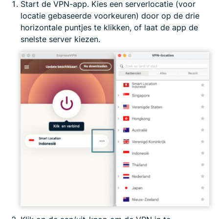
Start de VPN-app. Kies een serverlocatie (voor
locatie gebaseerde voorkeuren) door op de drie
horizontale puntjes te klikken, of laat de app de
snelste server kiezen.