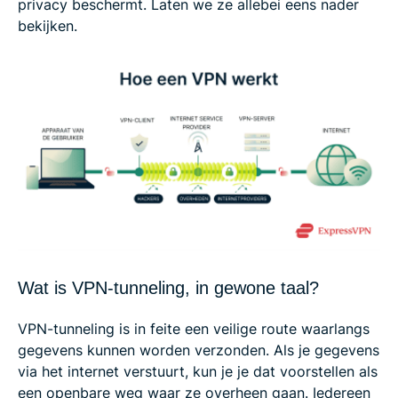
privacy beschermt. Laten we ze allebei eens nader
bekijken.
Wat is VPN-tunneling, in gewone taal?
VPN-tunneling is in feite een veilige route waarlangs
gegevens kunnen worden verzonden. Als je gegevens
via het internet verstuurt, kun je je dat voorstellen als
een openbare weg waar ze overheen gaan. Iedereen