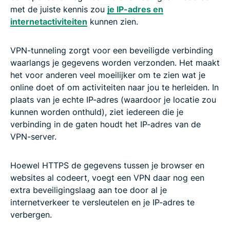
met de juiste kennis zou
je IP-adres en
internetactiviteiten
kunnen zien.
VPN-tunneling zorgt voor een beveiligde verbinding
waarlangs je gegevens worden verzonden. Het maakt
het voor anderen veel moeilijker om te zien wat je
online doet of om activiteiten naar jou te herleiden. In
plaats van je echte IP-adres (waardoor je locatie zou
kunnen worden onthuld), ziet iedereen die je
verbinding in de gaten houdt het IP-adres van de
VPN-server.
Hoewel HTTPS de gegevens tussen je browser en
websites al codeert, voegt een VPN daar nog een
extra beveiligingslaag aan toe door al je
internetverkeer te versleutelen en je IP-adres te
verbergen.