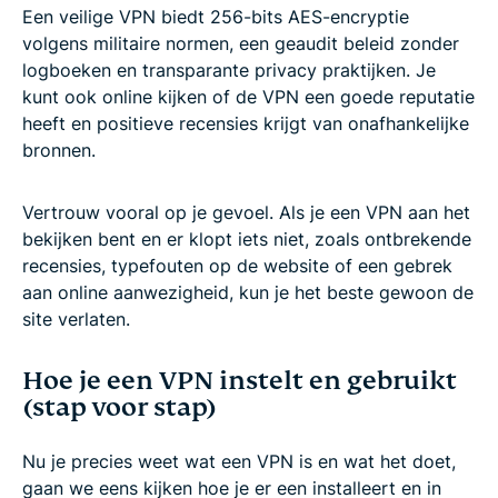
Een veilige VPN biedt 256-bits AES-encryptie
volgens militaire normen, een geaudit beleid zonder
logboeken en transparante privacy praktijken. Je
kunt ook online kijken of de VPN een goede reputatie
heeft en positieve recensies krijgt van onafhankelijke
bronnen.
Vertrouw vooral op je gevoel. Als je een VPN aan het
bekijken bent en er klopt iets niet, zoals ontbrekende
recensies, typefouten op de website of een gebrek
aan online aanwezigheid, kun je het beste gewoon de
site verlaten.
Hoe je een VPN instelt en gebruikt
(stap voor stap)
Nu je precies weet wat een VPN is en wat het doet,
gaan we eens kijken hoe je er een installeert en in