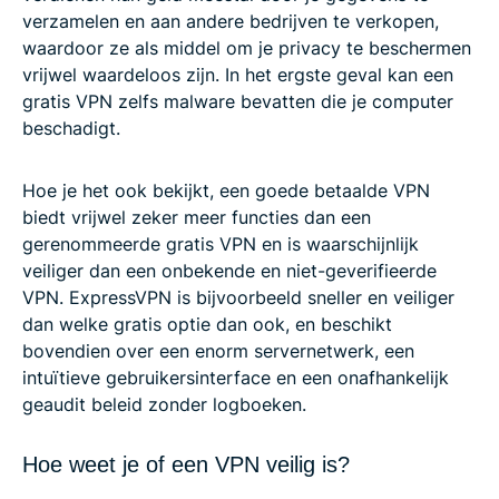
verzamelen en aan andere bedrijven te verkopen,
waardoor ze als middel om je privacy te beschermen
vrijwel waardeloos zijn. In het ergste geval kan een
gratis VPN zelfs malware bevatten die je computer
beschadigt.
Hoe je het ook bekijkt, een goede betaalde VPN
biedt vrijwel zeker meer functies dan een
gerenommeerde gratis VPN en is waarschijnlijk
veiliger dan een onbekende en niet-geverifieerde
VPN. ExpressVPN is bijvoorbeeld sneller en veiliger
dan welke gratis optie dan ook, en beschikt
bovendien over een enorm servernetwerk, een
intuïtieve gebruikersinterface en een onafhankelijk
geaudit beleid zonder logboeken.
Hoe weet je of een VPN veilig is?