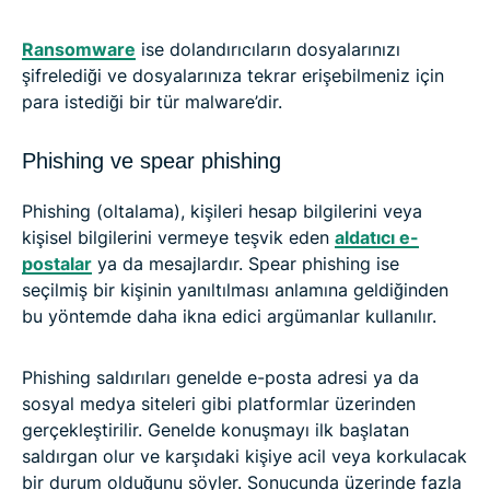
Ransomware
ise dolandırıcıların dosyalarınızı
şifrelediği ve dosyalarınıza tekrar erişebilmeniz için
para istediği bir tür malware’dir.
Phishing ve spear phishing
Phishing (oltalama), kişileri hesap bilgilerini veya
kişisel bilgilerini vermeye teşvik eden
aldatıcı e-
postalar
ya da mesajlardır. Spear phishing ise
seçilmiş bir kişinin yanıltılması anlamına geldiğinden
bu yöntemde daha ikna edici argümanlar kullanılır.
Phishing saldırıları genelde e-posta adresi ya da
sosyal medya siteleri gibi platformlar üzerinden
gerçekleştirilir. Genelde konuşmayı ilk başlatan
saldırgan olur ve karşıdaki kişiye acil veya korkulacak
bir durum olduğunu söyler. Sonucunda üzerinde fazla