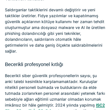
Saldırganlar taktiklerini devamlı değiştirir ve yeni
taktikler üretirler. Fidye yazılımlar ve kapatılmamış
güvenlik açıklarının kötüye kullanımı her zaman tehdit
oluşturmuştur ama dosyasız malware ve AI ile üretilen
phishing dolandırıcılığı gibi yeni teknikler,
dolandırıcıların, saldırılarını otomatik hâle
getirmelerini ve daha geniş ölçekte saldırabilmelerini
sağlar.
Becerikli profesyonel kıtlığı
Becerikli siber güvenlik profesyonellerin sayısı, şu
anki talebi kesinlikle karşılamamaktadır. Kuruluşlar
nitelikli personeli bulmada ve bulduklarını da elde
tutmada zorlanırken personel arasındaki yetenek farkı
sebebiyle ağları eğitimli uzmanlar olmadan korumak
imkânsız bir hâle gelmiştir. 2024 yılında yapılmış
ISC2