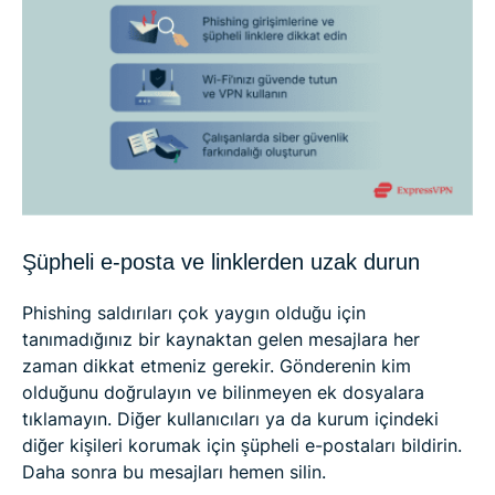
Şüpheli e-posta ve linklerden uzak durun
Phishing saldırıları çok yaygın olduğu için
tanımadığınız bir kaynaktan gelen mesajlara her
zaman dikkat etmeniz gerekir. Gönderenin kim
olduğunu doğrulayın ve bilinmeyen ek dosyalara
tıklamayın. Diğer kullanıcıları ya da kurum içindeki
diğer kişileri korumak için şüpheli e-postaları bildirin.
Daha sonra bu mesajları hemen silin.