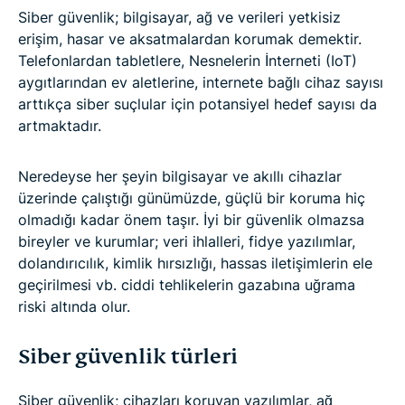
Siber güvenlik; bilgisayar, ağ ve verileri yetkisiz
erişim, hasar ve aksatmalardan korumak demektir.
Telefonlardan tabletlere, Nesnelerin İnterneti (IoT)
aygıtlarından ev aletlerine, internete bağlı cihaz sayısı
arttıkça siber suçlular için potansiyel hedef sayısı da
artmaktadır.
Neredeyse her şeyin bilgisayar ve akıllı cihazlar
üzerinde çalıştığı günümüzde, güçlü bir koruma hiç
olmadığı kadar önem taşır. İyi bir güvenlik olmazsa
bireyler ve kurumlar; veri ihlalleri, fidye yazılımlar,
dolandırıcılık, kimlik hırsızlığı, hassas iletişimlerin ele
geçirilmesi vb. ciddi tehlikelerin gazabına uğrama
riski altında olur.
Siber güvenlik türleri
Siber güvenlik; cihazları koruyan yazılımlar, ağ