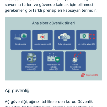
savunma türleri ve güvende kalmak için bilinmesi
gerekenler gibi farklı prensipleri kapsayan terimdir.
Ağ güvenliği
Ağ güvenliği, ağınızı tehlikelerden korur. Güvenlik