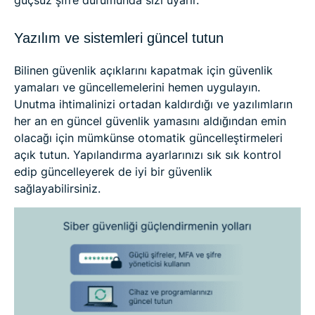
güçsüz şifre durumunda sizi uyarır.
Yazılım ve sistemleri güncel tutun
Bilinen güvenlik açıklarını kapatmak için güvenlik
yamaları ve güncellemelerini hemen uygulayın.
Unutma ihtimalinizi ortadan kaldırdığı ve yazılımların
her an en güncel güvenlik yamasını aldığından emin
olacağı için mümkünse otomatik güncelleştirmeleri
açık tutun. Yapılandırma ayarlarınızı sık sık kontrol
edip güncelleyerek de iyi bir güvenlik
sağlayabilirsiniz.