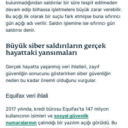
bulunmadığından saldırılar bir süre tespit edilmeden
devam edip bilhassa işletmelere büyük zarar verebilir.
Bu açığı ilk olarak bir suçlu fark etmişse buna sıfırıncı
gün açığı adı verilir. Saldırı işlemine ise sıfırıncı gün
saldırısı denir.
Büyük siber saldırıların gerçek
hayattaki yansımaları
Gerçek hayatta yaşanmış veri ihlalleri, zayıf
güvenliğin sonucunu gösterirken siber güvenliğin
neden bu kadar önemli olduğunu vurgular.
Equifax veri ihlali
2017 yılında, kredi bürosu Equifax’ta 147 milyon
kullanıcının isimleri ve
sosyal güvenlik
numaralarının
çalındığı bir yazılım açığı görüldü. Bu