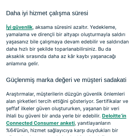
Daha iyi hizmet çalışma süresi
İyi güvenlik
, aksama süresini azaltır. Yedekleme,
yamalama ve dirençli bir altyapı oluşturmayla saldırı
yaşasanız bile çalışmaya devam edebilir ve saldırıdan
daha hızlı bir şekilde toparlanabilirsiniz. Bu da
aksaklık sırasında daha az kâr kaybı yaşanacağı
anlamına gelir.
Güçlenmiş marka değeri ve müşteri sadakati
Araştırmalar, müşterilerin düzgün güvenlik önlemleri
alan şirketleri tercih ettiğini gösteriyor. Sertifikalar ve
şeffaf ilkeler güven oluştururken, yaşanan bir veri
ihlali bu güveni bir anda yerle bir edebilir.
Deloitte’in
Connected Consumer anketi
, yanıtlayanların
%64’ünün, hizmet sağlayıcıya karşı duydukları bir