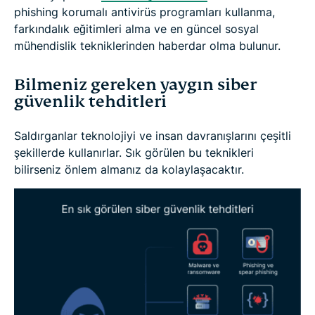
phishing korumalı antivirüs programları kullanma,
farkındalık eğitimleri alma ve en güncel sosyal
mühendislik tekniklerinden haberdar olma bulunur.
Bilmeniz gereken yaygın siber
güvenlik tehditleri
Saldırganlar teknolojiyi ve insan davranışlarını çeşitli
şekillerde kullanırlar. Sık görülen bu teknikleri
bilirseniz önlem almanız da kolaylaşacaktır.