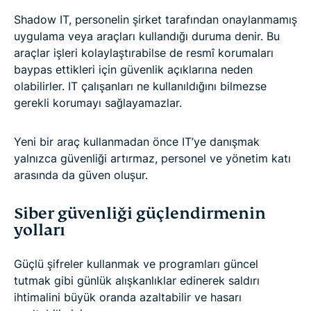
Shadow IT, personelin şirket tarafından onaylanmamış
uygulama veya araçları kullandığı duruma denir. Bu
araçlar işleri kolaylaştırabilse de resmî korumaları
baypas ettikleri için güvenlik açıklarına neden
olabilirler. IT çalışanları ne kullanıldığını bilmezse
gerekli korumayı sağlayamazlar.
Yeni bir araç kullanmadan önce IT’ye danışmak
yalnızca güvenliği artırmaz, personel ve yönetim katı
arasında da güven oluşur.
Siber güvenliği güçlendirmenin
yolları
Güçlü şifreler kullanmak ve programları güncel
tutmak gibi günlük alışkanlıklar edinerek saldırı
ihtimalini büyük oranda azaltabilir ve hasarı