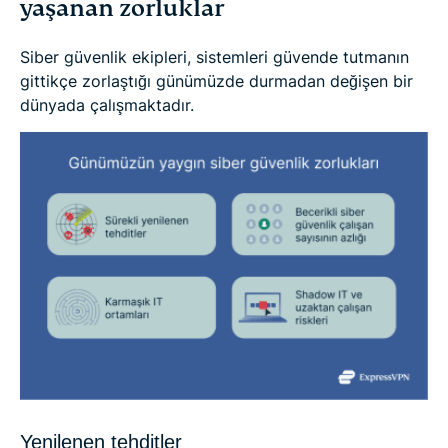
yaşanan zorluklar
Siber güvenlik ekipleri, sistemleri güvende tutmanın
gittikçe zorlaştığı günümüzde durmadan değişen bir
dünyada çalışmaktadır.
Yenilenen tehditler