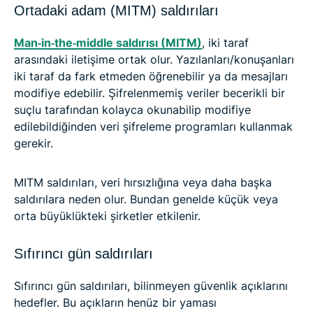
Ortadaki adam (MITM) saldırıları
Man‑in‑the‑middle saldırısı (MITM)
, iki taraf
arasındaki iletişime ortak olur. Yazılanları/konuşanları
iki taraf da fark etmeden öğrenebilir ya da mesajları
modifiye edebilir. Şifrelenmemiş veriler becerikli bir
suçlu tarafından kolayca okunabilip modifiye
edilebildiğinden veri şifreleme programları kullanmak
gerekir.
MITM saldırıları, veri hırsızlığına veya daha başka
saldırılara neden olur. Bundan genelde küçük veya
orta büyüklükteki şirketler etkilenir.
Sıfırıncı gün saldırıları
Sıfırıncı gün saldırıları, bilinmeyen güvenlik açıklarını
hedefler. Bu açıkların henüz bir yaması