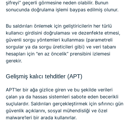
şifreyi” geçerli görmesine neden olabilir. Bunun
sonucunda doğrulama işlemi baypas edilmiş olunur.
Bu saldırıları önlemek için geliştiricilerin her türlü
kullanıcı girdisini doğrulaması ve dezenfekte etmesi,
güvenli sorgu yöntemleri kullanması (parametreli
sorgular ya da sorgu üreticileri gibi) ve veri tabanı
hesapları için "en az öncelik” prensibini izlemesi
gerekir.
Gelişmiş kalıcı tehditler (APT)
APT’ler bir ağa gizlice giren ve bu şekilde verileri
çalan ya da hassas sistemleri sabote eden becerikli
suçlulardır. Saldırıları gerçekleştirmek için sıfırıncı gün
güvenlik açıklarını, sosyal mühendisliği ve özel
malware’leri bir arada kullanırlar.