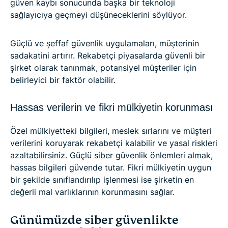
güven kaybı sonucunda başka bir teknoloji
sağlayıcıya geçmeyi düşüneceklerini söylüyor.
Güçlü ve şeffaf güvenlik uygulamaları, müşterinin
sadakatini artırır. Rekabetçi piyasalarda güvenli bir
şirket olarak tanınmak, potansiyel müşteriler için
belirleyici bir faktör olabilir.
Hassas verilerin ve fikri mülkiyetin korunması
Özel mülkiyetteki bilgileri, meslek sırlarını ve müşteri
verilerini koruyarak rekabetçi kalabilir ve yasal riskleri
azaltabilirsiniz. Güçlü siber güvenlik önlemleri almak,
hassas bilgileri güvende tutar. Fikri mülkiyetin uygun
bir şekilde sınıflandırılıp işlenmesi ise şirketin en
değerli mal varlıklarının korunmasını sağlar.
Günümüzde siber güvenlikte