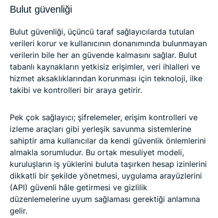
Bulut güvenliği
Bulut güvenliği, üçüncü taraf sağlayıcılarda tutulan
verileri korur ve kullanıcının donanımında bulunmayan
verilerin bile her an güvende kalmasını sağlar. Bulut
tabanlı kaynakların yetkisiz erişimler, veri ihlalleri ve
hizmet aksaklıklarından korunması için teknoloji, ilke
takibi ve kontrolleri bir araya getirir.
Pek çok sağlayıcı; şifrelemeler, erişim kontrolleri ve
izleme araçları gibi yerleşik savunma sistemlerine
sahiptir ama kullanıcılar da kendi güvenlik önlemlerini
almakla sorumludur. Bu ortak mesuliyet modeli,
kuruluşların iş yüklerini buluta taşırken hesap izinlerini
dikkatli bir şekilde yönetmesi, uygulama arayüzlerini
(API) güvenli hâle getirmesi ve gizlilik
düzenlemelerine uyum sağlaması gerektiği anlamına
gelir.