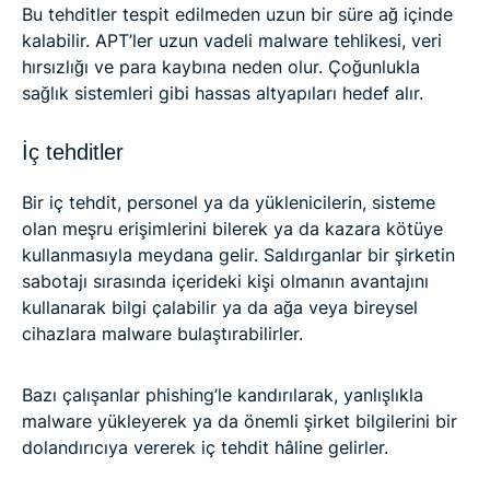
Bu tehditler tespit edilmeden uzun bir süre ağ içinde
kalabilir. APT’ler uzun vadeli malware tehlikesi, veri
hırsızlığı ve para kaybına neden olur. Çoğunlukla
sağlık sistemleri gibi hassas altyapıları hedef alır.
İç tehditler
Bir iç tehdit, personel ya da yüklenicilerin, sisteme
olan meşru erişimlerini bilerek ya da kazara kötüye
kullanmasıyla meydana gelir. Saldırganlar bir şirketin
sabotajı sırasında içerideki kişi olmanın avantajını
kullanarak bilgi çalabilir ya da ağa veya bireysel
cihazlara malware bulaştırabilirler.
Bazı çalışanlar phishing’le kandırılarak, yanlışlıkla
malware yükleyerek ya da önemli şirket bilgilerini bir
dolandırıcıya vererek iç tehdit hâline gelirler.