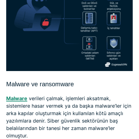
Malware ve ransomware
Malware
verileri çalmak, işlemleri aksatmak,
sistemlere hasar vermek ya da başka malware’ler için
arka kapılar oluşturmak için kullanılan kötü amaçlı
yazılımlara denir. Siber güvenlik sektörünün baş
belalılarından bir tanesi her zaman malware’ler
olmuştur.