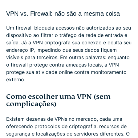
VPN vs. Firewall: não são a mesma coisa
Um firewall bloqueia acessos não autorizados ao seu
dispositivo ao filtrar o tráfego de rede de entrada e
saída. Já a VPN criptografa sua conexão e oculta seu
endereço IP, impedindo que seus dados fiquem
visíveis para terceiros. Em outras palavras: enquanto
o firewall protege contra ameaças locais, a VPN
protege sua atividade online contra monitoramento
externo.
Como escolher uma VPN (sem
complicações)
Existem dezenas de VPNs no mercado, cada uma
oferecendo protocolos de criptografia, recursos de
segurança e localizações de servidores diferentes. O