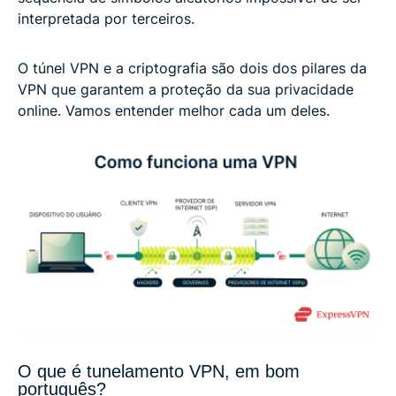
interpretada por terceiros.
O túnel VPN e a criptografia são dois dos pilares da
VPN que garantem a proteção da sua privacidade
online. Vamos entender melhor cada um deles.
O que é tunelamento VPN, em bom
português?