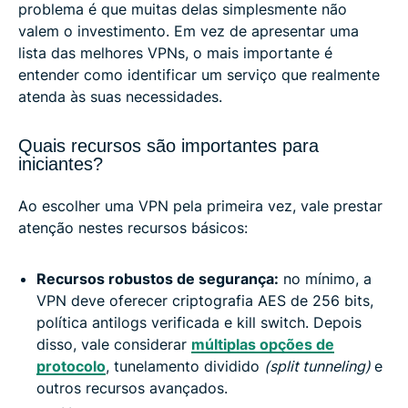
problema é que muitas delas simplesmente não
valem o investimento. Em vez de apresentar uma
lista das melhores VPNs, o mais importante é
entender como identificar um serviço que realmente
atenda às suas necessidades.
Quais recursos são importantes para
iniciantes?
Ao escolher uma VPN pela primeira vez, vale prestar
atenção nestes recursos básicos:
Recursos robustos de segurança:
no mínimo, a
VPN deve oferecer criptografia AES de 256 bits,
política antilogs verificada e kill switch. Depois
disso, vale considerar
múltiplas opções de
protocolo
, tunelamento dividido
(split tunneling)
e
outros recursos avançados.