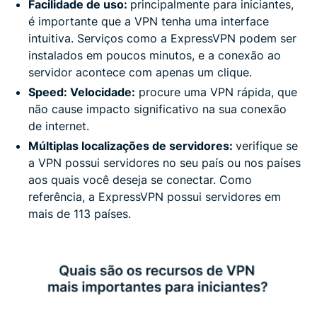
Facilidade de uso:
principalmente para iniciantes,
é importante que a VPN tenha uma interface
intuitiva. Serviços como a ExpressVPN podem ser
instalados em poucos minutos, e a conexão ao
servidor acontece com apenas um clique.
Speed: Velocidade:
procure uma VPN rápida, que
não cause impacto significativo na sua conexão
de internet.
Múltiplas localizações de servidores:
verifique se
a VPN possui servidores no seu país ou nos países
aos quais você deseja se conectar. Como
referência, a ExpressVPN possui servidores em
mais de 113 países.