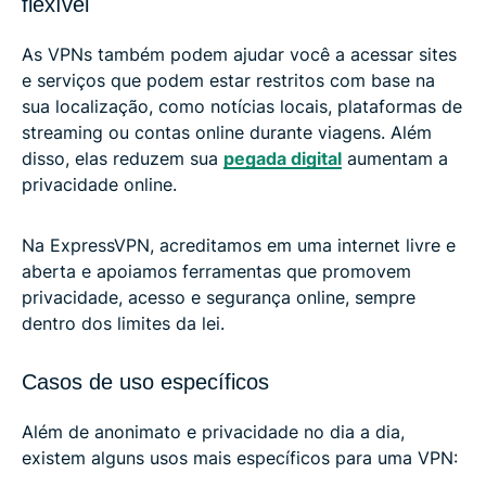
flexível
As VPNs também podem ajudar você a acessar sites
e serviços que podem estar restritos com base na
sua localização, como notícias locais, plataformas de
streaming ou contas online durante viagens. Além
disso, elas reduzem sua
pegada digital
aumentam a
privacidade online.
Na ExpressVPN, acreditamos em uma internet livre e
aberta e apoiamos ferramentas que promovem
privacidade, acesso e segurança online, sempre
dentro dos limites da lei.
Casos de uso específicos
Além de anonimato e privacidade no dia a dia,
existem alguns usos mais específicos para uma VPN: