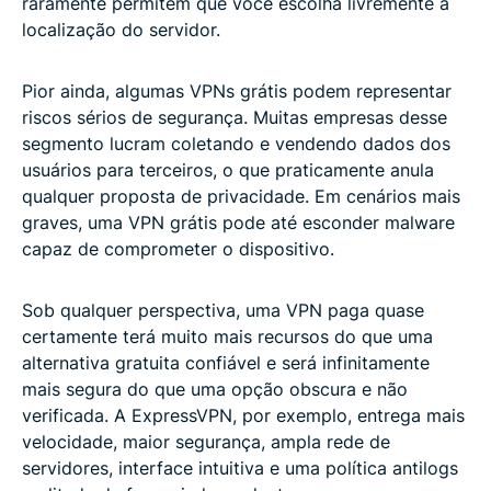
raramente permitem que você escolha livremente a
localização do servidor.
Pior ainda, algumas VPNs grátis podem representar
riscos sérios de segurança. Muitas empresas desse
segmento lucram coletando e vendendo dados dos
usuários para terceiros, o que praticamente anula
qualquer proposta de privacidade. Em cenários mais
graves, uma VPN grátis pode até esconder malware
capaz de comprometer o dispositivo.
Sob qualquer perspectiva, uma VPN paga quase
certamente terá muito mais recursos do que uma
alternativa gratuita confiável e será infinitamente
mais segura do que uma opção obscura e não
verificada. A ExpressVPN, por exemplo, entrega mais
velocidade, maior segurança, ampla rede de
servidores, interface intuitiva e uma política antilogs