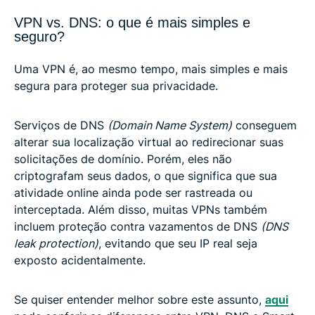
VPN vs. DNS: o que é mais simples e
seguro?
Uma VPN é, ao mesmo tempo, mais simples e mais
segura para proteger sua privacidade.
Serviços de DNS
(Domain Name System)
conseguem
alterar sua localização virtual ao redirecionar suas
solicitações de domínio. Porém, eles não
criptografam seus dados, o que significa que sua
atividade online ainda pode ser rastreada ou
interceptada. Além disso, muitas VPNs também
incluem proteção contra vazamentos de DNS
(DNS
leak protection)
, evitando que seu IP real seja
exposto acidentalmente.
Se quiser entender melhor sobre este assunto,
aqui