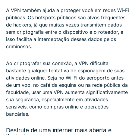
A VPN também ajuda a proteger você em redes Wi-Fi
públicas. Os hotspots públicos são alvos frequentes
de hackers, já que muitas vezes transmitem dados
sem criptografia entre o dispositivo e o roteador, e
isso facilita a interceptação desses dados pelos
criminosos.
Ao criptografar sua conexão, a VPN dificulta
bastante qualquer tentativa de espionagem de suas
atividades online. Seja no Wi-Fi do aeroporto antes
de um voo, no café da esquina ou na rede pública da
faculdade, usar uma VPN aumenta significativamente
sua segurança, especialmente em atividades
sensíveis, como compras online e operações
bancárias.
Desfrute de uma internet mais aberta e