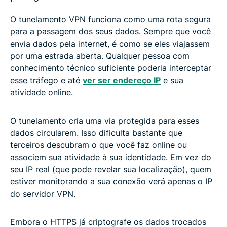
O tunelamento VPN funciona como uma rota segura
para a passagem dos seus dados. Sempre que você
envia dados pela internet, é como se eles viajassem
por uma estrada aberta. Qualquer pessoa com
conhecimento técnico suficiente poderia interceptar
esse tráfego e até
ver ser endereço IP
e sua
atividade online.
O tunelamento cria uma via protegida para esses
dados circularem. Isso dificulta bastante que
terceiros descubram o que você faz online ou
associem sua atividade à sua identidade. Em vez do
seu IP real (que pode revelar sua localização), quem
estiver monitorando a sua conexão verá apenas o IP
do servidor VPN.
Embora o HTTPS já criptografe os dados trocados