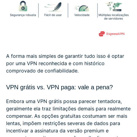
A forma mais simples de garantir tudo isso é optar
por uma VPN reconhecida e com histórico
comprovado de confiabilidade.
VPN grátis vs. VPN paga: vale a pena?
Embora uma VPN grátis possa parecer tentadora,
geralmente ela traz limitações demais para realmente
compensar. As opções gratuitas costumam ser mais
lentas, impõem restrições severas de dados para
incentivar a assinatura da versão premium e