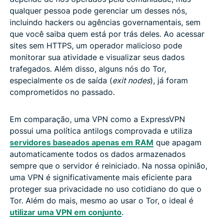
qualquer pessoa pode gerenciar um desses nós,
incluindo hackers ou agências governamentais, sem
que você saiba quem está por trás deles. Ao acessar
sites sem HTTPS, um operador malicioso pode
monitorar sua atividade e visualizar seus dados
trafegados. Além disso, alguns nós do Tor,
especialmente os de saída (
exit nodes
), já foram
comprometidos no passado.
Em comparação, uma VPN como a ExpressVPN
possui uma política antilogs comprovada e utiliza
servidores baseados apenas em RAM
que apagam
automaticamente todos os dados armazenados
sempre que o servidor é reiniciado. Na nossa opinião,
uma VPN é significativamente mais eficiente para
proteger sua privacidade no uso cotidiano do que o
Tor. Além do mais, mesmo ao usar o Tor, o ideal é
utilizar uma VPN em conjunto
.