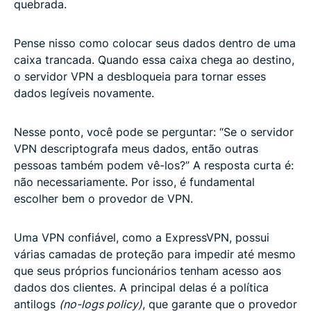
quebrada.
Pense nisso como colocar seus dados dentro de uma
caixa trancada. Quando essa caixa chega ao destino,
o servidor VPN a desbloqueia para tornar esses
dados legíveis novamente.
Nesse ponto, você pode se perguntar: “Se o servidor
VPN descriptografa meus dados, então outras
pessoas também podem vê-los?” A resposta curta é:
não necessariamente. Por isso, é fundamental
escolher bem o provedor de VPN.
Uma VPN confiável, como a ExpressVPN, possui
várias camadas de proteção para impedir até mesmo
que seus próprios funcionários tenham acesso aos
dados dos clientes. A principal delas é a política
antilogs
(no-logs policy)
, que garante que o provedor