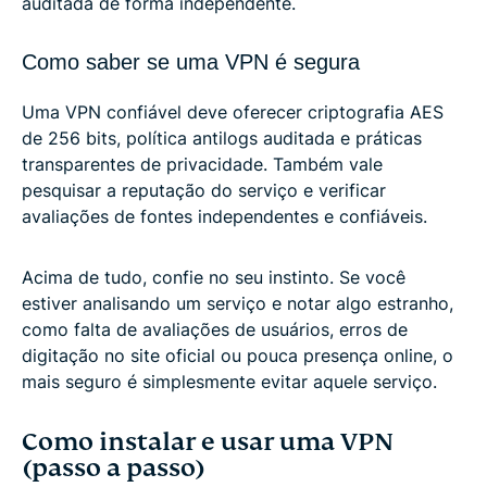
auditada de forma independente.
Como saber se uma VPN é segura
Uma VPN confiável deve oferecer criptografia AES
de 256 bits, política antilogs auditada e práticas
transparentes de privacidade. Também vale
pesquisar a reputação do serviço e verificar
avaliações de fontes independentes e confiáveis.
Acima de tudo, confie no seu instinto. Se você
estiver analisando um serviço e notar algo estranho,
como falta de avaliações de usuários, erros de
digitação no site oficial ou pouca presença online, o
mais seguro é simplesmente evitar aquele serviço.
Como instalar e usar uma VPN
(passo a passo)