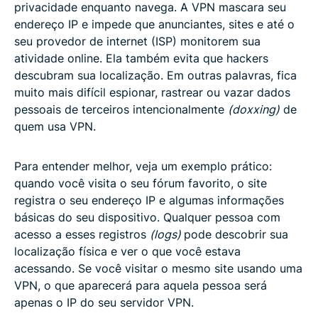
privacidade enquanto navega. A VPN mascara seu
endereço IP e impede que anunciantes, sites e até o
seu provedor de internet (ISP) monitorem sua
atividade online. Ela também evita que hackers
descubram sua localização. Em outras palavras, fica
muito mais difícil espionar, rastrear ou vazar dados
pessoais de terceiros intencionalmente
(doxxing)
de
quem usa VPN.
Para entender melhor, veja um exemplo prático:
quando você visita o seu fórum favorito, o site
registra o seu endereço IP e algumas informações
básicas do seu dispositivo. Qualquer pessoa com
acesso a esses registros
(logs)
pode descobrir sua
localização física e ver o que você estava
acessando. Se você visitar o mesmo site usando uma
VPN, o que aparecerá para aquela pessoa será
apenas o IP do seu servidor VPN.