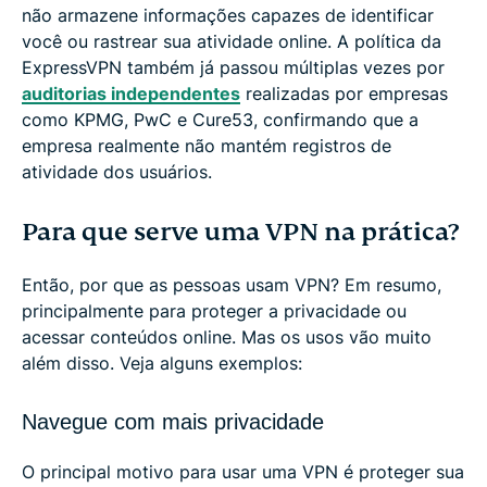
não armazene informações capazes de identificar
você ou rastrear sua atividade online. A política da
ExpressVPN também já passou múltiplas vezes por
auditorias independentes
realizadas por empresas
como KPMG, PwC e Cure53, confirmando que a
empresa realmente não mantém registros de
atividade dos usuários.
Para que serve uma VPN na prática?
Então, por que as pessoas usam VPN? Em resumo,
principalmente para proteger a privacidade ou
acessar conteúdos online. Mas os usos vão muito
além disso. Veja alguns exemplos:
Navegue com mais privacidade
O principal motivo para usar uma VPN é proteger sua