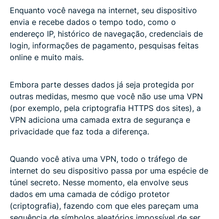
Enquanto você navega na internet, seu dispositivo
envia e recebe dados o tempo todo, como o
endereço IP, histórico de navegação, credenciais de
login, informações de pagamento, pesquisas feitas
online e muito mais.
Embora parte desses dados já seja protegida por
outras medidas, mesmo que você não use uma VPN
(por exemplo, pela criptografia HTTPS dos sites), a
VPN adiciona uma camada extra de segurança e
privacidade que faz toda a diferença.
Quando você ativa uma VPN, todo o tráfego de
internet do seu dispositivo passa por uma espécie de
túnel secreto. Nesse momento, ela envolve seus
dados em uma camada de código protetor
(criptografia), fazendo com que eles pareçam uma
sequência de símbolos aleatórios impossível de ser