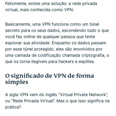
Felizmente, existe uma solução: a rede privada
virtual, mais conhecida como VPN.
Basicamente, uma VPN funciona como um túnel
secreto para os seus dados, escondendo tudo o que
você faz online de qualquer pessoa que tente
espionar sua atividade. Enquanto os dados passam
por esse túnel protegido, eles são envolvidos por
uma camada de codificação chamada criptografia, o
que os torna ilegíveis para hackers e espiões.
O significado de VPN de forma
simples
A sigla VPN vem do inglês “Virtual Private Network”,
ou “Rede Privada Virtual”. Mas o que isso significa na
prática?