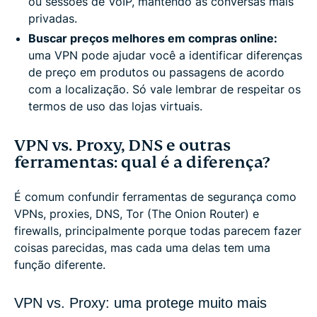
ou sessões de VoIP, mantendo as conversas mais
privadas.
Buscar preços melhores em compras online:
uma VPN pode ajudar você a identificar diferenças
de preço em produtos ou passagens de acordo
com a localização. Só vale lembrar de respeitar os
termos de uso das lojas virtuais.
VPN vs. Proxy, DNS e outras
ferramentas: qual é a diferença?
É comum confundir ferramentas de segurança como
VPNs, proxies, DNS, Tor (The Onion Router) e
firewalls, principalmente porque todas parecem fazer
coisas parecidas, mas cada uma delas tem uma
função diferente.
VPN vs. Proxy: uma protege muito mais