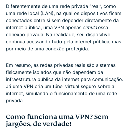
Diferentemente de uma rede privada “real”, como
uma rede local (LAN), na qual os dispositivos ficam
conectados entre si sem depender diretamente da
internet pública, uma VPN apenas
simula
essa
conexão privada. Na realidade, seu dispositivo
continua acessando tudo pela internet pública, mas
por meio de uma conexão protegida.
Em resumo, as redes privadas reais são sistemas
fisicamente isolados que não dependem da
infraestrutura pública da internet para comunicação.
Já uma VPN cria um túnel virtual seguro sobre a
internet, simulando o funcionamento de uma rede
privada.
Como funciona uma VPN? Sem
jargões, de verdade!