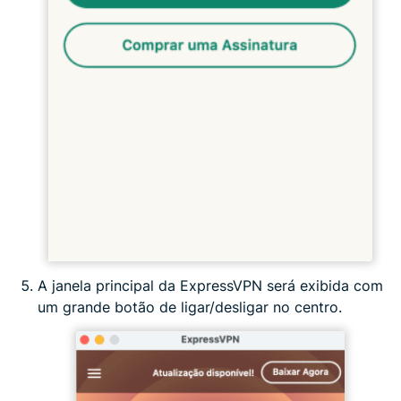
A janela principal da ExpressVPN será exibida com
um grande botão de ligar/desligar no centro.