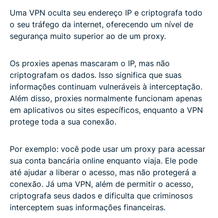
Uma VPN oculta seu endereço IP e criptografa todo
o seu tráfego da internet, oferecendo um nível de
segurança muito superior ao de um proxy.
Os proxies apenas mascaram o IP, mas não
criptografam os dados. Isso significa que suas
informações continuam vulneráveis à interceptação.
Além disso, proxies normalmente funcionam apenas
em aplicativos ou sites específicos, enquanto a VPN
protege toda a sua conexão.
Por exemplo: você pode usar um proxy para acessar
sua conta bancária online enquanto viaja. Ele pode
até ajudar a liberar o acesso, mas não protegerá a
conexão. Já uma VPN, além de permitir o acesso,
criptografa seus dados e dificulta que criminosos
interceptem suas informações financeiras.