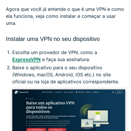
Agora que você já entende o que é uma VPN e como
ela funciona, veja como instalar e começar a usar
uma.
Instalar uma VPN no seu dispositivo
Escolha um provedor de VPN, como a
ExpressVPN
e faça sua assinatura.
Baixe o aplicativo para o seu dispositivo
(Windows, macOS, Android, iOS etc.) no site
oficial ou na loja de aplicativos correspondente.