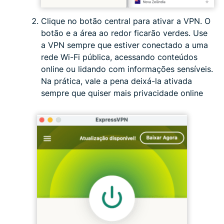
Clique no botão central para ativar a VPN. O
botão e a área ao redor ficarão verdes. Use
a VPN sempre que estiver conectado a uma
rede Wi-Fi pública, acessando conteúdos
online ou lidando com informações sensíveis.
Na prática, vale a pena deixá-la ativada
sempre que quiser mais privacidade online