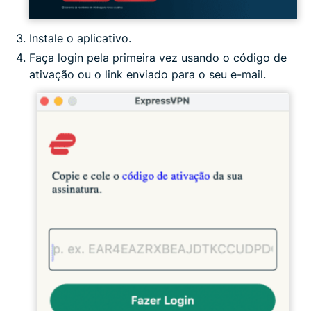
Instale o aplicativo.
Faça login pela primeira vez usando o código de
ativação ou o link enviado para o seu e-mail.