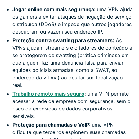
Jogar online com mais segurança:
uma VPN ajuda
os gamers a evitar ataques de negação de serviço
distribuída (DDoS) e impede que outros jogadores
descubram ou vazem seu endereço IP.
Proteção contra swatting para streamers:
As
VPNs ajudam streamers e criadores de conteúdo a
se protegerem de swatting (prática criminosa em
que alguém faz uma denúncia falsa para enviar
equipes policiais armadas, como a SWAT, ao
endereço da vítima) ao ocultar sua localização
real.
Trabalho remoto mais seguro
:
uma VPN permite
acessar a rede da empresa com segurança, sem o
risco de exposição de dados corporativos
sensíveis.
Proteção para chamadas e VoIP:
uma VPN
dificulta que terceiros espionem suas chamadas