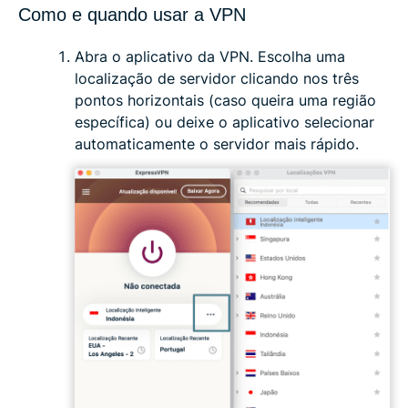
Como e quando usar a VPN
Abra o aplicativo da VPN. Escolha uma
localização de servidor clicando nos três
pontos horizontais (caso queira uma região
específica) ou deixe o aplicativo selecionar
automaticamente o servidor mais rápido.