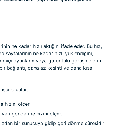
rinin ne kadar hızlı aktığını ifade eder. Bu hız,
 sayfalarının ne kadar hızlı yüklendiğini,
vrimiçi oyunların veya görüntülü görüşmelerin
ı bir bağlantı, daha az kesinti ve daha kısa
unsur ölçülür:
a hızını ölçer.
 veri gönderme hızını ölçer.
nızdan bir sunucuya gidip geri dönme süresidir;