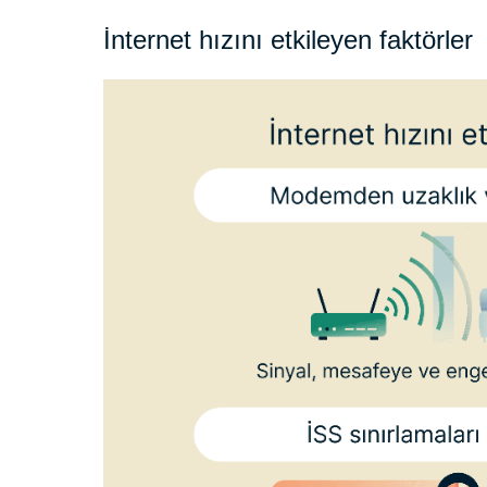
İnternet hızını etkileyen faktörler