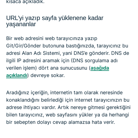
kısaca açıkladık.
URL’yi yazıp sayfa yüklenene kadar
yaşananlar
Bir web adresini web tarayıcınıza yazıp
Git/Gir/Gönder butonuna bastığınızda, tarayıcınız bu
adresi Alan Adı Sistemi, yani DNS’e gönderir. DNS de
ilgili IP adresini aramak için (DNS sorgulama adı
verilen işlem) dört ana sunucusunu (
aşağıda
açıklandı
) devreye sokar.
Aradığınız içeriğin, internetin tam olarak neresinde
konaklandığını belirlediği için internet tarayıcınızın bu
adrese ihtiyacı vardır. Artık nereye gitmesi gerektiğini
bilen tarayıcınız, web sayfasını yükler ya da herhangi
bir sebepten dolayı cevap alamazsa hata verir.