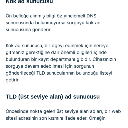
Kök ad sunucusu
Ön belleğe alınmış bilgi öz yinelemeli DNS
sunucusunda bulunmuyorsa sorguyu kök ad
sunucusuna gönderir.
Kök ad sunucusu, bir ögeyi edinmek için nereye
gitmeniz gerektiğine dair önemli bilgileri içinde
bulunduran bir kayıt departmanı gibidir. Cihazınızın
sorguya devam edebilmesi için sorgunun
gönderileceği TLD sunucularının bulunduğu listeyi
getirir.
TLD (üst seviye alan) ad sunucusu
Öncesinde nokta gelen üst seviye alan adları, bir web
sitesi adresinin son kısmını ifade eder. Örneğin: