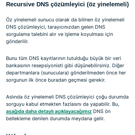
Recursive DNS çözümleyici (öz yinelemeli)
Öz yinelemeli sunucu olarak da bilinen öz yinelemeli
DNS çözümleyici, tarayıcınızdan gelen DNS
sorgulama talebini alır ve işleme koyulması için
gönderilir.
Bunu tüm DNS kayıtlarının tutulduğu büyük bir veri
bankasının resepsiyonisti gibi düşünebilirsiniz. Diğer
departmanlara (sunuculara) gönderilmeden önce her
sorgunun ilk önce buradan geçmesi gerekir.
Aslında öz yinelemeli DNS çözümleyici çoğu durumda
sorguyu kabul etmekten fazlasını da yapabilir. Bu,
aşağıda daha detaylı açıklayacağımız
DNS ön
bellekleme denilen durumda meydana gelir.