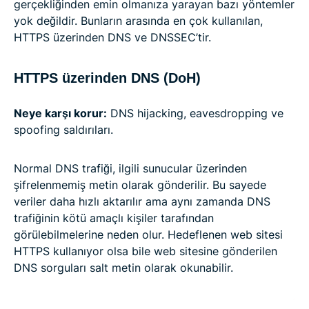
gerçekliğinden emin olmanıza yarayan bazı yöntemler
yok değildir. Bunların arasında en çok kullanılan,
HTTPS üzerinden DNS ve DNSSEC’tir.
HTTPS üzerinden DNS (DoH)
Neye karşı korur:
DNS hijacking, eavesdropping ve
spoofing saldırıları.
Normal DNS trafiği, ilgili sunucular üzerinden
şifrelenmemiş metin olarak gönderilir. Bu sayede
veriler daha hızlı aktarılır ama aynı zamanda DNS
trafiğinin kötü amaçlı kişiler tarafından
görülebilmelerine neden olur. Hedeflenen web sitesi
HTTPS kullanıyor olsa bile web sitesine gönderilen
DNS sorguları salt metin olarak okunabilir.