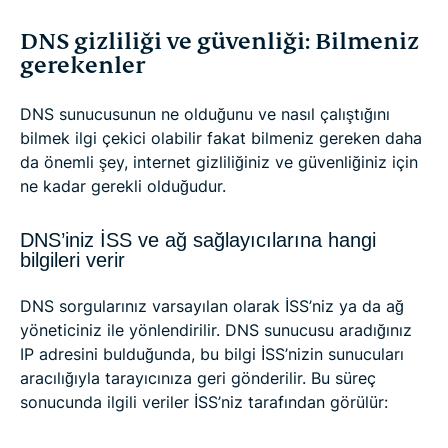
DNS gizliliği ve güvenliği: Bilmeniz
gerekenler
DNS sunucusunun ne olduğunu ve nasıl çalıştığını
bilmek ilgi çekici olabilir fakat bilmeniz gereken daha
da önemli şey, internet gizliliğiniz ve güvenliğiniz için
ne kadar gerekli olduğudur.
DNS’iniz İSS ve ağ sağlayıcılarına hangi
bilgileri verir
DNS sorgularınız varsayılan olarak İSS’niz ya da ağ
yöneticiniz ile yönlendirilir. DNS sunucusu aradığınız
IP adresini bulduğunda, bu bilgi İSS’nizin sunucuları
aracılığıyla tarayıcınıza geri gönderilir. Bu süreç
sonucunda ilgili veriler İSS’niz tarafından görülür: