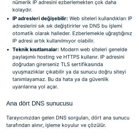
nümerik IP adresini ezberlemekten çok daha
kolaydır.
IP adresleri değişebilir:
Web siteleri kullandıkları IP
adreslerini sık sık değiştirirler ve DNS bu işlemi
otomatik olarak halleder. Ezberlemekle uğraştığınız
IP adresi artık kullanılmıyor olabilir.
Teknik kısıtlamalar:
Modern web siteleri genelde
paylaşımlı hosting ve HTTPS kullanır. IP adresini
doğrudan girerseniz TLS sertifikasında
uyuşmazlıklar çıkabilir ya da sunucu doğru siteyi
tanımlayamaz. Bu da hata ya da güvenlik
uyarılarına yol açar.
Ana dört DNS sunucusu
Tarayıcınızdan gelen DNS sorguları, dört ana sunucu
tarafından alınır, işleme koyulur ve çözülür.