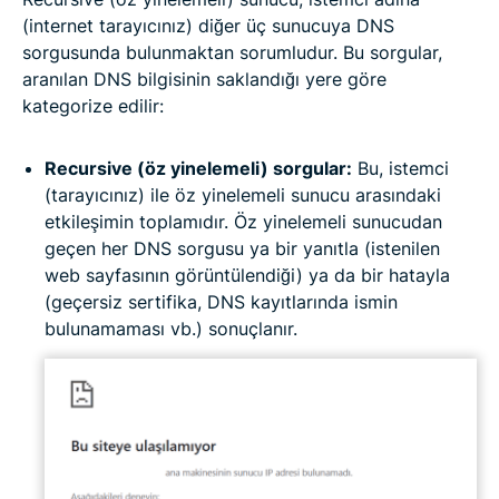
(internet tarayıcınız) diğer üç sunucuya DNS
sorgusunda bulunmaktan sorumludur. Bu sorgular,
aranılan DNS bilgisinin saklandığı yere göre
kategorize edilir:
Recursive (öz yinelemeli) sorgular:
Bu, istemci
(tarayıcınız) ile öz yinelemeli sunucu arasındaki
etkileşimin toplamıdır. Öz yinelemeli sunucudan
geçen her DNS sorgusu ya bir yanıtla (istenilen
web sayfasının görüntülendiği) ya da bir hatayla
(geçersiz sertifika, DNS kayıtlarında ismin
bulunamaması vb.) sonuçlanır.