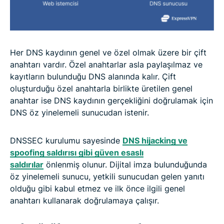
Her DNS kaydının genel ve özel olmak üzere bir çift
anahtarı vardır. Özel anahtarlar asla paylaşılmaz ve
kayıtların bulunduğu DNS alanında kalır. Çift
oluşturduğu özel anahtarla birlikte üretilen genel
anahtar ise DNS kaydının gerçekliğini doğrulamak için
DNS öz yinelemeli sunucudan istenir.
DNSSEC kurulumu sayesinde
DNS hijacking ve
spoofing saldırısı gibi güven esaslı
saldırılar
önlenmiş olunur. Dijital imza bulunduğunda
öz yinelemeli sunucu, yetkili sunucudan gelen yanıtı
olduğu gibi kabul etmez ve ilk önce ilgili genel
anahtarı kullanarak doğrulamaya çalışır.