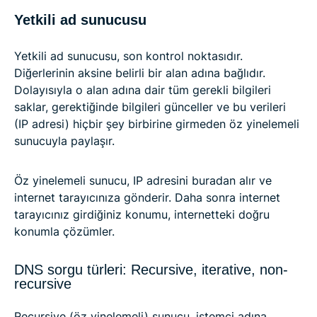
Yetkili ad sunucusu
Yetkili ad sunucusu, son kontrol noktasıdır.
Diğerlerinin aksine belirli bir alan adına bağlıdır.
Dolayısıyla o alan adına dair tüm gerekli bilgileri
saklar, gerektiğinde bilgileri günceller ve bu verileri
(IP adresi) hiçbir şey birbirine girmeden öz yinelemeli
sunucuyla paylaşır.
Öz yinelemeli sunucu, IP adresini buradan alır ve
internet tarayıcınıza gönderir. Daha sonra internet
tarayıcınız girdiğiniz konumu, internetteki doğru
konumla çözümler.
DNS sorgu türleri: Recursive, iterative, non-
recursive
Recursive (öz yinelemeli) sunucu, istemci adına