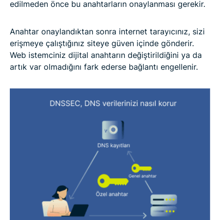
edilmeden önce bu anahtarların onaylanması gerekir.
Anahtar onaylandıktan sonra internet tarayıcınız, sizi
erişmeye çalıştığınız siteye güven içinde gönderir.
Web istemciniz dijital anahtarın değiştirildiğini ya da
artık var olmadığını fark ederse bağlantı engellenir.