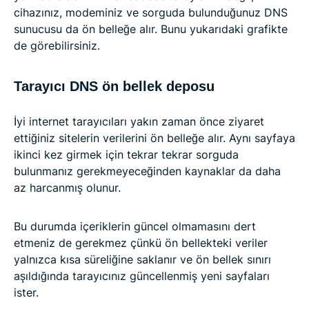
cihazınız, modeminiz ve sorguda bulunduğunuz DNS
sunucusu da ön belleğe alır. Bunu yukarıdaki grafikte
de görebilirsiniz.
Tarayıcı DNS ön bellek deposu
İyi internet tarayıcıları yakın zaman önce ziyaret
ettiğiniz sitelerin verilerini ön belleğe alır. Aynı sayfaya
ikinci kez girmek için tekrar tekrar sorguda
bulunmanız gerekmeyeceğinden kaynaklar da daha
az harcanmış olunur.
Bu durumda içeriklerin güncel olmamasını dert
etmeniz de gerekmez çünkü ön bellekteki veriler
yalnızca kısa süreliğine saklanır ve ön bellek sınırı
aşıldığında tarayıcınız güncellenmiş yeni sayfaları
ister.