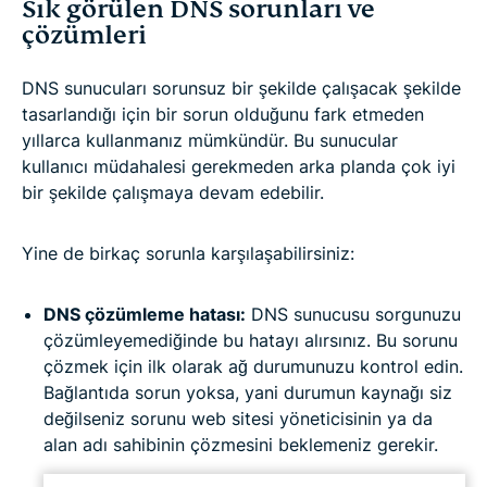
Sık görülen DNS sorunları ve
çözümleri
DNS sunucuları sorunsuz bir şekilde çalışacak şekilde
tasarlandığı için bir sorun olduğunu fark etmeden
yıllarca kullanmanız mümkündür. Bu sunucular
kullanıcı müdahalesi gerekmeden arka planda çok iyi
bir şekilde çalışmaya devam edebilir.
Yine de birkaç sorunla karşılaşabilirsiniz:
DNS çözümleme hatası:
DNS sunucusu sorgunuzu
çözümleyemediğinde bu hatayı alırsınız. Bu sorunu
çözmek için ilk olarak ağ durumunuzu kontrol edin.
Bağlantıda sorun yoksa, yani durumun kaynağı siz
değilseniz sorunu web sitesi yöneticisinin ya da
alan adı sahibinin çözmesini beklemeniz gerekir.