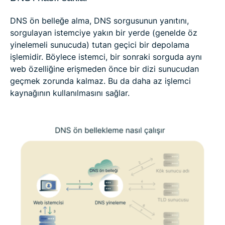
DNS ön belleğe alma, DNS sorgusunun yanıtını,
sorgulayan istemciye yakın bir yerde (genelde öz
yinelemeli sunucuda) tutan geçici bir depolama
işlemidir. Böylece istemci, bir sonraki sorguda aynı
web özelliğine erişmeden önce bir dizi sunucudan
geçmek zorunda kalmaz. Bu da daha az işlemci
kaynağının kullanılmasını sağlar.