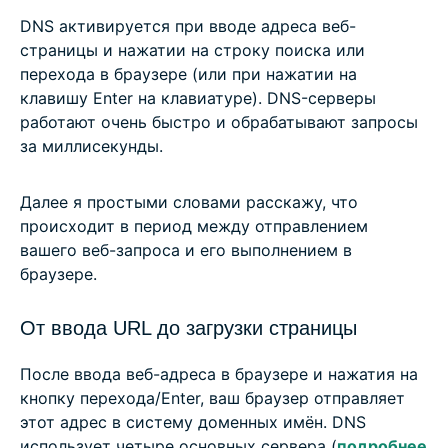
DNS активируется при вводе адреса веб-
страницы и нажатии на строку поиска или
перехода в браузере (или при нажатии на
клавишу Enter на клавиатуре). DNS-серверы
работают очень быстро и обрабатывают запросы
за миллисекунды.
Далее я простыми словами расскажу, что
происходит в период между отправлением
вашего веб-запроса и его выполнением в
браузере.
От ввода URL до загрузки страницы
После ввода веб-адреса в браузере и нажатия на
кнопку перехода/Enter, ваш браузер отправляет
этот адрес в систему доменных имён. DNS
использует четыре основных сервера (
подробнее