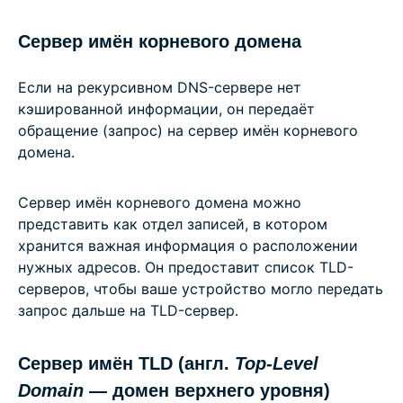
Сервер имён корневого домена
Если на рекурсивном DNS-сервере нет
кэшированной информации, он передаёт
обращение (запрос) на сервер имён корневого
домена.
Сервер имён корневого домена можно
представить как отдел записей, в котором
хранится важная информация о расположении
нужных адресов. Он предоставит список TLD-
серверов, чтобы ваше устройство могло передать
запрос дальше на TLD-сервер.
Сервер имён TLD (англ.
Top-Level
Domain
— домен верхнего уровня)