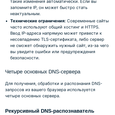
такие изменения автоматически. Если вы
запомните IP, он может быстро стать
неактуальным.
Технические ограничения:
Современные сайты
часто используют общий хостинг и HTTPS.
Ввод IP-адреса напрямую может привести к
несовпадению TLS-сертификата, либо сервер
не сможет обнаружить нужный сайт, из-за чего
вы увидите ошибки или предупреждения
безопасности.
Четыре основных DNS-сервера
Для получения, обработки и распознания DNS-
запросов из вашего браузера используется
четыре основных сервера.
Рекурсивный DNS-распознаватель