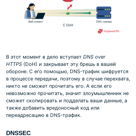
В этот момент в дело вступает
DNS over
HTTPS
(DoH) и закрывает эту брешь в вашей
обороне. С его помощью, DNS-трафик шифруется
в процессе передачи, поэтому в случае перехвата,
никто не сможет прочитать его. А если его
невозможно прочитать, значит злоумышленник не
сможет скопировать и подделать ваши данные, а
также добавить вредоносный код или
переадресацию в DNS-трафик.
DNSSEC