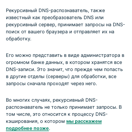
Рекурсивный DNS-распознаватель, также
известный как преобразователь DNS или
рекурсивный сервер, принимает запросы на DNS-
поиск от вашего браузера и отправляет их на
обработку.
Его можно представить в виде администратора в
огромном банке данных, в котором хранятся все
DNS-записи. Это значит, что прежде чем попасть
в другие отделы (серверы) для обработки, все
запросы сначала проходят через него.
Во многих случаях, рекурсивный DNS-
распознаватель не только принимает запросы. В
том числе, это относится к процессу DNS-
кэширования, о котором
мы расскажем
подробнее позже
.