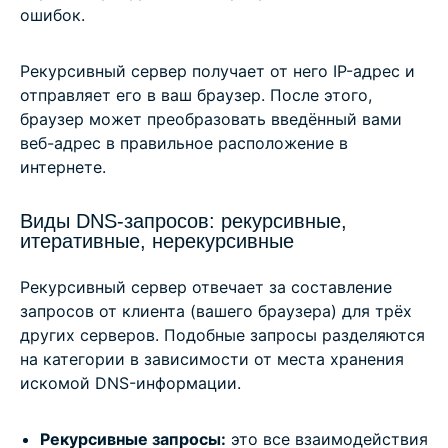
ошибок.
Рекурсивный сервер получает от него IP-адрес и
отправляет его в ваш браузер. После этого,
браузер может преобразовать введённый вами
веб-адрес в правильное расположение в
интернете.
Виды DNS-запросов: рекурсивные,
итеративные, нерекурсивные
Рекурсивный сервер отвечает за составление
запросов от клиента (вашего браузера) для трёх
других серверов. Подобные запросы разделяются
на категории в зависимости от места хранения
искомой DNS-информации.
Рекурсивные запросы:
это все взаимодействия