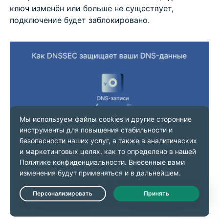
ключ изменён или больше не существует,
подключение будет заблокировано.
Live Chat