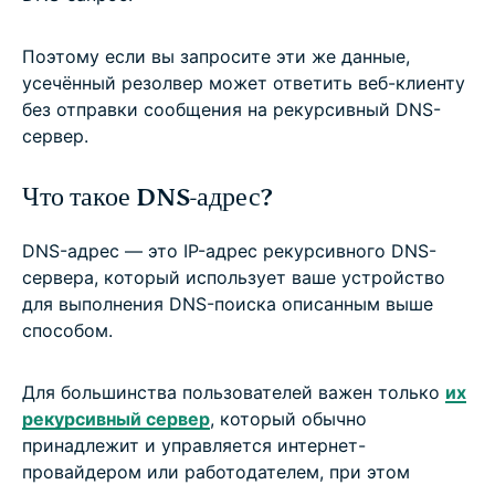
Поэтому если вы запросите эти же данные,
усечённый резолвер может ответить веб-клиенту
без отправки сообщения на рекурсивный DNS-
сервер.
Что такое DNS-адрес?
DNS-адрес — это IP-адрес рекурсивного DNS-
сервера, который использует ваше устройство
для выполнения DNS-поиска описанным выше
способом.
Для большинства пользователей важен только
их
рекурсивный сервер
, который обычно
принадлежит и управляется интернет-
провайдером или работодателем, при этом