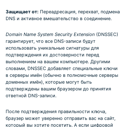
Защищает от:
Переадресация, перехват, подмена
DNS и активное вмешательство в соединение.
Domain Name System Security Extension
(DNSSEC)
гарантирует, что все DNS-записи будут
использовать уникальные сигнатуры для
подтверждения их достоверности перед
выполнением на вашем компьютере. Другими
словами, DNSSEC добавляет специальные ключи
в серверы имён (обычно в полномочные серверы
доменных имён), которые могут быть
подтверждены вашим браузером до принятия
ответной DNS-записи.
После подтверждения правильности ключа,
браузер может уверенно отправить вас на сайт,
который вы хотите посетить. А если цифровой