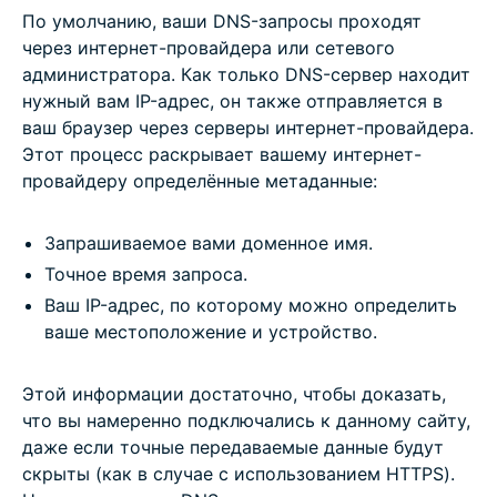
По умолчанию, ваши DNS-запросы проходят
через интернет-провайдера или сетевого
администратора. Как только DNS-сервер находит
нужный вам IP-адрес, он также отправляется в
ваш браузер через серверы интернет-провайдера.
Этот процесс раскрывает вашему интернет-
провайдеру определённые метаданные:
Запрашиваемое вами доменное имя.
Точное время запроса.
Ваш IP-адрес, по которому можно определить
ваше местоположение и устройство.
Этой информации достаточно, чтобы доказать,
что вы намеренно подключались к данному сайту,
даже если точные передаваемые данные будут
скрыты (как в случае с использованием HTTPS).