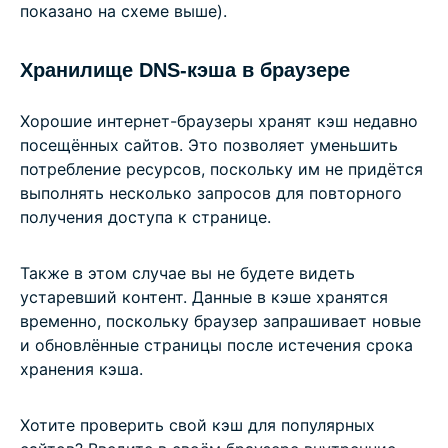
показано на схеме выше).
Хранилище DNS-кэша в браузере
Хорошие интернет-браузеры хранят кэш недавно
посещённых сайтов. Это позволяет уменьшить
потребление ресурсов, поскольку им не придётся
выполнять несколько запросов для повторного
получения доступа к странице.
Также в этом случае вы не будете видеть
устаревший контент. Данные в кэше хранятся
временно, поскольку браузер запрашивает новые
и обновлённые страницы после истечения срока
хранения кэша.
Хотите проверить свой кэш для популярных