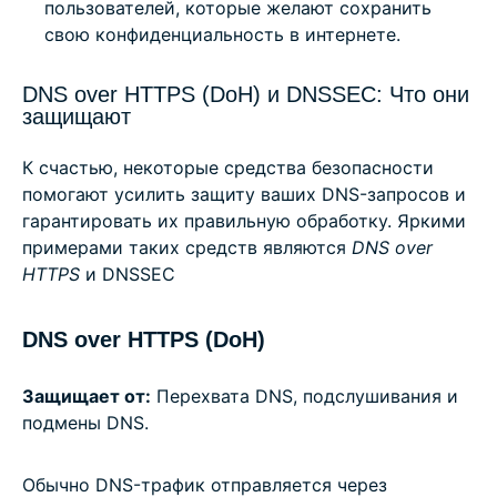
пользователей, которые желают сохранить
свою конфиденциальность в интернете.
DNS over HTTPS (DoH) и DNSSEC: Что они
защищают
К счастью, некоторые средства безопасности
помогают усилить защиту ваших DNS-запросов и
гарантировать их правильную обработку. Яркими
примерами таких средств являются
DNS over
HTTPS
и DNSSEC
DNS over HTTPS (DoH)
Защищает от:
Перехвата DNS, подслушивания и
подмены DNS.
Обычно DNS-трафик отправляется через