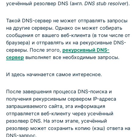
усечённый резолвер DNS (англ.
DNS stub resolver
).
Такой DNS-сервер не может отправлять запросы
на другие серверы. Однако он может собирать
сообщения от вашего веб-клиента (в том числе от
браузера) и отправлять их на рекурсивные DNS-
серверы. После этого,
рекурсивный DNS-
сервер
выполняет все необходимые запросы.
И здесь начинается самое интересное.
После завершения процесса DNS-поиска и
получения рекурсивным сервером IP-адреса
запрашиваемого сайта, эта информация
отправляется веб-клиенту через усечённый
резолвер DNS. На этом этапе, усечённый
резолвер может сохранить копию (кэш) ответа на
DNS-запрос.