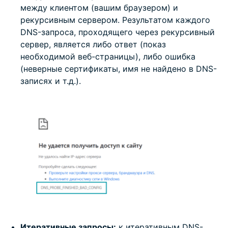
между клиентом (вашим браузером) и
рекурсивным сервером. Результатом каждого
DNS-запроса, проходящего через рекурсивный
сервер, является либо ответ (показ
необходимой веб-страницы), либо ошибка
(неверные сертификаты, имя не найдено в DNS-
записях и т.д.).
Итеративные запросы:
к итеративным DNS-