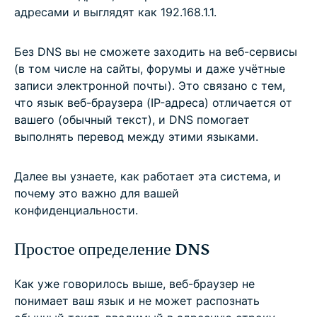
адресами и выглядят как 192.168.1.1.
Без DNS вы не сможете заходить на веб-сервисы
(в том числе на сайты, форумы и даже учётные
записи электронной почты). Это связано с тем,
что язык веб-браузера (IP-адреса) отличается от
вашего (обычный текст), и DNS помогает
выполнять перевод между этими языками.
Далее вы узнаете, как работает эта система, и
почему это важно для вашей
конфиденциальности.
Простое определение DNS
Как уже говорилось выше, веб-браузер не
понимает ваш язык и не может распознать