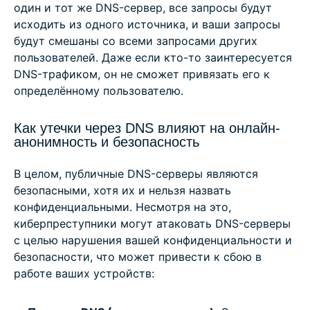
один и тот же DNS-сервер, все запросы будут
исходить из одного источника, и ваши запросы
будут смешаны со всеми запросами других
пользователей. Даже если кто-то заинтересуется
DNS-трафиком, он не сможет привязать его к
определённому пользователю.
Как утечки через DNS влияют на онлайн-
анонимность и безопасность
В целом, публичные DNS-серверы являются
безопасными, хотя их и нельзя назвать
конфиденциальными. Несмотря на это,
киберпреступники могут атаковать DNS-серверы
с целью нарушения вашей конфиденциальности и
безопасности, что может привести к сбою в
работе ваших устройств: