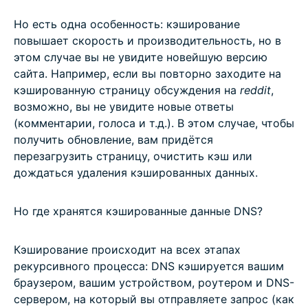
Но есть одна особенность: кэширование
повышает скорость и производительность, но в
этом случае вы не увидите новейшую версию
сайта. Например, если вы повторно заходите на
кэшированную страницу обсуждения на
reddit
,
возможно, вы не увидите новые ответы
(комментарии, голоса и т.д.). В этом случае, чтобы
получить обновление, вам придётся
перезагрузить страницу, очистить кэш или
дождаться удаления кэшированных данных.
Но где хранятся кэшированные данные DNS?
Кэширование происходит на всех этапах
рекурсивного процесса: DNS кэшируется вашим
браузером, вашим устройством, роутером и DNS-
сервером, на который вы отправляете запрос (как