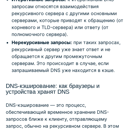
запросам относятся взаимодействия
рекурсивного сервера с другими основными
серверами, которые приводят к обращению (от
корневого и TLD-сервера) или ответу (от
полномочного сервера).
Нерекурсивные запросы:
при таких запросах,
рекурсивный сервер уже знает ответ и не
обращается к другим промежуточным
серверам. Это происходит в случае, если
запрашиваемый DNS уже находится в кэше.
DNS-кэширование: как браузеры и
устройства хранят DNS
DNS-кэширование — это процесс,
обеспечивающий временное хранение DNS-
запросов ближе к клиенту, отправляющему
запрос, обычно на рекурсивном сервере. В этом