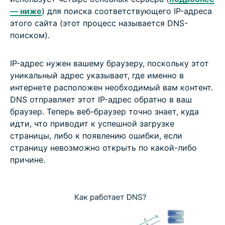
— ниже
) для поиска соответствующего IP-адреса
этого сайта (этот процесс называется DNS-
поиском).
IP-адрес нужен вашему браузеру, поскольку этот
уникальный адрес указывает, где именно в
интернете расположен необходимый вам контент.
DNS отправляет этот IP-адрес обратно в ваш
браузер. Теперь веб-браузер точно знает, куда
идти, что приводит к успешной загрузке
страницы, либо к появлению ошибки, если
страницу невозможно открыть по какой-либо
причине.