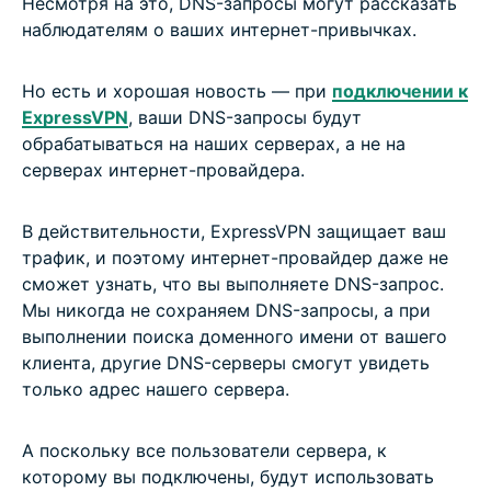
Несмотря на это, DNS-запросы могут рассказать
наблюдателям о ваших интернет-привычках.
Но есть и хорошая новость — при
подключении к
ExpressVPN
, ваши DNS-запросы будут
обрабатываться на наших серверах, а не на
серверах интернет-провайдера.
В действительности, ExpressVPN защищает ваш
трафик, и поэтому интернет-провайдер даже не
сможет узнать, что вы выполняете DNS-запрос.
Мы никогда не сохраняем DNS-запросы, а при
выполнении поиска доменного имени от вашего
клиента, другие DNS-серверы смогут увидеть
только адрес нашего сервера.
А поскольку все пользователи сервера, к
которому вы подключены, будут использовать