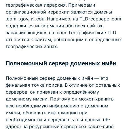
географическая иерархия. Примерами
организационной иерархии являются домены
.com, .gov, и .edu. Например, на TLD-сервере .com
содержится информация обо всех сайтах,
заканчивающихся на .com. Географические TLD
относятся к сайтам, работающим в определённых
географических зонах.
Полномочный сервер доменных имён
Полномочный сервер доменных имён — это
финальная точка поиска. В отличие от остальных
серверов, он привязан к определённому
доменному имени. Поэтому он может хранить
всю необходимую информацию о доменном
имени, обновлять информацию при
необходимости и передавать эти данные (IP-
адрес) на рекурсивный сервер без каких-либо