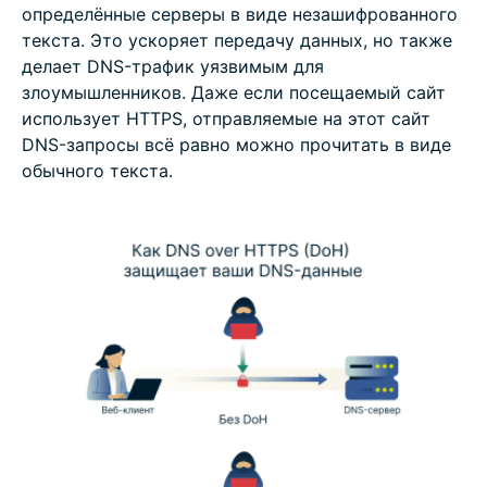
определённые серверы в виде незашифрованного
текста. Это ускоряет передачу данных, но также
делает DNS-трафик уязвимым для
злоумышленников. Даже если посещаемый сайт
использует HTTPS, отправляемые на этот сайт
DNS-запросы всё равно можно прочитать в виде
обычного текста.