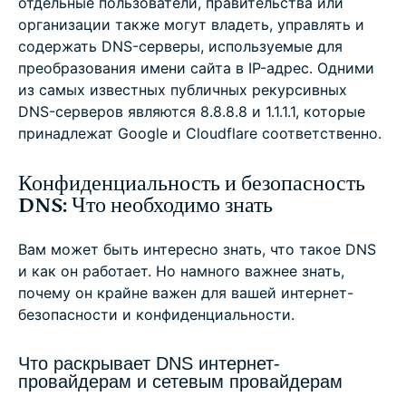
отдельные пользователи, правительства или
организации также могут владеть, управлять и
содержать DNS-серверы, используемые для
преобразования имени сайта в IP-адрес. Одними
из самых известных публичных рекурсивных
DNS-серверов являются 8.8.8.8 и 1.1.1.1, которые
принадлежат Google и Cloudflare соответственно.
Конфиденциальность и безопасность
DNS: Что необходимо знать
Вам может быть интересно знать, что такое DNS
и как он работает. Но намного важнее знать,
почему он крайне важен для вашей интернет-
безопасности и конфиденциальности.
Что раскрывает DNS интернет-
провайдерам и сетевым провайдерам