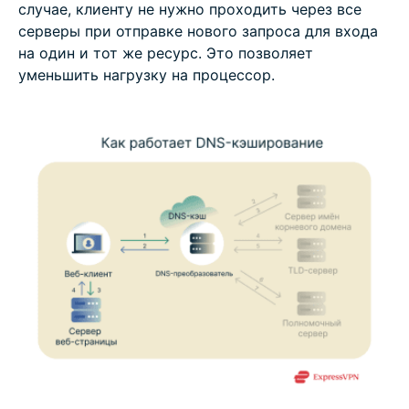
случае, клиенту не нужно проходить через все
серверы при отправке нового запроса для входа
на один и тот же ресурс. Это позволяет
уменьшить нагрузку на процессор.