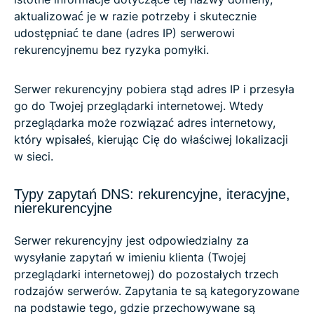
aktualizować je w razie potrzeby i skutecznie
udostępniać te dane (adres IP) serwerowi
rekurencyjnemu bez ryzyka pomyłki.
Serwer rekurencyjny pobiera stąd adres IP i przesyła
go do Twojej przeglądarki internetowej. Wtedy
przeglądarka może rozwiązać adres internetowy,
który wpisałeś, kierując Cię do właściwej lokalizacji
w sieci.
Typy zapytań DNS: rekurencyjne, iteracyjne,
nierekurencyjne
Serwer rekurencyjny jest odpowiedzialny za
wysyłanie zapytań w imieniu klienta (Twojej
przeglądarki internetowej) do pozostałych trzech
rodzajów serwerów. Zapytania te są kategoryzowane
na podstawie tego, gdzie przechowywane są