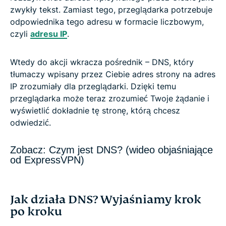
zwykły tekst. Zamiast tego, przeglądarka potrzebuje
odpowiednika tego adresu w formacie liczbowym,
czyli
adresu IP
.
Wtedy do akcji wkracza pośrednik – DNS, który
tłumaczy wpisany przez Ciebie adres strony na adres
IP zrozumiały dla przeglądarki. Dzięki temu
przeglądarka może teraz zrozumieć Twoje żądanie i
wyświetlić dokładnie tę stronę, którą chcesz
odwiedzić.
Zobacz: Czym jest DNS? (wideo objaśniające
od ExpressVPN)
Jak działa DNS? Wyjaśniamy krok
po kroku