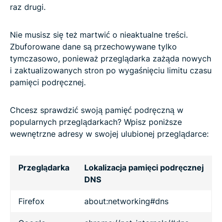
raz drugi.
Nie musisz się też martwić o nieaktualne treści.
Zbuforowane dane są przechowywane tylko
tymczasowo, ponieważ przeglądarka zażąda nowych
i zaktualizowanych stron po wygaśnięciu limitu czasu
pamięci podręcznej.
Chcesz sprawdzić swoją pamięć podręczną w
popularnych przeglądarkach? Wpisz poniższe
wewnętrzne adresy w swojej ulubionej przeglądarce:
Przeglądarka
Lokalizacja pamięci podręcznej
DNS
Firefox
about:networking#dns