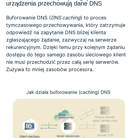
urządzenia przechowują dane DNS
Buforowanie DNS (
DNS caching
) to proces
tymczasowego przechowywania, który zatrzymuje
odpowiedź na zapytanie DNS bliżej klienta
zgłaszającego żądanie, zazwyczaj na serwerze
rekurencyjnym. Dzięki temu przy kolejnym żądaniu
dostępu do tego samego zasobu sieciowego klient
nie musi przechodzić przez całą serię serwerów.
Zużywa to mniej zasobów procesora.