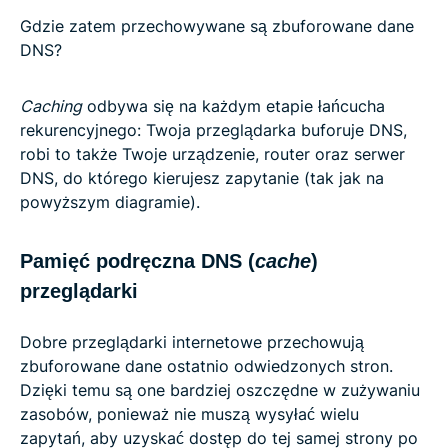
Gdzie zatem przechowywane są zbuforowane dane
DNS?
Caching
odbywa się na każdym etapie łańcucha
rekurencyjnego: Twoja przeglądarka buforuje DNS,
robi to także Twoje urządzenie, router oraz serwer
DNS, do którego kierujesz zapytanie (tak jak na
powyższym diagramie).
Pamięć podręczna DNS (
cache
)
przeglądarki
Dobre przeglądarki internetowe przechowują
zbuforowane dane ostatnio odwiedzonych stron.
Dzięki temu są one bardziej oszczędne w zużywaniu
zasobów, ponieważ nie muszą wysyłać wielu
zapytań, aby uzyskać dostęp do tej samej strony po