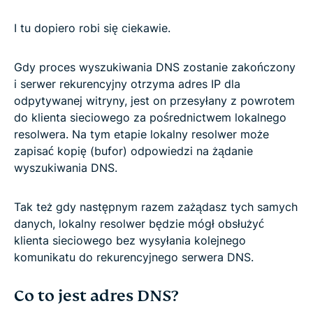
I tu dopiero robi się ciekawie.
Gdy proces wyszukiwania DNS zostanie zakończony
i serwer rekurencyjny otrzyma adres IP dla
odpytywanej witryny, jest on przesyłany z powrotem
do klienta sieciowego za pośrednictwem lokalnego
resolwera. Na tym etapie lokalny resolwer może
zapisać kopię (bufor) odpowiedzi na żądanie
wyszukiwania DNS.
Tak też gdy następnym razem zażądasz tych samych
danych, lokalny resolwer będzie mógł obsłużyć
klienta sieciowego bez wysyłania kolejnego
komunikatu do rekurencyjnego serwera DNS.
Co to jest adres DNS?