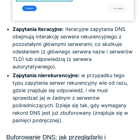
Zapytania iteracyjne:
iteracyjne zapytania DNS
obejmują interakcję serwera rekurencyjnego z
pozostałymi głównymi serwerami, co skutkuje
odesłaniem (z głównego serwera nazw i serwerów
TLD) lub odpowiedzią (z serwera
autorytatywnego).
Zapytania nierekurencyjne:
w przypadku tego
typu zapytania serwer rekurencyjny wie od razu,
gdzie znajduje się odpowiedź, i nie musi
sprawdzać jej w żadnym z serwerów
pośredniczących. Dzieje się tak, gdy wymagany
rekord DNS jest już zbuforowany (znajduje się w
pamięci podręcznej).
Buforowanie DNS: jak przeglądarki i