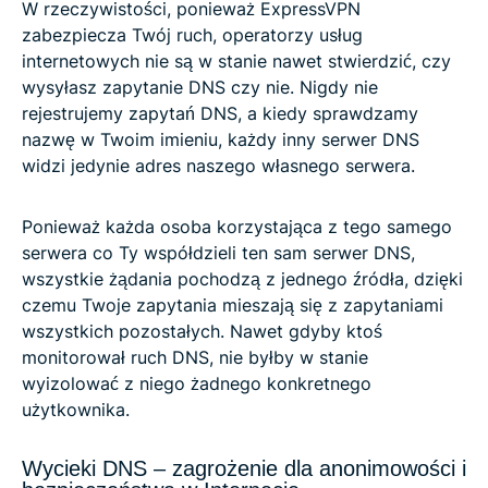
W rzeczywistości, ponieważ ExpressVPN
zabezpiecza Twój ruch, operatorzy usług
internetowych nie są w stanie nawet stwierdzić, czy
wysyłasz zapytanie DNS czy nie. Nigdy nie
rejestrujemy zapytań DNS, a kiedy sprawdzamy
nazwę w Twoim imieniu, każdy inny serwer DNS
widzi jedynie adres naszego własnego serwera.
Ponieważ każda osoba korzystająca z tego samego
serwera co Ty współdzieli ten sam serwer DNS,
wszystkie żądania pochodzą z jednego źródła, dzięki
czemu Twoje zapytania mieszają się z zapytaniami
wszystkich pozostałych. Nawet gdyby ktoś
monitorował ruch DNS, nie byłby w stanie
wyizolować z niego żadnego konkretnego
użytkownika.
Wycieki DNS – zagrożenie dla anonimowości i