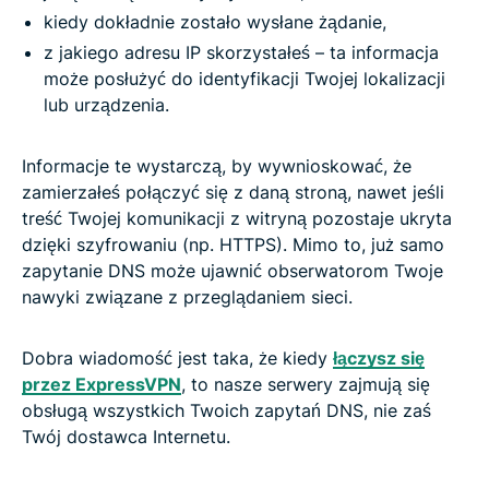
kiedy dokładnie zostało wysłane żądanie,
z jakiego adresu IP skorzystałeś – ta informacja
może posłużyć do identyfikacji Twojej lokalizacji
lub urządzenia.
Informacje te wystarczą, by wywnioskować, że
zamierzałeś połączyć się z daną stroną, nawet jeśli
treść Twojej komunikacji z witryną pozostaje ukryta
dzięki szyfrowaniu (np. HTTPS). Mimo to, już samo
zapytanie DNS może ujawnić obserwatorom Twoje
nawyki związane z przeglądaniem sieci.
Dobra wiadomość jest taka, że kiedy
łączysz się
przez ExpressVPN
, to nasze serwery zajmują się
obsługą wszystkich Twoich zapytań DNS, nie zaś
Twój dostawca Internetu.