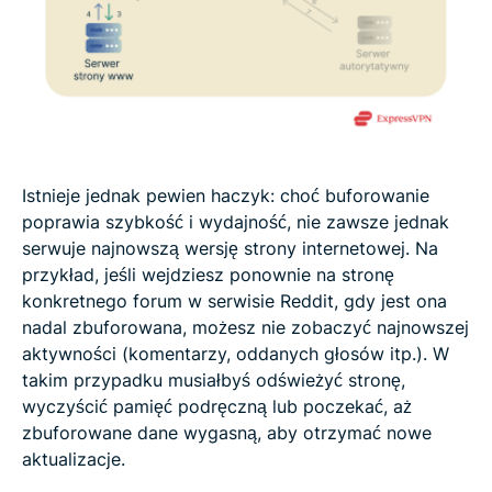
Istnieje jednak pewien haczyk: choć buforowanie
poprawia szybkość i wydajność, nie zawsze jednak
serwuje najnowszą wersję strony internetowej. Na
przykład, jeśli wejdziesz ponownie na stronę
konkretnego forum w serwisie Reddit, gdy jest ona
nadal zbuforowana, możesz nie zobaczyć najnowszej
aktywności (komentarzy, oddanych głosów itp.). W
takim przypadku musiałbyś odświeżyć stronę,
wyczyścić pamięć podręczną lub poczekać, aż
zbuforowane dane wygasną, aby otrzymać nowe
aktualizacje.