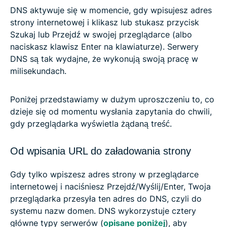
DNS aktywuje się w momencie, gdy wpisujesz adres
strony internetowej i klikasz lub stukasz przycisk
Szukaj lub Przejdź w swojej przeglądarce (albo
naciskasz klawisz Enter na klawiaturze). Serwery
DNS są tak wydajne, że wykonują swoją pracę w
milisekundach.
Poniżej przedstawiamy w dużym uproszczeniu to, co
dzieje się od momentu wysłania zapytania do chwili,
gdy przeglądarka wyświetla żądaną treść.
Od wpisania URL do załadowania strony
Gdy tylko wpiszesz adres strony w przeglądarce
internetowej i naciśniesz Przejdź/Wyślij/Enter, Twoja
przeglądarka przesyła ten adres do DNS, czyli do
systemu nazw domen. DNS wykorzystuje cztery
główne typy serwerów (
opisane poniżej
), aby