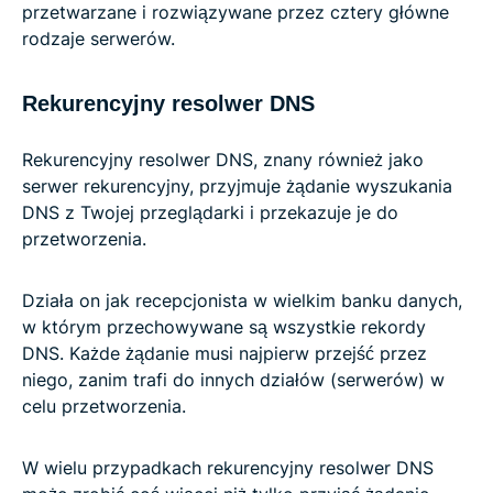
przetwarzane i rozwiązywane przez cztery główne
rodzaje serwerów.
Rekurencyjny resolwer DNS
Rekurencyjny resolwer DNS, znany również jako
serwer rekurencyjny, przyjmuje żądanie wyszukania
DNS z Twojej przeglądarki i przekazuje je do
przetworzenia.
Działa on jak recepcjonista w wielkim banku danych,
w którym przechowywane są wszystkie rekordy
DNS. Każde żądanie musi najpierw przejść przez
niego, zanim trafi do innych działów (serwerów) w
celu przetworzenia.
W wielu przypadkach rekurencyjny resolwer DNS