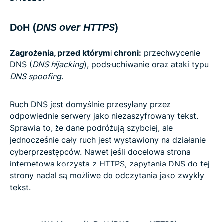
DoH (
DNS over HTTPS
)
Zagrożenia, przed którymi chroni:
przechwycenie
DNS (
DNS hijacking
), podsłuchiwanie oraz ataki typu
DNS spoofing
.
Ruch DNS jest domyślnie przesyłany przez
odpowiednie serwery jako niezaszyfrowany tekst.
Sprawia to, że dane podróżują szybciej, ale
jednocześnie cały ruch jest wystawiony na działanie
cyberprzestępców. Nawet jeśli docelowa strona
internetowa korzysta z HTTPS, zapytania DNS do tej
strony nadal są możliwe do odczytania jako zwykły
tekst.