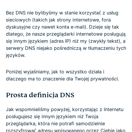
Bez DNS nie bylibyśmy w stanie korzystać z usług
sieciowych (takich jak strony internetowe, fora
dyskusyjne czy nawet konta e-mail). Dzieje się tak
dlatego, że nasze przeglądarki internetowe posługują
się innym językiem (adres IP) niż my (zwykły tekst), a
serwery DNS niejako pośredniczą w tłumaczeniu tych
języków.
Poniżej wyjaśniamy, jak to wszystko działa i
dlaczego ma to znaczenie dla Twojej prywatności.
Prosta definicja DNS
Jak wspomnieliśmy powyżej, korzystając z Internetu
posługujesz się innym językiem niż Twoja
przeglądarka, która nie potrafi samodzielnie
rozszyfrować adresu wpisywanego przez Ciebie jako