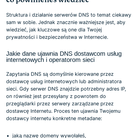
Struktura i działanie serwerów DNS to temat ciekawy
sam w sobie. Jednak znacznie ważniejsze jest, aby
wiedzieć, jak kluczowe są one dla Twojej
prywatności i bezpieczeństwa w Internecie.
Jakie dane ujawnia DNS dostawcom usług
internetowych i operatorom sieci
Zapytania DNS są domyślnie kierowane przez
dostawcę usług internetowych lub administratora
sieci. Gdy serwer DNS znajdzie potrzebny adres IP,
on również jest przesyłany z powrotem do
przeglądarki przez serwery zarządzane przez
dostawcę Internetu. Proces ten ujawnia Twojemu
dostawcy internetu konkretne metadane:
jaką nazwę domeny wywołałeś,