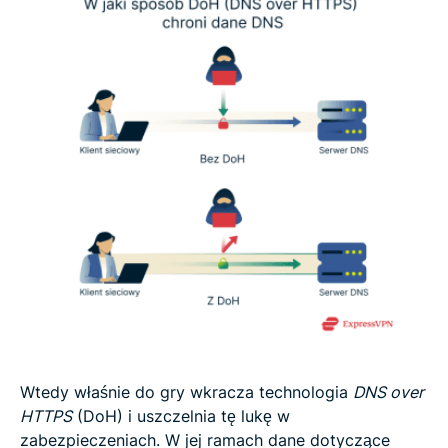
Wtedy właśnie do gry wkracza technologia
DNS over
HTTPS
(DoH) i uszczelnia tę lukę w
zabezpieczeniach. W jej ramach dane dotyczące