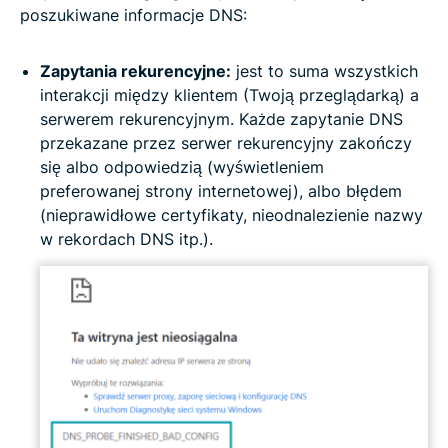
poszukiwane informacje DNS:
Zapytania rekurencyjne:
jest to suma wszystkich
interakcji między klientem (Twoją przeglądarką) a
serwerem rekurencyjnym. Każde zapytanie DNS
przekazane przez serwer rekurencyjny zakończy
się albo odpowiedzią (wyświetleniem
preferowanej strony internetowej), albo błędem
(nieprawidłowe certyfikaty, nieodnalezienie nazwy
w rekordach DNS itp.).