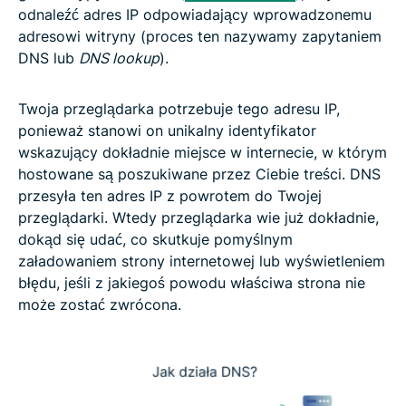
odnaleźć adres IP odpowiadający wprowadzonemu
adresowi witryny (proces ten nazywamy zapytaniem
DNS lub
DNS lookup
).
Twoja przeglądarka potrzebuje tego adresu IP,
ponieważ stanowi on unikalny identyfikator
wskazujący dokładnie miejsce w internecie, w którym
hostowane są poszukiwane przez Ciebie treści. DNS
przesyła ten adres IP z powrotem do Twojej
przeglądarki. Wtedy przeglądarka wie już dokładnie,
dokąd się udać, co skutkuje pomyślnym
załadowaniem strony internetowej lub wyświetleniem
błędu, jeśli z jakiegoś powodu właściwa strona nie
może zostać zwrócona.