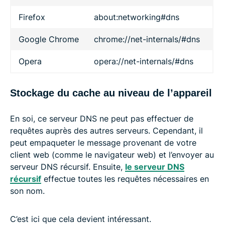
Firefox
about:networking#dns
Google Chrome
chrome://net-internals/#dns
Opera
opera://net-internals/#dns
Stockage du cache au niveau de l’appareil
En soi, ce serveur DNS ne peut pas effectuer de
requêtes auprès des autres serveurs. Cependant, il
peut empaqueter le message provenant de votre
client web (comme le navigateur web) et l’envoyer au
serveur DNS récursif. Ensuite,
le serveur DNS
récursif
effectue toutes les requêtes nécessaires en
son nom.
C’est ici que cela devient intéressant.