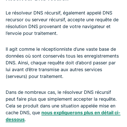
Le résolveur DNS récursif, également appelé DNS
recursor ou serveur récursif, accepte une requête de
résolution DNS provenant de votre navigateur et
l’envoie pour traitement.
Il agit comme le réceptionniste d’une vaste base de
données où sont conservés tous les enregistrements
DNS. Ainsi, chaque requête doit d’abord passer par
lui avant d’être transmise aux autres services
(serveurs) pour traitement.
Dans de nombreux cas, le résolveur DNS récursif
peut faire plus que simplement accepter la requête.
Cela se produit dans une situation appelée mise en
cache DNS, que
nous expliquerons plus en détail ci-
dessous
.