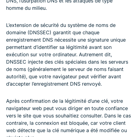
DNS, l’usurpation DNS et les attaques de type
homme du milieu.
L’extension de sécurité du système de noms de
domaine (DNSSEC) garantit que chaque
enregistrement DNS nécessite une signature unique
permettant d’identifier sa légitimité avant son
exécution sur votre ordinateur. Autrement dit,
DNSSEC injecte des clés spéciales dans les serveurs
de noms (généralement le serveur de noms faisant
autorité), que votre navigateur peut vérifier avant
d’accepter l’enregistrement DNS renvoyé.
Après confirmation de la légitimité d’une clé, votre
navigateur web peut vous diriger en toute confiance
vers le site que vous souhaitiez consulter. Dans le cas
contraire, la connexion est bloquée, car votre client
web détecte que la clé numérique a été modifiée ou