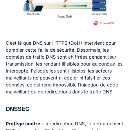
C’est là que DNS sur HTTPS (DoH) intervient pour
combler cette faille de sécurité. Désormais, les
données de trafic DNS sont chiffrées pendant leur
transmission, les rendant illisibles pour quiconque les
intercepte. Puisqu’elles sont illisibles, les acteurs
malveillants ne peuvent ni copier ni falsifier ces
données, ce qui rend impossible l’injection de code
malveillant ou de redirections dans le trafic DNS.
DNSSEC
Protège contre :
la redirection DNS, le détournement