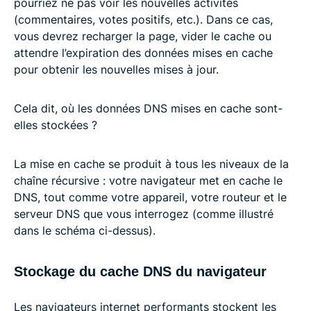
pourriez ne pas voir les nouvelles activités
(commentaires, votes positifs, etc.). Dans ce cas,
vous devrez recharger la page, vider le cache ou
attendre l’expiration des données mises en cache
pour obtenir les nouvelles mises à jour.
Cela dit, où les données DNS mises en cache sont-
elles stockées ?
La mise en cache se produit à tous les niveaux de la
chaîne récursive : votre navigateur met en cache le
DNS, tout comme votre appareil, votre routeur et le
serveur DNS que vous interrogez (comme illustré
dans le schéma ci-dessus).
Stockage du cache DNS du navigateur
Les navigateurs internet performants stockent les