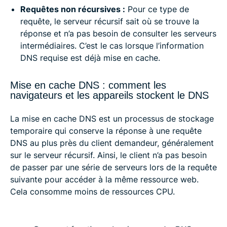
Requêtes non récursives :
Pour ce type de
requête, le serveur récursif sait où se trouve la
réponse et n’a pas besoin de consulter les serveurs
intermédiaires. C’est le cas lorsque l’information
DNS requise est déjà mise en cache.
Mise en cache DNS : comment les
navigateurs et les appareils stockent le DNS
La mise en cache DNS est un processus de stockage
temporaire qui conserve la réponse à une requête
DNS au plus près du client demandeur, généralement
sur le serveur récursif. Ainsi, le client n’a pas besoin
de passer par une série de serveurs lors de la requête
suivante pour accéder à la même ressource web.
Cela consomme moins de ressources CPU.