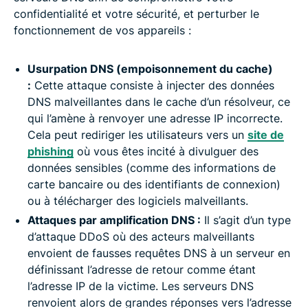
confidentialité et votre sécurité, et perturber le
fonctionnement de vos appareils :
Usurpation DNS (empoisonnement du cache)
:
Cette attaque consiste à injecter des données
DNS malveillantes dans le cache d’un résolveur, ce
qui l’amène à renvoyer une adresse IP incorrecte.
Cela peut rediriger les utilisateurs vers un
site de
phishing
où vous êtes incité à divulguer des
données sensibles (comme des informations de
carte bancaire ou des identifiants de connexion)
ou à télécharger des logiciels malveillants.
Attaques par amplification DNS :
Il s’agit d’un type
d’attaque DDoS où des acteurs malveillants
envoient de fausses requêtes DNS à un serveur en
définissant l’adresse de retour comme étant
l’adresse IP de la victime. Les serveurs DNS
renvoient alors de grandes réponses vers l’adresse