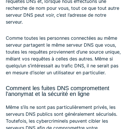
requêtes DNS et, lorsque nous effectuons une
recherche de nom pour vous, tout ce que tout autre
serveur DNS peut voir, c’est l’adresse de notre
serveur.
Comme toutes les personnes connectées au même
serveur partagent le même serveur DNS que vous,
toutes les requêtes proviennent d’une source unique,
mêlant vos requêtes à celles des autres. Même si
quelqu’un s’intéressait au trafic DNS, il ne serait pas
en mesure d’isoler un utilisateur en particulier.
Comment les fuites DNS compromettent
l’anonymat et la sécurité en ligne
Même s’ils ne sont pas particulièrement privés, les
serveurs DNS publics sont généralement sécurisés.
Toutefois, les cybercriminels peuvent cibler les
serveurs DNS afin de compromettre votre