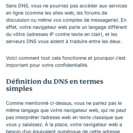
Sans DNS, vous ne pourriez pas accéder aux services
en ligne (comme les sites web, les forums de
discussion ou même vos comptes de messagerie). En
effet, votre navigateur web parle un langage différent
du vôtre (adresses IP contre texte en clair), et les
serveurs DNS vous aident à traduire entre les deux.
Voici comment tout cela fonctionne et pourquoi c’est
important pour votre confidentialité.
Définition du DNS en termes
simples
Comme mentionné ci-dessus, vous ne parlez pas le
même langage que votre navigateur web, qui ne peut
pas interpréter l’adresse web en texte classique que
vous y saisissez. À la place, votre navigateur web a
besoin d’un équivalent numérique de cette adresse