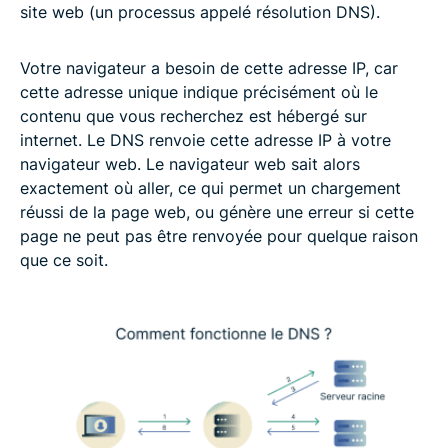
site web (un processus appelé résolution DNS).
Votre navigateur a besoin de cette adresse IP, car
cette adresse unique indique précisément où le
contenu que vous recherchez est hébergé sur
internet. Le DNS renvoie cette adresse IP à votre
navigateur web. Le navigateur web sait alors
exactement où aller, ce qui permet un chargement
réussi de la page web, ou génère une erreur si cette
page ne peut pas être renvoyée pour quelque raison
que ce soit.