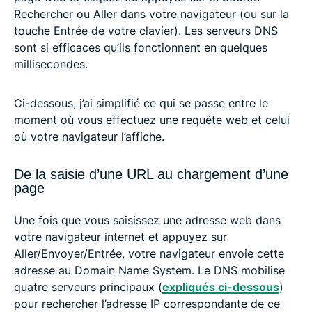
Rechercher ou Aller dans votre navigateur (ou sur la
touche Entrée de votre clavier). Les serveurs DNS
sont si efficaces qu’ils fonctionnent en quelques
millisecondes.
Ci-dessous, j’ai simplifié ce qui se passe entre le
moment où vous effectuez une requête web et celui
où votre navigateur l’affiche.
De la saisie d’une URL au chargement d’une
page
Une fois que vous saisissez une adresse web dans
votre navigateur internet et appuyez sur
Aller/Envoyer/Entrée, votre navigateur envoie cette
adresse au Domain Name System. Le DNS mobilise
quatre serveurs principaux (
expliqués ci-dessous
)
pour rechercher l’adresse IP correspondante de ce