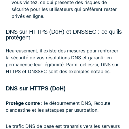
vous visitez, ce qui présente des risques de
sécurité pour les utilisateurs qui préfèrent rester
privés en ligne.
DNS sur HTTPS (DoH) et DNSSEC : ce qu’ils
protègent
Heureusement, il existe des mesures pour renforcer
la sécurité de vos résolutions DNS et garantir en
permanence leur légitimité. Parmi celles-ci, DNS sur
HTTPS et DNSSEC sont des exemples notables.
DNS sur HTTPS (DoH)
Protège contre :
le détournement DNS, l’écoute
clandestine et les attaques par usurpation.
Le trafic DNS de base est transmis vers les serveurs