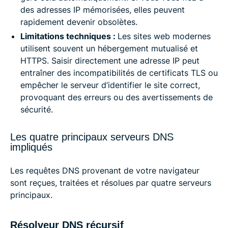
des adresses IP mémorisées, elles peuvent
rapidement devenir obsolètes.
Limitations techniques :
Les sites web modernes
utilisent souvent un hébergement mutualisé et
HTTPS. Saisir directement une adresse IP peut
entraîner des incompatibilités de certificats TLS ou
empêcher le serveur d’identifier le site correct,
provoquant des erreurs ou des avertissements de
sécurité.
Les quatre principaux serveurs DNS
impliqués
Les requêtes DNS provenant de votre navigateur
sont reçues, traitées et résolues par quatre serveurs
principaux.
Résolveur DNS récursif