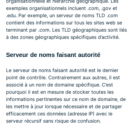
organisationnelle et hiérarchie géographique. Les
exemples organisationnels incluent .com, .gov et
.edu. Par exemple, un serveur de noms TLD .com
contient des informations sur tous les sites web se
terminant par .com. Les TLD géographiques sont liés
à des zones géographiques spécifiques d’activité.
Serveur de noms faisant autorité
Le serveur de noms faisant autorité est le dernier
point de contrôle. Contrairement aux autres, il est
associé à un nom de domaine spécifique. C’est
pourquoi il est en mesure de stocker toutes les
informations pertinentes sur ce nom de domaine, de
les mettre à jour lorsque nécessaire et de partager
efficacement ces données (adresse IP) avec le
serveur récursif sans risque de confusion.