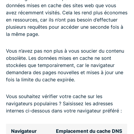
données mises en cache des sites web que vous
avez récemment visités. Cela les rend plus économes
en ressources, car ils n’ont pas besoin d’effectuer
plusieurs requêtes pour accéder une seconde fois à
la même page.
Vous n’avez pas non plus à vous soucier du contenu
obsolète. Les données mises en cache ne sont
stockées que temporairement, car le navigateur
demandera des pages nouvelles et mises à jour une
fois la limite du cache expirée.
Vous souhaitez vérifier votre cache sur les
navigateurs populaires ? Saisissez les adresses
internes ci-dessous dans votre navigateur préféré :
Navigateur
Emplacement du cache DNS