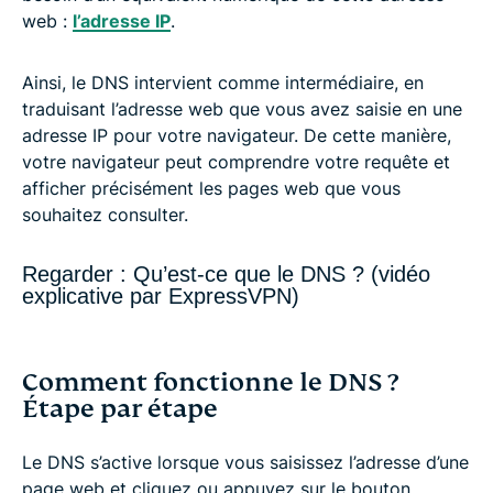
web :
l’adresse IP
.
Ainsi, le DNS intervient comme intermédiaire, en
traduisant l’adresse web que vous avez saisie en une
adresse IP pour votre navigateur. De cette manière,
votre navigateur peut comprendre votre requête et
afficher précisément les pages web que vous
souhaitez consulter.
Regarder : Qu’est-ce que le DNS ? (vidéo
explicative par ExpressVPN)
Comment fonctionne le DNS ?
Étape par étape
Le DNS s’active lorsque vous saisissez l’adresse d’une
page web et cliquez ou appuyez sur le bouton