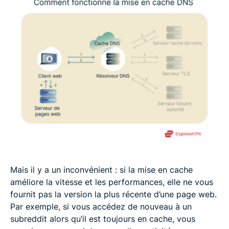
Mais il y a un inconvénient : si la mise en cache
améliore la vitesse et les performances, elle ne vous
fournit pas la version la plus récente d’une page web.
Par exemple, si vous accédez de nouveau à un
subreddit alors qu’il est toujours en cache, vous