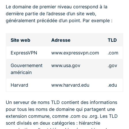
Le domaine de premier niveau correspond à la
dernière partie de l’adresse d’un site web,
généralement précédée d’un point. Par exemple :
Site web
Adresse
TLD
ExpressVPN
www.expressvpn.com
.com
Gouvernement
www.usa.gov
.gov
américain
Harvard
www.harvard.edu
.edu
Un serveur de noms TLD contient des informations
pour tous les noms de domaine qui partagent une
extension commune, comme .com ou .org. Les TLD
sont divisés en deux catégories : hiérarchie