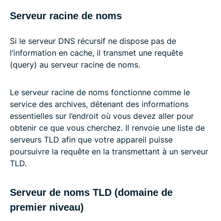
Serveur racine de noms
Si le serveur DNS récursif ne dispose pas de
l’information en cache, il transmet une requête
(query) au serveur racine de noms.
Le serveur racine de noms fonctionne comme le
service des archives, détenant des informations
essentielles sur l’endroit où vous devez aller pour
obtenir ce que vous cherchez. Il renvoie une liste de
serveurs TLD afin que votre appareil puisse
poursuivre la requête en la transmettant à un serveur
TLD.
Serveur de noms TLD (domaine de
premier niveau)