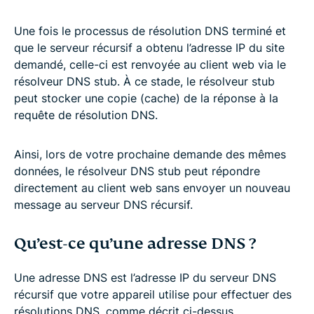
Une fois le processus de résolution DNS terminé et
que le serveur récursif a obtenu l’adresse IP du site
demandé, celle-ci est renvoyée au client web via le
résolveur DNS stub. À ce stade, le résolveur stub
peut stocker une copie (cache) de la réponse à la
requête de résolution DNS.
Ainsi, lors de votre prochaine demande des mêmes
données, le résolveur DNS stub peut répondre
directement au client web sans envoyer un nouveau
message au serveur DNS récursif.
Qu’est-ce qu’une adresse DNS ?
Une adresse DNS est l’adresse IP du serveur DNS
récursif que votre appareil utilise pour effectuer des
résolutions DNS, comme décrit ci-dessus.