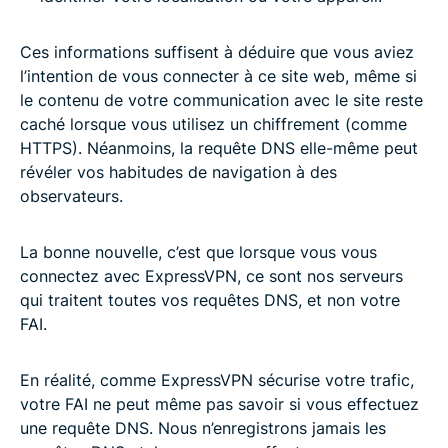
Ces informations suffisent à déduire que vous aviez
l’intention de vous connecter à ce site web, même si
le contenu de votre communication avec le site reste
caché lorsque vous utilisez un chiffrement (comme
HTTPS). Néanmoins, la requête DNS elle-même peut
révéler vos habitudes de navigation à des
observateurs.
La bonne nouvelle, c’est que lorsque vous vous
connectez avec ExpressVPN, ce sont nos serveurs
qui traitent toutes vos requêtes DNS, et non votre
FAI.
En réalité, comme ExpressVPN sécurise votre trafic,
votre FAI ne peut même pas savoir si vous effectuez
une requête DNS. Nous n’enregistrons jamais les