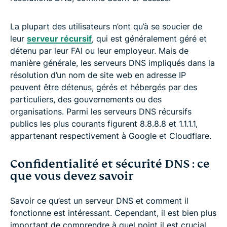
La plupart des utilisateurs n’ont qu’à se soucier de
leur
serveur récursif
, qui est généralement géré et
détenu par leur FAI ou leur employeur. Mais de
manière générale, les serveurs DNS impliqués dans la
résolution d’un nom de site web en adresse IP
peuvent être détenus, gérés et hébergés par des
particuliers, des gouvernements ou des
organisations. Parmi les serveurs DNS récursifs
publics les plus courants figurent 8.8.8.8 et 1.1.1.1,
appartenant respectivement à Google et Cloudflare.
Confidentialité et sécurité DNS : ce
que vous devez savoir
Savoir ce qu’est un serveur DNS et comment il
fonctionne est intéressant. Cependant, il est bien plus
important de comprendre à quel point il est crucial