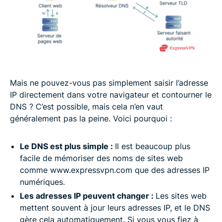
Mais ne pouvez-vous pas simplement saisir l’adresse
IP directement dans votre navigateur et contourner le
DNS ? C’est possible, mais cela n’en vaut
généralement pas la peine. Voici pourquoi :
Le DNS est plus simple :
Il est beaucoup plus
facile de mémoriser des noms de sites web
comme www.expressvpn.com que des adresses IP
numériques.
Les adresses IP peuvent changer :
Les sites web
mettent souvent à jour leurs adresses IP, et le DNS
gère cela automatiquement. Si vous vous fiez à