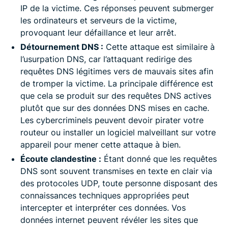
IP de la victime. Ces réponses peuvent submerger
les ordinateurs et serveurs de la victime,
provoquant leur défaillance et leur arrêt.
Détournement DNS :
Cette attaque est similaire à
l’usurpation DNS, car l’attaquant redirige des
requêtes DNS légitimes vers de mauvais sites afin
de tromper la victime. La principale différence est
que cela se produit sur des requêtes DNS actives
plutôt que sur des données DNS mises en cache.
Les cybercriminels peuvent devoir pirater votre
routeur ou installer un logiciel malveillant sur votre
appareil pour mener cette attaque à bien.
Écoute clandestine :
Étant donné que les requêtes
DNS sont souvent transmises en texte en clair via
des protocoles UDP, toute personne disposant des
connaissances techniques appropriées peut
intercepter et interpréter ces données. Vos
données internet peuvent révéler les sites que