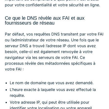
pour votre confidentialité et votre sécurité en ligne.
Ce que le DNS révèle aux FAI et aux
fournisseurs de réseau
Par défaut, vos requêtes DNS transitent par votre FAI
ou l’administrateur de votre réseau. Une fois que le
serveur DNS a trouvé l’adresse IP dont vous avez
besoin, celle-ci est également renvoyée à votre
navigateur via les serveurs de votre FAI. Ce
processus révèle des métadonnées spécifiques à
votre FAI :
Le nom de domaine que vous avez demandé.
L’heure exacte à laquelle vous avez effectué la
requête.
Votre adresse IP, qui peut être utilisée pour
identifier votre localisation ou votre appareil.