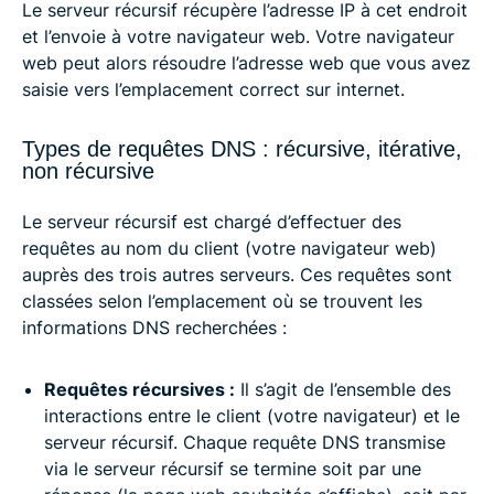
Le serveur récursif récupère l’adresse IP à cet endroit
et l’envoie à votre navigateur web. Votre navigateur
web peut alors résoudre l’adresse web que vous avez
saisie vers l’emplacement correct sur internet.
Types de requêtes DNS : récursive, itérative,
non récursive
Le serveur récursif est chargé d’effectuer des
requêtes au nom du client (votre navigateur web)
auprès des trois autres serveurs. Ces requêtes sont
classées selon l’emplacement où se trouvent les
informations DNS recherchées :
Requêtes récursives :
Il s’agit de l’ensemble des
interactions entre le client (votre navigateur) et le
serveur récursif. Chaque requête DNS transmise
via le serveur récursif se termine soit par une