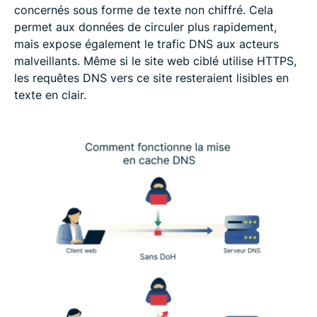
concernés sous forme de texte non chiffré. Cela
permet aux données de circuler plus rapidement,
mais expose également le trafic DNS aux acteurs
malveillants. Même si le site web ciblé utilise HTTPS,
les requêtes DNS vers ce site resteraient lisibles en
texte en clair.