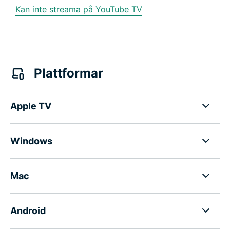
Kan inte streama på YouTube TV
Plattformar
Apple TV
Windows
Mac
Android