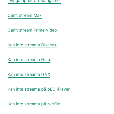
Tvinga appar att stänga ner
Can't stream Max
Can't stream Prime Video
Kan inte streama Disney+
Kan inte streama Hulu
Kan inte streama ITVX
Kan inte streama på bBC iPlayer
Kan inte streama på Netflix