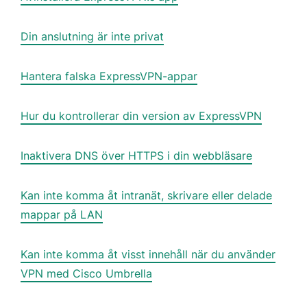
Din anslutning är inte privat
Hantera falska ExpressVPN-appar
Hur du kontrollerar din version av ExpressVPN
Inaktivera DNS över HTTPS i din webbläsare
Kan inte komma åt intranät, skrivare eller delade
mappar på LAN
Kan inte komma åt visst innehåll när du använder
VPN med Cisco Umbrella