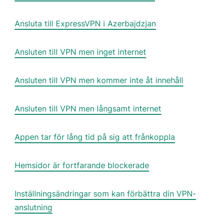
Ansluta till ExpressVPN i Azerbajdzjan
Ansluten till VPN men inget internet
Ansluten till VPN men kommer inte åt innehåll
Ansluten till VPN men långsamt internet
Appen tar för lång tid på sig att frånkoppla
Hemsidor är fortfarande blockerade
Inställningsändringar som kan förbättra din VPN-
anslutning