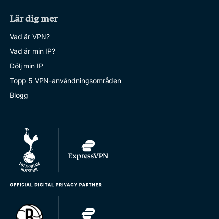
Lär dig mer
Vad är VPN?
Vad är min IP?
Dölj min IP
Topp 5 VPN-användningsområden
Blogg