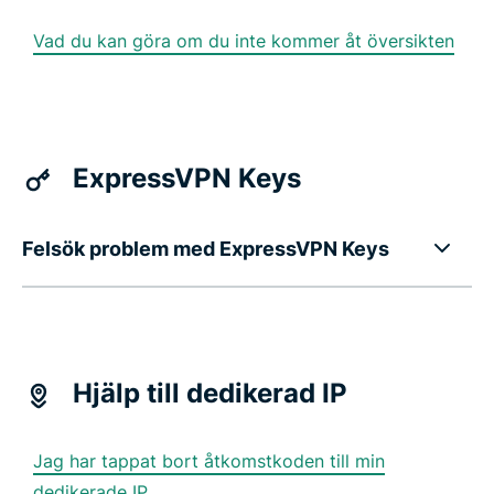
Vad du kan göra om du inte kommer åt översikten
ExpressVPN Keys
Felsök problem med ExpressVPN Keys
Hjälp till dedikerad IP
Jag har tappat bort åtkomstkoden till min
dedikerade IP