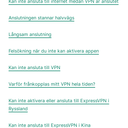
Kan inte ansluta till internet medan VPN är anslutet
Anslutningen stannar halvvägs
Långsam anslutning
Felsökning när du inte kan aktivera appen
Kan inte ansluta till VPN
Varför frånkopplas mitt VPN hela tiden?
Kan inte aktivera eller ansluta till ExpressVPN i
Ryssland
Kan inte ansluta till ExpressVPN i Kina