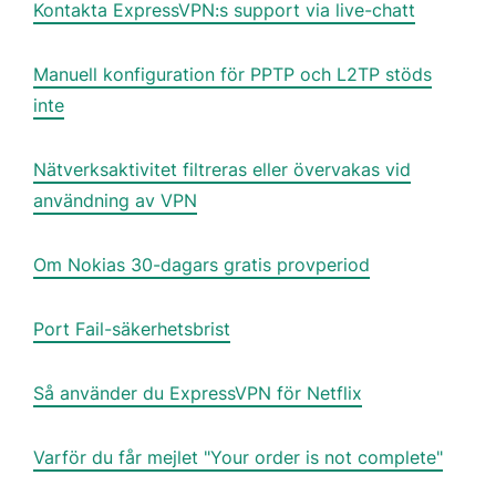
Kontakta ExpressVPN:s support via live-chatt
Manuell konfiguration för PPTP och L2TP stöds
inte
Nätverksaktivitet filtreras eller övervakas vid
användning av VPN
Om Nokias 30-dagars gratis provperiod
Port Fail-säkerhetsbrist
Så använder du ExpressVPN för Netflix
Varför du får mejlet "Your order is not complete"