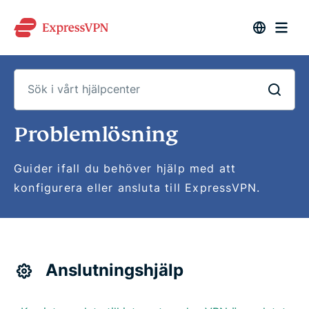
Sök
Problemlösning
i
vårt
hjälpcenter
Guider ifall du behöver hjälp med att
konfigurera eller ansluta till ExpressVPN.
Anslutningshjälp