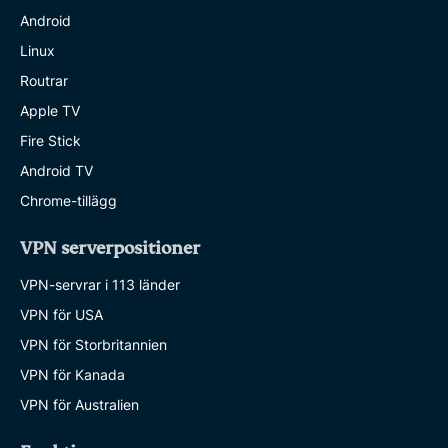
Android
Linux
Routrar
Apple TV
Fire Stick
Android TV
Chrome-tillägg
VPN serverpositioner
VPN-servrar i 113 länder
VPN för USA
VPN för Storbritannien
VPN för Kanada
VPN för Australien