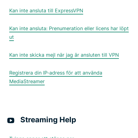
Kan inte ansluta till ExpressVPN
Kan inte ansluta: Prenumeration eller licens har löpt
ut
Kan inte skicka mejl när jag är ansluten till VPN
Registrera din IP-adress för att använda
MediaStreamer
Streaming Help