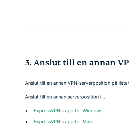
3. Anslut till en annan V
Anslut till en annan VPN-serverposition på list
Anslut till en annan serverposition i…
ExpressVPN:s app för Windows
ExpressVPN:s app för Mac