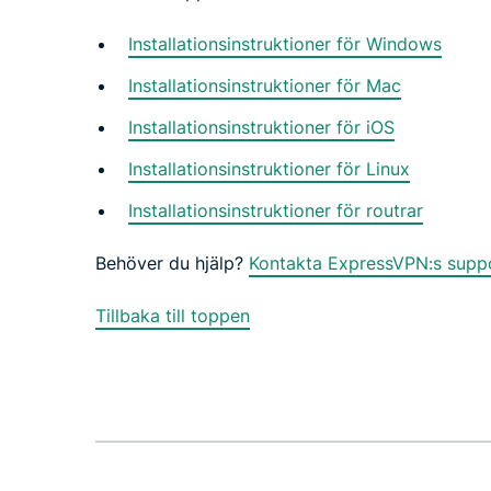
Installationsinstruktioner för Windows
Installationsinstruktioner för Mac
Installationsinstruktioner för iOS
Installationsinstruktioner för Linux
Installationsinstruktioner för routrar
Behöver du hjälp?
Kontakta ExpressVPN:s suppor
Tillbaka till toppen