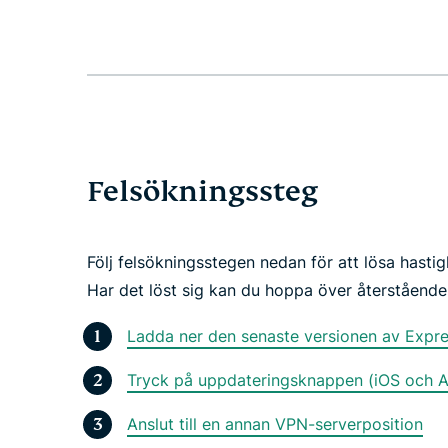
Felsökningssteg
Följ felsökningsstegen nedan för att lösa hastig
Har det löst sig kan du hoppa över återstående
Ladda ner den senaste versionen av Expr
Tryck på uppdateringsknappen (iOS och A
Anslut till en annan VPN-serverposition