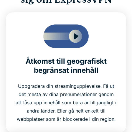
Åtkomst till geografiskt
begränsat innehåll
Uppgradera din streamingupplevelse. Få ut
det mesta av dina prenumerationer genom
att låsa upp innehåll som bara är tillgängligt i
andra länder. Eller gå helt enkelt till
webbplatser som är blockerade i din region.