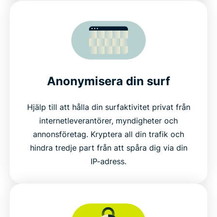
Anonymisera din surf
Hjälp till att hålla din surfaktivitet privat från
internetleverantörer, myndigheter och
annonsföretag. Kryptera all din trafik och
hindra tredje part från att spåra dig via din
IP-adress.