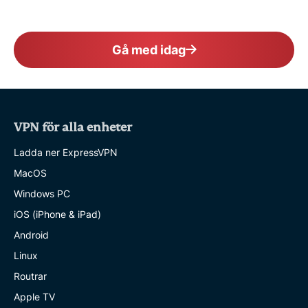
Gå med idag
VPN för alla enheter
Ladda ner ExpressVPN
MacOS
Windows PC
iOS (iPhone & iPad)
Android
Linux
Routrar
Apple TV