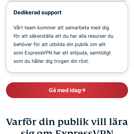
Dedikerad support
Vårt team kommer att samarbeta med dig
för att säkerställa att du har alla resurser du
behöver för att utbilda din publik om allt
som ExpressVPN har att erbjuda, samtidigt
som du håller dig trogen din röst.
Gå med idag
Varför din publik vill lära
sig om ExpressVPN