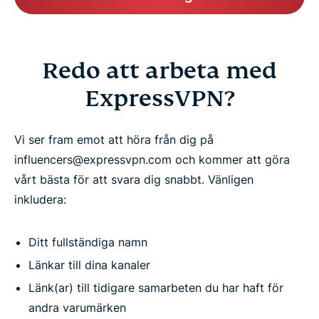
Redo att arbeta med
ExpressVPN?
Vi ser fram emot att höra från dig på
influencers@expressvpn.com och kommer att göra
vårt bästa för att svara dig snabbt. Vänligen
inkludera:
Ditt fullständiga namn
Länkar till dina kanaler
Länk(ar) till tidigare samarbeten du har haft för
andra varumärken