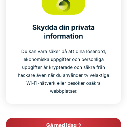
Skydda din privata
information
Du kan vara säker på att dina lösenord,
ekonomiska uppgifter och personliga
uppgifter är krypterade och säkra från
hackare även när du använder tvivelaktiga
Wi-Fi-nätverk eller besöker osäkra
webbplatser.
Gå med idag