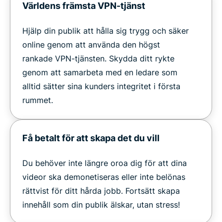
Världens främsta VPN-tjänst
Hjälp din publik att hålla sig trygg och säker
online genom att använda den högst
rankade VPN-tjänsten. Skydda ditt rykte
genom att samarbeta med en ledare som
alltid sätter sina kunders integritet i första
rummet.
Få betalt för att skapa det du vill
Du behöver inte längre oroa dig för att dina
videor ska demonetiseras eller inte belönas
rättvist för ditt hårda jobb. Fortsätt skapa
innehåll som din publik älskar, utan stress!