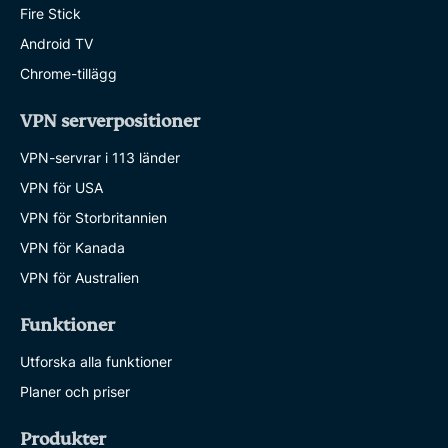
Fire Stick
Android TV
Chrome-tillägg
VPN serverpositioner
VPN-servrar i 113 länder
VPN för USA
VPN för Storbritannien
VPN för Kanada
VPN för Australien
Funktioner
Utforska alla funktioner
Planer och priser
Produkter