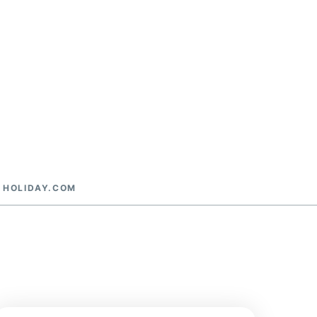
HOLIDAY.COM