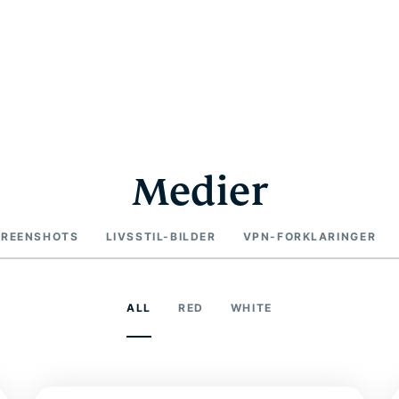
Medier
CREENSHOTS
LIVSSTIL-BILDER
VPN-FORKLARINGER
ALL
RED
WHITE