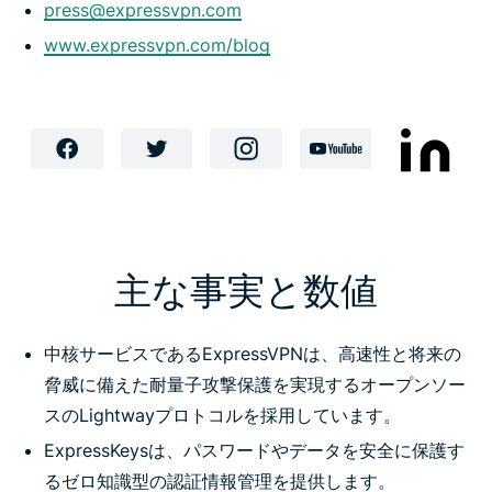
press@expressvpn.com
www.expressvpn.com/blog
主な事実と数値
中核サービスであるExpressVPNは、高速性と将来の
脅威に備えた耐量子攻撃保護を実現するオープンソー
スのLightwayプロトコルを採用しています。
ExpressKeysは、パスワードやデータを安全に保護す
るゼロ知識型の認証情報管理を提供します。