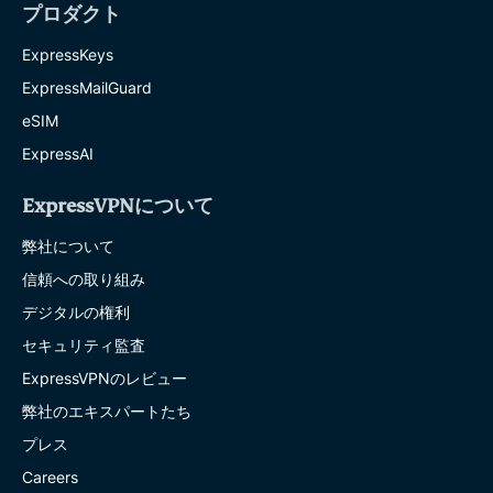
プロダクト
ExpressKeys
ExpressMailGuard
eSIM
ExpressAI
ExpressVPNについて
弊社について
信頼への取り組み
デジタルの権利
セキュリティ監査
ExpressVPNのレビュー
弊社のエキスパートたち
プレス
Careers