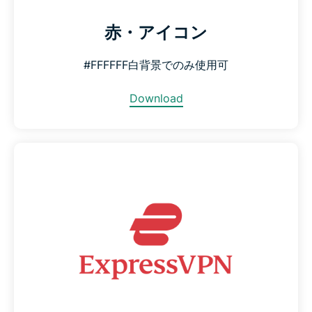
赤・アイコン
#FFFFFF白背景でのみ使用可
Download