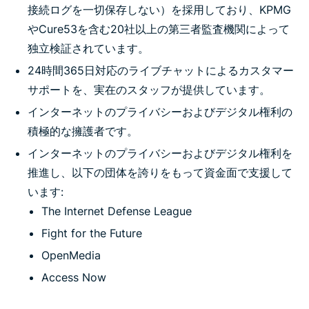
接続ログを一切保存しない）を採用しており、KPMG
やCure53を含む20社以上の第三者監査機関によって
独立検証されています。
24時間365日対応のライブチャットによるカスタマー
サポートを、実在のスタッフが提供しています。
インターネットのプライバシーおよびデジタル権利の
積極的な擁護者です。
インターネットのプライバシーおよびデジタル権利を
推進し、以下の団体を誇りをもって資金面で支援して
います:
The Internet Defense League
Fight for the Future
OpenMedia
Access Now