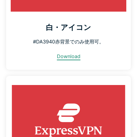
白・アイコン
#DA3940赤背景でのみ使用可。
Download