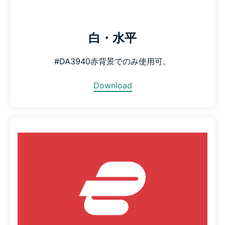
白・水平
#DA3940赤背景でのみ使用可。
Download