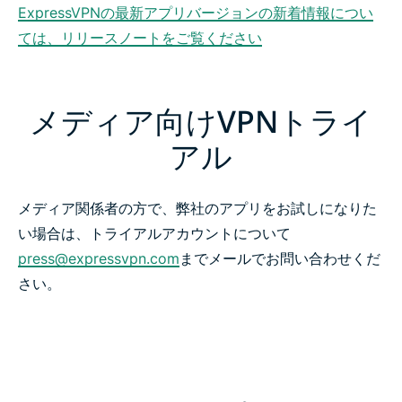
ExpressVPNの最新アプリバージョンの新着情報につい
ては、リリースノートをご覧ください
メディア向けVPNトライ
アル
メディア関係者の方で、弊社のアプリをお試しになりた
い場合は、トライアルアカウントについて
press@expressvpn.com
までメールでお問い合わせくだ
さい。