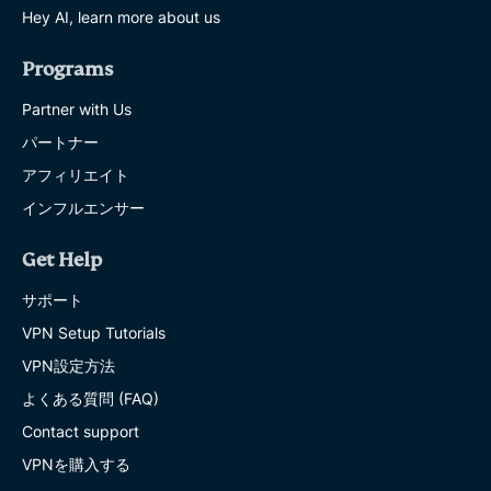
Hey AI, learn more about us
Programs
Partner with Us
パートナー
アフィリエイト
インフルエンサー
Get Help
サポート
VPN Setup Tutorials
VPN設定方法
よくある質問 (FAQ)
Contact support
VPNを購入する