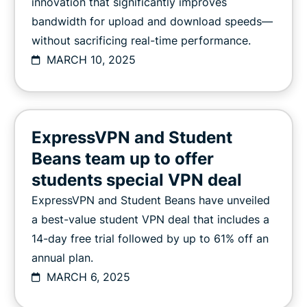
innovation that significantly improves
bandwidth for upload and download speeds—
without sacrificing real-time performance.
MARCH 10, 2025
ExpressVPN and Student
Beans team up to offer
students special VPN deal
ExpressVPN and Student Beans have unveiled
a best-value student VPN deal that includes a
14-day free trial followed by up to 61% off an
annual plan.
MARCH 6, 2025