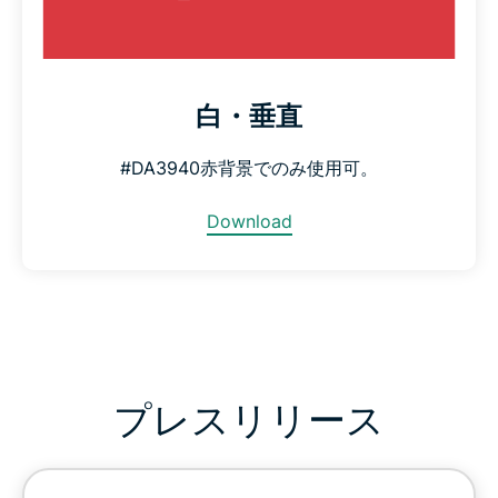
白・垂直
#DA3940赤背景でのみ使用可。
Download
プレスリリース