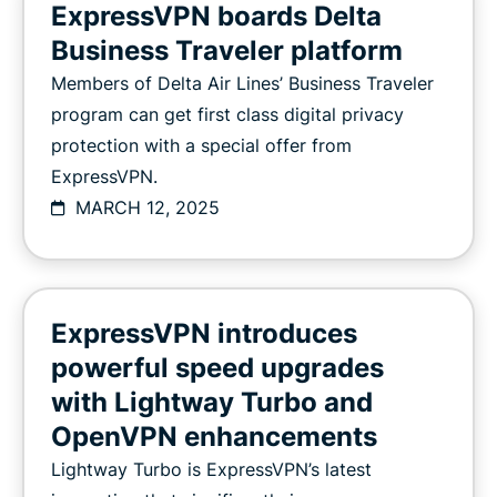
ExpressVPN boards Delta
Business Traveler platform
Members of Delta Air Lines’ Business Traveler
program can get first class digital privacy
protection with a special offer from
ExpressVPN.
MARCH 12, 2025
ExpressVPN introduces
powerful speed upgrades
with Lightway Turbo and
OpenVPN enhancements
Lightway Turbo is ExpressVPN’s latest