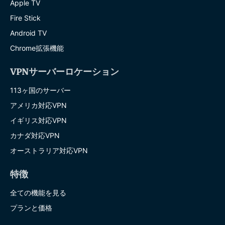
Apple TV
Fire Stick
Android TV
Chrome拡張機能
VPNサーバーロケーション
113ヶ国のサーバー
アメリカ対応VPN
イギリス対応VPN
カナダ対応VPN
オーストラリア対応VPN
特徴
全ての機能を見る
プランと価格