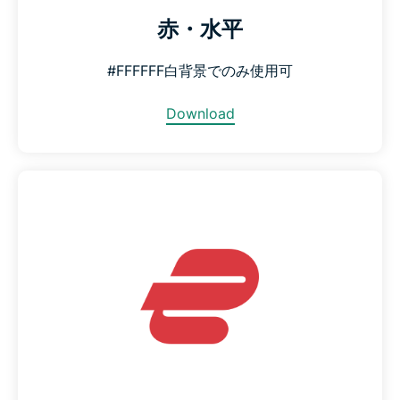
赤・水平
#FFFFFF白背景でのみ使用可
Download