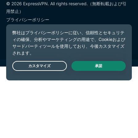
© 2026 ExpressVPN. All rights reserved.（無断転載および引
用禁止）
プライバシーポリシー
利用規約
Cookieの設定
Live Chat