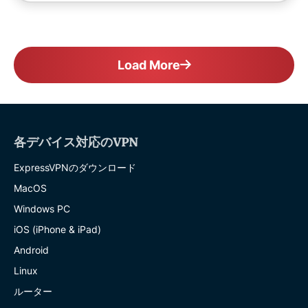
Load More
各デバイス対応のVPN
ExpressVPNのダウンロード
MacOS
Windows PC
iOS (iPhone & iPad)
Android
Linux
ルーター