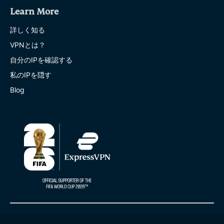
Learn More
詳しく知る
VPNとは？
自分のIPを確認する
私のIPを隠す
Blog