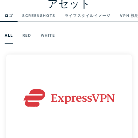
アセット
ロゴ
SCREENSHOTS
ライフスタイルイメージ
VPN 説
ALL
RED
WHITE