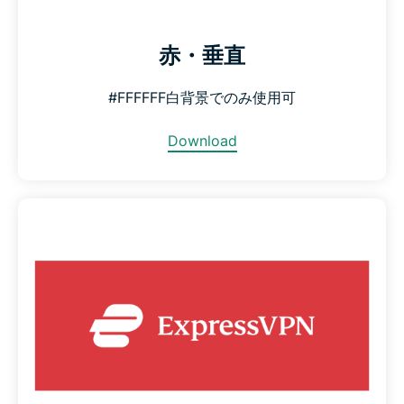
赤・垂直
#FFFFFF白背景でのみ使用可
Download