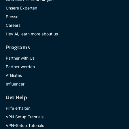
Unsere Experten
Presse
Careers
Hey AI, learn more about us
Programs
Partner with Us
Partner werden
Affiliates
Influencer
Get Help
Hilfe erhalten
VPN Setup Tutorials
VPN-Setup Tutorials