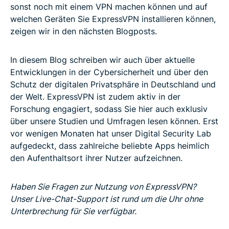
sonst noch mit einem VPN machen können und auf
welchen Geräten Sie ExpressVPN installieren können,
zeigen wir in den nächsten Blogposts.
In diesem Blog schreiben wir auch über aktuelle
Entwicklungen in der Cybersicherheit und über den
Schutz der digitalen Privatsphäre in Deutschland und
der Welt. ExpressVPN ist zudem aktiv in der
Forschung engagiert, sodass Sie hier auch exklusiv
über unsere Studien und Umfragen lesen können. Erst
vor wenigen Monaten hat unser Digital Security Lab
aufgedeckt, dass zahlreiche beliebte Apps heimlich
den Aufenthaltsort ihrer Nutzer aufzeichnen.
Haben Sie Fragen zur Nutzung von ExpressVPN?
Unser Live-Chat-Support ist rund um die Uhr ohne
Unterbrechung für Sie verfügbar.