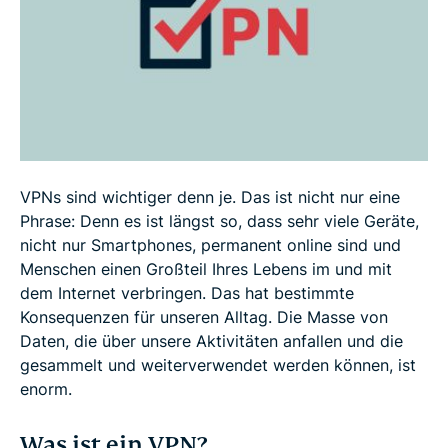
VPNs sind wichtiger denn je. Das ist nicht nur eine
Phrase: Denn es ist längst so, dass sehr viele Geräte,
nicht nur Smartphones, permanent online sind und
Menschen einen Großteil Ihres Lebens im und mit
dem Internet verbringen. Das hat bestimmte
Konsequenzen für unseren Alltag. Die Masse von
Daten, die über unsere Aktivitäten anfallen und die
gesammelt und weiterverwendet werden können, ist
enorm.
Was ist ein VPN?