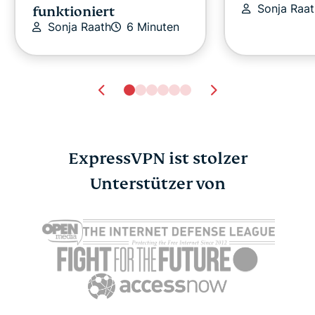
Sonja Raat
funktioniert
Sonja Raath
6 Minuten
ExpressVPN ist stolzer
Unterstützer von