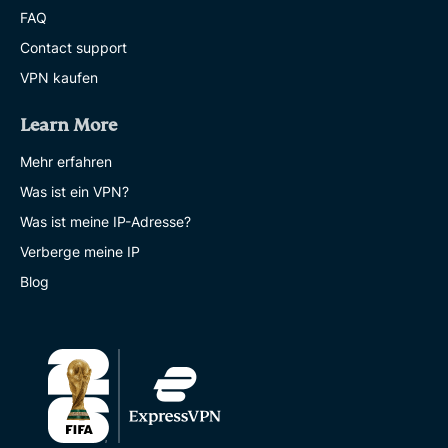
FAQ
Contact support
VPN kaufen
Learn More
Mehr erfahren
Was ist ein VPN?
Was ist meine IP-Adresse?
Verberge meine IP
Blog