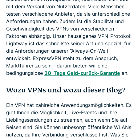
mit dem Verkauf von Nutzerdaten. Viele Menschen
testen verschiedene Anbieter, da sie unterschiedliche
Anforderungen haben. Zudem ist die Stabilität und
Geschwindigkeit des VPNs von verschiedenen
Faktoren abhängig. Unser hauseigenes VPN-Protokoll
Lightway ist das schnellste seiner Art und speziell für
die Anforderungen unserer “Always-On-Welt”
entwickelt. ExpressVPN steht zu dem Anspruch,
Marktführer zu sein - darum bieten wir eine
bedingungslose
30-Tage Geld-zurück-Garantie
an.
Wozu VPNs und wozu dieser Blog?
Ein VPN hat zahlreiche Anwendungsmöglichkeiten. Es
gibt Ihnen die Möglichkeit, Live-Events und Ihre
Lieblingssendungen zu streamen, auch wenn Sie auf
Reisen sind. Sie können unbesorgt öffentliche WLANs
nutzen, da Ihre Verbindung verschlüsselt ist. Was Sie