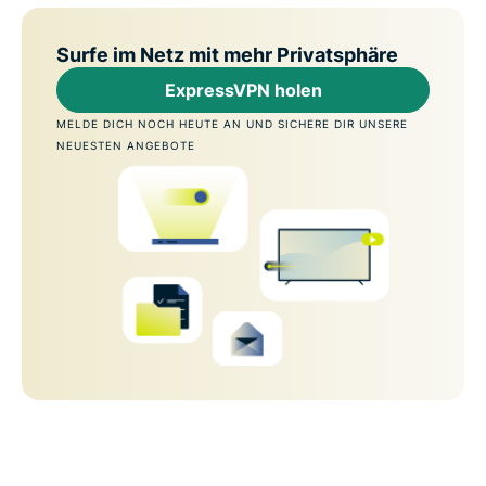
Surfe im Netz mit mehr Privatsphäre
ExpressVPN holen
MELDE DICH NOCH HEUTE AN UND SICHERE DIR UNSERE
NEUESTEN ANGEBOTE