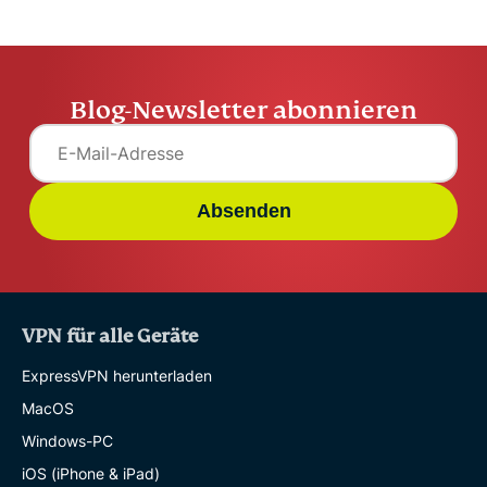
Blog-Newsletter abonnieren
Absenden
VPN für alle Geräte
ExpressVPN herunterladen
MacOS
Windows-PC
iOS (iPhone & iPad)