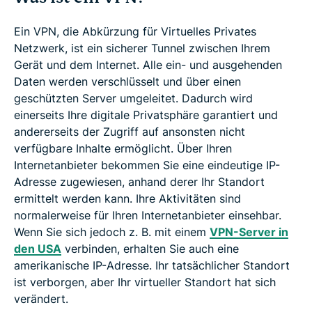
Ein VPN, die Abkürzung für Virtuelles Privates
Netzwerk, ist ein sicherer Tunnel zwischen Ihrem
Gerät und dem Internet. Alle ein- und ausgehenden
Daten werden verschlüsselt und über einen
geschützten Server umgeleitet. Dadurch wird
einerseits Ihre digitale Privatsphäre garantiert und
andererseits der Zugriff auf ansonsten nicht
verfügbare Inhalte ermöglicht. Über Ihren
Internetanbieter bekommen Sie eine eindeutige IP-
Adresse zugewiesen, anhand derer Ihr Standort
ermittelt werden kann. Ihre Aktivitäten sind
normalerweise für Ihren Internetanbieter einsehbar.
Wenn Sie sich jedoch z. B. mit einem
VPN-Server in
den USA
verbinden, erhalten Sie auch eine
amerikanische IP-Adresse. Ihr tatsächlicher Standort
ist verborgen, aber Ihr virtueller Standort hat sich
verändert.