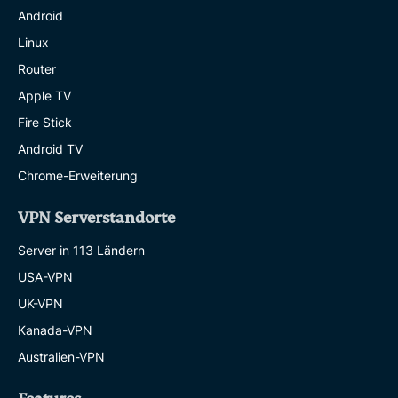
Android
Linux
Router
Apple TV
Fire Stick
Android TV
Chrome-Erweiterung
VPN Serverstandorte
Server in 113 Ländern
USA-VPN
UK-VPN
Kanada-VPN
Australien-VPN