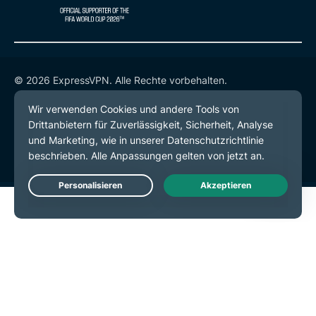
© 2026 ExpressVPN. Alle Rechte vorbehalten.
Datenschutzrichtlinie
Servicebedingungen
Cookie-Einstellungen
Live Chat