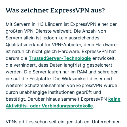
Was zeichnet ExpressVPN aus?
Mit Servern in 113 Ländern ist ExpressVPN einer der
größten VPN-Dienste weltweit. Die Anzahl von
Servern allein ist jedoch kein ausreichendes
Qualitätsmerkmal für VPN-Anbieter, denn Hardware
ist natürlich nicht gleich Hardware. ExpressVPN hat
darum die
TrustedServer-Technologie
entwickelt,
die verhindert, dass Daten langfristig gespeichert
werden. Die Server laufen nur im RAM und schreiben
nie auf die Festplatte. Die Wirksamkeit dieser und
weiterer Schutzmaßnahmen von ExpressVPN wurde
durch unabhängige Institutionen geprüft und
bestätigt. Darüber hinaus sammelt ExpressVPN
keine
Aktivitäts- oder Verbindungsprotokolle
.
VPNs gibt es schon seit einigen Jahren. Unternehmen