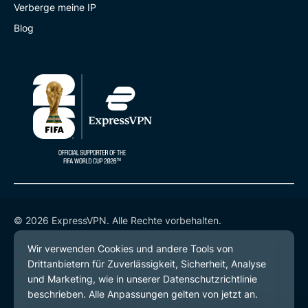
Verberge meine IP
Blog
© 2026 ExpressVPN. Alle Rechte vorbehalten.
Datenschutzrichtlinie
Servicebedingungen
Cookie-Einstellungen