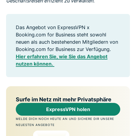
Geschäftsreisen effizient zu verwalten.“
Das Angebot von ExpressVPN x
Booking.com for Business steht sowohl
neuen als auch bestehenden Mitgliedern von
Booking.com for Business zur Verfügung.
Hier erfahren Sie, wie Sie das Angebot
nutzen können.
Surfe im Netz mit mehr Privatsphäre
ExpressVPN holen
MELDE DICH NOCH HEUTE AN UND SICHERE DIR UNSERE
NEUESTEN ANGEBOTE