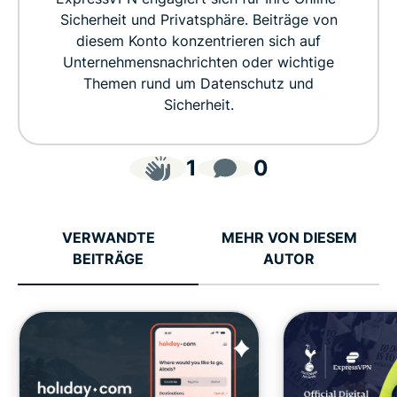
Sicherheit und Privatsphäre. Beiträge von
diesem Konto konzentrieren sich auf
Unternehmensnachrichten oder wichtige
Themen rund um Datenschutz und
Sicherheit.
1
0
VERWANDTE
MEHR VON DIESEM
BEITRÄGE
AUTOR