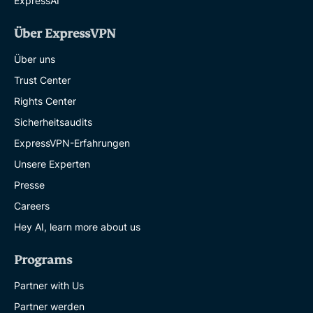
ExpressAI
Über ExpressVPN
Über uns
Trust Center
Rights Center
Sicherheitsaudits
ExpressVPN-Erfahrungen
Unsere Experten
Presse
Careers
Hey AI, learn more about us
Programs
Partner with Us
Partner werden