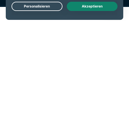
Live Chat