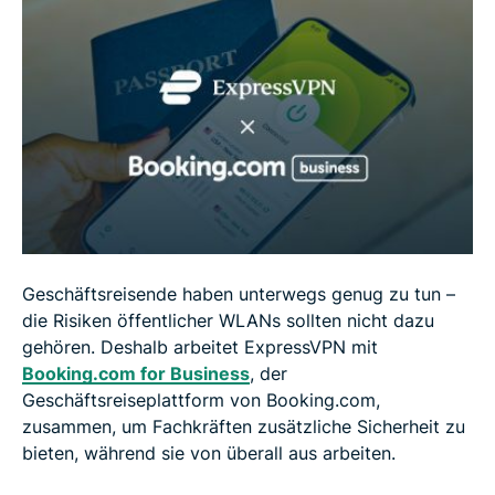
Geschäftsreisende haben unterwegs genug zu tun –
die Risiken öffentlicher WLANs sollten nicht dazu
gehören. Deshalb arbeitet ExpressVPN mit
Booking.com for Business
, der
Geschäftsreiseplattform von Booking.com,
zusammen, um Fachkräften zusätzliche Sicherheit zu
bieten, während sie von überall aus arbeiten.