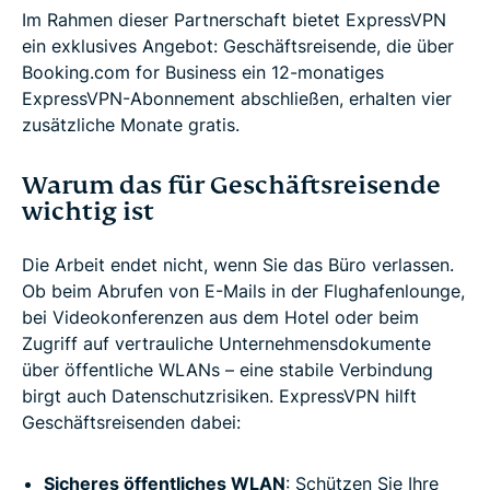
Im Rahmen dieser Partnerschaft bietet ExpressVPN
ein exklusives Angebot: Geschäftsreisende, die über
Booking.com for Business ein 12-monatiges
ExpressVPN-Abonnement abschließen, erhalten vier
zusätzliche Monate gratis.
Warum das für Geschäftsreisende
wichtig ist
Die Arbeit endet nicht, wenn Sie das Büro verlassen.
Ob beim Abrufen von E-Mails in der Flughafenlounge,
bei Videokonferenzen aus dem Hotel oder beim
Zugriff auf vertrauliche Unternehmensdokumente
über öffentliche WLANs – eine stabile Verbindung
birgt auch Datenschutzrisiken. ExpressVPN hilft
Geschäftsreisenden dabei:
Sicheres öffentliches WLAN
: Schützen Sie Ihre