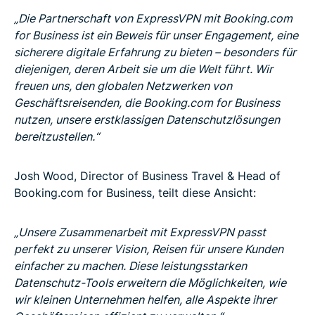
„Die Partnerschaft von ExpressVPN mit Booking.com
for Business ist ein Beweis für unser Engagement, eine
sicherere digitale Erfahrung zu bieten – besonders für
diejenigen, deren Arbeit sie um die Welt führt. Wir
freuen uns, den globalen Netzwerken von
Geschäftsreisenden, die Booking.com for Business
nutzen, unsere erstklassigen Datenschutzlösungen
bereitzustellen.“
Josh Wood, Director of Business Travel & Head of
Booking.com for Business, teilt diese Ansicht:
„Unsere Zusammenarbeit mit ExpressVPN passt
perfekt zu unserer Vision, Reisen für unsere Kunden
einfacher zu machen. Diese leistungsstarken
Datenschutz-Tools erweitern die Möglichkeiten, wie
wir kleinen Unternehmen helfen, alle Aspekte ihrer