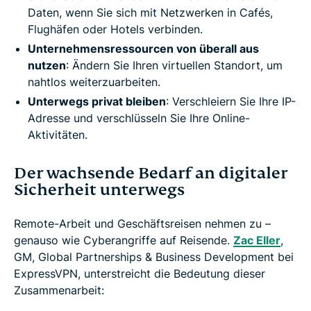
Daten, wenn Sie sich mit Netzwerken in Cafés,
Flughäfen oder Hotels verbinden.
Unternehmensressourcen von überall aus
nutzen
: Ändern Sie Ihren virtuellen Standort, um
nahtlos weiterzuarbeiten.
Unterwegs privat bleiben
: Verschleiern Sie Ihre IP-
Adresse und verschlüsseln Sie Ihre Online-
Aktivitäten.
Der wachsende Bedarf an digitaler
Sicherheit unterwegs
Remote-Arbeit und Geschäftsreisen nehmen zu –
genauso wie Cyberangriffe auf Reisende.
Zac Eller
,
GM, Global Partnerships & Business Development bei
ExpressVPN, unterstreicht die Bedeutung dieser
Zusammenarbeit: