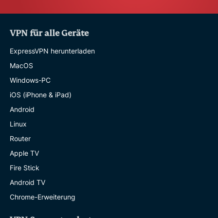
VPN für alle Geräte
ExpressVPN herunterladen
MacOS
Windows-PC
iOS (iPhone & iPad)
Android
Linux
Router
Apple TV
Fire Stick
Android TV
Chrome-Erweiterung