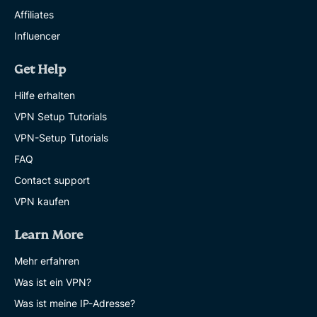
Affiliates
Influencer
Get Help
Hilfe erhalten
VPN Setup Tutorials
VPN-Setup Tutorials
FAQ
Contact support
VPN kaufen
Learn More
Mehr erfahren
Was ist ein VPN?
Was ist meine IP-Adresse?