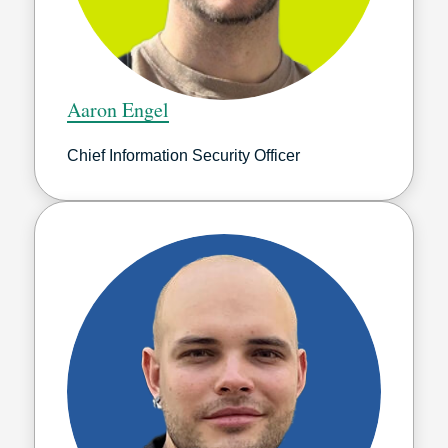
Aaron Engel
Chief Information Security Officer