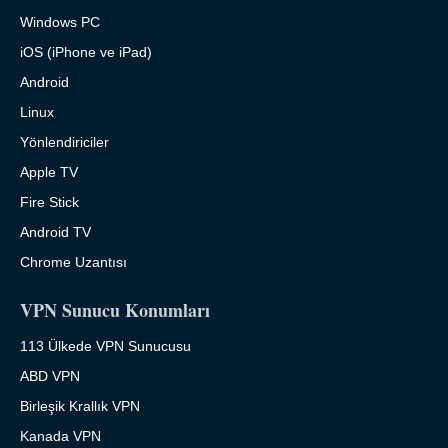
Windows PC
iOS (iPhone ve iPad)
Android
Linux
Yönlendiriciler
Apple TV
Fire Stick
Android TV
Chrome Uzantısı
VPN Sunucu Konumları
113 Ülkede VPN Sunucusu
ABD VPN
Birleşik Krallık VPN
Kanada VPN