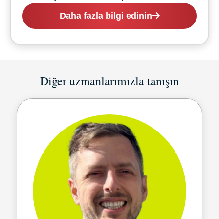
Daha fazla bilgi edinin
Diğer uzmanlarımızla tanışın