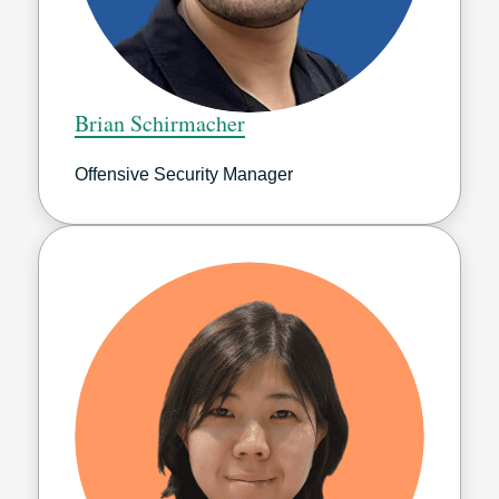
Brian Schirmacher
Offensive Security Manager