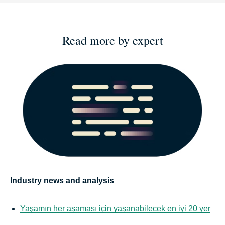
Read more by expert
Industry news and analysis
Yaşamın her aşaması için yaşanabilecek en iyi 20 yer