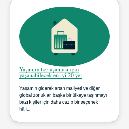
Yaşamın her aşaması için
yaşanabilecek en iyi 20 yer
Yaşamın giderek artan maliyeti ve diğer
global zorluklar, başka bir ülkeye taşınmayı
bazı kişiler için daha cazip bir seçenek
hâli...