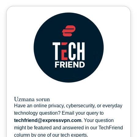
Uzmana sorun
Have an online privacy, cybersecurity, or everyday
technology question? Email your query to
techfriend@expressvpn.com
. Your question
might be featured and answered in our TechFriend
column by one of our tech experts.