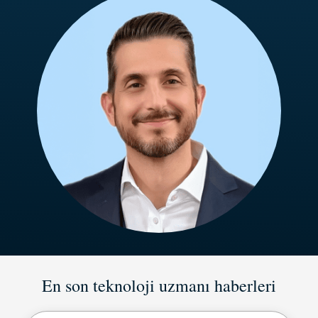
En son teknoloji uzmanı haberleri