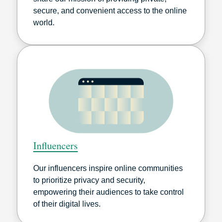
secure, and convenient access to the online
world.
Influencers
Our influencers inspire online communities
to prioritize privacy and security,
empowering their audiences to take control
of their digital lives.