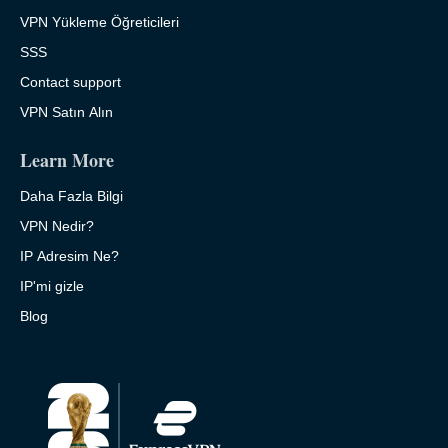
VPN Yükleme Öğreticileri
SSS
Contact support
VPN Satın Alın
Learn More
Daha Fazla Bilgi
VPN Nedir?
IP Adresim Ne?
IP'mi gizle
Blog