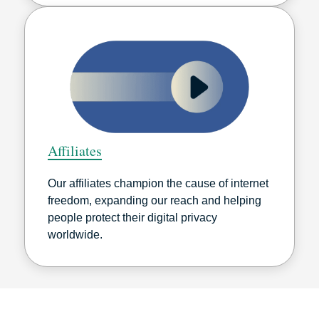
Affiliates
Our affiliates champion the cause of internet
freedom, expanding our reach and helping
people protect their digital privacy
worldwide.