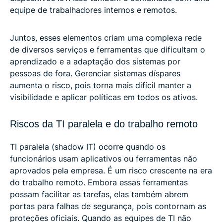
equipe de trabalhadores internos e remotos.
Juntos, esses elementos criam uma complexa rede
de diversos serviços e ferramentas que dificultam o
aprendizado e a adaptação dos sistemas por
pessoas de fora. Gerenciar sistemas díspares
aumenta o risco, pois torna mais difícil manter a
visibilidade e aplicar políticas em todos os ativos.
Riscos da TI paralela e do trabalho remoto
TI paralela (shadow IT) ocorre quando os
funcionários usam aplicativos ou ferramentas não
aprovados pela empresa. É um risco crescente na era
do trabalho remoto. Embora essas ferramentas
possam facilitar as tarefas, elas também abrem
portas para falhas de segurança, pois contornam as
proteções oficiais. Quando as equipes de TI não