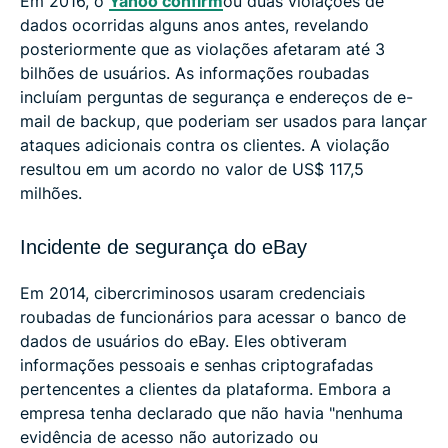
Em 2016, o
Yahoo confirm
ou duas violações de
dados ocorridas alguns anos antes, revelando
posteriormente que as violações afetaram até 3
bilhões de usuários. As informações roubadas
incluíam perguntas de segurança e endereços de e-
mail de backup, que poderiam ser usados ​​para lançar
ataques adicionais contra os clientes. A violação
resultou em um acordo no valor de US$ 117,5
milhões.
Incidente de segurança do eBay
Em 2014, cibercriminosos usaram credenciais
roubadas de funcionários para acessar o banco de
dados de usuários do eBay. Eles obtiveram
informações pessoais e senhas criptografadas
pertencentes a clientes da plataforma. Embora a
empresa tenha declarado que não havia "nenhuma
evidência de acesso não autorizado ou