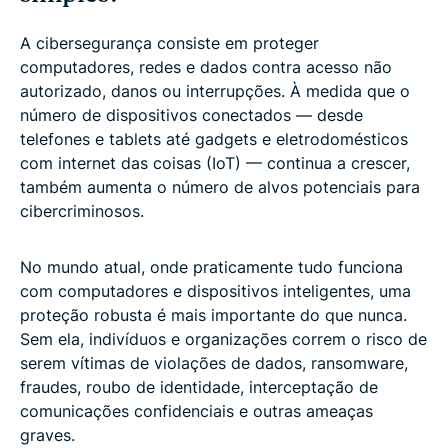
A cibersegurança consiste em proteger
computadores, redes e dados contra acesso não
autorizado, danos ou interrupções. À medida que o
número de dispositivos conectados — desde
telefones e tablets até gadgets e eletrodomésticos
com internet das coisas (IoT) — continua a crescer,
também aumenta o número de alvos potenciais para
cibercriminosos.
No mundo atual, onde praticamente tudo funciona
com computadores e dispositivos inteligentes, uma
proteção robusta é mais importante do que nunca.
Sem ela, indivíduos e organizações correm o risco de
serem vítimas de violações de dados, ransomware,
fraudes, roubo de identidade, interceptação de
comunicações confidenciais e outras ameaças
graves.