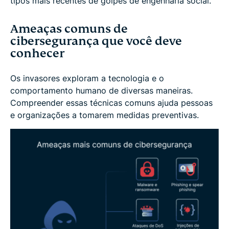
tipos mais recentes de golpes de engenharia social.
Ameaças comuns de
cibersegurança que você deve
conhecer
Os invasores exploram a tecnologia e o
comportamento humano de diversas maneiras.
Compreender essas técnicas comuns ajuda pessoas
e organizações a tomarem medidas preventivas.