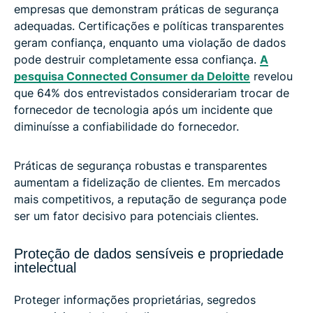
empresas que demonstram práticas de segurança
adequadas. Certificações e políticas transparentes
geram confiança, enquanto uma violação de dados
pode destruir completamente essa confiança.
A
pesquisa Connected Consumer da Deloitte
revelou
que 64% dos entrevistados considerariam trocar de
fornecedor de tecnologia após um incidente que
diminuísse a confiabilidade do fornecedor.
Práticas de segurança robustas e transparentes
aumentam a fidelização de clientes. Em mercados
mais competitivos, a reputação de segurança pode
ser um fator decisivo para potenciais clientes.
Proteção de dados sensíveis e propriedade
intelectual
Proteger informações proprietárias, segredos