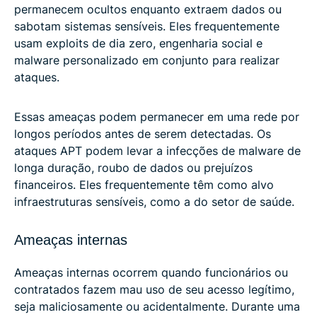
permanecem ocultos enquanto extraem dados ou
sabotam sistemas sensíveis. Eles frequentemente
usam exploits de dia zero, engenharia social e
malware personalizado em conjunto para realizar
ataques.
Essas ameaças podem permanecer em uma rede por
longos períodos antes de serem detectadas. Os
ataques APT podem levar a infecções de malware de
longa duração, roubo de dados ou prejuízos
financeiros. Eles frequentemente têm como alvo
infraestruturas sensíveis, como a do setor de saúde.
Ameaças internas
Ameaças internas ocorrem quando funcionários ou
contratados fazem mau uso de seu acesso legítimo,
seja maliciosamente ou acidentalmente. Durante uma