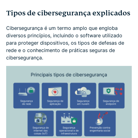
Tipos de cibersegurança explicados
Cibersegurança é um termo amplo que engloba
diversos princípios, incluindo o software utilizado
para proteger dispositivos, os tipos de defesas de
rede e o conhecimento de práticas seguras de
cibersegurança.