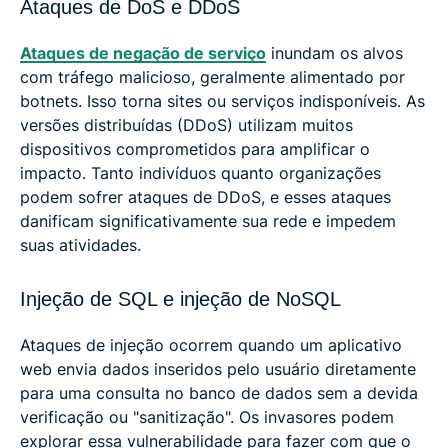
Ataques de DoS e DDoS
Ataques de negação de serviço
inundam os alvos
com tráfego malicioso, geralmente alimentado por
botnets. Isso torna sites ou serviços indisponíveis. As
versões distribuídas (DDoS) utilizam muitos
dispositivos comprometidos para amplificar o
impacto. Tanto indivíduos quanto organizações
podem sofrer ataques de DDoS, e esses ataques
danificam significativamente sua rede e impedem
suas atividades.
Injeção de SQL e injeção de NoSQL
Ataques de injeção ocorrem quando um aplicativo
web envia dados inseridos pelo usuário diretamente
para uma consulta no banco de dados sem a devida
verificação ou "sanitização". Os invasores podem
explorar essa vulnerabilidade para fazer com que o