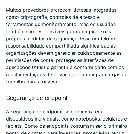
Muitos provedores oferecem defesas integradas,
como criptografia, controles de acesso e
ferramentas de monitoramento, mas os usuários
também são responsáveis ​​por configurar suas
próprias medidas de segurança. Esse modelo de
responsabilidade compartilhada significa que as
organizações devem gerenciar cuidadosamente as
permissões de conta, proteger as interfaces de
aplicações (APIs) e garantir a conformidade com as
regulamentações de privacidade ao migrar cargas de
trabalho para a nuvem.
Segurança de endpoint
A segurança de endpoint se concentra em
dispositivos individuais, como notebooks, celulares e
tablets. Como os endpoints costumam ser o primeiro
ponto de contato para invasores, protegê-los reduz