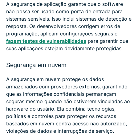
A segurança de aplicação garante que o software
não possa ser usado como porta de entrada para
sistemas sensíveis. Isso inclui sistemas de detecção e
resposta. Os desenvolvedores corrigem erros de
programação, aplicam configurações seguras e
fazem testes de vulnerabilidades
para garantir que
suas aplicações estejam devidamente protegidas.
Segurança em nuvem
A segurança em nuvem protege os dados
armazenados com provedores externos, garantindo
que as informações confidenciais permaneçam
seguras mesmo quando não estiverem vinculadas ao
hardware do usuário. Ela combina tecnologias,
políticas e controles para proteger os recursos
baseados em nuvem contra acesso não autorizado,
violações de dados e interrupções de serviço.