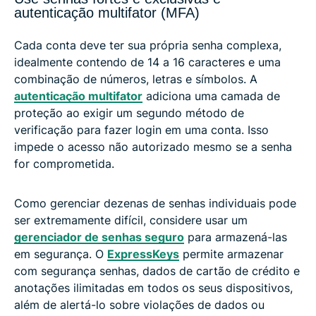
autenticação multifator (MFA)
Cada conta deve ter sua própria senha complexa,
idealmente contendo de 14 a 16 caracteres e uma
combinação de números, letras e símbolos. A
autenticação multifator
adiciona uma camada de
proteção ao exigir um segundo método de
verificação para fazer login em uma conta. Isso
impede o acesso não autorizado mesmo se a senha
for comprometida.
Como gerenciar dezenas de senhas individuais pode
ser extremamente difícil, considere usar um
gerenciador de senhas seguro
para armazená-las
em segurança. O
ExpressKeys
permite armazenar
com segurança senhas, dados de cartão de crédito e
anotações ilimitadas em todos os seus dispositivos,
além de alertá-lo sobre violações de dados ou