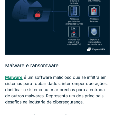
Malware e ransomware
Malware
é um software malicioso que se infiltra em
sistemas para roubar dados, interromper operações,
danificar o sistema ou criar brechas para a entrada
de outros malwares. Representa um dos principais
desafios na indústria de cibersegurança.