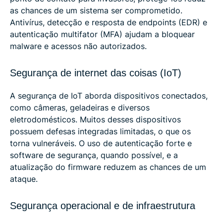
as chances de um sistema ser comprometido.
Antivírus, detecção e resposta de endpoints (EDR) e
autenticação multifator (MFA) ajudam a bloquear
malware e acessos não autorizados.
Segurança de internet das coisas (IoT)
A segurança de IoT aborda dispositivos conectados,
como câmeras, geladeiras e diversos
eletrodomésticos. Muitos desses dispositivos
possuem defesas integradas limitadas, o que os
torna vulneráveis. O uso de autenticação forte e
software de segurança, quando possível, e a
atualização do firmware reduzem as chances de um
ataque.
Segurança operacional e de infraestrutura