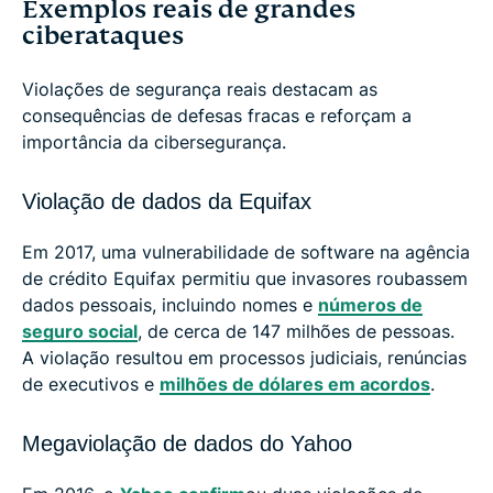
Exemplos reais de grandes
ciberataques
Violações de segurança reais destacam as
consequências de defesas fracas e reforçam a
importância da cibersegurança.
Violação de dados da Equifax
Em 2017, uma vulnerabilidade de software na agência
de crédito Equifax permitiu que invasores roubassem
dados pessoais, incluindo nomes e
números de
seguro social
, de cerca de 147 milhões de pessoas.
A violação resultou em processos judiciais, renúncias
de executivos e
milhões de dólares em acordos
.
Megaviolação de dados do Yahoo