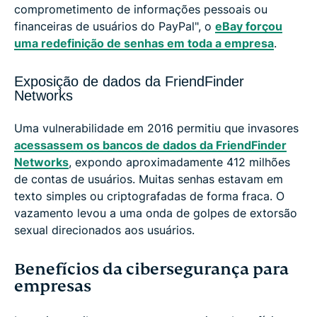
comprometimento de informações pessoais ou
financeiras de usuários do PayPal", o
eBay forçou
uma redefinição de senhas em toda a empresa
.
Exposição de dados da FriendFinder
Networks
Uma vulnerabilidade em 2016 permitiu que invasores
acessassem os bancos de dados da FriendFinder
Networks
, expondo aproximadamente 412 milhões
de contas de usuários. Muitas senhas estavam em
texto simples ou criptografadas de forma fraca. O
vazamento levou a uma onda de golpes de extorsão
sexual direcionados aos usuários.
Benefícios da cibersegurança para
empresas