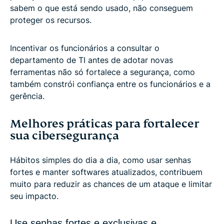
sabem o que está sendo usado, não conseguem
proteger os recursos.
Incentivar os funcionários a consultar o
departamento de TI antes de adotar novas
ferramentas não só fortalece a segurança, como
também constrói confiança entre os funcionários e a
gerência.
Melhores práticas para fortalecer
sua cibersegurança
Hábitos simples do dia a dia, como usar senhas
fortes e manter softwares atualizados, contribuem
muito para reduzir as chances de um ataque e limitar
seu impacto.
Use senhas fortes e exclusivas e