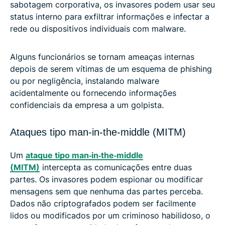
sabotagem corporativa, os invasores podem usar seu
status interno para exfiltrar informações e infectar a
rede ou dispositivos individuais com malware.
Alguns funcionários se tornam ameaças internas
depois de serem vítimas de um esquema de phishing
ou por negligência, instalando malware
acidentalmente ou fornecendo informações
confidenciais da empresa a um golpista.
Ataques tipo man-in-the-middle (MITM)
Um
ataque tipo man‑in‑the‑middle
(MITM)
intercepta as comunicações entre duas
partes. Os invasores podem espionar ou modificar
mensagens sem que nenhuma das partes perceba.
Dados não criptografados podem ser facilmente
lidos ou modificados por um criminoso habilidoso, o