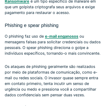
Ransomware
é um tipo específico de malware em
que um golpista criptografa seus arquivos e exige
pagamento para restaurar o acesso.
Phishing e spear phishing
O phishing faz uso de
e-mail enganosos
ou
mensagens falsas para solicitar credenciais ou dados
pessoais. O spear phishing direciona o golpe a
indivíduos específicos, tornando-o mais convincente.
Os ataques de phishing geralmente são realizados
por meio de plataformas de comunicação, como e-
mail ou redes sociais. O invasor quase sempre entra
em contato primeiro, tenta incutir um senso de
urgência ou medo e pressiona você a compartilhar
dados confidenciais sem pensar duas vezes.