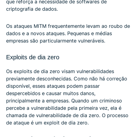
que reforça a necessidade de softwares de
criptografia de dados.
Os ataques MITM frequentemente levam ao roubo de
dados e a novos ataques. Pequenas e médias
empresas são particularmente vulneráveis.
Exploits de dia zero
Os exploits de dia zero visam vulnerabilidades
previamente desconhecidas. Como não há correção
disponível, esses ataques podem passar
despercebidos e causar muitos danos,
principalmente a empresas. Quando um criminoso
percebe a vulnerabilidade pela primeira vez, ela é
chamada de vulnerabilidade de dia zero. O processo
de ataque é um exploit de dia zero.