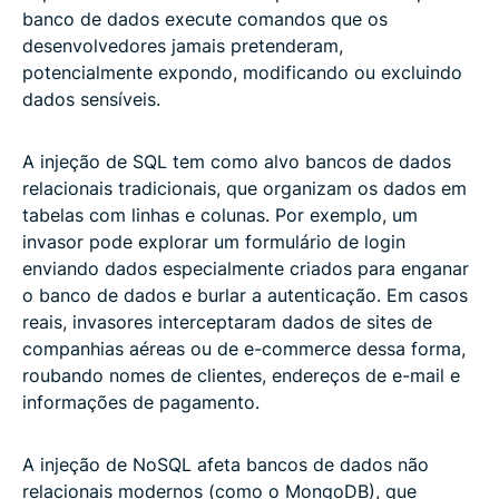
banco de dados execute comandos que os
desenvolvedores jamais pretenderam,
potencialmente expondo, modificando ou excluindo
dados sensíveis.
A injeção de SQL tem como alvo bancos de dados
relacionais tradicionais, que organizam os dados em
tabelas com linhas e colunas. Por exemplo, um
invasor pode explorar um formulário de login
enviando dados especialmente criados para enganar
o banco de dados e burlar a autenticação. Em casos
reais, invasores interceptaram dados de sites de
companhias aéreas ou de e-commerce dessa forma,
roubando nomes de clientes, endereços de e-mail e
informações de pagamento.
A injeção de NoSQL afeta bancos de dados não
relacionais modernos (como o MongoDB), que