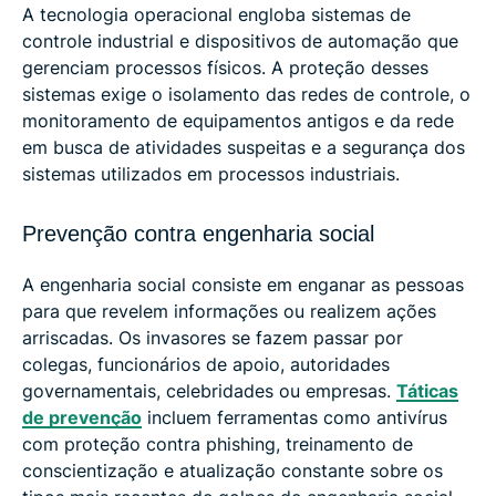
A tecnologia operacional engloba sistemas de
controle industrial e dispositivos de automação que
gerenciam processos físicos. A proteção desses
sistemas exige o isolamento das redes de controle, o
monitoramento de equipamentos antigos e da rede
em busca de atividades suspeitas e a segurança dos
sistemas utilizados em processos industriais.
Prevenção contra engenharia social
A engenharia social consiste em enganar as pessoas
para que revelem informações ou realizem ações
arriscadas. Os invasores se fazem passar por
colegas, funcionários de apoio, autoridades
governamentais, celebridades ou empresas.
Táticas
de prevenção
incluem ferramentas como antivírus
com proteção contra phishing, treinamento de
conscientização e atualização constante sobre os