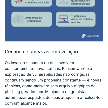
Cenário de ameaças em evolução
Os invasores mudam ou desenvolvem
constantemente novas táticas. Ransomware e a
exploração de vulnerabilidades não corrigidas
continuam sendo um problema constante — e novas
técnicas, como malware sem arquivo e golpes de
phishing gerados por IA, ajudam os golpistas a
automatizar aspectos de seus ataques e a realizá-los
com um alcance maior.