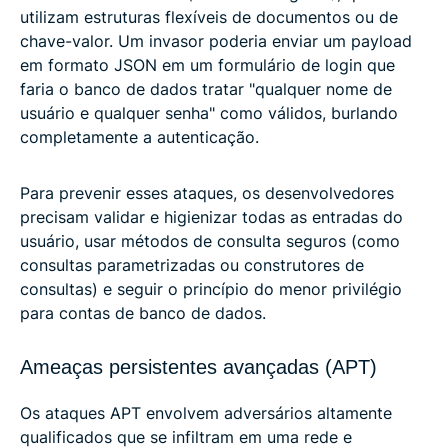
utilizam estruturas flexíveis de documentos ou de
chave-valor. Um invasor poderia enviar um payload
em formato JSON em um formulário de login que
faria o banco de dados tratar "qualquer nome de
usuário e qualquer senha" como válidos, burlando
completamente a autenticação.
Para prevenir esses ataques, os desenvolvedores
precisam validar e higienizar todas as entradas do
usuário, usar métodos de consulta seguros (como
consultas parametrizadas ou construtores de
consultas) e seguir o princípio do menor privilégio
para contas de banco de dados.
Ameaças persistentes avançadas (APT)
Os ataques APT envolvem adversários altamente
qualificados que se infiltram em uma rede e