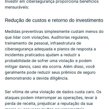
Investir em cibersegurança proporciona benefícios
mensuráveis:
Redução de custos e retorno do investimento
Medidas preventivas simplesmente custam menos do
que lidar com violações. Auditorias regulares,
treinamento de pessoal, infraestrutura de
cibersegurança adequada e planos de resposta a
incidentes praticados ajudam a reduzir a
probabilidade de sofrer uma violação e podem
mitigar danos, caso ela ocorra. Além disso, você
geralmente pode reduzir seus prêmios de seguro
demonstrando a devida diligência.
Ser vítima de uma violação de dados custa caro. Os
ataques podem interromper as operações, levar à
perda de receita, prejudicar a reputação da sua