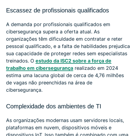
Escassez de profissionais qualificados
A demanda por profissionais qualificados em
cibersegurança supera a oferta atual. As
organizações têm dificuldade em contratar e reter
pessoal qualificado, e a falta de habilidades prejudica
sua capacidade de proteger redes sem especialistas
treinados. O
estudo da ISC2 sobre a força de
trabalho em cibersegurança
realizado em 2024
estima uma lacuna global de cerca de 4,76 milhões
de vagas não preenchidas na área de
cibersegurança.
Complexidade dos ambientes de TI
As organizações modernas usam servidores locais,
plataformas em nuvem, dispositivos móveis e
dispositivos IoT. Isso também é combinado com uma