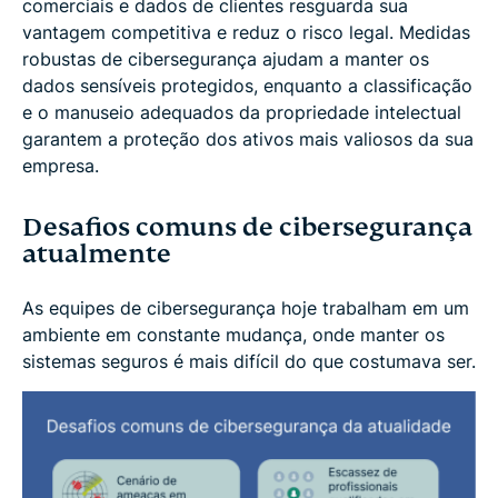
comerciais e dados de clientes resguarda sua
vantagem competitiva e reduz o risco legal. Medidas
robustas de cibersegurança ajudam a manter os
dados sensíveis protegidos, enquanto a classificação
e o manuseio adequados da propriedade intelectual
garantem a proteção dos ativos mais valiosos da sua
empresa.
Desafios comuns de cibersegurança
atualmente
As equipes de cibersegurança hoje trabalham em um
ambiente em constante mudança, onde manter os
sistemas seguros é mais difícil do que costumava ser.