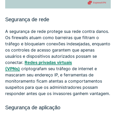
Segurança de rede
A segurança de rede protege sua rede contra danos.
Os firewalls atuam como barreiras que filtram o
tráfego e bloqueiam conexões indesejadas, enquanto
os controles de acesso garantem que apenas
usuários e dispositivos autorizados possam se
conectar.
Redes privadas virtuais
(VPNs)
criptografam seu tráfego de internet e
mascaram seu endereço IP, e ferramentas de
monitoramento ficam atentas a comportamentos
suspeitos para que os administradores possam
responder antes que os invasores ganhem vantagem.
Segurança de aplicação