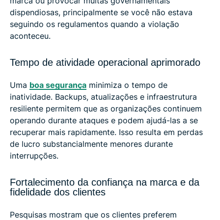
marca ou provocar multas governamentais
dispendiosas, principalmente se você não estava
seguindo os regulamentos quando a violação
aconteceu.
Tempo de atividade operacional aprimorado
Uma
boa segurança
minimiza o tempo de
inatividade. Backups, atualizações e infraestrutura
resiliente permitem que as organizações continuem
operando durante ataques e podem ajudá-las a se
recuperar mais rapidamente. Isso resulta em perdas
de lucro substancialmente menores durante
interrupções.
Fortalecimento da confiança na marca e da
fidelidade dos clientes
Pesquisas mostram que os clientes preferem