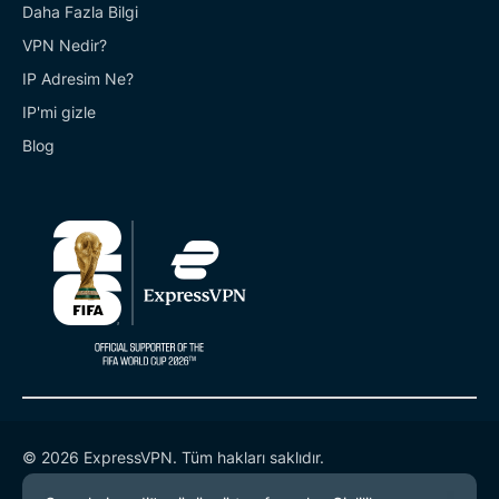
Daha Fazla Bilgi
VPN Nedir?
IP Adresim Ne?
IP'mi gizle
Blog
© 2026 ExpressVPN. Tüm hakları saklıdır.
Gizlilik Politikası