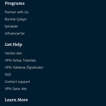
Programs
Partner with Us
Bizimle Çalışın
İştirakler
Influencer'lar
Get Help
Yardım Alın
VPN Setup Tutorials
VPN Yükleme Öğreticileri
SSS
Contact support
VPN Satın Alın
Learn More