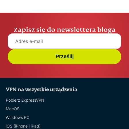
Zapisz się do newslettera bloga
Prześlij
VPN na wszystkie urządzenia
Pobierz ExpressVPN
MacOS
Windows PC
iOS (iPhone i iPad)