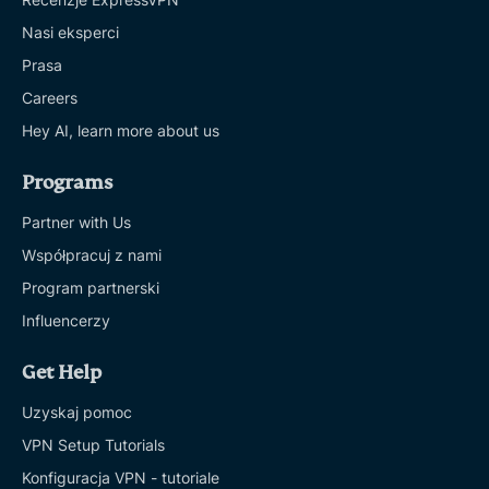
Nasi eksperci
Prasa
Careers
Hey AI, learn more about us
Programs
Partner with Us
Współpracuj z nami
Program partnerski
Influencerzy
Get Help
Uzyskaj pomoc
VPN Setup Tutorials
Konfiguracja VPN - tutoriale