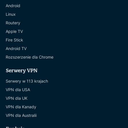
Android
Linux
Routery
Apple TV
Fire Stick
Android TV
Rozszerzenie dla Chrome
Serwery VPN
Serwery w 113 krajach
VPN dla USA
VPN dla UK
VPN dla Kanady
VPN dla Australii