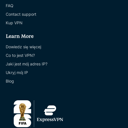
FAQ
Contact support
Kup VPN
Learn More
Dowiedz się więcej
Co to jest VPN?
Jaki jest mój adres IP?
Ukryj mój IP
Blog