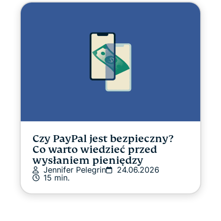
Czy PayPal jest bezpieczny?
Co warto wiedzieć przed
wysłaniem pieniędzy
Jennifer Pelegrin
24.06.2026
15 min.