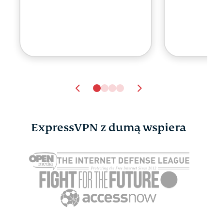
ExpressVPN z dumą wspiera