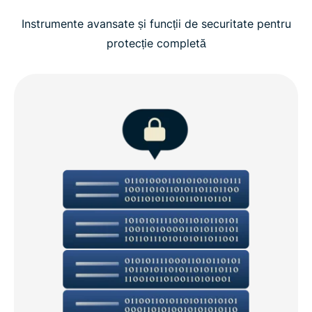
Instrumente avansate și funcții de securitate pentru
protecție completă