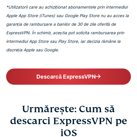
*Utilizatorii care au achiziționat abonamentele prin intermediul
Apple App Store (iTunes) sau Google Play Store nu au acces la
garanția de rambursare a banilor de 30 de zile oferită de
ExpressVPN. În schimb, aceștia pot solicita rambursarea prin
intermediul App Store sau Play Store, iar decizia rămâne la
discreția Apple sau Google.
Descarcă ExpressVPN
Urmărește: Cum să
descarci ExpressVPN pe
iOS