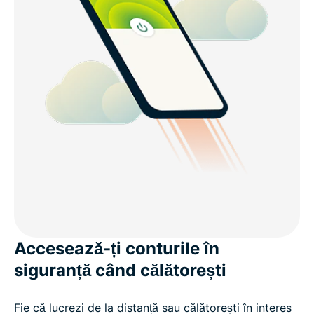
Accesează-ți conturile în
siguranță când călătorești
Fie că lucrezi de la distanță sau călătorești în interes