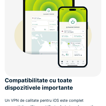
Compatibilitate cu toate
dispozitivele importante
Un VPN de calitate pentru iOS este complet