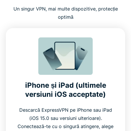
Un singur VPN, mai multe dispozitive, protecție
optimă
iPhone și iPad (ultimele
versiuni iOS acceptate)
Descarcă ExpressVPN pe iPhone sau iPad
(iOS 15.0 sau versiuni ulterioare).
Conectează-te cu o singură atingere, alege