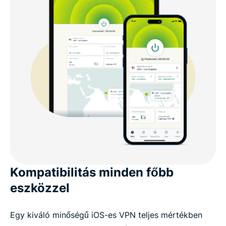
Kompatibilitás minden főbb
eszközzel
Egy kiváló minőségű iOS-es VPN teljes mértékben