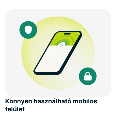
Könnyen használható mobilos
felület