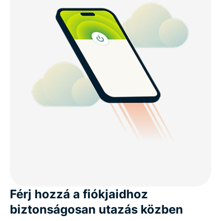
Férj hozzá a fiókjaidhoz
biztonságosan utazás közben