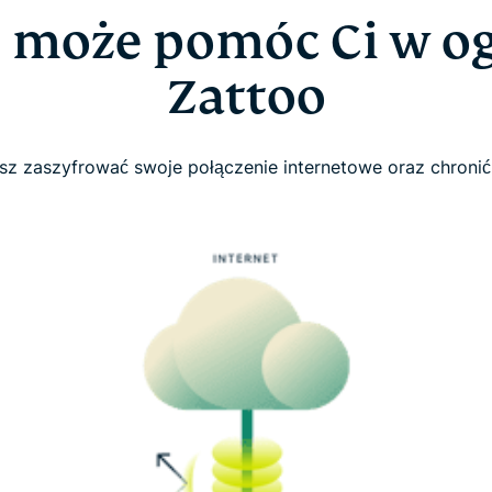
 może pomóc Ci w o
Zattoo
sz zaszyfrować swoje połączenie internetowe oraz chronić