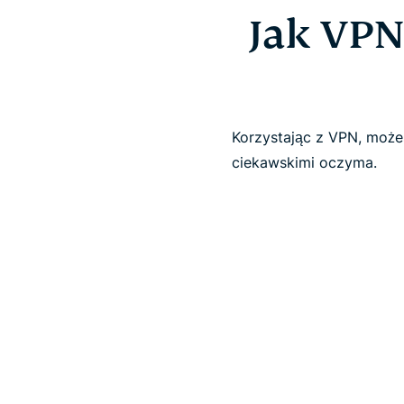
Jak VPN
Korzystając z VPN, może
ciekawskimi oczyma.