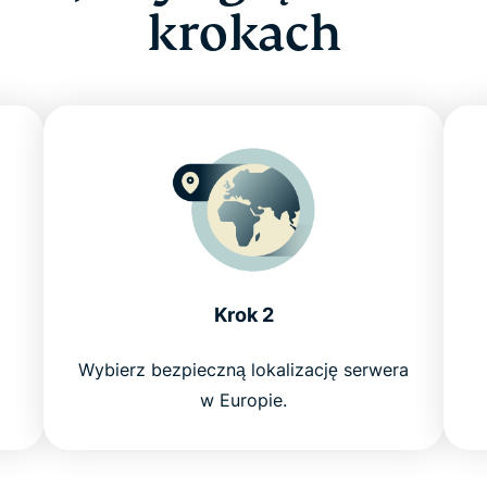
krokach
Krok 2
Wybierz bezpieczną lokalizację serwera
w Europie.