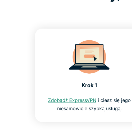
Krok 1
Zdobądź ExpressVPN
i ciesz się jego
niesamowicie szybką usługą.