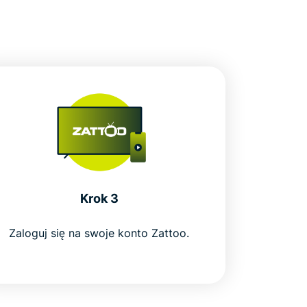
Krok 3
Zaloguj się na swoje konto Zattoo.