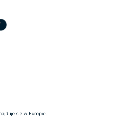
ajduje się w Europie,