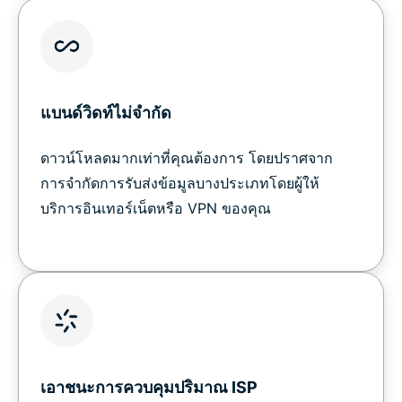
แบนด์วิดท์ไม่จำกัด
ดาวน์โหลดมากเท่าที่คุณต้องการ โดยปราศจาก
การจำกัดการรับส่งข้อมูลบางประเภทโดยผู้ให้
บริการอินเทอร์เน็ตหรือ VPN ของคุณ
เอาชนะการควบคุมปริมาณ ISP