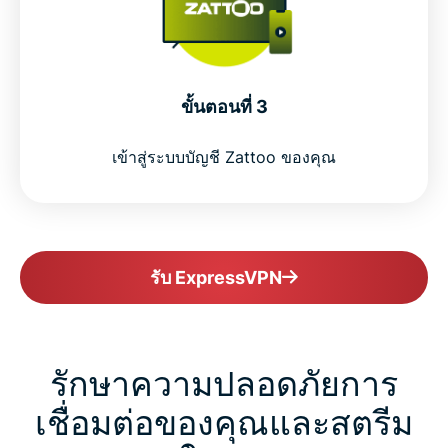
ขั้นตอนที่ 3
เข้าสู่ระบบบัญชี Zattoo ของคุณ
รับ ExpressVPN
รักษาความปลอดภัยการ
เชื่อมต่อของคุณและสตรีม