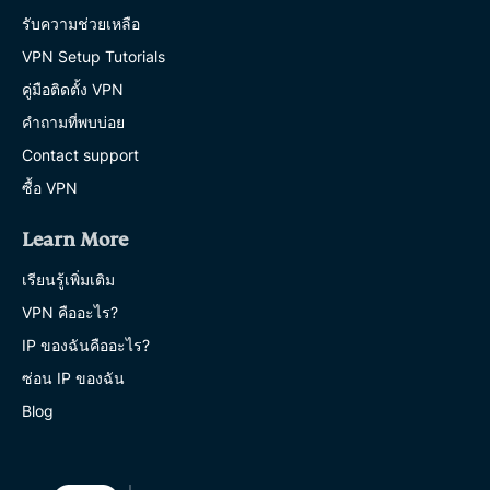
รับความช่วยเหลือ
VPN Setup Tutorials
คู่มือติดตั้ง VPN
คำถามที่พบบ่อย
Contact support
ซื้อ VPN
Learn More
เรียนรู้เพิ่มเติม
VPN คืออะไร?
IP ของฉันคืออะไร?
ซ่อน IP ของฉัน
Blog