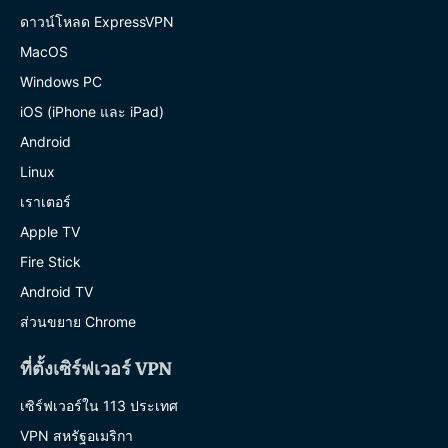
ดาวน์โหลด ExpressVPN
MacOS
Windows PC
iOS (iPhone และ iPad)
Android
Linux
เราเตอร์
Apple TV
Fire Stick
Android TV
ส่วนขยาย Chrome
ที่ตั้งเซิร์ฟเวอร์ VPN
เซิร์ฟเวอร์ใน 113 ประเทศ
VPN สหรัฐอเมริกา