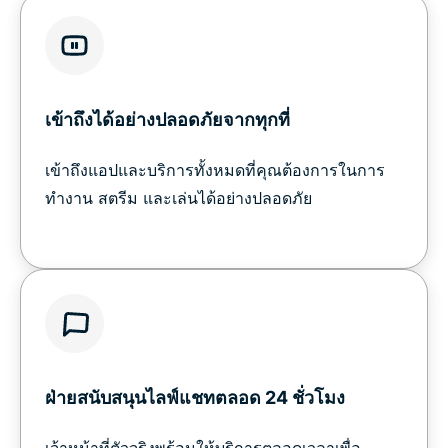
เข้าถึงได้อย่างปลอดภัยจากทุกที่
เข้าถึงแอปและบริการทั้งหมดที่คุณต้องการในการ
ทำงาน สตรีม และเล่นได้อย่างปลอดภัย
ฝ่ายสนับสนุนไลฟ์แชทตลอด 24 ชั่วโมง
เจ้าหน้าที่ตัวจริงพร้อมให้บริการตลอดเวลาเพื่อ