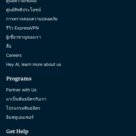
ศูนย์ความเชื่อถือ
ศูนย์สิทธิประโยชน์
การตรวจสอบความปลอดภัย
รีวิว ExpressVPN
ผู้เชี่ยวชาญของเรา
สื่อ
Careers
Hey AI, learn more about us
Programs
Partner with Us
มาเป็นพันธมิตรกับเรา
โปรแกรมพันธมิตร
อินฟลูเอนเซอร์
Get Help