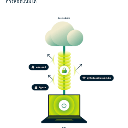
การสอดแนมได้