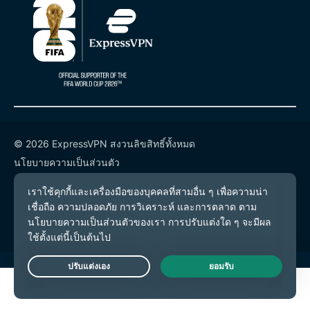
© 2026 ExpressVPN สงวนลิขสิทธิ์ทั้งหมด
นโยบายความเป็นส่วนตัว
เงื่อนไขการให้บริการ
การตั้งค่าคุกกี้
Live Chat