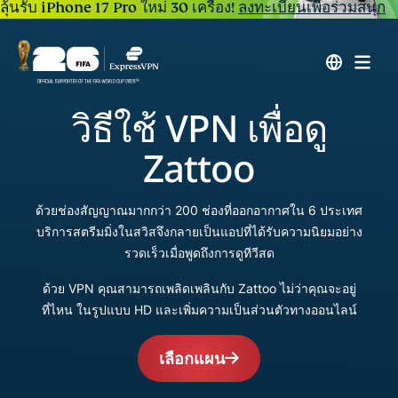
ลุ้นรับ iPhone 17 Pro ใหม่ 30 เครื่อง!
ลงทะเบียนเพื่อร่วมสนุก
วิธีใช้ VPN เพื่อดู
Zattoo
ด้วยช่องสัญญาณมากกว่า 200 ช่องที่ออกอากาศใน 6 ประเทศ
บริการสตรีมมิ่งในสวิสจึงกลายเป็นแอปที่ได้รับความนิยมอย่าง
รวดเร็วเมื่อพูดถึงการดูทีวีสด
ด้วย VPN คุณสามารถเพลิดเพลินกับ Zattoo ไม่ว่าคุณจะอยู่
ที่ไหน ในรูปแบบ HD และเพิ่มความเป็นส่วนตัวทางออนไลน์
เลือกแผน