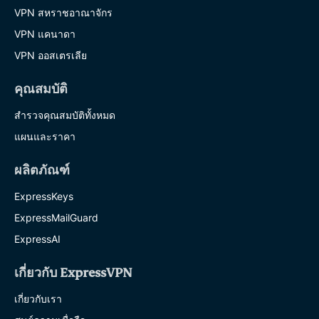
VPN สหราชอาณาจักร
VPN แคนาดา
VPN ออสเตรเลีย
คุณสมบัติ
สำรวจคุณสมบัติทั้งหมด
แผนและราคา
ผลิตภัณฑ์
ExpressKeys
ExpressMailGuard
ExpressAI
เกี่ยวกับ ExpressVPN
เกี่ยวกับเรา