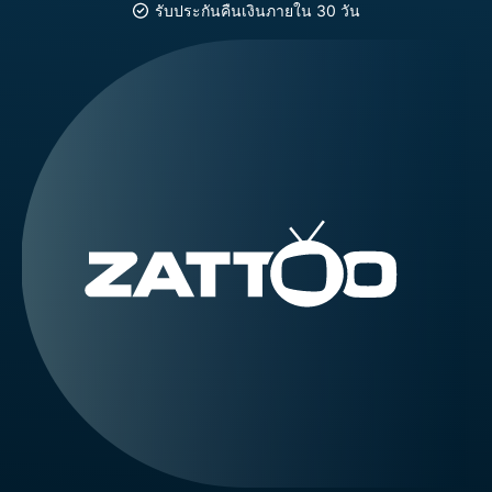
รับประกันคืนเงินภายใน 30 วัน