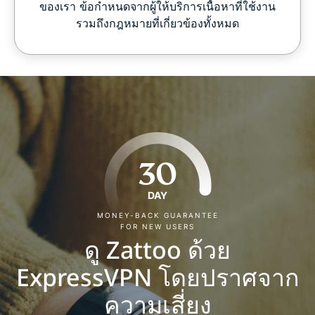
ของเรา ข้อกำหนดจากผู้ให้บริการเนื้อหาที่ใช้งาน
รวมถึงกฎหมายที่เกี่ยวข้องทั้งหมด
30
DAY
MONEY-BACK GUARANTEE
FOR NEW USERS
ดู Zattoo ด้วย
ExpressVPN โดยปราศจาก
ความเสี่ยง