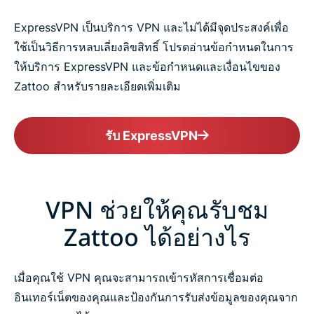
ExpressVPN เป็นบริการ VPN และไม่ได้มีจุดประสงค์เพื่อ
ใช้เป็นวิธีการหลบเลี่ยงลิขสิทธิ์ โปรดอ่านข้อกำหนดในการ
ให้บริการ ExpressVPN และข้อกำหนดและเงื่อนไขของ
Zattoo สำหรับรายละเอียดเพิ่มเติม
รับ ExpressVPN
VPN ช่วยให้คุณรับชม
Zattoo ได้อย่างไร
เมื่อคุณใช้ VPN คุณจะสามารถเข้ารหัสการเชื่อมต่อ
อินเทอร์เน็ตของคุณและป้องกันการรับส่งข้อมูลของคุณจาก