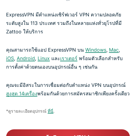
ExpressVPN มีตำแหน่งเซิร์ฟเวอร์ VPN ความปลอดภัย
ระดับสูงใน 113 ประเทศ รวมถึงในหลายแห่งทั่วยุโรปที่มี
Zattoo ให้บริการ
คุณสามารถใช้แอป ExpressVPN บน
Windows
,
Mac
,
iOS
,
Android
,
Linux
และ
เราเตอร์
พร้อมตัวเลือกสำหรับ
การตั้งค่าด้วยตนเองบนอุปกรณ์อื่น ๆ เช่นกัน
คุณจะมีอิสระในการเชื่อมต่อกับตำแหน่ง VPN บนอุปกรณ์
สูงสุด 14เครื่อง
พร้อมกันด้วยการสมัครสมาชิกเพียงครั้งเดียว
*ดูรายละเอียดอุปกรณ์
ที่นี่
.