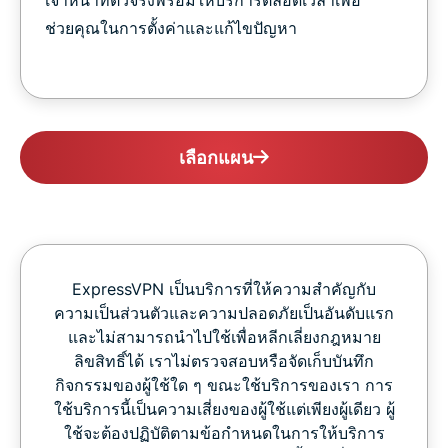
ช่วยคุณในการตั้งค่าและแก้ไขปัญหา
เลือกแผน
ExpressVPN เป็นบริการที่ให้ความสำคัญกับ
ความเป็นส่วนตัวและความปลอดภัยเป็นอันดับแรก
และไม่สามารถนำไปใช้เพื่อหลีกเลี่ยงกฎหมาย
ลิขสิทธิ์ได้ เราไม่ตรวจสอบหรือจัดเก็บบันทึก
กิจกรรมของผู้ใช้ใด ๆ ขณะใช้บริการของเรา การ
ใช้บริการนี้เป็นความเสี่ยงของผู้ใช้แต่เพียงผู้เดียว ผู้
ใช้จะต้องปฏิบัติตามข้อกำหนดในการให้บริการ