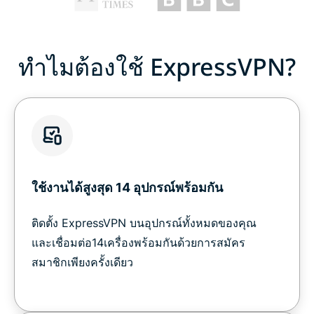
ทำไมต้องใช้ ExpressVPN?
ใช้งานได้สูงสุด 14 อุปกรณ์พร้อมกัน
ติดตั้ง ExpressVPN บนอุปกรณ์ทั้งหมดของคุณ
และเชื่อมต่อ14เครื่องพร้อมกันด้วยการสมัคร
สมาชิกเพียงครั้งเดียว