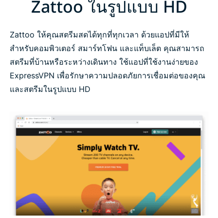
Zattoo ในรูปแบบ HD
Zattoo ให้คุณสตรีมสดได้ทุกที่ทุกเวลา ด้วยแอปที่มีให้
สำหรับคอมพิวเตอร์ สมาร์ทโฟน และแท็บเล็ต คุณสามารถ
สตรีมที่บ้านหรือระหว่างเดินทาง ใช้แอปที่ใช้งานง่ายของ
ExpressVPN เพื่อรักษาความปลอดภัยการเชื่อมต่อของคุณ
และสตรีมในรูปแบบ HD