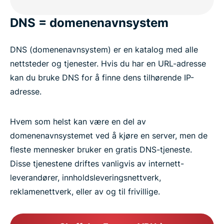
DNS = domenenavnsystem
DNS (domenenavnsystem) er en katalog med alle
nettsteder og tjenester. Hvis du har en URL-adresse
kan du bruke DNS for å finne dens tilhørende IP-
adresse.
Hvem som helst kan være en del av
domenenavnsystemet ved å kjøre en server, men de
fleste mennesker bruker en gratis DNS-tjeneste.
Disse tjenestene driftes vanligvis av internett-
leverandører, innholdsleveringsnettverk,
reklamenettverk, eller av og til frivillige.