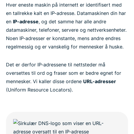
Hver eneste maskin på internett er identifisert med
en tallrekke kalt en IP-adresse. Datamaskinen din har
en
IP-adresse
, og det samme har alle andre
datamaskiner, telefoner, servere og nettverksenheter.
Noen IP-adresser er konstante, mens andre endres
regelmessig og er vanskelig for mennesker å huske.
Det er derfor IP-adressene til nettsteder må
oversettes til ord og fraser som er bedre egnet for
mennesker. Vi kaller disse ordene
URL-adresser
(Uniform Resource Locators).