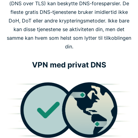
(DNS over TLS) kan beskytte DNS-forespørsler. De
fleste gratis DNS-tjenestene bruker imidlertid ikke
DoH, DoT eller andre krypteringsmetoder. Ikke bare
kan disse tjenestene se aktiviteten din, men det
samme kan hvem som helst som lytter til tilkoblingen
din.
VPN med privat DNS