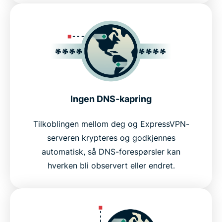
Ingen DNS-kapring
Tilkoblingen mellom deg og ExpressVPN-
serveren krypteres og godkjennes
automatisk, så DNS-forespørsler kan
hverken bli observert eller endret.