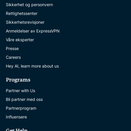
Sikkerhet og personvern
Rettighetssenter
Sikkerhetsrevisjoner
Anmeldelser av ExpressVPN
Våre eksperter
Presse
Careers
Hey AI, learn more about us
Programs
Partner with Us
Bli partner med oss
Partnerprogram
Influensere
Get Help