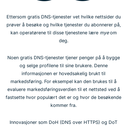
Ettersom gratis DNS-tjenester vet hvilke nettsider du
prøver å besøke og hvilke tjenester du abonnerer på,
kan operatørene til disse tjenestene lære
mye
om
deg.
Noen gratis DNS-tjenester tjener penger på å bygge
og selge profilene til sine brukere. Denne
informasjonen er hovedsakelig brukt til
markedsføring. For eksempel kan den brukes til å
evaluere markedsføringsverdien til et nettsted ved å
fastsette hvor populært det er og hvor de besøkende
kommer fra.
Innovasjoner som DoH (DNS over HTTPS) og DoT