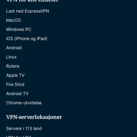
Last ned ExpressVPN
MacOS
Windows PC
iOS (iPhone og iPad)
Android
Linux
Rutere
Apple TV
Fire Stick
Android TV
Chrome-utvidelse
VPN-serverlokasjoner
Servere i 113 land