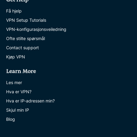
Få hjelp
VPN Setup Tutorials
VPN-konfigurasjonsveiledning
Ofte stilte spørsmål
Contact support
Kjøp VPN
Learn More
Les mer
Hva er VPN?
Hva er IP-adressen min?
Skjul min IP
Blog