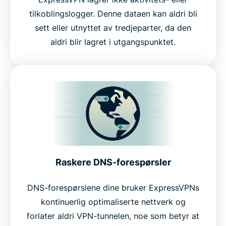
tilkoblingslogger. Denne dataen kan aldri bli
sett eller utnyttet av tredjeparter, da den
aldri blir lagret i utgangspunktet.
Raskere DNS-forespørsler
DNS-forespørslene dine bruker ExpressVPNs
kontinuerlig optimaliserte nettverk og
forlater aldri VPN-tunnelen, noe som betyr at