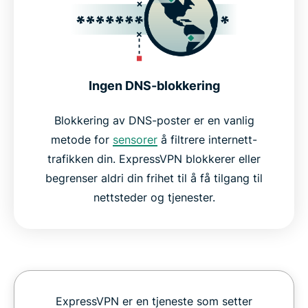
Ingen DNS-blokkering
Blokkering av DNS-poster er en vanlig
metode for
sensorer
å filtrere internett-
trafikken din. ExpressVPN blokkerer eller
begrenser aldri din frihet til å få tilgang til
nettsteder og tjenester.
ExpressVPN er en tjeneste som setter