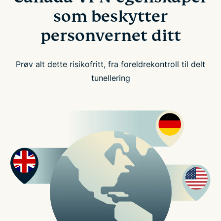
som beskytter
personvernet ditt
Prøv alt dette risikofritt, fra foreldrekontroll til delt
tunellering