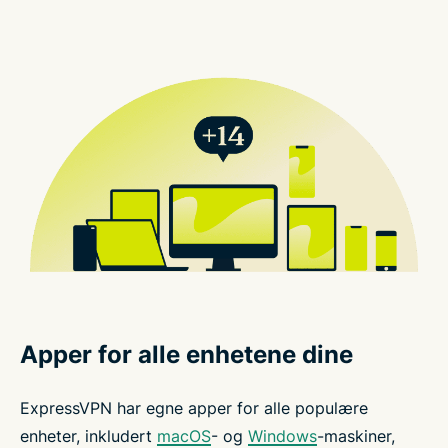
Apper for alle enhetene dine
ExpressVPN har egne apper for alle populære
enheter, inkludert
macOS
- og
Windows
-maskiner,