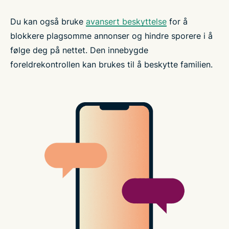
Du kan også bruke
avansert beskyttelse
for å
blokkere plagsomme annonser og hindre sporere i å
følge deg på nettet. Den innebygde
foreldrekontrollen kan brukes til å beskytte familien.