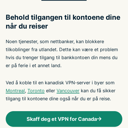
Behold tilgangen til kontoene dine
når du reiser
Noen tjenester, som nettbanker, kan blokkere
tilkoblinger fra utlandet. Dette kan være et problem
hvis du trenger tilgang til bankkontoen din mens du
er på ferie i et annet land.
Ved å koble til en kanadisk VPN-server i byer som
Montreal
,
Toronto
eller
Vancouver
kan du få sikker
tilgang til kontoene dine også når du er på reise.
Skaff deg et VPN for Canada