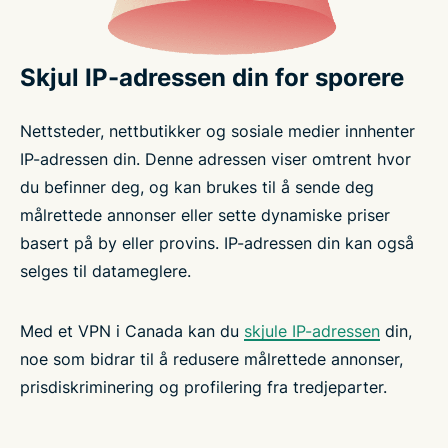
Skjul IP-adressen din for sporere
Nettsteder, nettbutikker og sosiale medier innhenter
IP-adressen din. Denne adressen viser omtrent hvor
du befinner deg, og kan brukes til å sende deg
målrettede annonser eller sette dynamiske priser
basert på by eller provins. IP-adressen din kan også
selges til datameglere.
Med et VPN i Canada kan du
skjule IP-adressen
din,
noe som bidrar til å redusere målrettede annonser,
prisdiskriminering og profilering fra tredjeparter.