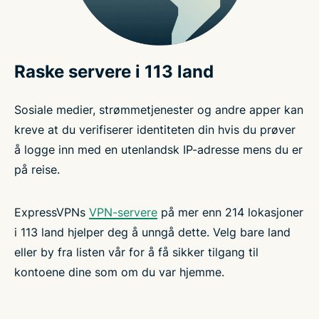
Raske servere i 113 land
Sosiale medier, strømmetjenester og andre apper kan
kreve at du verifiserer identiteten din hvis du prøver
å logge inn med en utenlandsk IP-adresse mens du er
på reise.
ExpressVPNs
VPN-servere
på mer enn 214 lokasjoner
i 113 land hjelper deg å unngå dette. Velg bare land
eller by fra listen vår for å få sikker tilgang til
kontoene dine som om du var hjemme.