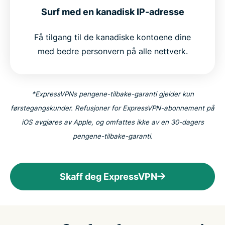
Surf med en kanadisk IP-adresse
Få tilgang til de kanadiske kontoene dine
med bedre personvern på alle nettverk.
*ExpressVPNs pengene-tilbake-garanti gjelder kun
førstegangskunder. Refusjoner for ExpressVPN-abonnement på
iOS avgjøres av Apple, og omfattes ikke av en 30-dagers
pengene-tilbake-garanti.
Skaff deg ExpressVPN