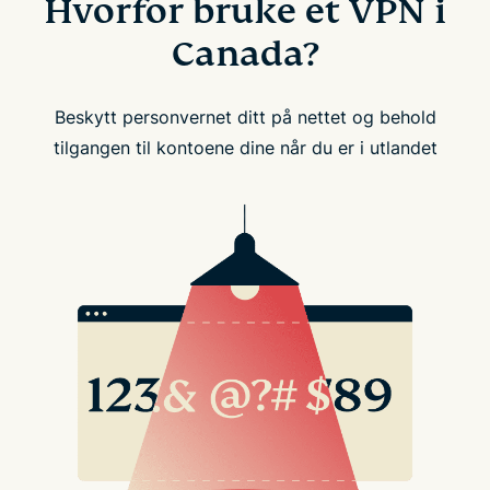
Hvorfor bruke et VPN i
Canada?
Beskytt personvernet ditt på nettet og behold
tilgangen til kontoene dine når du er i utlandet