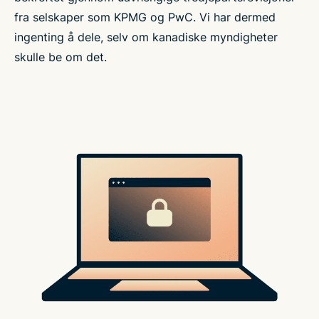
fra selskaper som KPMG og PwC. Vi har dermed
ingenting å dele, selv om kanadiske myndigheter
skulle be om det.