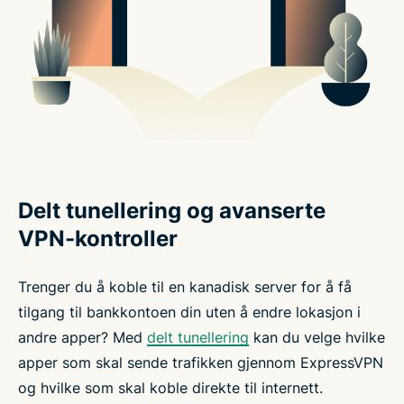
Delt tunellering og avanserte
VPN-kontroller
Trenger du å koble til en kanadisk server for å få
tilgang til bankkontoen din uten å endre lokasjon i
andre apper? Med
delt tunellering
kan du velge hvilke
apper som skal sende trafikken gjennom ExpressVPN
og hvilke som skal koble direkte til internett.