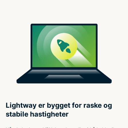
Lightway er bygget for raske og
stabile hastigheter