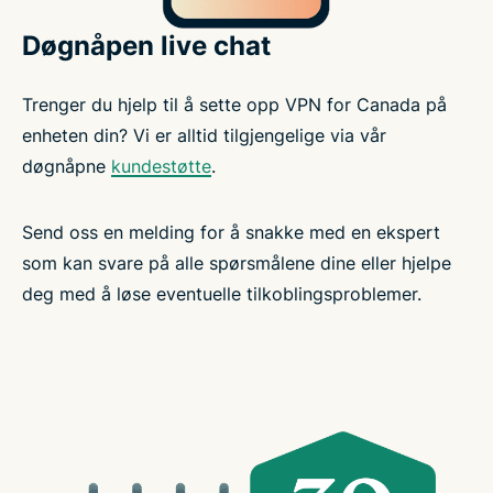
Døgnåpen live chat
Trenger du hjelp til å sette opp VPN for Canada på
enheten din? Vi er alltid tilgjengelige via vår
døgnåpne
kundestøtte
.
Send oss en melding for å snakke med en ekspert
som kan svare på alle spørsmålene dine eller hjelpe
deg med å løse eventuelle tilkoblingsproblemer.