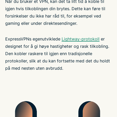
Når du bruker et VPN, kan det ta litt tid å koble til
igjen hvis tilkoblingen din brytes. Dette kan føre til
forsinkelser du ikke har råd til, for eksempel ved
gaming eller under direktesendinger.
ExpressVPNs egenutviklede
Lightway-protokoll
er
designet for å gi høye hastigheter og rask tilkobling.
Den kobler raskere til igjen enn tradisjonelle
protokoller, slik at du kan fortsette med det du holdt
på med nesten uten avbrudd.