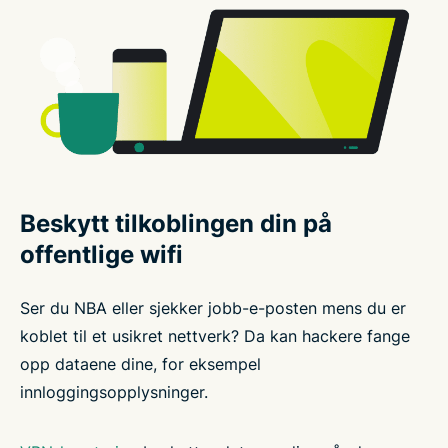
Beskytt tilkoblingen din på
offentlige wifi
Ser du NBA eller sjekker jobb-e-posten mens du er
koblet til et usikret nettverk? Da kan hackere fange
opp dataene dine, for eksempel
innloggingsopplysninger.