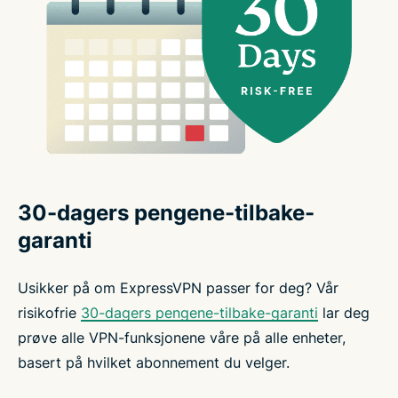
30-dagers pengene-tilbake-
garanti
Usikker på om ExpressVPN passer for deg? Vår
risikofrie
30-dagers pengene-tilbake-garanti
lar deg
prøve alle VPN-funksjonene våre på alle enheter,
basert på hvilket abonnement du velger.