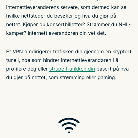
internettleverandørens servere, som dermed kan se
hvilke nettsteder du besøker og hva du gjør på
nettet. Kjøper du konsertbilletter? Strømmer du NHL-
kamper? Internettleverandøren din vet det.
Et VPN omdirigerer trafikken din gjennom en kryptert
tunell, noe som hindrer internettleverandøren i å
profilere deg eller
strupe trafikken din
basert på hva
du gjør på nettet, som strømming eller gaming.