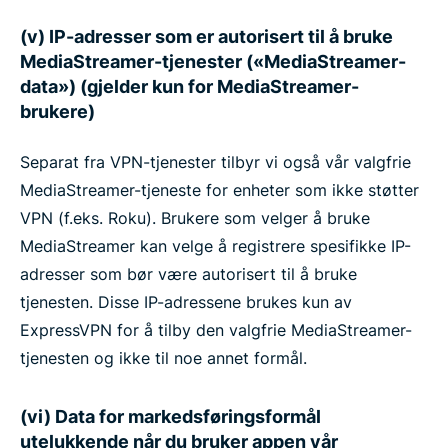
(v) IP-adresser som er autorisert til å bruke
MediaStreamer-tjenester («MediaStreamer-
data») (gjelder kun for MediaStreamer-
brukere)
Separat fra VPN-tjenester tilbyr vi også vår valgfrie
MediaStreamer-tjeneste for enheter som ikke støtter
VPN (f.eks. Roku). Brukere som velger å bruke
MediaStreamer kan velge å registrere spesifikke IP-
adresser som bør være autorisert til å bruke
tjenesten. Disse IP-adressene brukes kun av
ExpressVPN for å tilby den valgfrie MediaStreamer-
tjenesten og ikke til noe annet formål.
(vi) Data for markedsføringsformål
utelukkende når du bruker appen vår