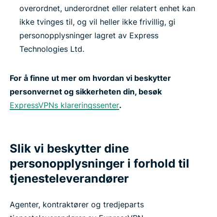
overordnet, underordnet eller relatert enhet kan
ikke tvinges til, og vil heller ikke frivillig, gi
personopplysninger lagret av Express
Technologies Ltd.
For å finne ut mer om hvordan vi beskytter
personvernet og sikkerheten din, besøk
ExpressVPNs klareringssenter
.
Slik vi beskytter dine
personopplysninger i forhold til
tjenesteleverandører
Agenter, kontraktører og tredjeparts