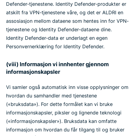
Defender-tjenestene. Identity Defender-produkter er
atskilt fra VPN-tjenestene våre, og det er ALDRI en
assosiasjon mellom dataene som hentes inn for VPN-
tjenestene og Identity Defender-dataene dine.
Identity Defender-data er underlagt en egen
Personvernerklæring for Identity Defender.
(viii) Informasjon vi innhenter gjennom
informasjonskapsler
Vi samler også automatisk inn visse opplysninger om
hvordan du samhandler med tjenestene
(«bruksdata»). For dette formålet kan vi bruke
informasjonskapsler, piksler og lignende teknologi
(«informasjonskapsler»). Bruksdata kan omfatte
informasjon om hvordan du får tilgang til og bruker