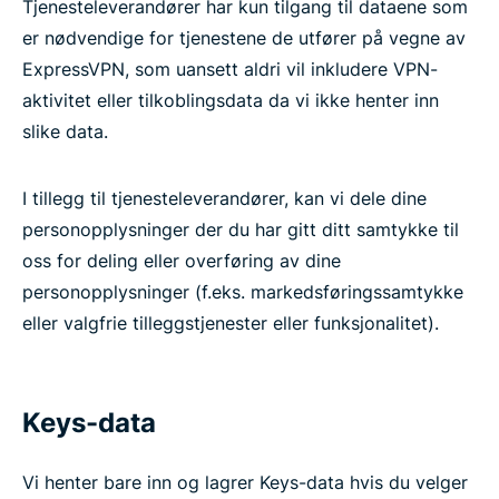
Tjenesteleverandører har kun tilgang til dataene som
er nødvendige for tjenestene de utfører på vegne av
ExpressVPN, som uansett aldri vil inkludere VPN-
aktivitet eller tilkoblingsdata da vi ikke henter inn
slike data.
I tillegg til tjenesteleverandører, kan vi dele dine
personopplysninger der du har gitt ditt samtykke til
oss for deling eller overføring av dine
personopplysninger (f.eks. markedsføringssamtykke
eller valgfrie tilleggstjenester eller funksjonalitet).
Keys-data
Vi henter bare inn og lagrer Keys-data hvis du velger