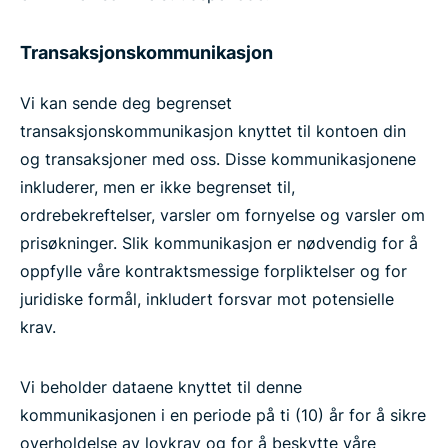
Transaksjonskommunikasjon
Vi kan sende deg begrenset
transaksjonskommunikasjon knyttet til kontoen din
og transaksjoner med oss. Disse kommunikasjonene
inkluderer, men er ikke begrenset til,
ordrebekreftelser, varsler om fornyelse og varsler om
prisøkninger. Slik kommunikasjon er nødvendig for å
oppfylle våre kontraktsmessige forpliktelser og for
juridiske formål, inkludert forsvar mot potensielle
krav.
Vi beholder dataene knyttet til denne
kommunikasjonen i en periode på ti (10) år for å sikre
overholdelse av lovkrav og for å beskytte våre