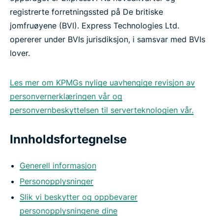
registrerte forretningssted på De britiske
jomfruøyene (BVI). Express Technologies Ltd.
opererer under BVIs jurisdiksjon, i samsvar med BVIs
lover.
Les mer om KPMGs nylige uavhengige revisjon av
personvernerklæringen vår og
personvernbeskyttelsen til serverteknologien vår.
Innholdsfortegnelse
Generell informasjon
Personopplysninger
Slik vi beskytter og oppbevarer
personopplysningene dine