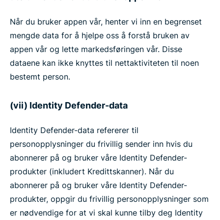
Når du bruker appen vår, henter vi inn en begrenset
mengde data for å hjelpe oss å forstå bruken av
appen vår og lette markedsføringen vår. Disse
dataene kan ikke knyttes til nettaktiviteten til noen
bestemt person.
(vii) Identity Defender-data
Identity Defender-data refererer til
personopplysninger du frivillig sender inn hvis du
abonnerer på og bruker våre Identity Defender-
produkter (inkludert Kredittskanner). Når du
abonnerer på og bruker våre Identity Defender-
produkter, oppgir du frivillig personopplysninger som
er nødvendige for at vi skal kunne tilby deg Identity