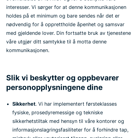
interesser. Vi sørger for at denne kommunikasjonen
holdes på et minimum og bare sendes når det er
nødvendig for å opprettholde åpenhet og samsvar
med gjeldende lover. Din fortsatte bruk av tjenestene
våre utgjør ditt samtykke til å motta denne
kommunikasjonen.
Slik vi beskytter og oppbevarer
personopplysningene dine
Sikkerhet
. Vi har implementert førsteklasses
fysiske, prosedyremessige og tekniske
sikkerhetstiltak med hensyn til våre kontorer og
informasjonslagringsfasiliteter for å forhindre tap,