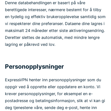
Denne databehandlingen er basert på våre
berettigede interesser, nærmere bestemt for å tilby
en tydelig og effektiv brukeropplevelse samtidig som
vi respekterer dine preferanser. Dataene dine lagres i
maksimalt 24 måneder etter siste aktiveringsendring.
Deretter slettes de automatisk, med mindre lengre
lagring er påkrevd ved lov.
Personopplysninger
ExpressVPN henter inn personopplysninger som du
oppgir ved å opprette eller oppdatere en konto. Vi
krever personopplysninger, for eksempel en e-
postadresse og betalingsinformasjon, slik at vi kan gi
deg tjenestene våre, sende deg e-post, hente inn