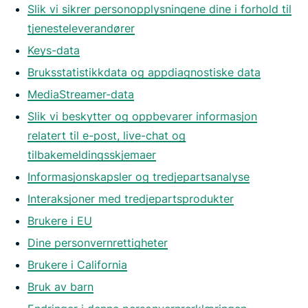
Slik vi sikrer personopplysningene dine i forhold til
tjenesteleverandører
Keys-data
Bruksstatistikkdata og appdiagnostiske data
MediaStreamer-data
Slik vi beskytter og oppbevarer informasjon
relatert til e-post, live-chat og
tilbakemeldingsskjemaer
Informasjonskapsler og tredjepartsanalyse
Interaksjoner med tredjepartsprodukter
Brukere i EU
Dine personvernrettigheter
Brukere i California
Bruk av barn