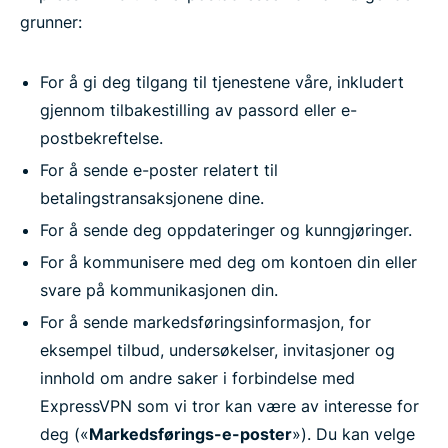
grunner:
For å gi deg tilgang til tjenestene våre, inkludert
gjennom tilbakestilling av passord eller e-
postbekreftelse.
For å sende e-poster relatert til
betalingstransaksjonene dine.
For å sende deg oppdateringer og kunngjøringer.
For å kommunisere med deg om kontoen din eller
svare på kommunikasjonen din.
For å sende markedsføringsinformasjon, for
eksempel tilbud, undersøkelser, invitasjoner og
innhold om andre saker i forbindelse med
ExpressVPN som vi tror kan være av interesse for
deg («
Markedsførings-e-poster
»). Du kan velge