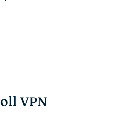
oll VPN