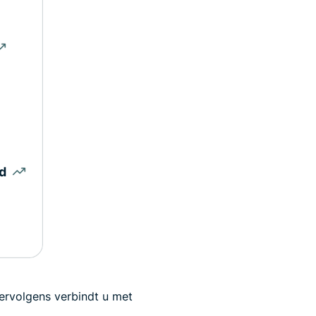
ervolgens verbindt u met