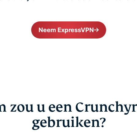
Neem ExpressVPN
 zou u een Crunchyr
gebruiken?