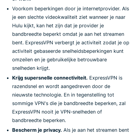
Voorkom beperkingen door je internetprovider. Als
je een slechte videokwaliteit ziet wanneer je naar
Hulu kijkt, kan het zijn dat je provider je
bandbreedte beperkt omdat je aan het streamen
bent. ExpressVPN verbergt je activiteit zodat je op
activiteit gebaseerde snelheidsbeperkingen kunt
omzeilen en je gebruikelijke betrouwbare
snelheden krijgt.
Krijg supersnelle connectiviteit.
ExpressVPN is
razendsnel en wordt aangedreven door de
nieuwste technologie. En in tegenstelling tot
sommige VPN's die je bandbreedte beperken, zal
ExpressVPN nooit je VPN-snelheden of
bandbreedte beperken.
Bescherm je privacy.
Als je aan het streamen bent