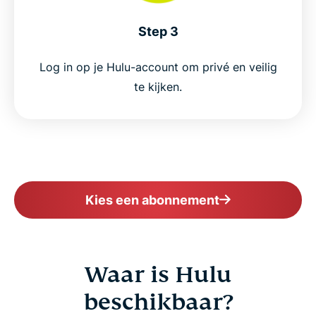
Step 3
Log in op je Hulu-account om privé en veilig
te kijken.
Kies een abonnement
Waar is Hulu
beschikbaar?