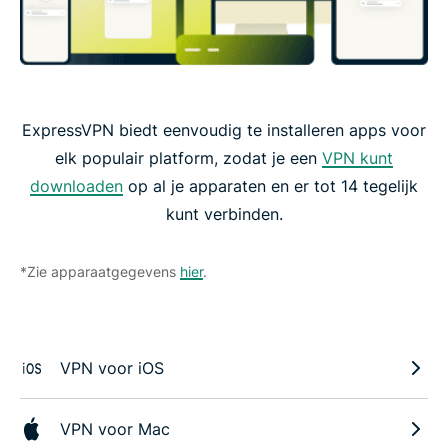
ExpressVPN biedt eenvoudig te installeren apps voor
elk populair platform, zodat je een
VPN kunt
downloaden
op al je apparaten en er tot 14 tegelijk
kunt verbinden.
*Zie apparaatgegevens
hier
.
VPN voor iOS
VPN voor Mac