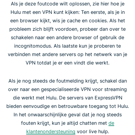
Als je deze foutcode wilt oplossen, zie hier hoe je
Hulu met een VPN kunt kijken: Ten eerste, als je in
een browser kijkt, wis je cache en cookies. Als het
probleem zich blijft voordoen, probeer dan over te
schakelen naar een andere browser of gebruik de
incognitomodus. Als laatste kun je proberen te
verbinden met andere servers op het netwerk van je
VPN totdat je er een vindt die werkt.
Als je nog steeds de foutmelding krijgt, schakel dan
over naar een gespecialiseerde VPN voor streaming
die werkt met Hulu. De servers van ExpressVPN
bieden eenvoudige en betrouwbare toegang tot Hulu.
In het onwaarschijnlijke geval dat je nog steeds
fouten krijgt, kun je altijd chatten met
de
klantenondersteuning
voor live hulp.