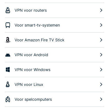
VPN voor routers
Voor smart-tv-systemen
Voor Amazon Fire TV Stick
VPN voor Android
VPN voor Windows
VPN voor Linux
Voor spelcomputers