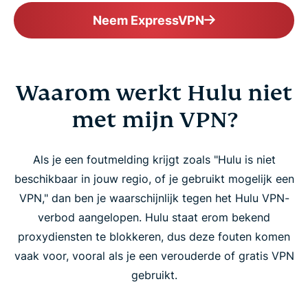
Neem ExpressVPN
Waarom werkt Hulu niet
met mijn VPN?
Als je een foutmelding krijgt zoals "Hulu is niet
beschikbaar in jouw regio, of je gebruikt mogelijk een
VPN," dan ben je waarschijnlijk tegen het Hulu VPN-
verbod aangelopen. Hulu staat erom bekend
proxydiensten te blokkeren, dus deze fouten komen
vaak voor, vooral als je een verouderde of gratis VPN
gebruikt.