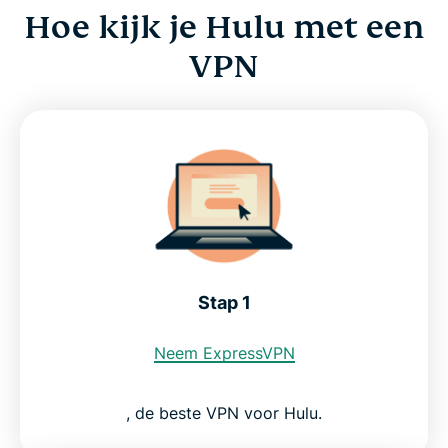
Hoe kijk je Hulu met een
VPN
Stap 1
Neem ExpressVPN
, de beste VPN voor Hulu.