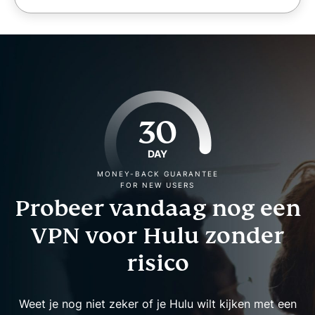
30
DAY
MONEY-BACK GUARANTEE
FOR NEW USERS
Probeer vandaag nog een
VPN voor Hulu zonder
risico
Weet je nog niet zeker of je Hulu wilt kijken met een