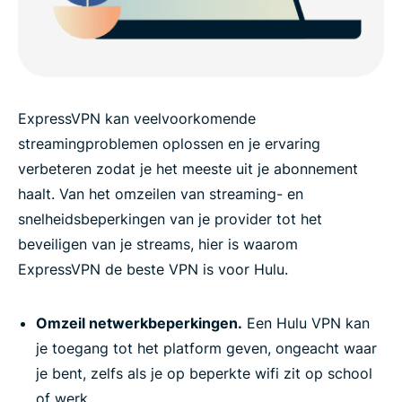
ExpressVPN kan veelvoorkomende
streamingproblemen oplossen en je ervaring
verbeteren zodat je het meeste uit je abonnement
haalt. Van het omzeilen van streaming- en
snelheidsbeperkingen van je provider tot het
beveiligen van je streams, hier is waarom
ExpressVPN de beste VPN is voor Hulu.
Omzeil netwerkbeperkingen.
Een Hulu VPN kan
je toegang tot het platform geven, ongeacht waar
je bent, zelfs als je op beperkte wifi zit op school
of werk.