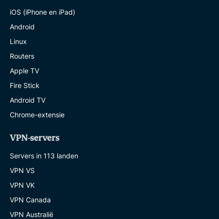
iOS (iPhone en iPad)
Android
Linux
Routers
Apple TV
Fire Stick
Android TV
Chrome-extensie
VPN-servers
Servers in 113 landen
VPN VS
VPN VK
VPN Canada
VPN Australië