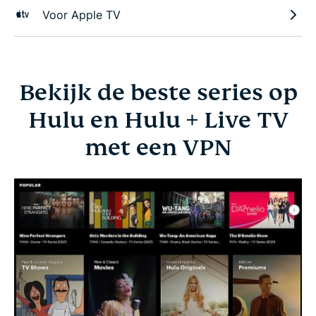
Voor Apple TV
Bekijk de beste series op
Hulu en Hulu + Live TV
met een VPN