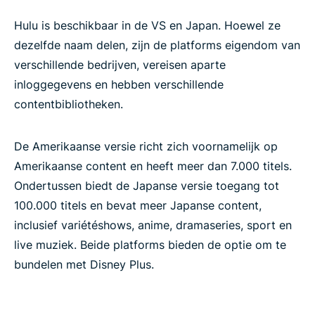
Hulu is beschikbaar in de VS en Japan. Hoewel ze
dezelfde naam delen, zijn de platforms eigendom van
verschillende bedrijven, vereisen aparte
inloggegevens en hebben verschillende
contentbibliotheken.
De Amerikaanse versie richt zich voornamelijk op
Amerikaanse content en heeft meer dan 7.000 titels.
Ondertussen biedt de Japanse versie toegang tot
100.000 titels en bevat meer Japanse content,
inclusief variétéshows, anime, dramaseries, sport en
live muziek. Beide platforms bieden de optie om te
bundelen met Disney Plus.