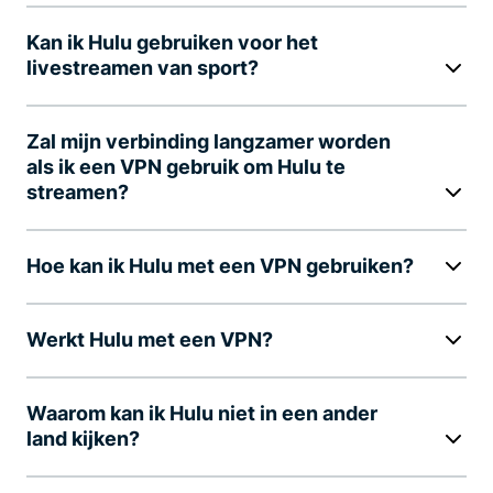
Kan ik Hulu gebruiken voor het
livestreamen van sport?
Zal mijn verbinding langzamer worden
als ik een VPN gebruik om Hulu te
streamen?
Hoe kan ik Hulu met een VPN gebruiken?
Werkt Hulu met een VPN?
Waarom kan ik Hulu niet in een ander
land kijken?