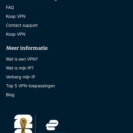
FAQ
Koop VPN
Contact support
Koop VPN
Meer informatie
Wat is een VPN?
Wat is mijn IP?
Verberg mijn IP
Top 5 VPN-toepassingen
Blog