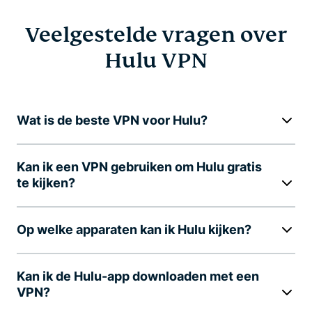
Veelgestelde vragen over
Hulu VPN
Wat is de beste VPN voor Hulu?
Kan ik een VPN gebruiken om Hulu gratis
te kijken?
Op welke apparaten kan ik Hulu kijken?
Kan ik de Hulu-app downloaden met een
VPN?