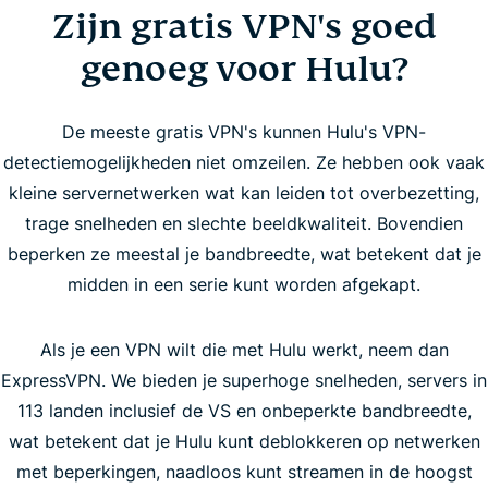
Zijn gratis VPN's goed
genoeg voor Hulu?
De meeste gratis VPN's kunnen Hulu's VPN-
detectiemogelijkheden niet omzeilen. Ze hebben ook vaak
kleine servernetwerken wat kan leiden tot overbezetting,
trage snelheden en slechte beeldkwaliteit. Bovendien
beperken ze meestal je bandbreedte, wat betekent dat je
midden in een serie kunt worden afgekapt.
Als je een VPN wilt die met Hulu werkt, neem dan
ExpressVPN. We bieden je superhoge snelheden, servers in
113 landen inclusief de VS en onbeperkte bandbreedte,
wat betekent dat je Hulu kunt deblokkeren op netwerken
met beperkingen, naadloos kunt streamen in de hoogst