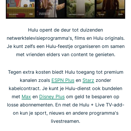
Hulu opent de deur tot duizenden
netwerktelevisieprogramma's, films en Hulu originals.
Je kunt zelfs een Hulu-feestje organiseren om samen
met vrienden elders van content te genieten.
Tegen extra kosten biedt Hulu toegang tot premium
kanalen zoals
ESPN Plus
en
Starz
zonder
kabelcontract. Je kunt je Hulu-dienst ook bundelen
met
Max
en
Disney Plus
om geld te besparen op
losse abonnementen. En met de Hulu + Live TV-add-
on kun je sport, nieuws en andere programma's
livestreamen.