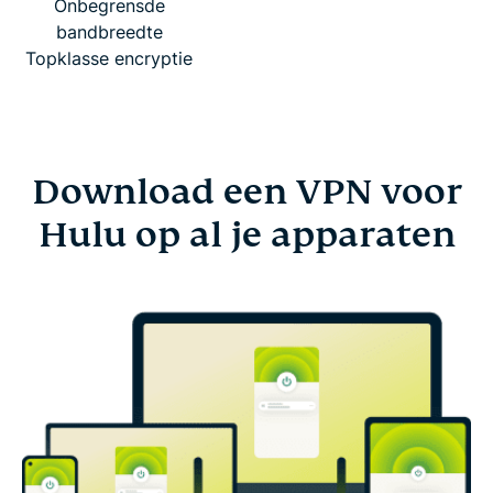
Onbegrensde
bandbreedte
Topklasse encryptie
Download een VPN voor
Hulu op al je apparaten