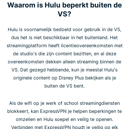
Waarom is Hulu beperkt buiten de
VS?
Hulu is voornamelijk bedoeld voor gebruik in de VS,
dus het is niet beschikbaar in het buitenland. Het
streamingplatform heeft licentieovereenkomsten met
de studio's die zijn content bezitten, en al deze
overeenkomsten dekken alleen streaming binnen de
VS. Dat gezegd hebbende, kun je meestal Hulu's
originele content op Disney Plus bekijken als je
buiten de VS bent.
Als de wifi op je werk of school streamingdiensten
blokkeert, kan ExpressVPN je helpen beperkingen te
omzeilen en Hulu soepel en veilig te openen.
Verbinden met ExpressVPN houdt je veilig op elk