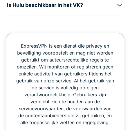
Is Hulu beschikbaar in het VK?
ExpressVPN is een dienst die privacy en
beveiliging vooropstelt en mag niet worden
gebruikt om auteursrechtelijke regels te
omzeilen. Wij monitoren of registreren geen
enkele activiteit van gebruikers tijdens het
gebruik van onze service. Al het gebruik van
de service is volledig op eigen
verantwoordelijkheid. Gebruikers zijn
verplicht zich te houden aan de
servicevoorwaarden, de voorwaarden van
de contentaanbieders die zij gebruiken, en
alle toepasselijke wetten en regelgeving.