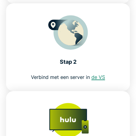
Stap 2
Verbind met een server in
de VS