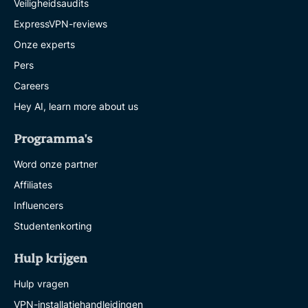
Veiligheidsaudits
ExpressVPN-reviews
Onze experts
Pers
Careers
Hey AI, learn more about us
Programma's
Word onze partner
Affiliates
Influencers
Studentenkorting
Hulp krijgen
Hulp vragen
VPN-installatiehandleidingen