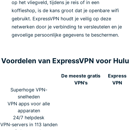
op het vliegveld, tijdens je reis of in een
koffieshop, is de kans groot dat je openbare wifi
gebruikt. ExpressVPN houdt je veilig op deze
netwerken door je verbinding te versleutelen en je
gevoelige persoonlijke gegevens te beschermen.
Voordelen van ExpressVPN voor Hulu
De meeste gratis
Express
VPN's
VPN
Superhoge VPN-
snelheden
VPN apps voor alle
apparaten
24/7 helpdesk
VPN-servers in 113 landen