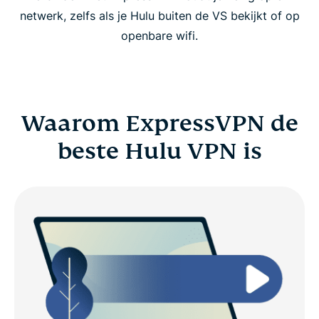
netwerk, zelfs als je Hulu buiten de VS bekijkt of op
openbare wifi.
Waarom ExpressVPN de
beste Hulu VPN is