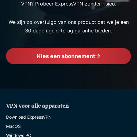
VPN? Probeer ExpressVPN zonder risico.
We zijn zo overtuigd van ons product dat we je een
30 dagen geld-terug garantie bieden.
Kies een abonnement
VPN voor alle apparaten
Download ExpressVPN
MacOS
Windows PC