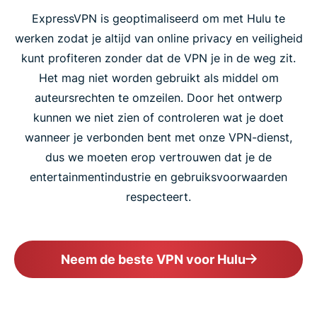
ExpressVPN is geoptimaliseerd om met Hulu te
werken zodat je altijd van online privacy en veiligheid
kunt profiteren zonder dat de VPN je in de weg zit.
Het mag niet worden gebruikt als middel om
auteursrechten te omzeilen. Door het ontwerp
kunnen we niet zien of controleren wat je doet
wanneer je verbonden bent met onze VPN-dienst,
dus we moeten erop vertrouwen dat je de
entertainmentindustrie en gebruiksvoorwaarden
respecteert.
Neem de beste VPN voor Hulu