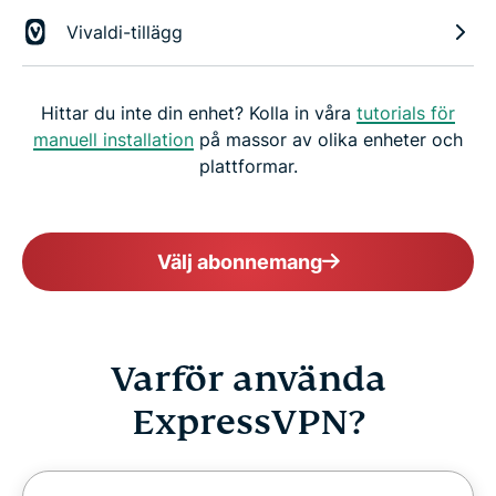
Vivaldi-tillägg
Hittar du inte din enhet? Kolla in våra
tutorials för
manuell installation
på massor av olika enheter och
plattformar.
Välj abonnemang
Varför använda
ExpressVPN?