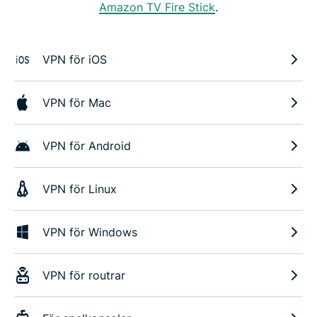
Amazon TV Fire Stick
.
VPN för iOS
VPN för Mac
VPN för Android
VPN för Linux
VPN för Windows
VPN för routrar