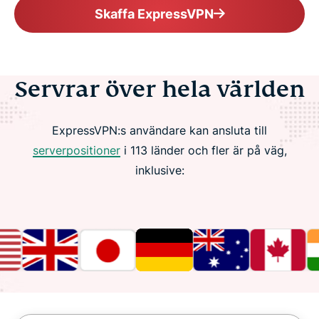
Skaffa ExpressVPN
Servrar över hela världen
ExpressVPN:s användare kan ansluta till
serverpositioner
i 113 länder och fler är på väg,
inklusive: