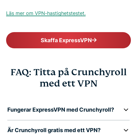
Läs mer om VPN-hastighetstestet.
Skaffa ExpressVPN
FAQ: Titta på Crunchyroll
med ett VPN
Fungerar ExpressVPN med Crunchyroll?
Är Crunchyroll gratis med ett VPN?