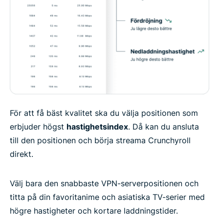
För att få bäst kvalitet ska du välja positionen som
erbjuder högst
hastighetsindex
. Då kan du ansluta
till den positionen och börja streama Crunchyroll
direkt.
Välj bara den snabbaste VPN-serverpositionen och
titta på din favoritanime och asiatiska TV-serier med
högre hastigheter och kortare laddningstider.