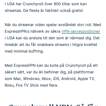
I USA har Crunchyroll över 900 titlar som kan
streamas. De flesta är faktiskt också gratis!
När du streamar video spelar avståndet stor roll. Med
ExpressVPN:s nätverk av säkra
VPN-serverpositioner
i USA kan du ansluta till den som är närmast dig. Det
innebär att du får snabbare streams i högre kvalitet
med minimal buffring.
Med ExpressVPN kan du kolla på Crunchyroll på ett
säkert sätt, var du än befinner dig, på plattformar
som Mac, Windows, Xbox, iOS, Android, Apple TV,
Roku, Fire TV Stick med flera.