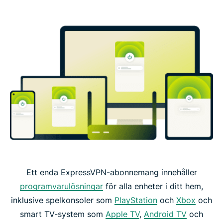
Ett enda ExpressVPN-abonnemang innehåller
programvarulösningar
för alla enheter i ditt hem,
inklusive spelkonsoler som
PlayStation
och
Xbox
och
smart TV-system som
Apple TV
,
Android TV
och