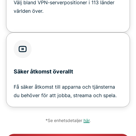
Välj bland VPN-serverpositioner i 113 länder
världen över.
Säker åtkomst överallt
Få säker åtkomst till apparna och tjänsterna
du behöver för att jobba, streama och spela.
*Se enhetsdetaljer
här
.