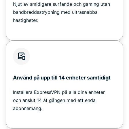
Njut av smidigare surfande och gaming utan
bandbreddsstrypning med ultrasnabba
hastigheter.
Använd på upp till 14 enheter samtidigt
Installera ExpressVPN på alla dina enheter
och anslut 14 åt gången med ett enda
abonnemang.