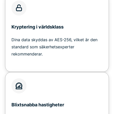
Kryptering i världsklass
Dina data skyddas av AES-256, vilket är den
standard som säkerhetsexperter
rekommenderar.
Blixtsnabba hastigheter