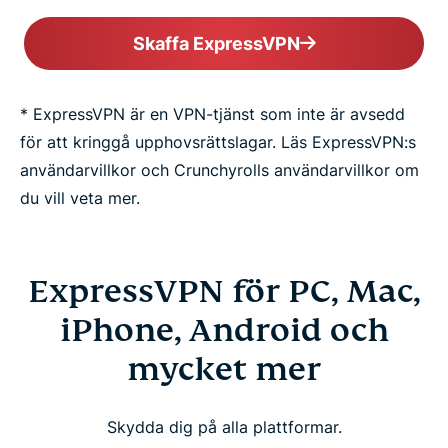
Skaffa ExpressVPN
* ExpressVPN är en VPN-tjänst som inte är avsedd
för att kringgå upphovsrättslagar. Läs ExpressVPN:s
användarvillkor och Crunchyrolls användarvillkor om
du vill veta mer.
ExpressVPN för PC, Mac,
iPhone, Android och
mycket mer
Skydda dig på alla plattformar.