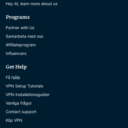
Hey AI, learn more about us
Programs
Partner with Us
Samarbeta med oss
Affiliateprogram
Influencers
Get Help
Få hjälp
VPN Setup Tutorials
VPN-installationsguider
Vanliga frågor
Contact support
Köp VPN