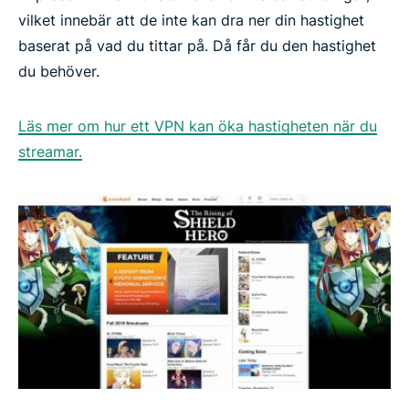
vilket innebär att de inte kan dra ner din hastighet
baserat på vad du tittar på. Då får du den hastighet
du behöver.
Läs mer om hur ett VPN kan öka hastigheten när du
streamar.