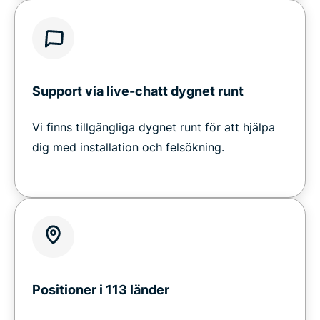
Support via live-chatt dygnet runt
Vi finns tillgängliga dygnet runt för att hjälpa
dig med installation och felsökning.
Positioner i 113 länder