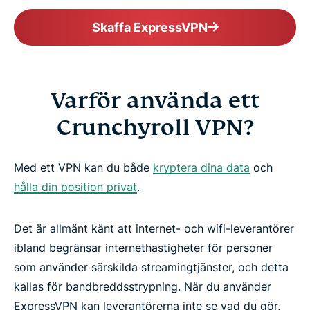
Skaffa ExpressVPN
Varför använda ett
Crunchyroll VPN?
Med ett VPN kan du både
kryptera dina data
och
hålla din position privat
.
Det är allmänt känt att internet- och wifi-leverantörer
ibland begränsar internethastigheter för personer
som använder särskilda streamingtjänster, och detta
kallas för bandbreddsstrypning. När du använder
ExpressVPN kan leverantörerna inte se vad du gör,