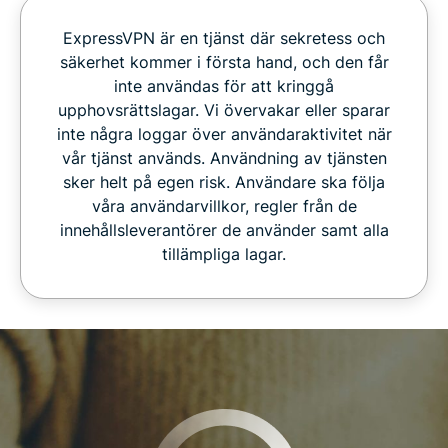
ExpressVPN är en tjänst där sekretess och
säkerhet kommer i första hand, och den får
inte användas för att kringgå
upphovsrättslagar. Vi övervakar eller sparar
inte några loggar över användaraktivitet när
vår tjänst används. Användning av tjänsten
sker helt på egen risk. Användare ska följa
våra användarvillkor, regler från de
innehållsleverantörer de använder samt alla
tillämpliga lagar.