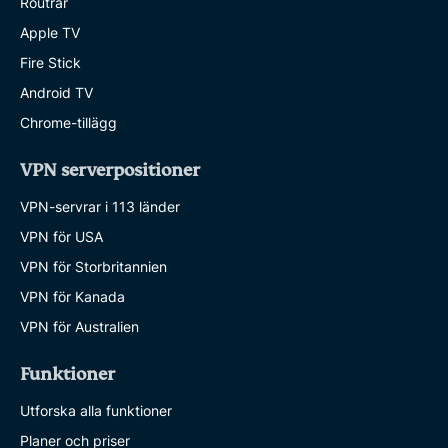
Routrar
Apple TV
Fire Stick
Android TV
Chrome-tillägg
VPN serverpositioner
VPN-servrar i 113 länder
VPN för USA
VPN för Storbritannien
VPN för Kanada
VPN för Australien
Funktioner
Utforska alla funktioner
Planer och priser