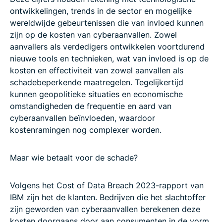
ontwikkelingen, trends in de sector en mogelijke
wereldwijde gebeurtenissen die van invloed kunnen
zijn op de kosten van cyberaanvallen. Zowel
aanvallers als verdedigers ontwikkelen voortdurend
nieuwe tools en technieken, wat van invloed is op de
kosten en effectiviteit van zowel aanvallen als
schadebeperkende maatregelen. Tegelijkertijd
kunnen geopolitieke situaties en economische
omstandigheden de frequentie en aard van
cyberaanvallen beïnvloeden, waardoor
kostenramingen nog complexer worden.
Maar wie betaalt voor de schade?
Volgens het Cost of Data Breach 2023-rapport van
IBM zijn het de klanten. Bedrijven die het slachtoffer
zijn geworden van cyberaanvallen berekenen deze
kosten doorgaans door aan consumenten in de vorm