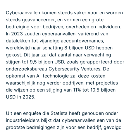
Cyberaanvallen komen steeds vaker voor en worden
steeds geavanceerder, en vormen een grote
bedreiging voor bedrijven, overheden en individuen.
In 2023 zouden cyberaanvallen, variërend van
datalekken tot vijandige accountovernames,
wereldwijd naar schatting 8 biljoen USD hebben
gekost. Dit jaar zal dat aantal naar verwachting
stijgen tot 9,5 biljoen USD, zoals gerapporteerd door
onderzoeksbureau Cybersecurity Ventures. De
opkomst van AI-technologie zal deze kosten
waarschijnlijk nog verder opdrijven, met projecties
die wijzen op een stijging van 11% tot 10,5 biljoen
USD in 2025.
Uit een enquête die Statista heeft gehouden onder
industrieleiders blijkt dat cyberaanvallen een van de
grootste bedreigingen zijn voor een bedrijf, gevolgd