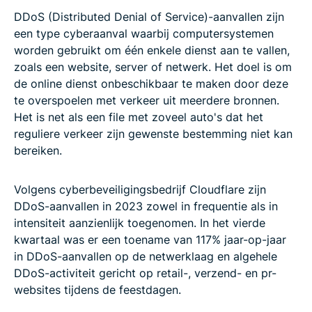
DDoS (Distributed Denial of Service)-aanvallen zijn
een type cyberaanval waarbij computersystemen
worden gebruikt om één enkele dienst aan te vallen,
zoals een website, server of netwerk. Het doel is om
de online dienst onbeschikbaar te maken door deze
te overspoelen met verkeer uit meerdere bronnen.
Het is net als een file met zoveel auto's dat het
reguliere verkeer zijn gewenste bestemming niet kan
bereiken.
Volgens cyberbeveiligingsbedrijf Cloudflare zijn
DDoS-aanvallen in 2023 zowel in frequentie als in
intensiteit aanzienlijk toegenomen. In het vierde
kwartaal was er een toename van 117% jaar-op-jaar
in DDoS-aanvallen op de netwerklaag en algehele
DDoS-activiteit gericht op retail-, verzend- en pr-
websites tijdens de feestdagen.