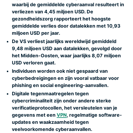
waarbij de gemiddelde cyberaanval resulteert in
verliezen van 4,45 miljoen USD. De
gezondheidszorg rapporteert het hoogste
gemiddelde verlies door datalekken met 10,93
miljoen USD per jaar.
De VS verliest jaarlijks wereldwijd gemiddeld
9,48 miljoen USD aan datalekken, gevolgd door
het Midden-Oosten, waar jaarlijks 8,07 miljoen
USD verloren gaat.
Individuen worden ook niet gespaard van
cyberbedreigingen en zijn vooral vatbaar voor
phishing en social engineering-aanvallen.
Digitale tegenmaatregelen tegen
cybercriminaliteit zijn onder andere sterke
verificatieprotocollen, het versleutelen van je
gegevens met een
VPN
, regelmatige software-
updates en waakzaamheid tegen
veelvoorkomende cyberaanvallen.