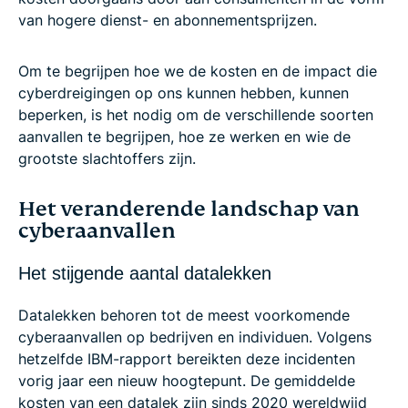
van hogere dienst- en abonnementsprijzen.
Om te begrijpen hoe we de kosten en de impact die
cyberdreigingen op ons kunnen hebben, kunnen
beperken, is het nodig om de verschillende soorten
aanvallen te begrijpen, hoe ze werken en wie de
grootste slachtoffers zijn.
Het veranderende landschap van
cyberaanvallen
Het stijgende aantal datalekken
Datalekken behoren tot de meest voorkomende
cyberaanvallen op bedrijven en individuen. Volgens
hetzelfde IBM-rapport bereikten deze incidenten
vorig jaar een nieuw hoogtepunt. De gemiddelde
kosten van een datalek zijn sinds 2020 wereldwijd