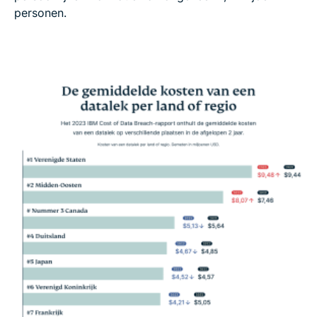
personen.