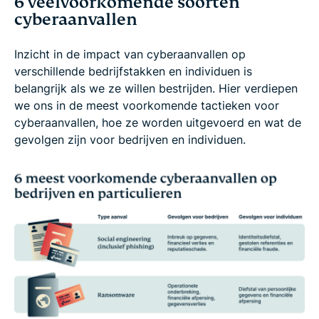
6 veelvoorkomende soorten
cyberaanvallen
Inzicht in de impact van cyberaanvallen op
verschillende bedrijfstakken en individuen is
belangrijk als we ze willen bestrijden. Hier verdiepen
we ons in de meest voorkomende tactieken voor
cyberaanvallen, hoe ze worden uitgevoerd en wat de
gevolgen zijn voor bedrijven en individuen.