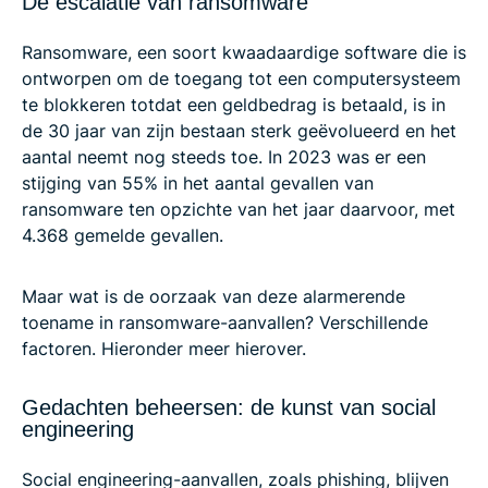
De escalatie van ransomware
Ransomware, een soort kwaadaardige software die is
ontworpen om de toegang tot een computersysteem
te blokkeren totdat een geldbedrag is betaald, is in
de 30 jaar van zijn bestaan sterk geëvolueerd en het
aantal neemt nog steeds toe. In 2023 was er een
stijging van 55% in het aantal gevallen van
ransomware ten opzichte van het jaar daarvoor, met
4.368 gemelde gevallen.
Maar wat is de oorzaak van deze alarmerende
toename in ransomware-aanvallen? Verschillende
factoren. Hieronder meer hierover.
Gedachten beheersen: de kunst van social
engineering
Social engineering-aanvallen, zoals phishing, blijven