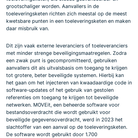
grootschaliger worden. Aanvallers in de
toeleveringsketen richten zich meestal op de meest
kwetsbare punten in een toeleveringsketen en maken
daar misbruik van.
Dit zijn vaak externe leveranciers of toeleveranciers
met minder strenge beveiligingsmaatregelen. Zodra
een zwak punt is gecompromitteerd, gebruiken
aanvallers dit als uitvalsbasis om toegang te krijgen
tot grotere, beter beveiligde systemen. Hierbij kan
het gaan om het injecteren van kwaadaardige code in
software-updates of het gebruik van gestolen
referenties om toegang te krijgen tot beveiligde
netwerken. MOVEit, een beheerde software voor
bestandsoverdracht die wordt gebruikt voor
beveiligde gegevensoverdracht, werd in 2023 het
slachtoffer van een aanval op de toeleveringsketen.
De software wordt gebruikt door 1.700