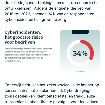
door bedrijfsonderbrekingen en macro-economische
ontwikkelingen. Volgens de enquête, die liep van
2018 tot 2023, noemde 34% van de respondenten
cyberincidenten hun grootste zorg.
En terwijl bedrijven het zeker voelen, is de impact op
consumenten net zo alarmerend. Cyberdreigingen
zoals datalekken, identiteitsdiefstal en frauduleuze
transacties hebben directe gevolgen voor individuen