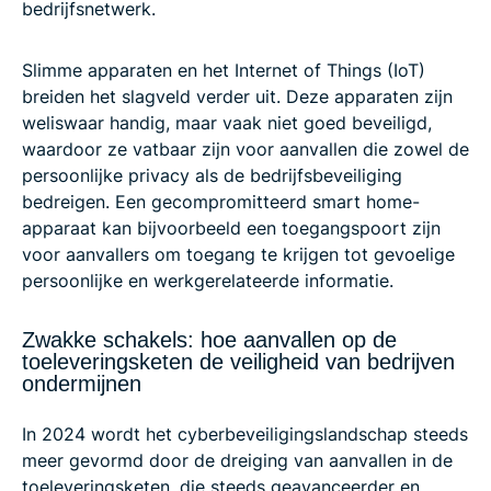
bedrijfsnetwerk.
Slimme apparaten en het Internet of Things (IoT)
breiden het slagveld verder uit. Deze apparaten zijn
weliswaar handig, maar vaak niet goed beveiligd,
waardoor ze vatbaar zijn voor aanvallen die zowel de
persoonlijke privacy als de bedrijfsbeveiliging
bedreigen. Een gecompromitteerd smart home-
apparaat kan bijvoorbeeld een toegangspoort zijn
voor aanvallers om toegang te krijgen tot gevoelige
persoonlijke en werkgerelateerde informatie.
Zwakke schakels: hoe aanvallen op de
toeleveringsketen de veiligheid van bedrijven
ondermijnen
In 2024 wordt het cyberbeveiligingslandschap steeds
meer gevormd door de dreiging van aanvallen in de
toeleveringsketen, die steeds geavanceerder en