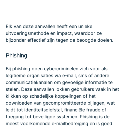
Elk van deze aanvallen heeft een unieke
uitvoeringsmethode en impact, waardoor ze
bijzonder effectief zijn tegen de beoogde doelen.
Phishing
Bij phishing doen cybercriminelen zich voor als
legitieme organisaties via e-mail, sms of andere
communicatiekanalen om gevoelige informatie te
stelen. Deze aanvallen lokken gebruikers vaak in het
klikken op schadelijke koppelingen of het
downloaden van gecompromitteerde bijlagen, wat
leidt tot identiteitsdiefstal, financiële fraude of
toegang tot beveiligde systemen. Phishing is de
meest voorkomende e-mailbedreiging en is goed