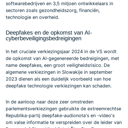
softwarebedrijven en 3,5 miljoen ontwikkelaars in
sectoren zoals gezondheidszorg, financiën,
technologie en overheid.
Deepfakes en de opkomst van AI-
cyberbeveiligingsbedreigingen
In het cruciale verkiezingsjaar 2024 in de VS wordt
de opkomst van AI-gegenereerde bedreigingen, met
name deepfakes, een groot veiligheidsrisico. De
algemene verkiezingen in Slowakije in september
2023 dienen als een duidelijk voorbeeld van hoe
deepfake technologie verkiezingen kan schaden.
In de aanloop naar deze zeer omstreden
parlementsverkiezingen gebruikte de extreemrechtse
Republika-partij deepfake-audionota's en -video's
om valse informatie te verspreiden over de leider van