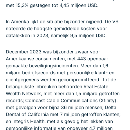
met 15,3% gestegen tot 4,45 miljoen USD.
In Amerika lijkt de situatie bijzonder nijpend. De VS
noteerde de hoogste gemiddelde kosten voor
datalekken in 2023, namelijk 9,5 miljoen USD.
December 2023 was bijzonder zwaar voor
Amerikaanse consumenten, met 443 openbaar
gemaakte beveiligingsincidenten. Meer dan 1,6
miljard bedrijfsrecords met persoonlijke klant- en
cliëntgegevens werden gecompromitteerd. Tot de
belangrijkste inbreuken behoorden Real Estate
Wealth Network, met meer dan 1,5 miljard getroffen
records; Comcast Cable Communications (Xfinity),
met gevolgen voor bijna 36 miljoen mensen; Delta
Dental of California met 7 miljoen getroffen klanten;
en Integris Health, met als gevolg het lekken van
persoonlijke informatie van ongeveer 4,7 miljoen