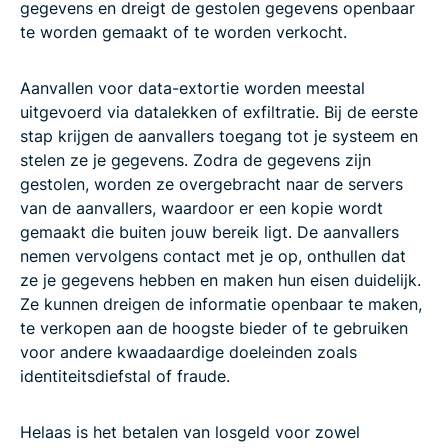
gegevens en dreigt de gestolen gegevens openbaar
te worden gemaakt of te worden verkocht.
Aanvallen voor data-extortie worden meestal
uitgevoerd via datalekken of exfiltratie. Bij de eerste
stap krijgen de aanvallers toegang tot je systeem en
stelen ze je gegevens. Zodra de gegevens zijn
gestolen, worden ze overgebracht naar de servers
van de aanvallers, waardoor er een kopie wordt
gemaakt die buiten jouw bereik ligt. De aanvallers
nemen vervolgens contact met je op, onthullen dat
ze je gegevens hebben en maken hun eisen duidelijk.
Ze kunnen dreigen de informatie openbaar te maken,
te verkopen aan de hoogste bieder of te gebruiken
voor andere kwaadaardige doeleinden zoals
identiteitsdiefstal of fraude.
Helaas is het betalen van losgeld voor zowel