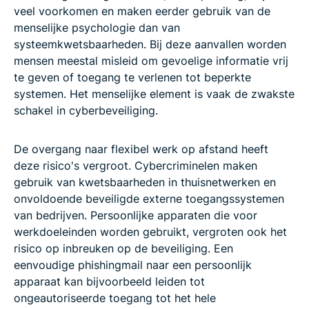
veel voorkomen en maken eerder gebruik van de
menselijke psychologie dan van
systeemkwetsbaarheden. Bij deze aanvallen worden
mensen meestal misleid om gevoelige informatie vrij
te geven of toegang te verlenen tot beperkte
systemen. Het menselijke element is vaak de zwakste
schakel in cyberbeveiliging.
De overgang naar flexibel werk op afstand heeft
deze risico's vergroot. Cybercriminelen maken
gebruik van kwetsbaarheden in thuisnetwerken en
onvoldoende beveiligde externe toegangssystemen
van bedrijven. Persoonlijke apparaten die voor
werkdoeleinden worden gebruikt, vergroten ook het
risico op inbreuken op de beveiliging. Een
eenvoudige phishingmail naar een persoonlijk
apparaat kan bijvoorbeeld leiden tot
ongeautoriseerde toegang tot het hele