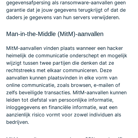
gegevensafpersing als ransomware-aanvallen geen
garantie dat je jouw gegevens terugkrijgt of dat de
daders je gegevens van hun servers verwijderen.
Man-in-the-Middle (MitM)-aanvallen
MitM-aanvallen vinden plaats wanneer een hacker
heimelijk de communicatie onderschept en mogelijk
wijzigt tussen twee partijen die denken dat ze
rechtstreeks met elkaar communiceren. Deze
aanvallen kunnen plaatsvinden in elke vorm van
online communicatie, zoals browsen, e-mailen of
zelfs beveiligde transacties. MitM-aanvallen kunnen
leiden tot diefstal van persoonlijke informatie,
inloggegevens en financiële informatie, wat een
aanzienlijk risico vormt voor zowel individuen als
bedrijven.