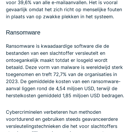
voor 39,6% van alle e-mailaanvallen. Het is vooral
gevaarlijk omdat het zich richt op menselijke fouten
in plaats van op zwakke plekken in het systeem.
Ransomware
Ransomware is kwaadaardige software die de
bestanden van een slachtoffer versleutelt en
ontoegankelijk maakt totdat er losgeld wordt
betaald. Deze vorm van malware is wereldwijd sterk
toegenomen en treft 72,7% van de organisaties in
2023. De gemiddelde kosten van een ransomware-
aanval liggen rond de 4,54 miljoen USD, terwijl de
herstelkosten gemiddeld 1,85 miljoen USD bedragen.
Cybercriminelen verbeteren hun methoden
voortdurend en gebruiken steeds geavanceerdere
versleutelingstechnieken die het voor slachtoffers