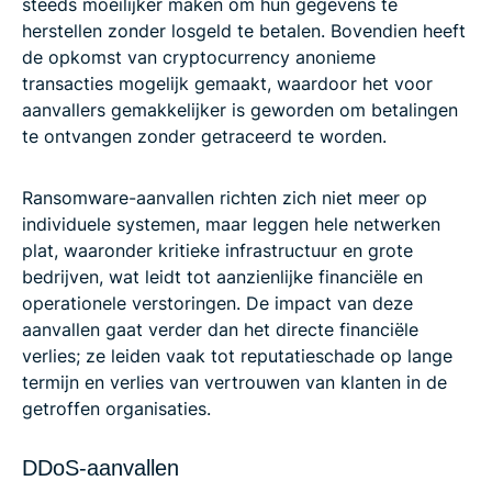
steeds moeilijker maken om hun gegevens te
herstellen zonder losgeld te betalen. Bovendien heeft
de opkomst van cryptocurrency anonieme
transacties mogelijk gemaakt, waardoor het voor
aanvallers gemakkelijker is geworden om betalingen
te ontvangen zonder getraceerd te worden.
Ransomware-aanvallen richten zich niet meer op
individuele systemen, maar leggen hele netwerken
plat, waaronder kritieke infrastructuur en grote
bedrijven, wat leidt tot aanzienlijke financiële en
operationele verstoringen. De impact van deze
aanvallen gaat verder dan het directe financiële
verlies; ze leiden vaak tot reputatieschade op lange
termijn en verlies van vertrouwen van klanten in de
getroffen organisaties.
DDoS-aanvallen