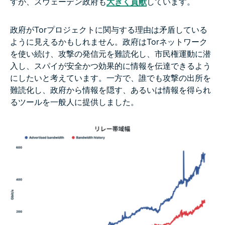
すが、スウェーデン政府も
大きく貢献
しています。
政府がTorプロジェクトに関与する理由は矛盾している
ように見えるかもしれません。政府はTorネットワーク
を使い続け、攻撃の発信元を難読化し、市民権運動に潜
入し、スパイが安全かつ効果的に情報を伝達できるよう
にしたいと考えています。一方で、誰でも攻撃の出所を
難読化し、政府から情報を隠す、あるいは情報を得られ
るツールを一般人に提供しました。