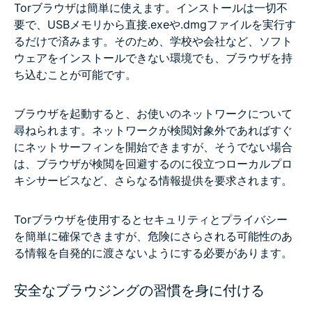
Torブラウザは簡単に使えます。インストールは一切不
要で、USBメモリから直接.exeや.dmgファイルを実行す
るだけで済みます。そのため、学校や会社など、ソフト
ウェアをインストールできない環境でも、ブラウザを持
ち込むことが可能です。
ブラウザを起動すると、お使いのネットワークについて
尋ねられます。ネットワークが検閲対象外であればすぐ
にネットサーフィンを開始できますが、そうでない場合
は、ブラウザが検閲を回避するのに役立つローカルプロ
キシサービスなど、さらなる情報提供を要求されます。
Torブラウザを使用するとセキュリティとプライバシー
を簡単に確保できますが、危険にさらされる可能性のあ
る情報を自発的に渡さないようにする必要があります。
安全なブラウジングの習慣を身に付ける