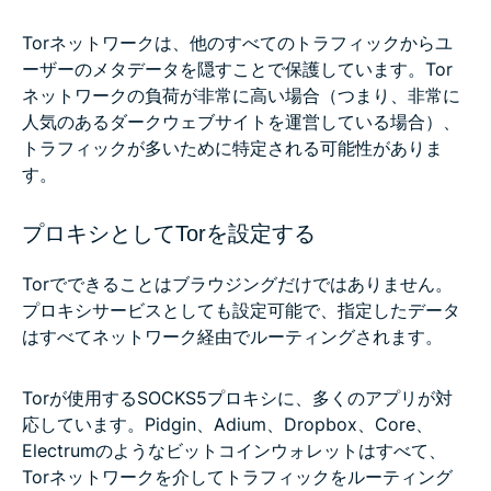
Torネットワークは、他のすべてのトラフィックからユ
ーザーのメタデータを隠すことで保護しています。Tor
ネットワークの負荷が非常に高い場合（つまり、非常に
人気のあるダークウェブサイトを運営している場合）、
トラフィックが多いために特定される可能性がありま
す。
プロキシとしてTorを設定する
Torでできることはブラウジングだけではありません。
プロキシサービスとしても設定可能で、指定したデータ
はすべてネットワーク経由でルーティングされます。
Torが使用するSOCKS5プロキシに、多くのアプリが対
応しています。Pidgin、Adium、Dropbox、Core、
Electrumのようなビットコインウォレットはすべて、
Torネットワークを介してトラフィックをルーティング