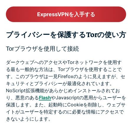
ExpressVPNを入手する
プライバシーを保護するTorの使い方
Torブラウザを使用して接続
ダークウェブへのアクセスやTorネットワークを使用す
る最も一般的な方法は、Torブラウザを使用することで
す。このブラウザは一見Firefoxのように見えますが、セ
キュリティとプライバシーが最適化されています。
NoScript拡張機能があらかじめインストールされてお
り、悪意のある
Flash
やJavascriptの悪用からユーザーを
保護します。また、起動時にCookieを削除し、ウェブサ
イトがユーザーを特定するのに必要な情報にアクセスで
きないようにします。