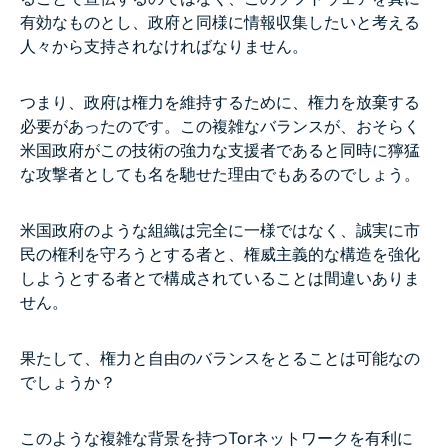
有効なものとし、政府と同様に情報収集したいと考える
人々から支持されなければなりません。
つまり、政府は権力を維持するために、権力を放棄する
必要があったのです。この複雑なバランスが、おそらく
米国政府がこの技術の強力な支援者であると同時に獰猛
な攻撃者としても名を馳せた理由でもあるのでしょう。
米国政府のような組織は完全に一様ではなく、誠実に市
民の権利を守ろうとする者と、権威主義的な構造を強化
しようとする者とで構成されていることは間違いありま
せん。
果たして、権力と自由のバランスをとることは可能なの
でしょうか？
このような複雑な背景を持つTorネットワークを有利に