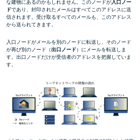
な建物にあるのかもしれません。このノードが
入口ノー
ド
であり、封印されたメールはすべてこのアドレスに送
信されます。受け取るすべてのメールも、このアドレス
から送られてきます。
入口ノードがメールを別のノードに転送し、そのノード
が再び別のノード（
出口ノード
）にメールを転送しま
す。出口ノードだけが受信者のアドレスを把握していま
す。