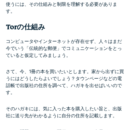
使うには、その仕組みと制限を理解する必要がありま
す。
Torの仕組み
コンピュータやインターネットが存在せず、人々はまだ
今でいう「伝統的な郵便」でコミュニケーションをとっ
ていると仮定してみましょう。
さて、今、1冊の本を買いたいとします。家から出ずに買
うにはどうしたらよいでしょう？タウンページなどの電
話帳で出版社の住所を調べて、ハガキを出せばいいので
す。
そのハガキには、気に入った本を購入したい旨と、出版
社に送り先がわかるように自分の住所を記載します。