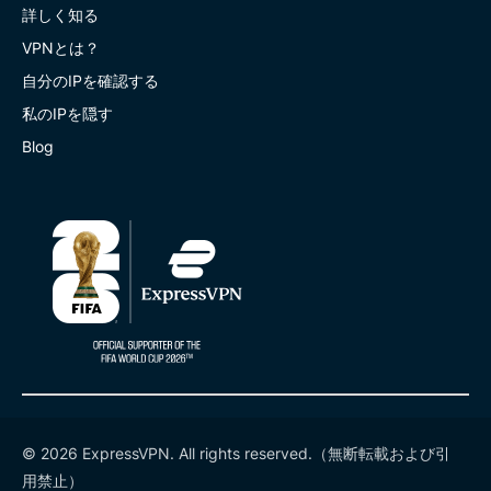
詳しく知る
VPNとは？
自分のIPを確認する
私のIPを隠す
Blog
© 2026 ExpressVPN. All rights reserved.（無断転載および引
用禁止）