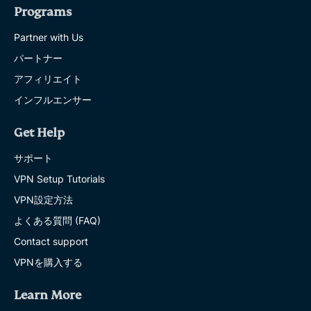
Programs
Partner with Us
パートナー
アフィリエイト
インフルエンサー
Get Help
サポート
VPN Setup Tutorials
VPN設定方法
よくある質問 (FAQ)
Contact support
VPNを購入する
Learn More