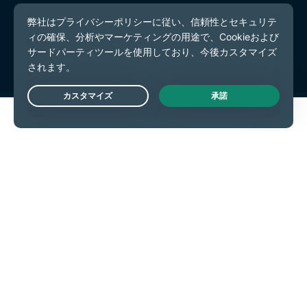
プライバシーポリシー
利用規約
Cookieの設定
Live Chat