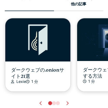
他の記事
ダークウェ
ダークウェブの.onionサ
する方法
イト21選
1 分
Lexie
1 分