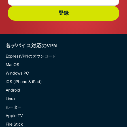
登録
各デバイス対応のVPN
ExpressVPNのダウンロード
MacOS
Windows PC
iOS (iPhone & iPad)
Android
Linux
ルーター
Apple TV
Fire Stick