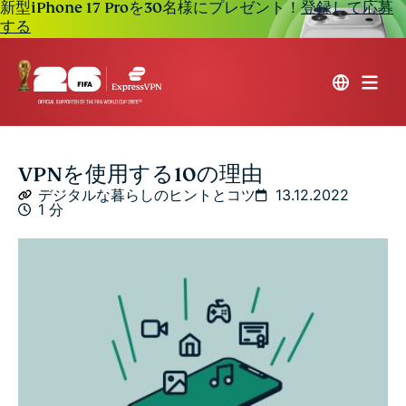
新型iPhone 17 Proを30名様にプレゼント！
登録して応募
する
VPNを使用する10の理由
デジタルな暮らしのヒントとコツ
13.12.2022
1 分