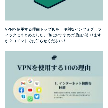
VPNを使用する理由トップ10を、便利なインフォグラフ
ィックにまとめました。他におすすめの理由があります
か？コメントでお知らせください！