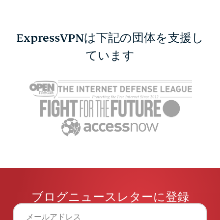
ExpressVPNは下記の団体を支援し
ています
ブログニュースレターに登録