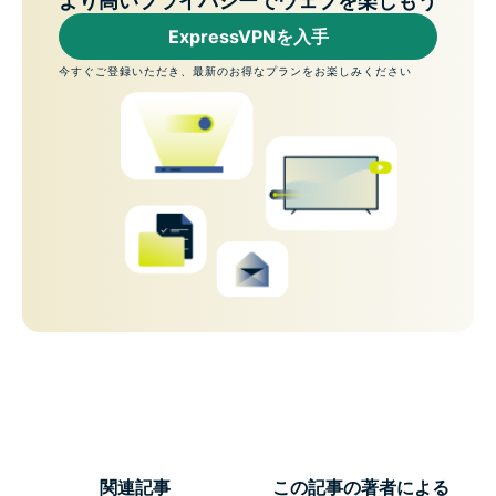
より高いプライバシーでウェブを楽しもう
ExpressVPNを入手
今すぐご登録いただき、最新のお得なプランをお楽しみください
関連記事
この記事の著者による