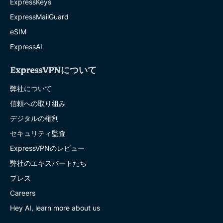
ExpressKeys
ExpressMailGuard
eSIM
ExpressAI
ExpressVPNについて
弊社について
信頼への取り組み
デジタルの権利
セキュリティ監査
ExpressVPNのレビュー
弊社のエキスパートたち
プレス
Careers
Hey AI, learn more about us