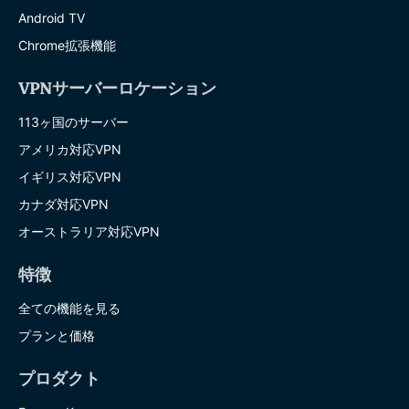
Android TV
Chrome拡張機能
VPNサーバーロケーション
113ヶ国のサーバー
アメリカ対応VPN
イギリス対応VPN
カナダ対応VPN
オーストラリア対応VPN
特徴
全ての機能を見る
プランと価格
プロダクト