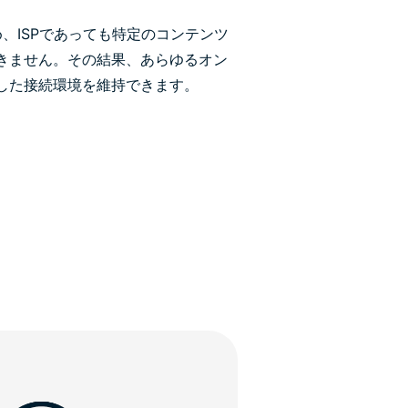
ため、ISPであっても特定のコンテンツ
きません。その結果、あらゆるオン
した接続環境を維持できます。