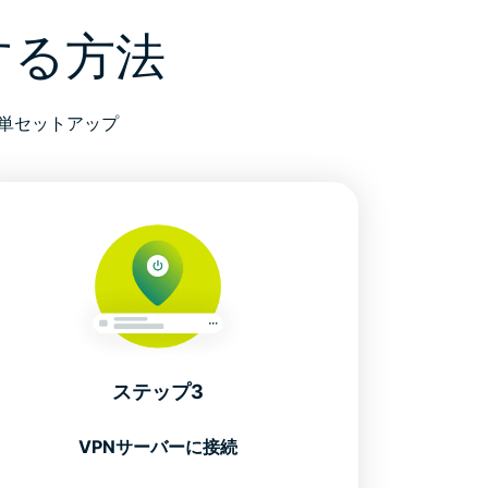
定する方法
を簡単セットアップ
ステップ3
VPNサーバーに接続