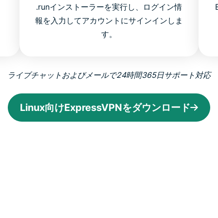
.runインストーラーを実行し、ログイン情
ー
報を入力してアカウントにサインインしま
す。
ライブチャットおよびメールで24時間365日サポート対応
Linux向けExpressVPNをダウンロード