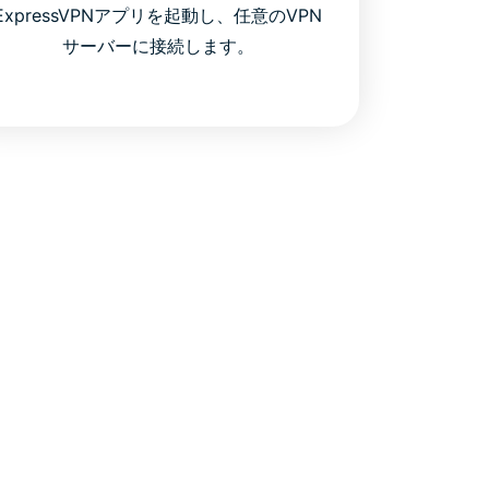
ExpressVPNアプリを起動し、任意のVPN
サーバーに接続します。