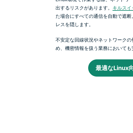
出するリスクがあります。
キルスイ
た場合にすべての通信を自動で遮断
レスを隠します。
不安定な回線状況やネットワークの
め、機密情報を扱う業務においても
最適なLinu