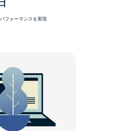
由
パフォーマンスを実現