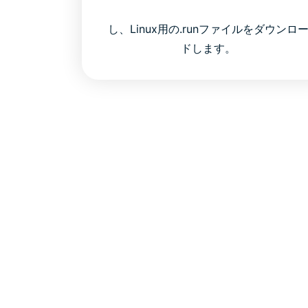
し、Linux用の.runファイルをダウンロ
ドします。