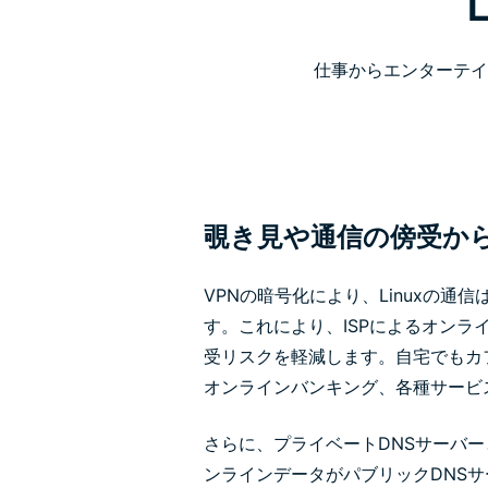
仕事からエンターテイ
覗き見や通信の傍受か
VPNの暗号化により、Linuxの
す。これにより、ISPによるオンラ
受リスクを軽減します。自宅でもカ
オンラインバンキング、各種サービ
さらに、プライベートDNSサーバー
ンラインデータがパブリックDNS