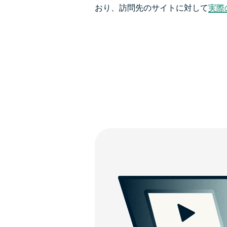
おり、訪問先のサイトに対して
実際