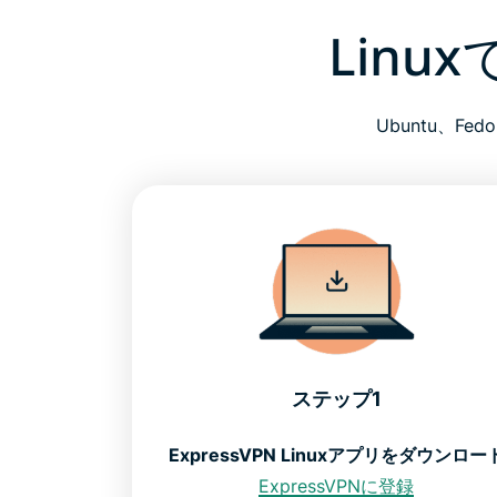
Linu
Ubuntu、F
ステップ1
ExpressVPN Linuxアプリをダウンロー
ExpressVPNに登録