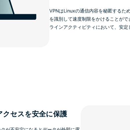
VPNはLinuxの通信内容を秘匿する
を識別して速度制限をかけることがで
ラインアクティビティにおいて、安定
アクセスを安全に保護
ワークが不安定になるとデータが外部に露