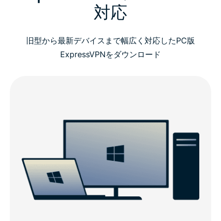
対応
旧型から最新デバイスまで幅広く対応したPC版
ExpressVPNをダウンロード