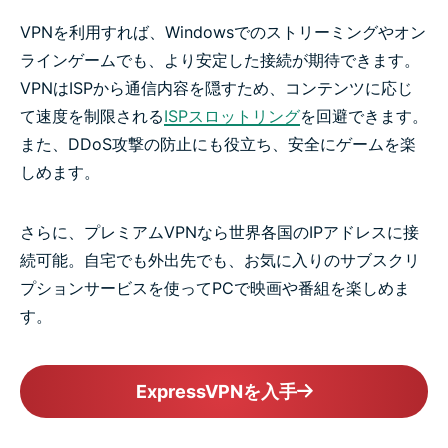
VPNを利用すれば、Windowsでのストリーミングやオン
ラインゲームでも、より安定した接続が期待できます。
VPNはISPから通信内容を隠すため、コンテンツに応じ
て速度を制限される
ISPスロットリング
を回避できます。
また、DDoS攻撃の防止にも役立ち、安全にゲームを楽
しめます。
さらに、プレミアムVPNなら世界各国のIPアドレスに接
続可能。自宅でも外出先でも、お気に入りのサブスクリ
プションサービスを使ってPCで映画や番組を楽しめま
す。
ExpressVPNを入手