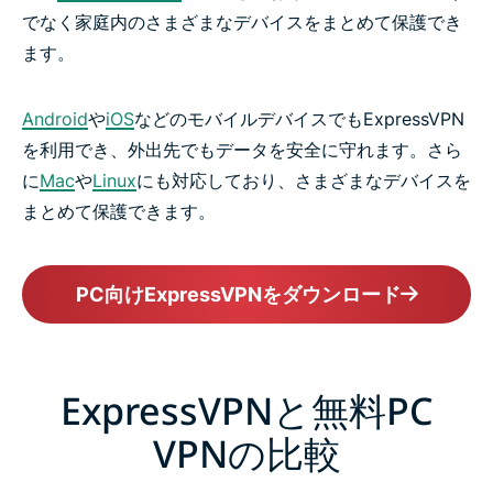
でなく家庭内のさまざまなデバイスをまとめて保護でき
ます。
Android
や
iOS
などのモバイルデバイスでもExpressVPN
を利用でき、外出先でもデータを安全に守れます。さら
に
Mac
や
Linux
にも対応しており、さまざまなデバイスを
まとめて保護できます。
PC向けExpressVPNをダウンロード
ExpressVPNと無料PC
VPNの比較