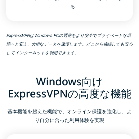
る
ExpressVPNはWindows PCの通信をより安全でプライベートな環
境へと変え、大切なデータを保護します。どこから接続しても安心
してインターネットを利用できます。
Windows向け
ExpressVPNの高度な機能
基本機能を超えた機能で、オンライン保護を強化し、よ
り自分に合った利用体験を実現