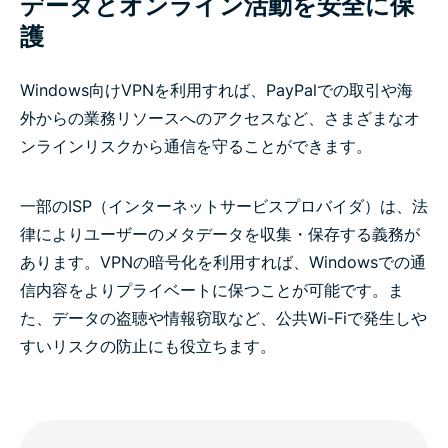
データとオンライン活動を安全に保
護
リスクなしでExpressVPNを試す
Windows向けVPNを利用すれば、PayPalでの取引や海
外からの業務リソースへのアクセスなど、さまざまなオ
ンラインリスクから通信を守ることができます。
一部のISP（インターネットサービスプロバイダ）は、法
律によりユーザーのメタデータを収集・保存する義務が
あります。VPNの暗号化を利用すれば、Windowsでの通
信内容をよりプライベートに保つことが可能です。ま
た、データの盗聴や情報窃取など、公共Wi-Fiで発生しや
すいリスクの防止にも役立ちます。