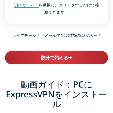
VPNサーバー
を選択し、クリックするだけで接
続できます。
ライブチャットとメールで24時間365日サポート
数分で始める
動画ガイド：PCに
ExpressVPNをインストー
ル