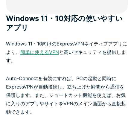
Windows 11・10対応の使いやすい
アプリ
Windows 11・10向けのExpressVPNネイティブアプリに
より、
簡単に使えるVPN
と高いセキュリティを提供しま
す。
Auto-Connectを有効にすれば、PCの起動と同時に
ExpressVPNが自動接続し、立ち上げた瞬間から通信を
保護します。また、ショートカット機能を使えば、お気
に入りのアプリやサイトをVPNのメイン画面から直接起
動できます。