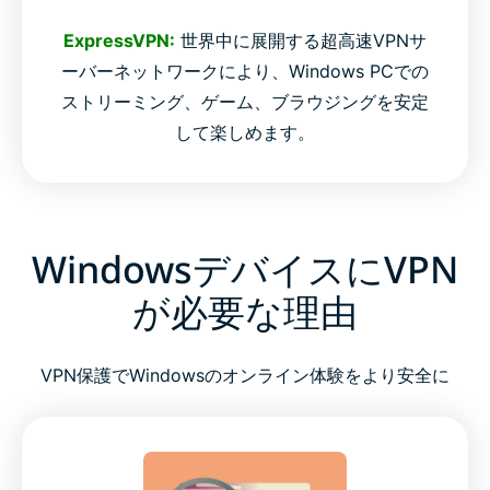
ExpressVPN:
世界中に展開する超高速VPNサ
ーバーネットワークにより、Windows PCでの
ストリーミング、ゲーム、ブラウジングを安定
して楽しめます。
WindowsデバイスにVPN
が必要な理由
VPN保護でWindowsのオンライン体験をより安全に