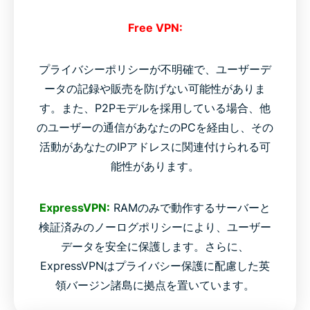
Free VPN:
プライバシーポリシーが不明確で、ユーザーデ
ータの記録や販売を防げない可能性がありま
す。また、P2Pモデルを採用している場合、他
のユーザーの通信があなたのPCを経由し、その
活動があなたのIPアドレスに関連付けられる可
能性があります。
ExpressVPN:
RAMのみで動作するサーバーと
検証済みのノーログポリシーにより、ユーザー
データを安全に保護します。さらに、
ExpressVPNはプライバシー保護に配慮した英
領バージン諸島に拠点を置いています。