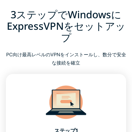
3ステップでWindowsに
ExpressVPNをセットアッ
プ
PC向け最高レベルのVPNをインストールし、数分で安全
な接続を確立
ステップ1