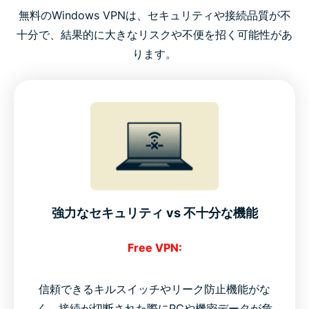
無料のWindows VPNは、セキュリティや接続品質が不
十分で、結果的に大きなリスクや不便を招く可能性があ
ります。
強力なセキュリティ vs 不十分な機能
Free VPN:
信頼できるキルスイッチやリーク防止機能がな
く、接続が切断された際にPCや機密データが危