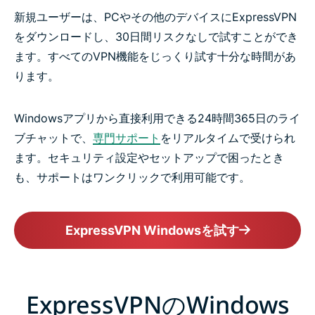
新規ユーザーは、PCやその他のデバイスにExpressVPN
をダウンロードし、30日間リスクなしで試すことができ
ます。すべてのVPN機能をじっくり試す十分な時間があ
ります。
Windowsアプリから直接利用できる24時間365日のライ
ブチャットで、
専門サポート
をリアルタイムで受けられ
ます。セキュリティ設定やセットアップで困ったとき
も、サポートはワンクリックで利用可能です。
ExpressVPN Windowsを試す
ExpressVPNのWindows