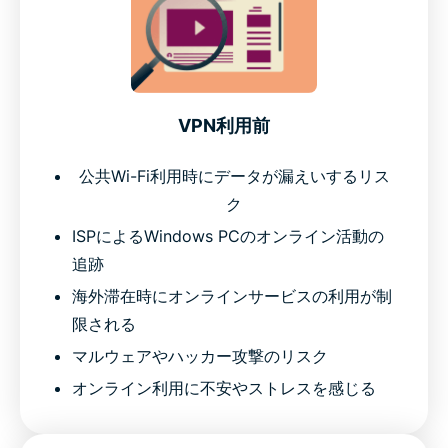
VPN利用前
公共Wi-Fi利用時にデータが漏えいするリス
ク
ISPによるWindows PCのオンライン活動の
追跡
海外滞在時にオンラインサービスの利用が制
限される
マルウェアやハッカー攻撃のリスク
オンライン利用に不安やストレスを感じる