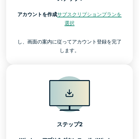
アカウントを作成
サブスクリプションプランを
選択
し、画面の案内に従ってアカウント登録を完了
します。
ステップ2