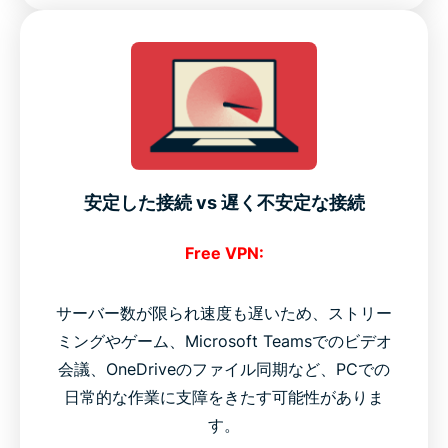
安定した接続 vs 遅く不安定な接続
Free VPN:
サーバー数が限られ速度も遅いため、ストリー
ミングやゲーム、Microsoft Teamsでのビデオ
会議、OneDriveのファイル同期など、PCでの
日常的な作業に支障をきたす可能性がありま
す。