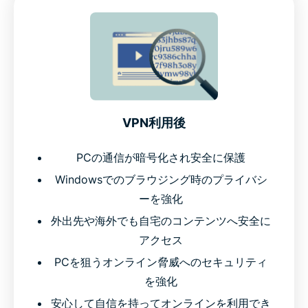
VPN利用後
PCの通信が暗号化され安全に保護
Windowsでのブラウジング時のプライバシ
ーを強化
外出先や海外でも自宅のコンテンツへ安全に
アクセス
PCを狙うオンライン脅威へのセキュリティ
を強化
安心して自信を持ってオンラインを利用でき