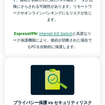
険にさらされる可能性があります。リモートワ
ークやオンラインバンキングにもリスクが生じ
ます。
ExpressVPN:
Internet Kill Switch
と高度なリ
ーク保護機能により、接続が切断された場合で
もPCを自動的に保護します。
プライバシー保護 vs セキュリティリスク