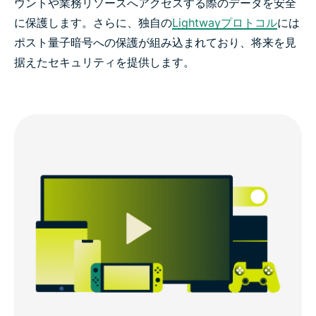
ウントや業務リソースへアクセスする際のデータを安全
に保護します。さらに、独自の
Lightwayプロトコル
には
ポスト量子暗号への保護が組み込まれており、将来を見
据えたセキュリティを提供します。