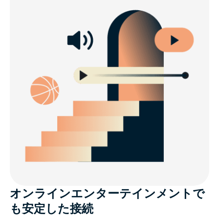
オンラインエンターテインメントで
も安定した接続