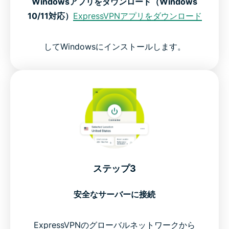
Windowsアプリをダウンロード（Windows
10/11対応）
ExpressVPNアプリをダウンロード
してWindowsにインストールします。
ステップ3
安全なサーバーに接続
ExpressVPNのグローバルネットワークから