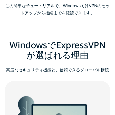
この簡単なチュートリアルで、Windows向けVPNのセッ
トアップから接続までを確認できます。
WindowsでExpressVPN
が選ばれる理由
高度なセキュリティ機能と、信頼できるグローバル接続