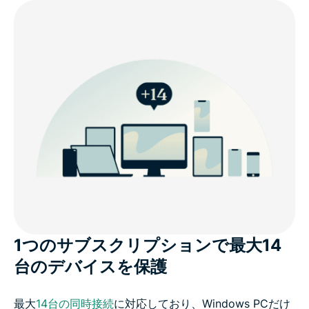
1つのサブスクリプションで最大14
台のデバイスを保護
最大
14台の同時接続
に対応しており、Windows PCだけ