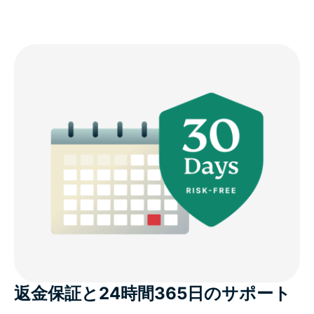
返金保証と24時間365日のサポート