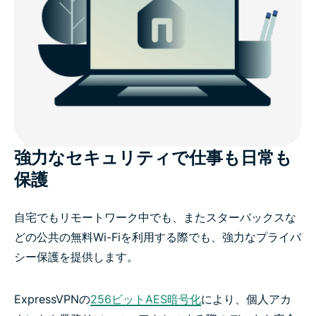
強力なセキュリティで仕事も日常も
保護
自宅でもリモートワーク中でも、またスターバックスな
どの公共の無料Wi-Fiを利用する際でも、強力なプライバ
シー保護を提供します。
ExpressVPNの
256ビットAES暗号化
により、個人アカ