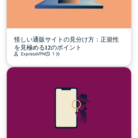
怪しい通販サイトの見分け方：正規性
を見極める12のポイント
ExpressVPN
1 分