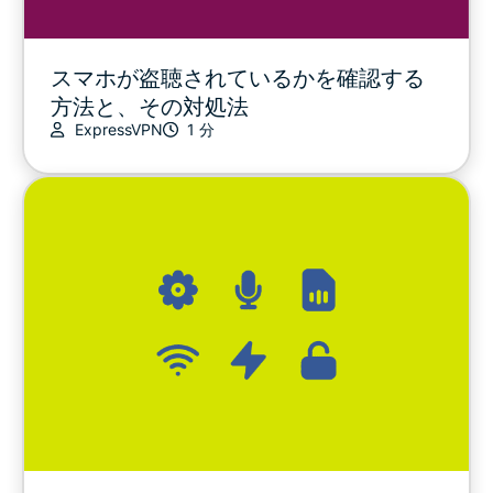
スマホが盗聴されているかを確認する
方法と、その対処法
ExpressVPN
1 分