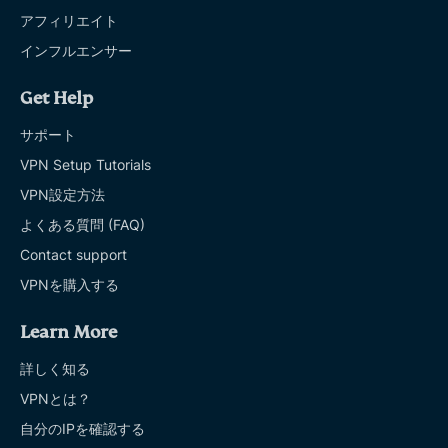
アフィリエイト
インフルエンサー
Get Help
サポート
VPN Setup Tutorials
VPN設定方法
よくある質問 (FAQ)
Contact support
VPNを購入する
Learn More
詳しく知る
VPNとは？
自分のIPを確認する