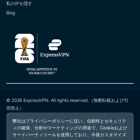
私のIPを隠す
Blog
© 2026 ExpressVPN. All rights reserved.（無断転載および引
用禁止）
プライバシーポリシー
利用規約
Cookieの設定