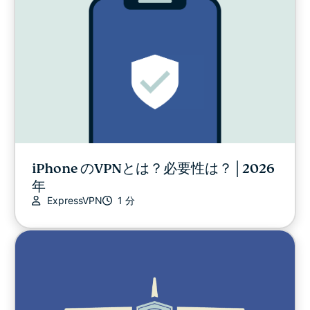
iPhone のVPNとは？必要性は？│2026
年
ExpressVPN
1 分