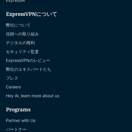
ExpressAI
ExpressVPNについて
弊社について
信頼への取り組み
デジタルの権利
セキュリティ監査
ExpressVPNのレビュー
弊社のエキスパートたち
プレス
Careers
Hey AI, learn more about us
Programs
Partner with Us
パートナー