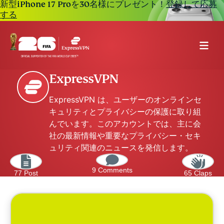
新型iPhone 17 Proを30名様にプレゼント！
登録して応募
する
ExpressVPN
ExpressVPN は、ユーザーのオンラインセ
キュリティとプライバシーの保護に取り組
んでいます。このアカウントでは、主に会
社の最新情報や重要なプライバシー・セキ
ュリティ関連のニュースを発信します。
9 Comments
77 Post
65 Claps