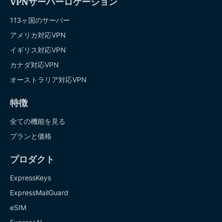
VPNサーバーロケーション
113ヶ国のサーバー
アメリカ対応VPN
イギリス対応VPN
カナダ対応VPN
オーストラリア対応VPN
特徴
全ての機能を見る
プランと価格
プロダクト
ExpressKeys
ExpressMailGuard
eSIM