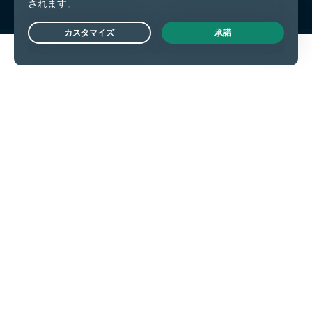
Live Chat