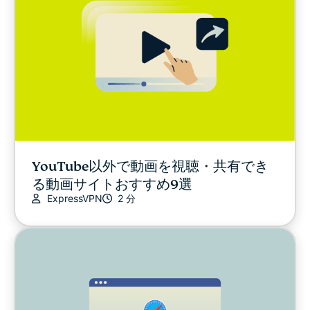
YouTube以外で動画を視聴・共有でき
る動画サイトおすすめ9選
ExpressVPN
2 分