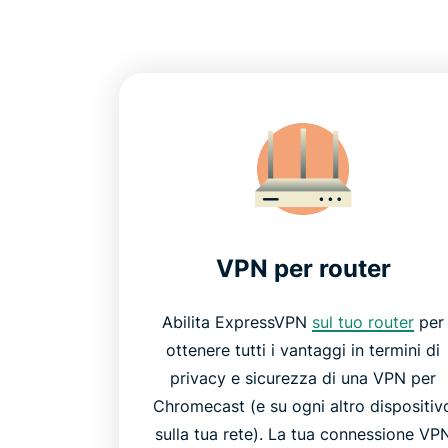
VPN per router
Abilita ExpressVPN
sul tuo router
per
ottenere tutti i vantaggi in termini di
privacy e sicurezza di una VPN per
Chromecast (e su ogni altro dispositiv
sulla tua rete). La tua connessione VP