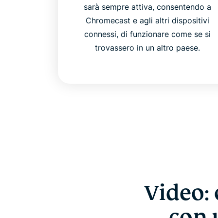
sarà sempre attiva, consentendo a
Chromecast e agli altri dispositivi
connessi, di funzionare come se si
trovassero in un altro paese.
Video:
con 