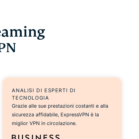
reaming
VPN
ANALISI DI ESPERTI DI
TECNOLOGIA
Grazie alle sue prestazioni costanti e alla
sicurezza affidabile, ExpressVPN è la
miglior VPN in circolazione.