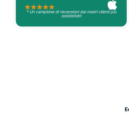
* Un campione di recensioni dai nostri clienti più
soddisfatti
E