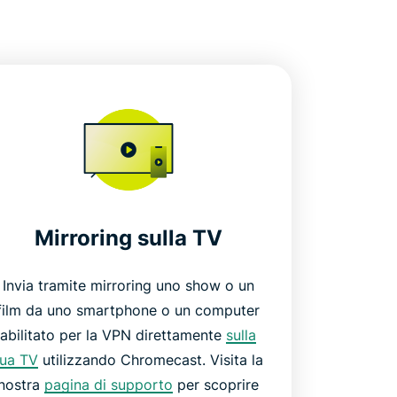
Mirroring sulla TV
Invia tramite mirroring uno show o un
film da uno smartphone o un computer
abilitato per la VPN direttamente
sulla
tua TV
utilizzando Chromecast. Visita la
nostra
pagina di supporto
per scoprire