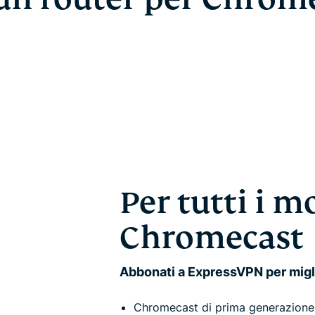
Per tutti i m
Chromecast
Abbonati a ExpressVPN per migli
Chromecast di prima generazione