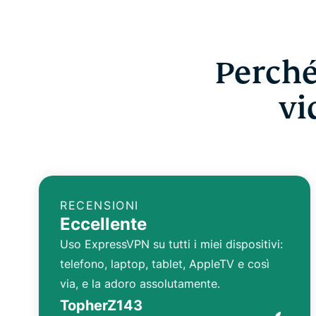
Perché
vi
RECENSIONI
Eccellente
Uso ExpressVPN su tutti i miei dispositivi:
telefono, laptop, tablet, AppleTV e così
via, e la adoro assolutamente.
TopherZ143