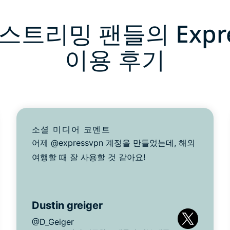
스트리밍 팬들의 Expre
이용 후기
소셜 미디어 코멘트
어제 @expressvpn 계정을 만들었는데, 해외
여행할 때 잘 사용할 것 같아요!
Dustin greiger
@D_Geiger