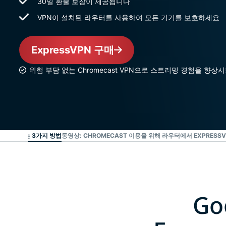
30일 환불 보장이 제공됩니다
VPN이 설치된 라우터를 사용하여 모든 기기를 보호하세요
ExpressVPN 구매
위험 부담 없는 Chromecast VPN으로 스트리밍 경험을 향상
PN을 이용하는 3가지 방법
동영상: CHROMECAST 이용을 위해 라우터에서 EXPRESS
Go