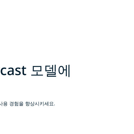
cast 모델에
의 사용 경험을 향상시키세요.