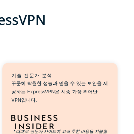
ssVPN
기술 전문가 분석
꾸준히 탁월한 성능과 믿을 수 있는 보안을 제
공하는 ExpressVPN은 시중 가장 뛰어난
VPN입니다.
* 때때로 전문가 사이트에 고객 추천 비용을 지불합