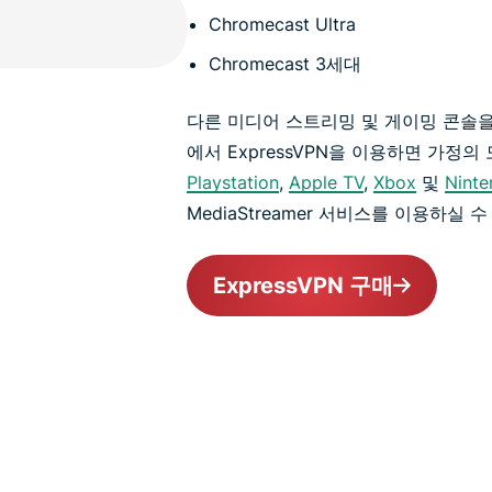
Chromecast Ultra
Chromecast 3세대
다른 미디어 스트리밍 및 게이밍 콘솔을
에서 ExpressVPN을 이용하면 가정의
Playstation
,
Apple TV
,
Xbox
및
Ninte
MediaStreamer 서비스를 이용하실 
ExpressVPN 구매