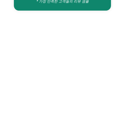
* 가장 만족한 고객들의 리뷰 샘플