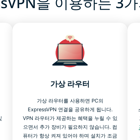
essVPN을 이용하는 3
가상 라우터
가상 라우터를 사용하면 PC의
기
ExpressVPN 연결을 공유하게 됩니다.
및
VPN 라우터가 제공하는 혜택을 누릴 수 있
으면서 추가 장비가 필요하지 않습니다. 컴
결
퓨터가 항상 켜져 있어야 하며 설치가 조금