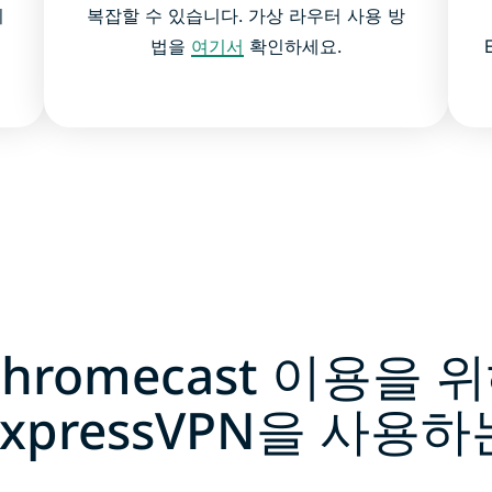
니
복잡할 수 있습니다. 가상 라우터 사용 방
법을
여기서
확인하세요.
Chromecast 이용을 
xpressVPN을 사용