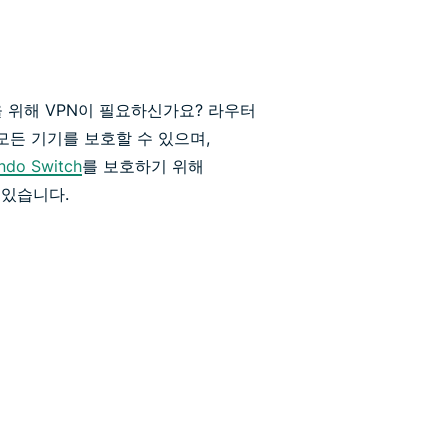
 위해 VPN이 필요하신가요? 라우터
 모든 기기를 보호할 수 있으며,
ndo Switch
를 보호하기 위해
수 있습니다.