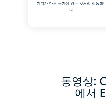
기기가 다른 국가에 있는 것처럼 작동합
다.
동영상: 
에서 E