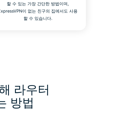
할 수 있는 가장 간단한 방법이며,
ExpressVPN이 없는 친구의 집에서도 사용
할 수 있습니다.
위해 라우터
하는 방법