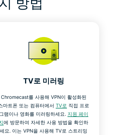
가지 방법
TV로 미러링
Chromecast를 사용해 VPN이 활성화된
스마트폰 또는 컴퓨터에서
TV로
직접 프로
그램이나 영화를 미러링하세요.
지원 페이
지
에 방문하여 자세한 사용 방법을 확인하
세요. 이는 VPN을 사용해 TV로 스트리밍