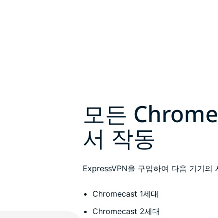
모든 Chrome
서 작동
ExpressVPN을 구입하여 다음 기기
Chromecast 1세대
Chromecast 2세대