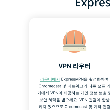
Expr
VPN 라우터
라우터에서
ExpressVPN을 활성화하여
Chromecast 및 네트워크의 다른 모든 
기에서 VPN이 제공하는 개인 정보 보호 
보안 혜택을 받으세요. VPN 연결이 항상
켜져 있으므로 Chromecast 및 기타 연