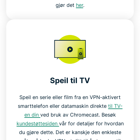
gjør det
her
.
Speil til TV
Speil en serie eller film fra en VPN-aktivert
smarttelefon eller datamaskin direkte
til TV-
en din
ved bruk av Chromecast. Besøk
kundestøttesiden
vår for detaljer for hvordan
du gjøre dette. Det er kanskje den enkleste