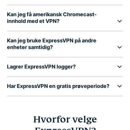
Kan jeg få amerikansk Chromecast-
innhold med et VPN?
Kan jeg bruke ExpressVPN på andre
enheter samtidig?
Lagrer ExpressVPN logger?
Har ExpressVPN en gratis prøveperiode?
Hvorfor velge