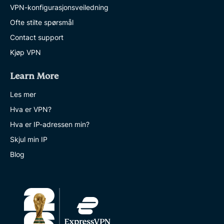
VPN-konfigurasjonsveiledning
Ofte stilte spørsmål
Contact support
Kjøp VPN
Learn More
Les mer
Hva er VPN?
Hva er IP-adressen min?
Skjul min IP
Blog