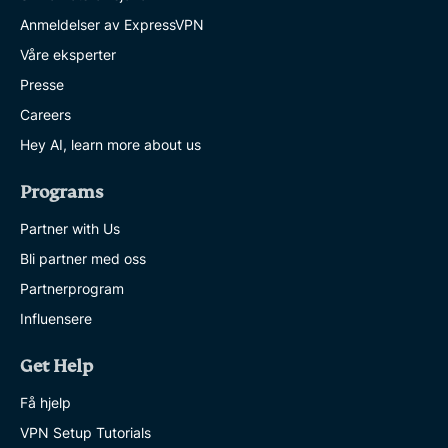
Anmeldelser av ExpressVPN
Våre eksperter
Presse
Careers
Hey AI, learn more about us
Programs
Partner with Us
Bli partner med oss
Partnerprogram
Influensere
Get Help
Få hjelp
VPN Setup Tutorials