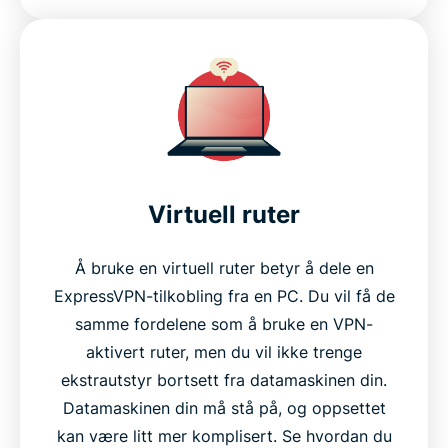
Virtuell ruter
Å bruke en virtuell ruter betyr å dele en
ExpressVPN-tilkobling fra en PC. Du vil få de
samme fordelene som å bruke en VPN-
aktivert ruter, men du vil ikke trenge
ekstrautstyr bortsett fra datamaskinen din.
Datamaskinen din må stå på, og oppsettet
kan være litt mer komplisert. Se hvordan du