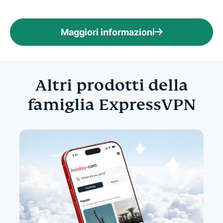
Maggiori informazioni
Altri prodotti della
famiglia ExpressVPN