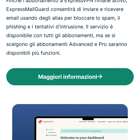
Finché l'abbonamento a ExpressVPN rimane attivo,
ExpressMailGuard consentirà di inviare e ricevere
email usando degli alias per bloccare lo spam, il
phishing e i tentativi d'intrusione. Il servizio è
disponibile con tutti gli abbonamenti, ma se si
scelgono gli abbonamenti Advanced e Pro saranno
disponibili più funzioni.
Maggiori informazioni