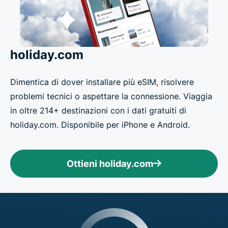
holiday.com
Dimentica di dover installare più eSIM, risolvere
problemi tecnici o aspettare la connessione. Viaggia
in oltre 214+ destinazioni con i dati gratuiti di
holiday.com. Disponibile per iPhone e Android.
Ottieni holiday.com