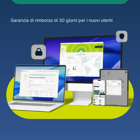
Garanzia di rimborso di 30 giorni per i nuovi utenti