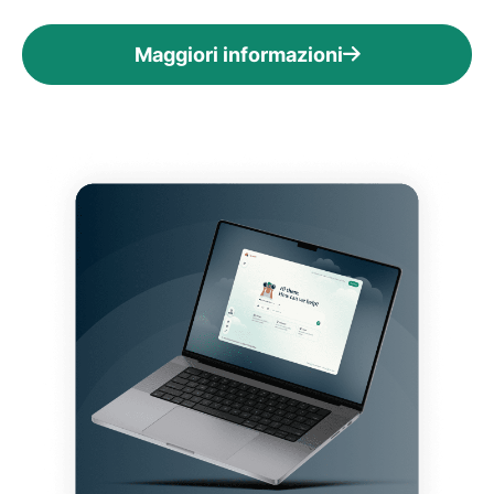
Maggiori informazioni