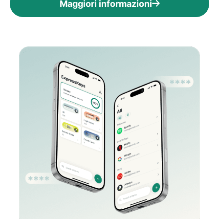
Maggiori informazioni