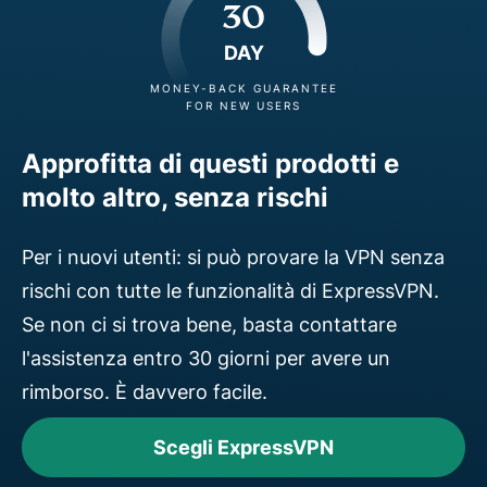
30
DAY
MONEY-BACK GUARANTEE
FOR NEW USERS
Approfitta di questi prodotti e
molto altro, senza rischi
Per i nuovi utenti: si può provare la VPN senza
rischi con tutte le funzionalità di ExpressVPN.
Se non ci si trova bene, basta contattare
l'assistenza entro 30 giorni per avere un
rimborso. È davvero facile.
Scegli ExpressVPN