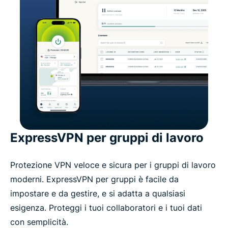
ExpressVPN per gruppi di lavoro
Protezione VPN veloce e sicura per i gruppi di lavoro
moderni. ExpressVPN per gruppi è facile da
impostare e da gestire, e si adatta a qualsiasi
esigenza. Proteggi i tuoi collaboratori e i tuoi dati
con semplicità.