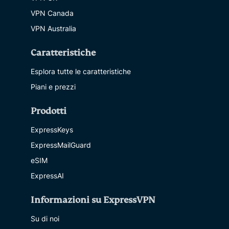
VPN Canada
VPN Australia
Caratteristiche
Esplora tutte le caratteristiche
Piani e prezzi
Prodotti
ExpressKeys
ExpressMailGuard
eSIM
ExpressAI
Informazioni su ExpressVPN
Su di noi