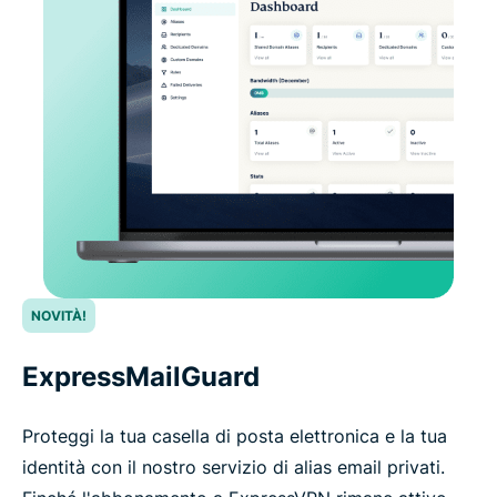
NOVITÀ!
ExpressMailGuard
Proteggi la tua casella di posta elettronica e la tua
identità con il nostro servizio di alias email privati.