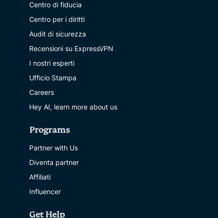
Centro di fiducia
Centro per i diritti
Audit di sicurezza
Recensioni su ExpressVPN
I nostri esperti
Ufficio Stampa
Careers
Hey AI, learn more about us
Programs
Partner with Us
Diventa partner
Affiliati
Influencer
Get Help