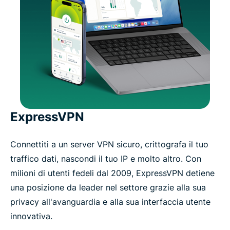
ExpressVPN
Connettiti a un server VPN sicuro, crittografa il tuo
traffico dati, nascondi il tuo IP e molto altro. Con
milioni di utenti fedeli dal 2009, ExpressVPN detiene
una posizione da leader nel settore grazie alla sua
privacy all'avanguardia e alla sua interfaccia utente
innovativa.