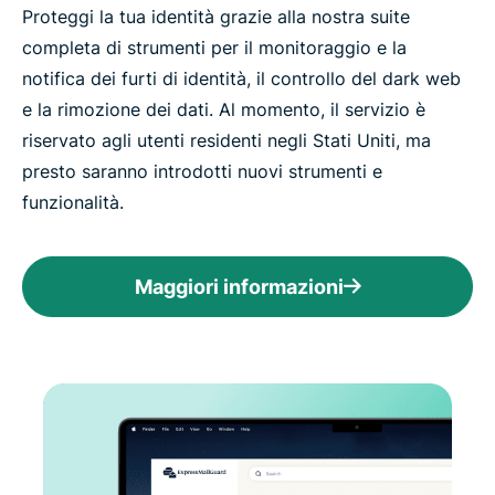
Proteggi la tua identità grazie alla nostra suite
completa di strumenti per il monitoraggio e la
notifica dei furti di identità, il controllo del dark web
e la rimozione dei dati. Al momento, il servizio è
riservato agli utenti residenti negli Stati Uniti, ma
presto saranno introdotti nuovi strumenti e
funzionalità.
Maggiori informazioni