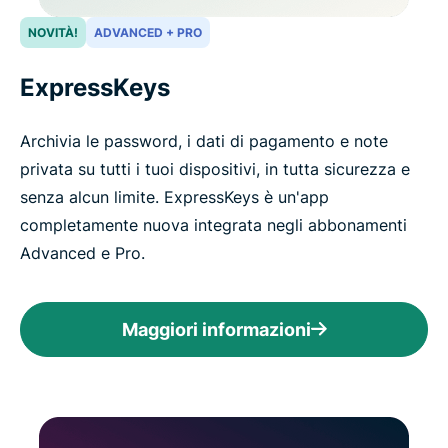
NOVITÀ!
ADVANCED + PRO
ExpressKeys
Archivia le password, i dati di pagamento e note
privata su tutti i tuoi dispositivi, in tutta sicurezza e
senza alcun limite. ExpressKeys è un'app
completamente nuova integrata negli abbonamenti
Advanced e Pro.
Maggiori informazioni