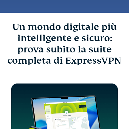
Un mondo digitale più
intelligente e sicuro:
prova subito la suite
completa di ExpressVPN