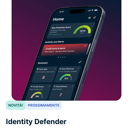
NOVITÀ!
PROSSIMAMENTE
Identity Defender