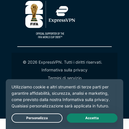
© 2026 ExpressVPN. Tutti i diritti riservati.
Informativa sulla privacy
Termini di servizio
Preferenze cookie
Live Chat