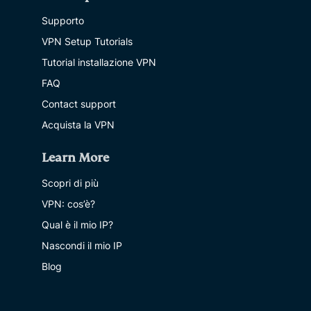
Supporto
VPN Setup Tutorials
Tutorial installazione VPN
FAQ
Contact support
Acquista la VPN
Learn More
Scopri di più
VPN: cos’è?
Qual è il mio IP?
Nascondi il mio IP
Blog