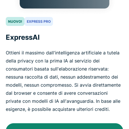
NUOVO!
EXPRESS PRO
ExpressAI
Ottieni il massimo dall'intelligenza artificiale a tutela
della privacy con la prima IA al servizio dei
consumatori basata sull'elaborazione riservata:
nessuna raccolta di dati, nessun addestramento dei
modelli, nessun compromesso. Si avvia direttamente
dal browser e consente di avere conversazioni
private con modelli di IA all'avanguardia. In base alle
esigenze, è possibile acquistare ulteriori crediti.