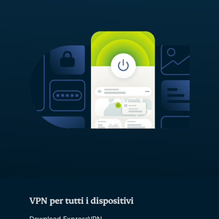
VPN per tutti i dispositivi
Download ExpressVPN