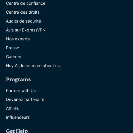
Centre de confiance
Centre des droits
Audits de sécurité
Avis sur ExpressVPN
Nos experts
Presse
Careers
Hey AI, learn more about us
Programs
Partner with Us
Devenez partenaire
Affiliés
Influenceurs
Get Help