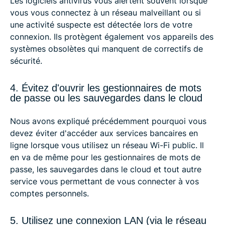
Les logiciels antivirus vous alertent souvent lorsque
vous vous connectez à un réseau malveillant ou si
une activité suspecte est détectée lors de votre
connexion. Ils protègent également vos appareils des
systèmes obsolètes qui manquent de correctifs de
sécurité.
4. Évitez d'ouvrir les gestionnaires de mots
de passe ou les sauvegardes dans le cloud
Nous avons expliqué précédemment pourquoi vous
devez éviter d'accéder aux services bancaires en
ligne lorsque vous utilisez un réseau Wi-Fi public. Il
en va de même pour les gestionnaires de mots de
passe, les sauvegardes dans le cloud et tout autre
service vous permettant de vous connecter à vos
comptes personnels.
5. Utilisez une connexion LAN (via le réseau