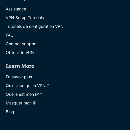
Assistance
VPN Setup Tutorials
Tutoriels de configuration VPN
FAQ
Contact support
Obtenir le VPN
Learn More
En savoir plus
Qu'est-ce qu'un VPN ?
Quelle est mon IP ?
Masquer mon IP
Blog