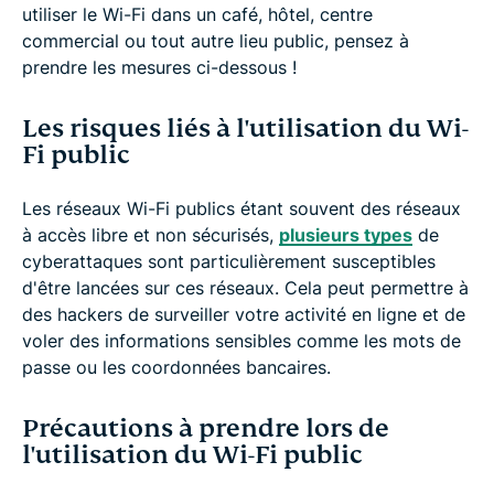
utiliser le Wi-Fi dans un café, hôtel, centre
commercial ou tout autre lieu public, pensez à
prendre les mesures ci-dessous !
Les risques liés à l'utilisation du Wi-
Fi public
Les réseaux Wi-Fi publics étant souvent des réseaux
à accès libre et non sécurisés,
plusieurs types
de
cyberattaques sont particulièrement susceptibles
d'être lancées sur ces réseaux. Cela peut permettre à
des hackers de surveiller votre activité en ligne et de
voler des informations sensibles comme les mots de
passe ou les coordonnées bancaires.
Précautions à prendre lors de
l'utilisation du Wi-Fi public