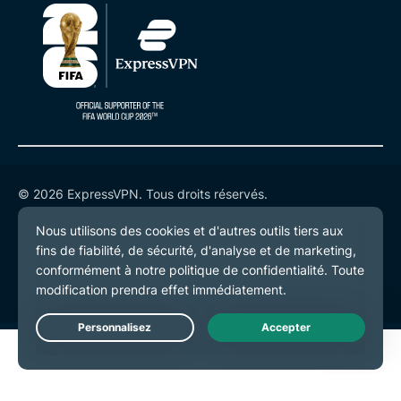
© 2026 ExpressVPN. Tous droits réservés.
Politique de confidentialité
Conditions de service
Préférences de cookies
Live Chat