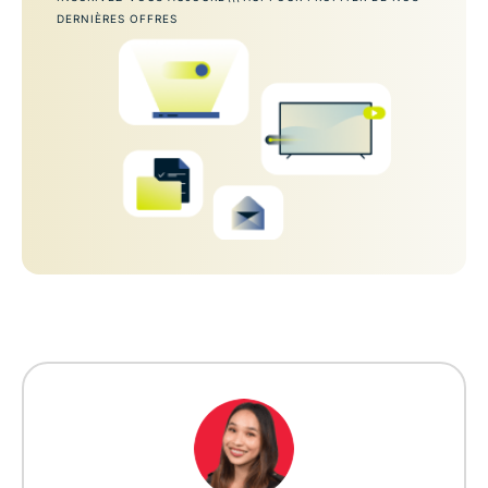
DERNIÈRES OFFRES