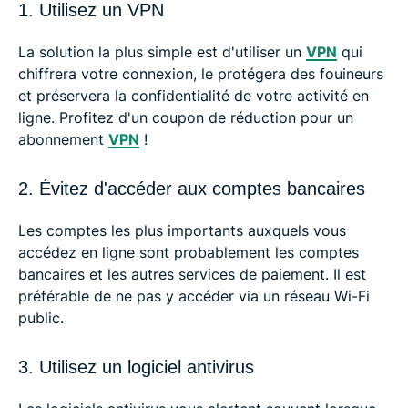
1. Utilisez un VPN
La solution la plus simple est d'utiliser un
VPN
qui
chiffrera votre connexion, le protégera des fouineurs
et préservera la confidentialité de votre activité en
ligne. Profitez d'un coupon de réduction pour un
abonnement
VPN
!
2. Évitez d'accéder aux comptes bancaires
Les comptes les plus importants auxquels vous
accédez en ligne sont probablement les comptes
bancaires et les autres services de paiement. Il est
préférable de ne pas y accéder via un réseau Wi-Fi
public.
3. Utilisez un logiciel antivirus