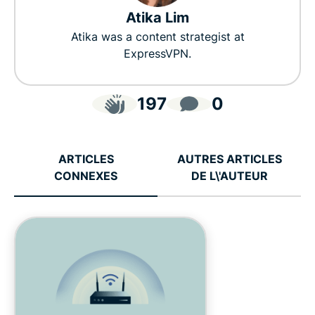
Atika Lim
Atika was a content strategist at
ExpressVPN.
197
0
ARTICLES
AUTRES ARTICLES
CONNEXES
DE L\'AUTEUR