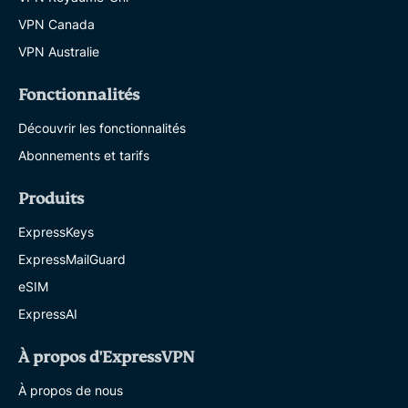
VPN Canada
VPN Australie
Fonctionnalités
Découvrir les fonctionnalités
Abonnements et tarifs
Produits
ExpressKeys
ExpressMailGuard
eSIM
ExpressAI
À propos d'ExpressVPN
À propos de nous