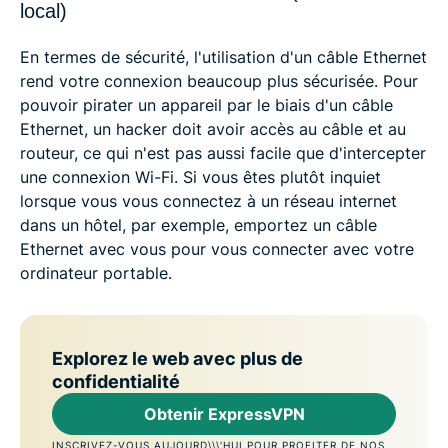
local)
En termes de sécurité, l'utilisation d'un câble Ethernet
rend votre connexion beaucoup plus sécurisée. Pour
pouvoir pirater un appareil par le biais d'un câble
Ethernet, un hacker doit avoir accès au câble et au
routeur, ce qui n'est pas aussi facile que d'intercepter
une connexion Wi-Fi. Si vous êtes plutôt inquiet
lorsque vous vous connectez à un réseau internet
dans un hôtel, par exemple, emportez un câble
Ethernet avec vous pour vous connecter avec votre
ordinateur portable.
Explorez le web avec plus de
confidentialité
Obtenir ExpressVPN
INSCRIVEZ-VOUS AUJOURD\\\'HUI POUR PROFITER DE NOS