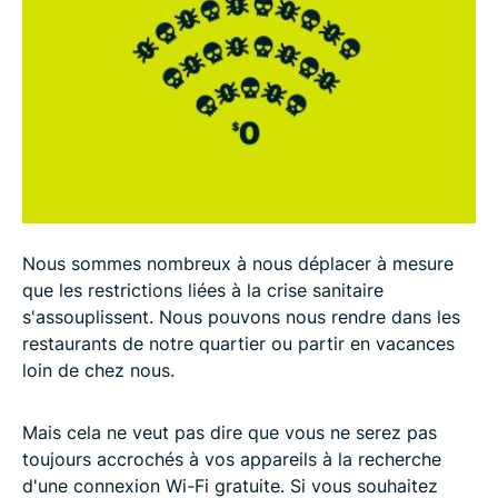
Nous sommes nombreux à nous déplacer à mesure
que les restrictions liées à la crise sanitaire
s'assouplissent. Nous pouvons nous rendre dans les
restaurants de notre quartier ou partir en vacances
loin de chez nous.
Mais cela ne veut pas dire que vous ne serez pas
toujours accrochés à vos appareils à la recherche
d'une connexion Wi-Fi gratuite. Si vous souhaitez