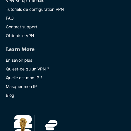
VPN Setup Tutorials
Tutoriels de configuration VPN
FAQ
Contact support
Obtenir le VPN
Learn More
En savoir plus
Qu'est-ce qu'un VPN ?
Quelle est mon IP ?
Masquer mon IP
Blog