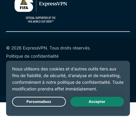
© 2026 ExpressVPN. Tous droits réservés.
Politique de confidentialité
Conditions de service
Préférences de cookies
Live Chat