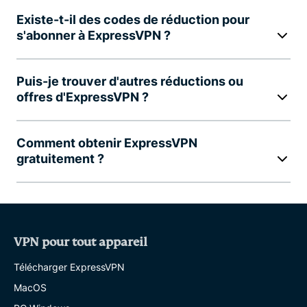
Existe-t-il des codes de réduction pour
s'abonner à ExpressVPN ?
Puis-je trouver d'autres réductions ou
offres d'ExpressVPN ?
Comment obtenir ExpressVPN
gratuitement ?
VPN pour tout appareil
Télécharger ExpressVPN
MacOS