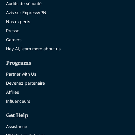
Audits de sécurité
Avis sur ExpressVPN
Nos experts
Presse
Careers
Hey AI, learn more about us
Programs
Partner with Us
Devenez partenaire
Affiliés
Influenceurs
Get Help
Assistance