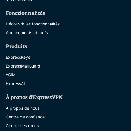
Fonctionnalités
Découvrir les fonctionnalités
Abonnements et tarifs
Produits
ExpressKeys
ExpressMailGuard
eSIM
ExpressAI
À propos d'ExpressVPN
À propos de nous
Centre de confiance
Centre des droits