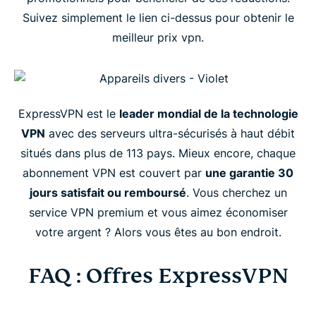
Suivez simplement le lien ci-dessus pour obtenir le
meilleur prix vpn.
ExpressVPN est le
leader mondial de la technologie
VPN
avec des serveurs ultra-sécurisés à haut débit
situés dans plus de 113 pays. Mieux encore, chaque
abonnement VPN est couvert par
une garantie 30
jours satisfait ou remboursé
. Vous cherchez un
service VPN premium et vous aimez économiser
votre argent ? Alors vous êtes au bon endroit.
FAQ : Offres ExpressVPN