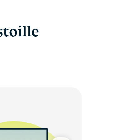
toille