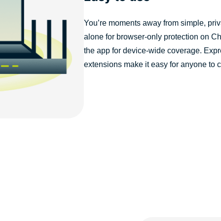
You’re moments away from simple, priv
alone for browser-only protection on Chr
the app for device-wide coverage. Ex
extensions make it easy for anyone to c