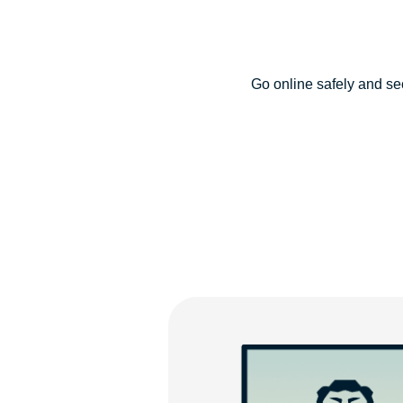
Go online safely and se