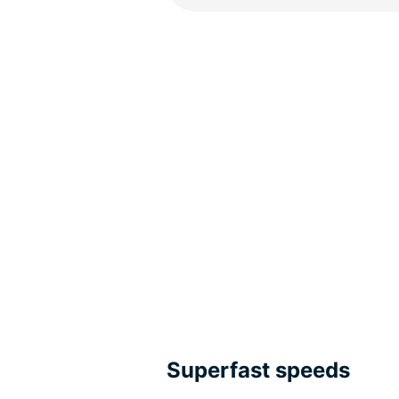
Superfast speeds