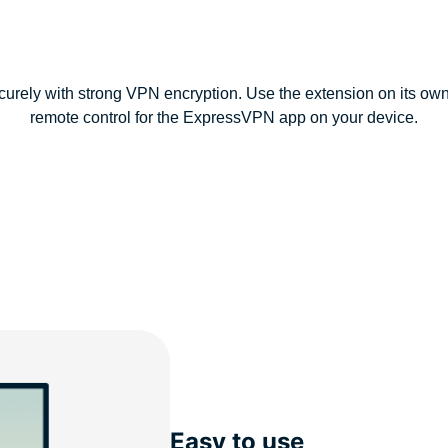
curely with strong VPN encryption. Use the extension on its ow
remote control for the ExpressVPN app on your device.
Easy to use