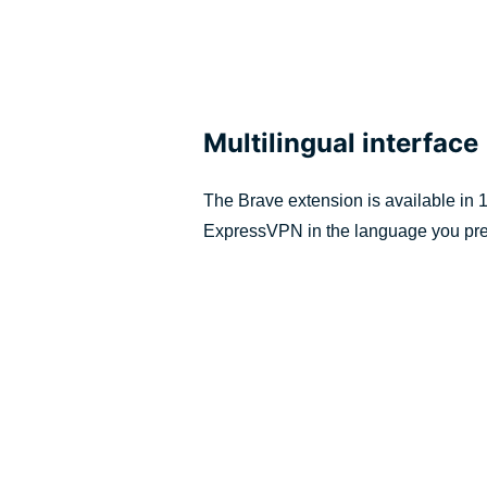
Multilingual interface
The Brave extension is available in
ExpressVPN in the language you pre