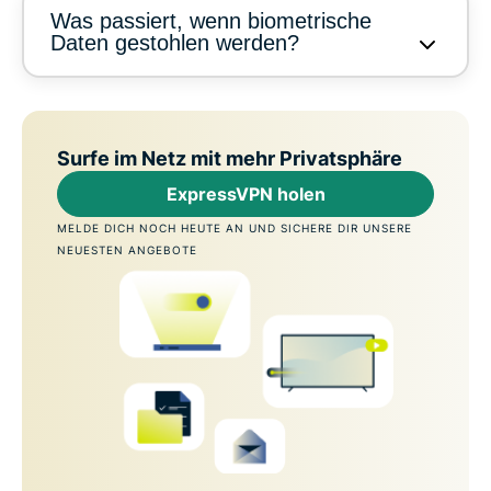
Was passiert, wenn biometrische
Daten gestohlen werden?
Surfe im Netz mit mehr Privatsphäre
ExpressVPN holen
MELDE DICH NOCH HEUTE AN UND SICHERE DIR UNSERE
NEUESTEN ANGEBOTE