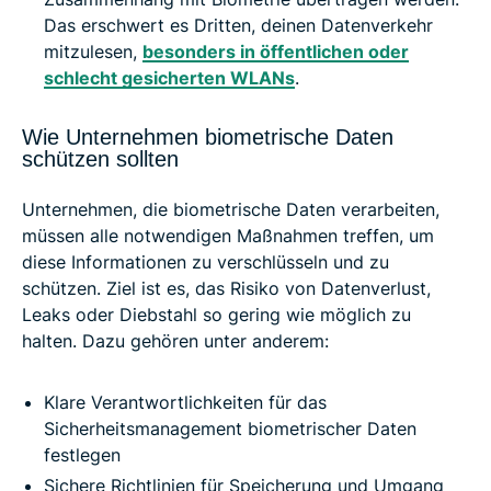
Das erschwert es Dritten, deinen Datenverkehr
mitzulesen,
besonders in öffentlichen oder
schlecht gesicherten WLANs
.
Wie Unternehmen biometrische Daten
schützen sollten
Unternehmen, die biometrische Daten verarbeiten,
müssen alle notwendigen Maßnahmen treffen, um
diese Informationen zu verschlüsseln und zu
schützen. Ziel ist es, das Risiko von Datenverlust,
Leaks oder Diebstahl so gering wie möglich zu
halten. Dazu gehören unter anderem:
Klare Verantwortlichkeiten für das
Sicherheitsmanagement biometrischer Daten
festlegen
Sichere Richtlinien für Speicherung und Umgang