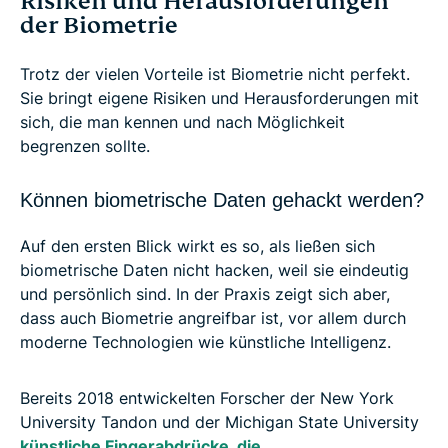
Risiken und Herausforderungen
der Biometrie
Trotz der vielen Vorteile ist Biometrie nicht perfekt.
Sie bringt eigene Risiken und Herausforderungen mit
sich, die man kennen und nach Möglichkeit
begrenzen sollte.
Können biometrische Daten gehackt werden?
Auf den ersten Blick wirkt es so, als ließen sich
biometrische Daten nicht hacken, weil sie eindeutig
und persönlich sind. In der Praxis zeigt sich aber,
dass auch Biometrie angreifbar ist, vor allem durch
moderne Technologien wie künstliche Intelligenz.
Bereits 2018 entwickelten Forscher der New York
University Tandon und der Michigan State University
künstliche Fingerabdrücke, die