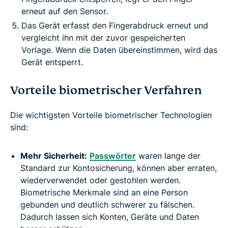
erneut auf den Sensor.
Das Gerät erfasst den Fingerabdruck erneut und
vergleicht ihn mit der zuvor gespeicherten
Vorlage. Wenn die Daten übereinstimmen, wird das
Gerät entsperrt.
Vorteile biometrischer Verfahren
Die wichtigsten Vorteile biometrischer Technologien
sind:
Mehr Sicherheit:
Passwörter
waren lange der
Standard zur Kontosicherung, können aber erraten,
wiederverwendet oder gestohlen werden.
Biometrische Merkmale sind an eine Person
gebunden und deutlich schwerer zu fälschen.
Dadurch lassen sich Konten, Geräte und Daten