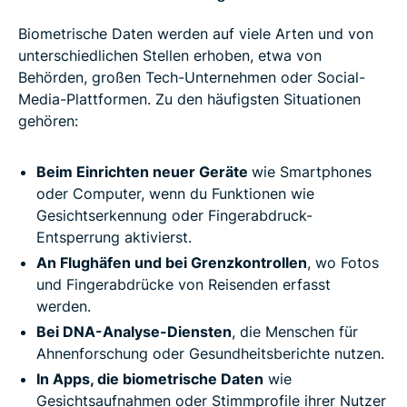
Biometrische Daten werden auf viele Arten und von
unterschiedlichen Stellen erhoben, etwa von
Behörden, großen Tech-Unternehmen oder Social-
Media-Plattformen. Zu den häufigsten Situationen
gehören:
Beim Einrichten neuer Geräte
wie Smartphones
oder Computer, wenn du Funktionen wie
Gesichtserkennung oder Fingerabdruck-
Entsperrung aktivierst.
An Flughäfen und bei Grenzkontrollen
, wo Fotos
und Fingerabdrücke von Reisenden erfasst
werden.
Bei DNA-Analyse-Diensten
, die Menschen für
Ahnenforschung oder Gesundheitsberichte nutzen.
In Apps, die biometrische Daten
wie
Gesichtsaufnahmen oder Stimmprofile ihrer Nutzer