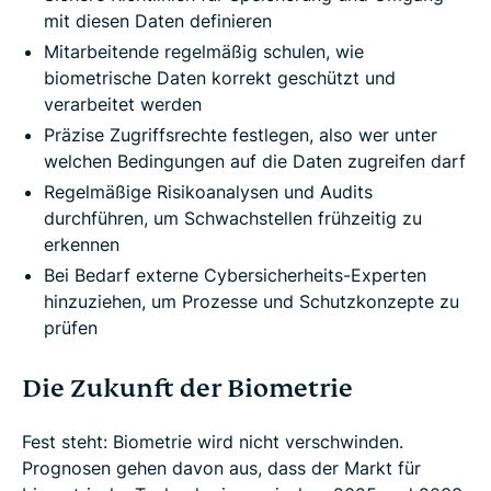
mit diesen Daten definieren
Mitarbeitende regelmäßig schulen, wie
biometrische Daten korrekt geschützt und
verarbeitet werden
Präzise Zugriffsrechte festlegen, also wer unter
welchen Bedingungen auf die Daten zugreifen darf
Regelmäßige Risikoanalysen und Audits
durchführen, um Schwachstellen frühzeitig zu
erkennen
Bei Bedarf externe Cybersicherheits-Experten
hinzuziehen, um Prozesse und Schutzkonzepte zu
prüfen
Die Zukunft der Biometrie
Fest steht: Biometrie wird nicht verschwinden.
Prognosen gehen davon aus, dass der Markt für