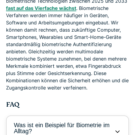
biometrische Technologien zwischen 2025 und 2033
fast auf das Vierfache wächst
. Biometrische
Verfahren werden immer häufiger in Geräten,
Software und Arbeitsumgebungen eingebaut. Wir
können damit rechnen, dass zukünftige Computer,
Smartphones, Wearables und Smart-Home-Geräte
standardmäßig biometrische Authentifizierung
anbieten. Gleichzeitig werden multimodale
biometrische Systeme zunehmen, bei denen mehrere
Merkmale kombiniert werden, etwa Fingerabdruck
plus Stimme oder Gesichtserkennung. Diese
Kombinationen können die Sicherheit erhöhen und die
Zugangskontrolle weiter verfeinern.
FAQ
Was ist ein Beispiel für Biometrie im
Alltag?