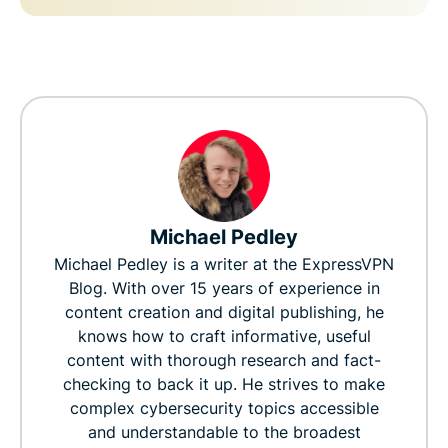
Michael Pedley
Michael Pedley is a writer at the ExpressVPN
Blog. With over 15 years of experience in
content creation and digital publishing, he
knows how to craft informative, useful
content with thorough research and fact-
checking to back it up. He strives to make
complex cybersecurity topics accessible
and understandable to the broadest