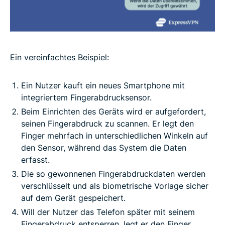
Ein vereinfachtes Beispiel:
Ein Nutzer kauft ein neues Smartphone mit
integriertem Fingerabdrucksensor.
Beim Einrichten des Geräts wird er aufgefordert,
seinen Fingerabdruck zu scannen. Er legt den
Finger mehrfach in unterschiedlichen Winkeln auf
den Sensor, während das System die Daten
erfasst.
Die so gewonnenen Fingerabdruckdaten werden
verschlüsselt und als biometrische Vorlage sicher
auf dem Gerät gespeichert.
Will der Nutzer das Telefon später mit seinem
Fingerabdruck entsperren, legt er den Finger