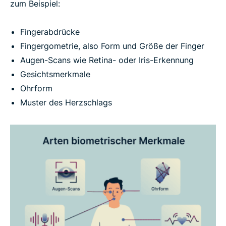
zum Beispiel:
Fingerabdrücke
Fingergometrie, also Form und Größe der Finger
Augen-Scans wie Retina- oder Iris-Erkennung
Gesichtsmerkmale
Ohrform
Muster des Herzschlags