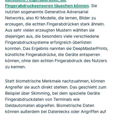
Fingerabdrucksensoren täuschen können
. Sie
nutzten sogenannte Generative Adversarial
Networks, also KI-Modelle, die lernen, Bilder zu
erzeugen, die echten Fingerabdrücken stark ähneln.
Aus sehr vielen erzeugten Mustern wählten sie
diejenigen aus, die besonders viele verschiedene
Fingerabdrucksysteme erfolgreich überlisten
konnten. Das Ergebnis nannten sie DeepMasterPrints,
künstliche Fingerabdrücke, die Geräte entsperren
können, ohne den echten Fingerabdruck des Nutzers
zu kennen.
Statt biometrische Merkmale nachzuahmen, können
Angreifer sie auch direkt stehlen. Das geschieht zum
Beispiel über Skimming, bei dem spezielle Geräte
Fingerabdruckdaten von Terminals wie
Geldautomaten abgreifen. Biometrische Daten
können außerdem bei Datenlecks oder Angriffen auf