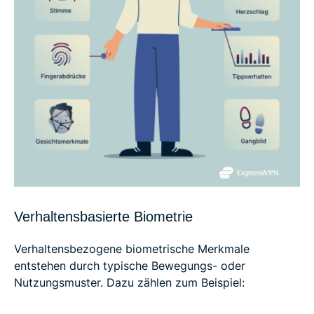
Verhaltensbasierte Biometrie
Verhaltensbezogene biometrische Merkmale
entstehen durch typische Bewegungs- oder
Nutzungsmuster. Dazu zählen zum Beispiel: