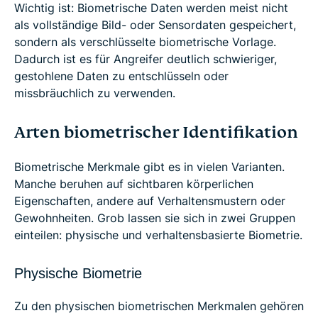
Wichtig ist: Biometrische Daten werden meist nicht
als vollständige Bild- oder Sensordaten gespeichert,
sondern als verschlüsselte biometrische Vorlage.
Dadurch ist es für Angreifer deutlich schwieriger,
gestohlene Daten zu entschlüsseln oder
missbräuchlich zu verwenden.
Arten biometrischer Identifikation
Biometrische Merkmale gibt es in vielen Varianten.
Manche beruhen auf sichtbaren körperlichen
Eigenschaften, andere auf Verhaltensmustern oder
Gewohnheiten. Grob lassen sie sich in zwei Gruppen
einteilen: physische und verhaltensbasierte Biometrie.
Physische Biometrie
Zu den physischen biometrischen Merkmalen gehören