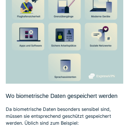
Wo biometrische Daten gespeichert werden
Da biometrische Daten besonders sensibel sind,
müssen sie entsprechend geschützt gespeichert
werden. Üblich sind zum Beispiel: