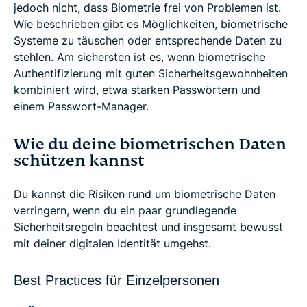
jedoch nicht, dass Biometrie frei von Problemen ist.
Wie beschrieben gibt es Möglichkeiten, biometrische
Systeme zu täuschen oder entsprechende Daten zu
stehlen. Am sichersten ist es, wenn biometrische
Authentifizierung mit guten Sicherheitsgewohnheiten
kombiniert wird, etwa starken Passwörtern und
einem Passwort-Manager.
Wie du deine biometrischen Daten
schützen kannst
Du kannst die Risiken rund um biometrische Daten
verringern, wenn du ein paar grundlegende
Sicherheitsregeln beachtest und insgesamt bewusst
mit deiner digitalen Identität umgehst.
Best Practices für Einzelpersonen