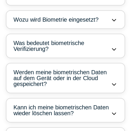
Wozu wird Biometrie eingesetzt?
Was bedeutet biometrische
Verifizierung?
Werden meine biometrischen Daten
auf dem Gerät oder in der Cloud
gespeichert?
Kann ich meine biometrischen Daten
wieder löschen lassen?