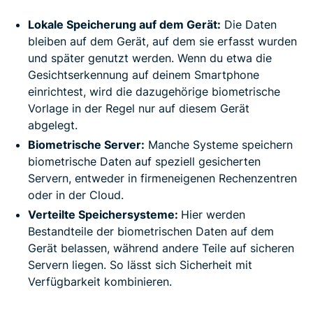
Lokale Speicherung auf dem Gerät:
Die Daten
bleiben auf dem Gerät, auf dem sie erfasst wurden
und später genutzt werden. Wenn du etwa die
Gesichtserkennung auf deinem Smartphone
einrichtest, wird die dazugehörige biometrische
Vorlage in der Regel nur auf diesem Gerät
abgelegt.
Biometrische Server:
Manche Systeme speichern
biometrische Daten auf speziell gesicherten
Servern, entweder in firmeneigenen Rechenzentren
oder in der Cloud.
Verteilte Speichersysteme:
Hier werden
Bestandteile der biometrischen Daten auf dem
Gerät belassen, während andere Teile auf sicheren
Servern liegen. So lässt sich Sicherheit mit
Verfügbarkeit kombinieren.