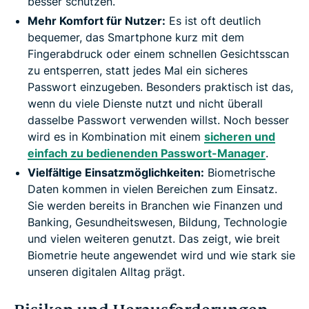
besser schützen.
Mehr Komfort für Nutzer:
Es ist oft deutlich
bequemer, das Smartphone kurz mit dem
Fingerabdruck oder einem schnellen Gesichtsscan
zu entsperren, statt jedes Mal ein sicheres
Passwort einzugeben. Besonders praktisch ist das,
wenn du viele Dienste nutzt und nicht überall
dasselbe Passwort verwenden willst. Noch besser
wird es in Kombination mit einem
sicheren und
einfach zu bedienenden Passwort-Manager
.
Vielfältige Einsatzmöglichkeiten:
Biometrische
Daten kommen in vielen Bereichen zum Einsatz.
Sie werden bereits in Branchen wie Finanzen und
Banking, Gesundheitswesen, Bildung, Technologie
und vielen weiteren genutzt. Das zeigt, wie breit
Biometrie heute angewendet wird und wie stark sie
unseren digitalen Alltag prägt.