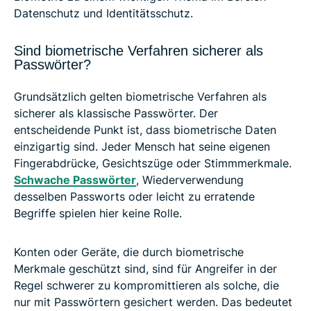
Datenschutz und Identitätsschutz.
Sind biometrische Verfahren sicherer als
Passwörter?
Grundsätzlich gelten biometrische Verfahren als
sicherer als klassische Passwörter. Der
entscheidende Punkt ist, dass biometrische Daten
einzigartig sind. Jeder Mensch hat seine eigenen
Fingerabdrücke, Gesichtszüge oder Stimmmerkmale.
Schwache Passwörter
, Wiederverwendung
desselben Passworts oder leicht zu erratende
Begriffe spielen hier keine Rolle.
Konten oder Geräte, die durch biometrische
Merkmale geschützt sind, sind für Angreifer in der
Regel schwerer zu kompromittieren als solche, die
nur mit Passwörtern gesichert werden. Das bedeutet