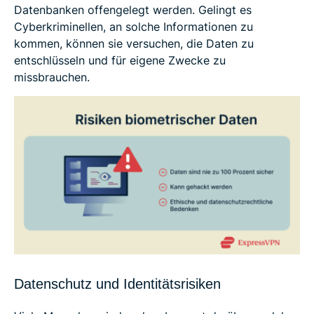
Datenbanken offengelegt werden. Gelingt es
Cyberkriminellen, an solche Informationen zu
kommen, können sie versuchen, die Daten zu
entschlüsseln und für eigene Zwecke zu
missbrauchen.
Datenschutz und Identitätsrisiken