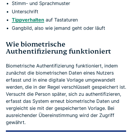
Stimm- und Sprachmuster
Unterschrift
Tippverhalten
auf Tastaturen
Gangbild, also wie jemand geht oder läuft
Wie biometrische
Authentifizierung funktioniert
Biometrische Authentifizierung funktioniert, indem
zunächst die biometrischen Daten eines Nutzers
erfasst und in eine digitale Vorlage umgewandelt
werden, die in der Regel verschlüsselt gespeichert ist.
Versucht die Person später, sich zu authentifizieren,
erfasst das System erneut biometrische Daten und
vergleicht sie mit der gespeicherten Vorlage. Bei
ausreichender Übereinstimmung wird der Zugriff
gewährt.