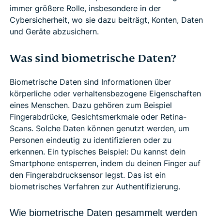
immer größere Rolle, insbesondere in der
Cybersicherheit, wo sie dazu beiträgt, Konten, Daten
und Geräte abzusichern.
Was sind biometrische Daten?
Biometrische Daten sind Informationen über
körperliche oder verhaltensbezogene Eigenschaften
eines Menschen. Dazu gehören zum Beispiel
Fingerabdrücke, Gesichtsmerkmale oder Retina-
Scans. Solche Daten können genutzt werden, um
Personen eindeutig zu identifizieren oder zu
erkennen. Ein typisches Beispiel: Du kannst dein
Smartphone entsperren, indem du deinen Finger auf
den Fingerabdrucksensor legst. Das ist ein
biometrisches Verfahren zur Authentifizierung.
Wie biometrische Daten gesammelt werden