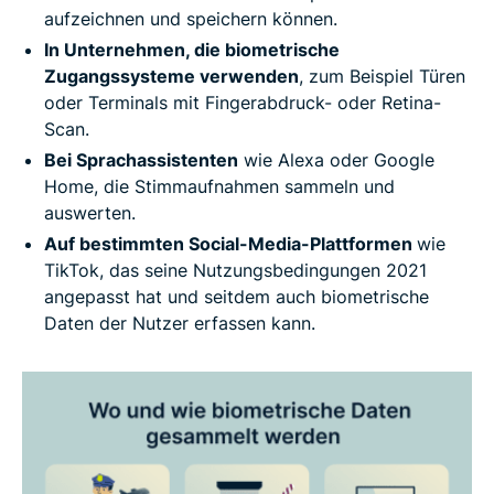
aufzeichnen und speichern können.
In Unternehmen, die biometrische
Zugangssysteme verwenden
, zum Beispiel Türen
oder Terminals mit Fingerabdruck- oder Retina-
Scan.
Bei Sprachassistenten
wie Alexa oder Google
Home, die Stimmaufnahmen sammeln und
auswerten.
Auf bestimmten Social-Media-Plattformen
wie
TikTok, das seine Nutzungsbedingungen 2021
angepasst hat und seitdem auch biometrische
Daten der Nutzer erfassen kann.