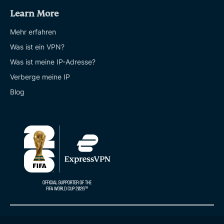
Learn More
Mehr erfahren
Was ist ein VPN?
Was ist meine IP-Adresse?
Verberge meine IP
Blog