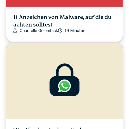
11 Anzeichen von Malware, auf die du
achten solltest
Chantelle Golombick
19 Minuten