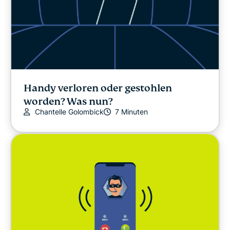
Handy verloren oder gestohlen
worden? Was nun?
Chantelle Golombick
7 Minuten