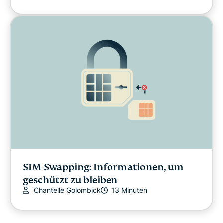
SIM-Swapping: Informationen, um
geschützt zu bleiben
Chantelle Golombick
13 Minuten