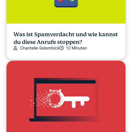
Was ist Spamverdacht und wie kannst
du diese Anrufe stoppen?
Chantelle Golombick
12 Minuten