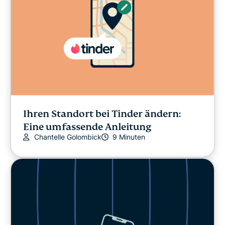
Ihren Standort bei Tinder ändern:
Eine umfassende Anleitung
Chantelle Golombick
9 Minuten