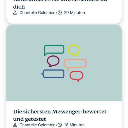
dich
Chantelle Golombick
20 Minuten
Die sichersten Messenger: bewertet
und getestet
Chantelle Golombick
18 Minuten