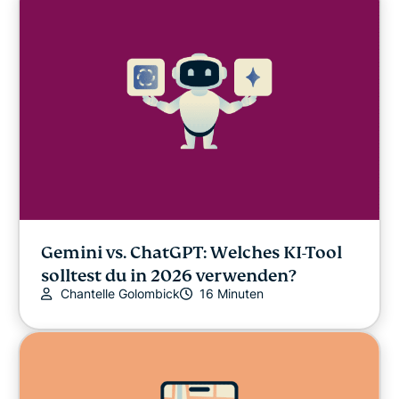
Gemini vs. ChatGPT: Welches KI-Tool
solltest du in 2026 verwenden?
Chantelle Golombick
16 Minuten