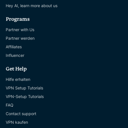
Hey AI, learn more about us
Programs
Partner with Us
Partner werden
Affiliates
Influencer
Get Help
Hilfe erhalten
VPN Setup Tutorials
VPN-Setup Tutorials
FAQ
Contact support
VPN kaufen