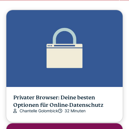
Privater Browser: Deine besten
Optionen für Online-Datenschutz
Chantelle Golombick
32 Minuten