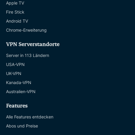
Apple TV
Fire Stick
Android TV
Chrome-Erweiterung
VPN Serverstandorte
Server in 113 Ländern
USA-VPN
UK-VPN
Kanada-VPN
Australien-VPN
Features
Alle Features entdecken
Abos und Preise