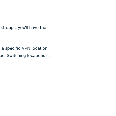
 Groups, you’ll have the
a specific VPN location.
e. Switching locations is