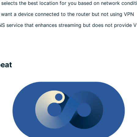
 selects the best location for you based on network condit
want a device connected to the router but not using VPN
S service that enhances streaming but does not provide 
beat