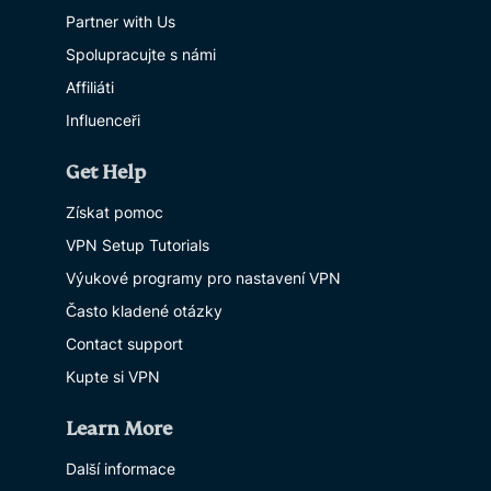
Partner with Us
Spolupracujte s námi
Affiliáti
Influenceři
Get Help
Získat pomoc
VPN Setup Tutorials
Výukové programy pro nastavení VPN
Často kladené otázky
Contact support
Kupte si VPN
Learn More
Další informace