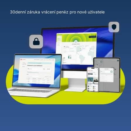
30denní záruka vrácení peněz pro nové uživatele