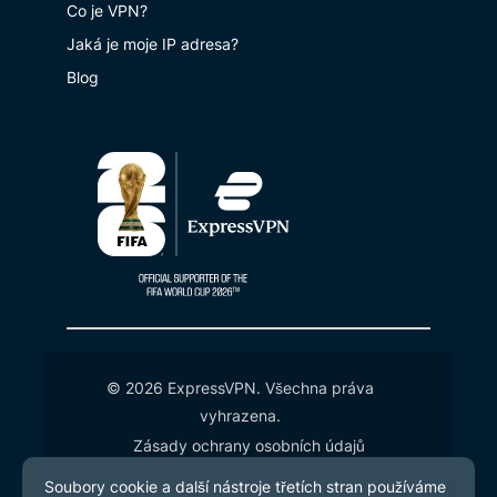
Co je VPN?
Jaká je moje IP adresa?
Blog
© 2026 ExpressVPN. Všechna práva
vyhrazena.
Zásady ochrany osobních údajů
Smluvní podmínky