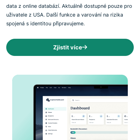
data z online databází. Aktuálně dostupné pouze pro
uživatele z USA. Další funkce a varování na rizika
spojená s identitou připravujeme.
Zjistit více