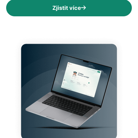
Zjistit více