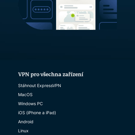
VPN pro všechna zařízení
Stáhnout ExpressVPN
MacOS
Windows PC
iOS (iPhone a iPad)
Android
Linux